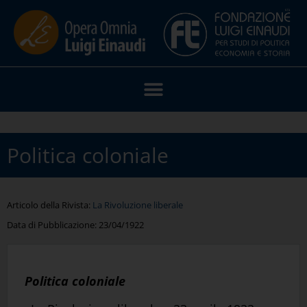
Politica coloniale
Articolo della Rivista:
La Rivoluzione liberale
Data di Pubblicazione:
23/04/1922
Politica coloniale