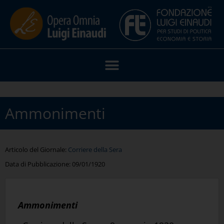
Ammonimenti
Articolo del Giornale:
Corriere della Sera
Data di Pubblicazione:
09/01/1920
Ammonimenti