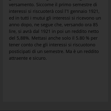
versamento. Siccome il primo semestre di
interessi si riscuoterà così l’1 gennaio 1921,
ed in tutti i mutui gli interessi si ricevono un
anno dopo, ne segue che, versando ora 85
lire, si avrà dal 1921 in poi un reddito netto
del 5,88%. Mettasi anche solo il 5.80 % per
tener conto che gli interessi si riscuotono
posticipati di un semestre. Ma è un reddito
attraente e sicuro.