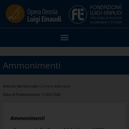
Ammonimenti
Articolo del Giornale:
Corriere della Sera
Data di Pubblicazione:
11/02/1920
Ammonimenti