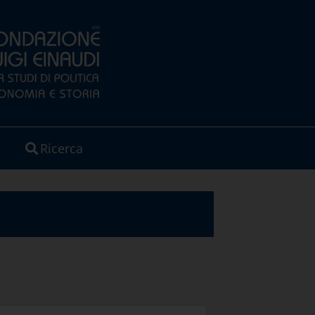
Ricerca