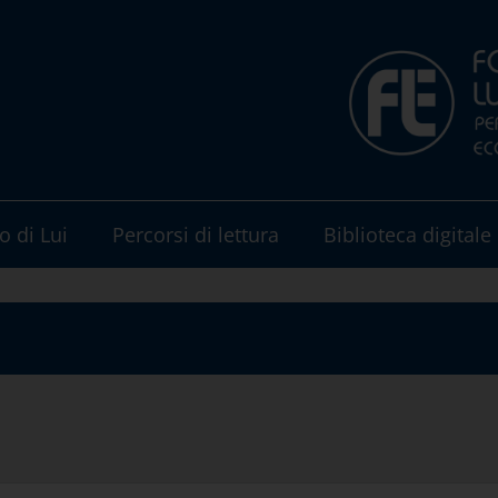
o di Lui
Percorsi di lettura
Biblioteca digitale