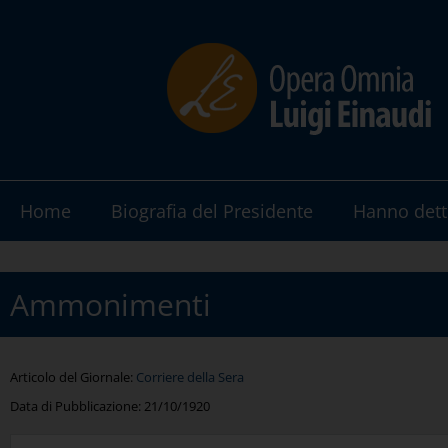
Home
Biografia del Presidente
Hanno dett
Ammonimenti
Articolo del Giornale:
Corriere della Sera
Data di Pubblicazione:
21/10/1920