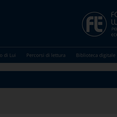
o di Lui
Percorsi di lettura
Biblioteca digitale