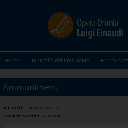
Home
Biografia del Presidente
Hanno dett
Ammonimenti
Articolo del Giornale:
Corriere della Sera
Data di Pubblicazione:
22/02/1920