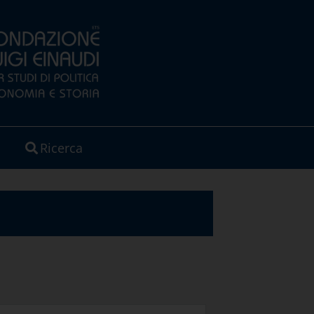
Ricerca