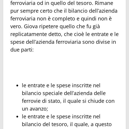
ferroviaria od in quello del tesoro. Rimane
pur sempre certo che il bilancio dell’azienda
ferroviaria non è completo e quindi non è
vero. Giova ripetere quello che fu già
replicatamente detto, che cioè le entrate e le
spese dell’azienda ferroviaria sono divise in
due parti:
le entrate e le spese inscritte nel
bilancio speciale dell’azienda delle
ferrovie di stato, il quale si chiude con
un avanzo;
le entrate e le spese inscritte nel
bilancio del tesoro, il quale, a questo