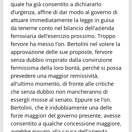
quale ha già consentito a dichiararlo
d’urgenza, affine di dar modo al governo di
attuare immediatamente la legge in guisa
da tenerne conto nel bilancio dell’azienda
ferroviaria dell’esercizio prossimo. Troppo
fervore ha messo l’on. Bertolini nel volere la
approvazione delle sue proposte, fervore
senza dubbio inspirato dalla convinzione
fermissima della loro bontà, perché si possa
prevedere una maggior remissività,
all’ultimo momento, di fronte alle critiche
che senza dubbio non mancheranno di
essergli mosse al senato. Eppure se l’on.
Bertolini, che è indubbiamente una delle
forze maggiori del governo presente, avesse
consentito a qualche concessione maggiore,
avrebbe giovato alla causa dell’azienda