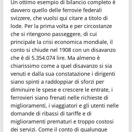
Un ottimo esempio di bilancio completo è
davvero quello delle ferrovie federali
svizzere, che vuolsi qui citare a titolo di
lode. Per la prima volta e per circostanze
che si ritengono passeggere, di cui
principale la crisi economica mondiale, il
conto si chiude nel 1908 con un disavanzo
che è di 5.354.074 lire. Ma almeno è
chiarissimo come a quel disavanzo si sia
venuti e dalla sua constatazione i dirigenti
siano spinti a raddoppiar di sforzi per
diminuire le spese e crescere le entrate, i
ferrovieri siano frenati nelle richieste di
miglioramenti, i viaggiatori e gli utenti nelle
domande di ribassi di tariffe e di
miglioramenti prematuri e troppo costosi
dei servizi. Come il conto di qualunque