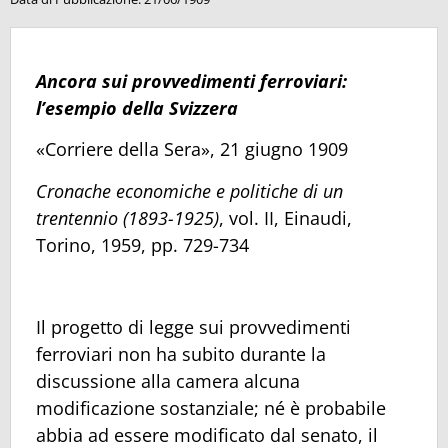
Ancora sui provvedimenti ferroviari:
l’esempio della Svizzera
«Corriere della Sera», 21 giugno 1909
Cronache economiche e politiche di un
trentennio (1893-1925)
, vol. II, Einaudi,
Torino, 1959, pp. 729-734
Il progetto di legge sui provvedimenti
ferroviari non ha subito durante la
discussione alla camera alcuna
modificazione sostanziale; né è probabile
abbia ad essere modificato dal senato, il