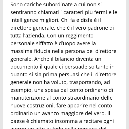
Sono cariche subordinate a cui non si
sentiranno chiamati i caratteri più fermi e le
intelligenze migliori. Chi fa e disfa è il
direttore generale, che è il vero padrone di
tutta l’azienda. Con un reggimento
personale siffatto è d’uopo avere la
massima fiducia nella persona del direttore
generale. Anche il bilancio diventa un
documento il quale ci persuade soltanto in
quanto si sia prima persuasi che il direttore
generale non ha voluto, trasportando, ad
esempio, una spesa dal conto ordinario di
manutenzione al conto straordinario delle
nuove costruzioni, fare apparire nel conto
ordinario un avanzo maggiore del vero. Il
paese è chiamato insomma a recitare ogni
giorno un atto di fede nella persona del