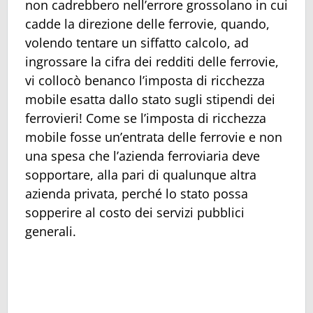
non cadrebbero nell’errore grossolano in cui
cadde la direzione delle ferrovie, quando,
volendo tentare un siffatto calcolo, ad
ingrossare la cifra dei redditi delle ferrovie,
vi collocò benanco l’imposta di ricchezza
mobile esatta dallo stato sugli stipendi dei
ferrovieri! Come se l’imposta di ricchezza
mobile fosse un’entrata delle ferrovie e non
una spesa che l’azienda ferroviaria deve
sopportare, alla pari di qualunque altra
azienda privata, perché lo stato possa
sopperire al costo dei servizi pubblici
generali.