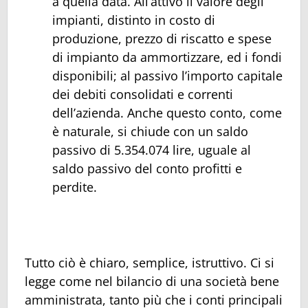
a quella data. All’attivo il valore degli
impianti, distinto in costo di
produzione, prezzo di riscatto e spese
di impianto da ammortizzare, ed i fondi
disponibili; al passivo l’importo capitale
dei debiti consolidati e correnti
dell’azienda. Anche questo conto, come
è naturale, si chiude con un saldo
passivo di 5.354.074 lire, uguale al
saldo passivo del conto profitti e
perdite.
Tutto ciò è chiaro, semplice, istruttivo. Ci si
legge come nel bilancio di una società bene
amministrata, tanto più che i conti principali