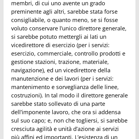
membri, di cui uno avente un grado
preminente agli altri, sarebbe stata forse
consigliabile, o quanto meno, se si fosse
voluto conservare l’unico direttore generale,
si sarebbe potuto mettergli ai lati un
vicedirettore di esercizio (per i servizi:
esercizio, commerciale, controllo prodotti e
gestione stazioni, trazione, materiale,
navigazione), ed un vicedirettore della
manutenzione e dei lavori (per i servizi:
mantenimento e sorveglianza delle linee,
costruzioni). In tal modo il direttore generale
sarebbe stato sollevato di una parte
dell’imponente lavoro, che ora si addensa
sul suo capo; e, non che togliersi, si sarebbe
cresciuta agilità e unità d’azione ai servizi
più affini ed importanti. L’esistenza di un