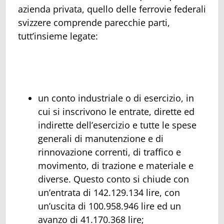
azienda privata, quello delle ferrovie federali
svizzere comprende parecchie parti,
tutt’insieme legate:
un conto industriale o di esercizio, in
cui si inscrivono le entrate, dirette ed
indirette dell’esercizio e tutte le spese
generali di manutenzione e di
rinnovazione correnti, di traffico e
movimento, di trazione e materiale e
diverse. Questo conto si chiude con
un’entrata di 142.129.134 lire, con
un’uscita di 100.958.946 lire ed un
avanzo di 41.170.368 lire;