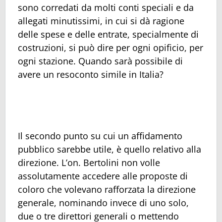
sono corredati da molti conti speciali e da
allegati minutissimi, in cui si dà ragione
delle spese e delle entrate, specialmente di
costruzioni, si può dire per ogni opificio, per
ogni stazione. Quando sarà possibile di
avere un resoconto simile in Italia?
Il secondo punto su cui un affidamento
pubblico sarebbe utile, è quello relativo alla
direzione. L’on. Bertolini non volle
assolutamente accedere alle proposte di
coloro che volevano rafforzata la direzione
generale, nominando invece di uno solo,
due o tre direttori generali o mettendo