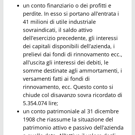
un conto finanziario o dei profitti e
perdite. In esso si portano all’entrata i
41 milioni di utile industriale
sovraindicati, il saldo attivo
dell’esercizio precedente, gli interessi
dei capitali disponibili dell’azienda, i
prelievi dai fondi di rinnovamento ecc.,
all’uscita gli interessi dei debiti, le
somme destinate agli ammortamenti, i
versamenti fatti ai fondi di
rinnovamento, ecc. Questo conto si
chiude col disavanzo sovra ricordato di
5.354.074 lire;
un conto patrimoniale al 31 dicembre
1908 che riassume la situazione del
patrimonio attivo e passivo dell’azienda