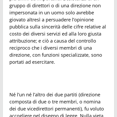
gruppo di direttori o di una direzione non
impersonata in un uomo solo avrebbe
giovato altresì a persuadere l’opinione
pubblica sulla sincerità delle cifre relative al
costo dei diversi servizi ed alla loro giusta
attribuzione; e ciò a causa del controllo
reciproco che i diversi membri di una
direzione, con funzioni specializzate, sono
portati ad esercitare.
Né l’un né l’altro dei due partiti (direzione
composta di due o tre membri, o nomina
dei due vicedirettori permanenti), fu voluto
accogliere nel disegno di legge. Nulla vieta