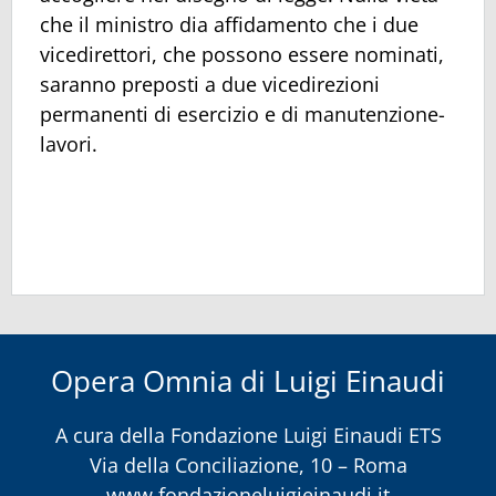
che il ministro dia affidamento che i due
vicedirettori, che possono essere nominati,
saranno preposti a due vicedirezioni
permanenti di esercizio e di manutenzione-
lavori.
Opera Omnia di Luigi Einaudi
A cura della
Fondazione Luigi Einaudi ETS
Via della Conciliazione, 10 – Roma
www.fondazioneluigieinaudi.it