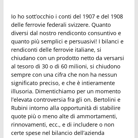
Io ho sott’occhio i conti del 1907 e del 1908
delle ferrovie federali svizzere. Quanto
diversi dal nostro rendiconto consuntivo e
quanto più semplici e persuasivi! I bilanci e
rendiconti delle ferrovie italiane, si
chiudano con un prodotto netto da versarsi
al tesoro di 30 o di 60 milioni, si chiudono
sempre con una cifra che non ha nessun
significato preciso, e che è intieramente
illusoria. Dimentichiamo per un momento
l’elevata controversia fra gli on. Bertolini e
Rubini intorno alla opportunità di stabilire
quote più o meno alte di ammortamenti,
rinnovamenti, ecc., e di includere o non
certe spese nel bilancio dell’azienda