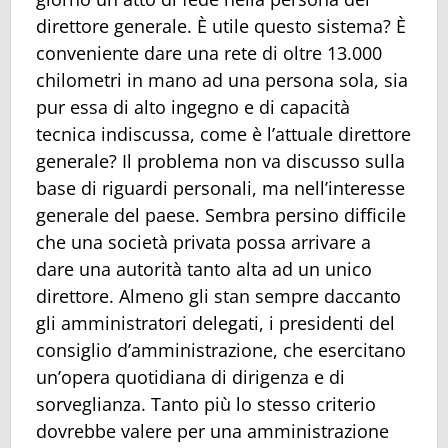
direttore generale. È utile questo sistema? È
conveniente dare una rete di oltre 13.000
chilometri in mano ad una persona sola, sia
pur essa di alto ingegno e di capacità
tecnica indiscussa, come è l’attuale direttore
generale? Il problema non va discusso sulla
base di riguardi personali, ma nell’interesse
generale del paese. Sembra persino difficile
che una società privata possa arrivare a
dare una autorità tanto alta ad un unico
direttore. Almeno gli stan sempre daccanto
gli amministratori delegati, i presidenti del
consiglio d’amministrazione, che esercitano
un’opera quotidiana di dirigenza e di
sorveglianza. Tanto più lo stesso criterio
dovrebbe valere per una amministrazione