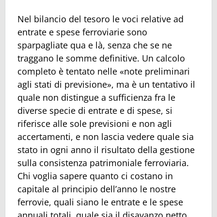
Nel bilancio del tesoro le voci relative ad
entrate e spese ferroviarie sono
sparpagliate qua e là, senza che se ne
traggano le somme definitive. Un calcolo
completo è tentato nelle «note preliminari
agli stati di previsione», ma è un tentativo il
quale non distingue a sufficienza fra le
diverse specie di entrate e di spese, si
riferisce alle sole previsioni e non agli
accertamenti, e non lascia vedere quale sia
stato in ogni anno il risultato della gestione
sulla consistenza patrimoniale ferroviaria.
Chi voglia sapere quanto ci costano in
capitale al principio dell’anno le nostre
ferrovie, quali siano le entrate e le spese
annuali totali, quale sia il disavanzo netto,