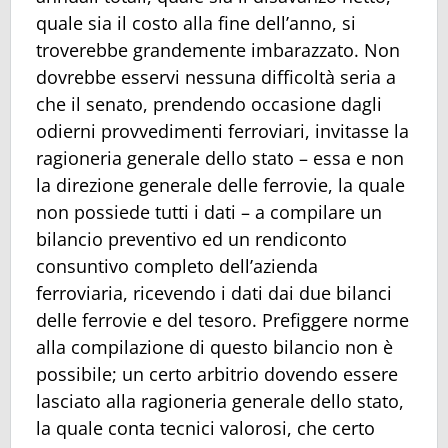
quale sia il costo alla fine dell’anno, si
troverebbe grandemente imbarazzato. Non
dovrebbe esservi nessuna difficoltà seria a
che il senato, prendendo occasione dagli
odierni provvedimenti ferroviari, invitasse la
ragioneria generale dello stato – essa e non
la direzione generale delle ferrovie, la quale
non possiede tutti i dati – a compilare un
bilancio preventivo ed un rendiconto
consuntivo completo dell’azienda
ferroviaria, ricevendo i dati dai due bilanci
delle ferrovie e del tesoro. Prefiggere norme
alla compilazione di questo bilancio non è
possibile; un certo arbitrio dovendo essere
lasciato alla ragioneria generale dello stato,
la quale conta tecnici valorosi, che certo