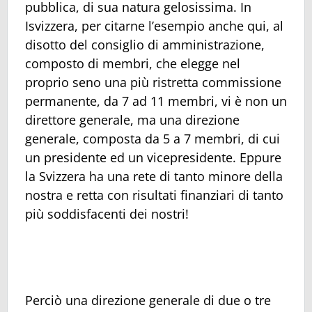
pubblica, di sua natura gelosissima. In
Isvizzera, per citarne l’esempio anche qui, al
disotto del consiglio di amministrazione,
composto di membri, che elegge nel
proprio seno una più ristretta commissione
permanente, da 7 ad 11 membri, vi è non un
direttore generale, ma una direzione
generale, composta da 5 a 7 membri, di cui
un presidente ed un vicepresidente. Eppure
la Svizzera ha una rete di tanto minore della
nostra e retta con risultati finanziari di tanto
più soddisfacenti dei nostri!
Perciò una direzione generale di due o tre