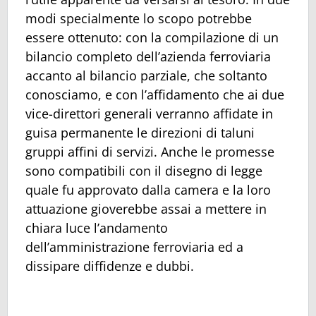
modi specialmente lo scopo potrebbe
essere ottenuto: con la compilazione di un
bilancio completo dell’azienda ferroviaria
accanto al bilancio parziale, che soltanto
conosciamo, e con l’affidamento che ai due
vice-direttori generali verranno affidate in
guisa permanente le direzioni di taluni
gruppi affini di servizi. Anche le promesse
sono compatibili con il disegno di legge
quale fu approvato dalla camera e la loro
attuazione gioverebbe assai a mettere in
chiara luce l’andamento
dell’amministrazione ferroviaria ed a
dissipare diffidenze e dubbi.