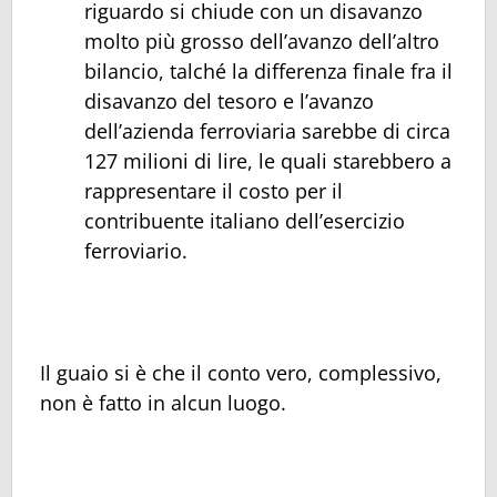
riguardo si chiude con un disavanzo
molto più grosso dell’avanzo dell’altro
bilancio, talché la differenza finale fra il
disavanzo del tesoro e l’avanzo
dell’azienda ferroviaria sarebbe di circa
127 milioni di lire, le quali starebbero a
rappresentare il costo per il
contribuente italiano dell’esercizio
ferroviario.
Il guaio si è che il conto vero, complessivo,
non è fatto in alcun luogo.