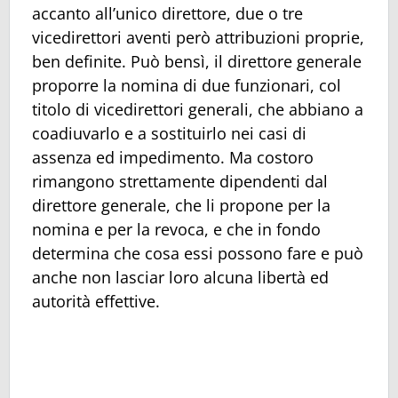
accanto all’unico direttore, due o tre
vicedirettori aventi però attribuzioni proprie,
ben definite. Può bensì, il direttore generale
proporre la nomina di due funzionari, col
titolo di vicedirettori generali, che abbiano a
coadiuvarlo e a sostituirlo nei casi di
assenza ed impedimento. Ma costoro
rimangono strettamente dipendenti dal
direttore generale, che li propone per la
nomina e per la revoca, e che in fondo
determina che cosa essi possono fare e può
anche non lasciar loro alcuna libertà ed
autorità effettive.