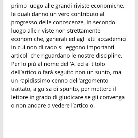
primo luogo alle grandi riviste economiche,
le quali danno un vero contributo al
progresso delle conoscenze, in secondo
luogo alle riviste non strettamente
economiche, generali ed agli atti accademici
in cui non di rado si leggono importanti
articoli che riguardano le nostre discipline.
Per lo più al nome dell’A. ed al titolo
dell’articolo farà seguito non un sunto, ma
un rapidissimo cenno dell’argomento
trattato, a guisa di spunto, per mettere il
lettore in grado di giudicare se gii convenga
o non andare a vedere l’articolo.