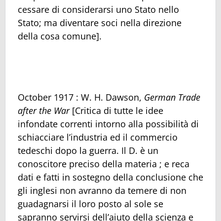
cessare di considerarsi uno Stato nello
Stato; ma diventare soci nella direzione
della cosa comune].
October 1917 : W. H. Dawson,
German Trade
after the War
[Critica di tutte le idee
infondate correnti intorno alla possibilità di
schiacciare l’industria ed il commercio
tedeschi dopo la guerra. Il D. è un
conoscitore preciso della materia ; e reca
dati e fatti in sostegno della conclusione che
gli inglesi non avranno da temere di non
guadagnarsi il loro posto al sole se
sapranno servirsi dell’aiuto della scienza e