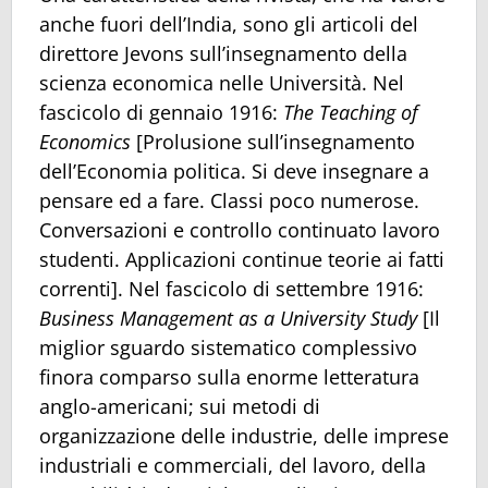
anche fuori dell’India, sono gli articoli del
direttore Jevons sull’insegnamento della
scienza economica nelle Università. Nel
fascicolo di gennaio 1916:
The Teaching of
Economics
[Prolusione sull’insegnamento
dell’Economia politica. Si deve insegnare a
pensare ed a fare. Classi poco numerose.
Conversazioni e controllo continuato lavoro
studenti. Applicazioni continue teorie ai fatti
correnti]. Nel fascicolo di settembre 1916:
Business Management as a University Study
[Il
miglior sguardo sistematico complessivo
finora comparso sulla enorme letteratura
anglo-americani; sui metodi di
organizzazione delle industrie, delle imprese
industriali e commerciali, del lavoro, della