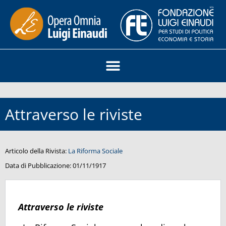
Attraverso le riviste
Articolo della Rivista:
La Riforma Sociale
Data di Pubblicazione:
01/11/1917
Attraverso le riviste