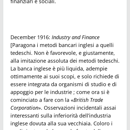
finanziari e sociali.
December 1916:
Industry and Finance
[Paragona i metodi bancari inglesi a quelli
tedeschi. Non è favorevole, e giustamente,
alla imitazione assoluta dei metodi tedeschi.
La banca inglese è più liquida, adempie
ottimamente ai suoi scopi, e solo richiede di
essere integrata da organismi di studio e di
appoggio per le industrie ; come ora si è
cominciato a fare con la «
British Trade
Corporation
». Osservazioni incidentali assai
interessanti sulla inferiorità dell’industria
inglese dovuta alla sua vecchiaia. Coloro i