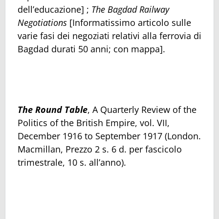
dell’educazione] ;
The Bagdad Railway
Negotiations
[Informatissimo articolo sulle
varie fasi dei negoziati relativi alla ferrovia di
Bagdad durati 50 anni; con mappa].
The Round Table
, A Quarterly Review of the
Politics of the British Empire, vol. VII,
December 1916 to September 1917 (London.
Macmillan, Prezzo 2 s. 6 d. per fascicolo
trimestrale, 10 s. all’anno).