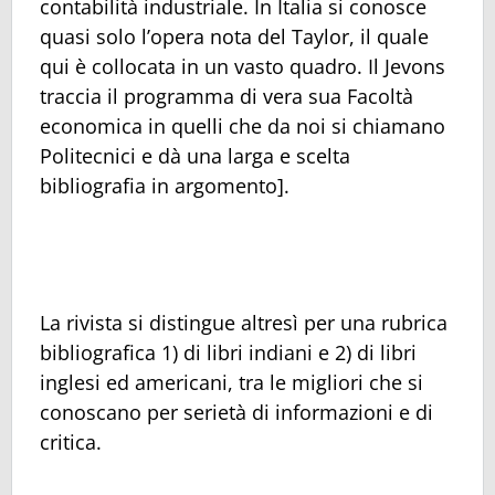
contabilità industriale. In Italia si conosce
quasi solo l’opera nota del Taylor, il quale
qui è collocata in un vasto quadro. Il Jevons
traccia il programma di vera sua Facoltà
economica in quelli che da noi si chiamano
Politecnici e dà una larga e scelta
bibliografia in argomento].
La rivista si distingue altresì per una rubrica
bibliografica 1) di libri indiani e 2) di libri
inglesi ed americani, tra le migliori che si
conoscano per serietà di informazioni e di
critica.