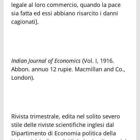
legale al loro commercio, quando la pace
sia fatta ed essi abbiano risarcito i danni
cagionati].
Indian Journal of Economics
(Vol. I, 1916.
Abbon. annuo 12 rupie. Macmillan and Co.,
London).
Rivista trimestrale, edita nel solito severo
stile delle riviste scientifiche inglesi dal
Dipartimento di Economia politica della