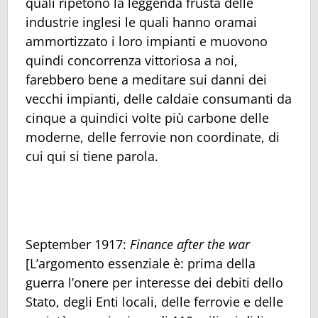
quali ripetono la leggenda frusta delle
industrie inglesi le quali hanno oramai
ammortizzato i loro impianti e muovono
quindi concorrenza vittoriosa a noi,
farebbero bene a meditare sui danni dei
vecchi impianti, delle caldaie consumanti da
cinque a quindici volte più carbone delle
moderne, delle ferrovie non coordinate, di
cui qui si tiene parola.
September 1917:
Finance after the war
[L’argomento essenziale è: prima della
guerra l’onere per interesse dei debiti dello
Stato, degli Enti locali, delle ferrovie e delle