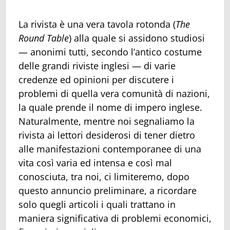
La rivista è una vera tavola rotonda (
The
Round Table
) alla quale si assidono studiosi
— anonimi tutti, secondo l’antico costume
delle grandi riviste inglesi — di varie
credenze ed opinioni per discutere i
problemi di quella vera comunità di nazioni,
la quale prende il nome di impero inglese.
Naturalmente, mentre noi segnaliamo la
rivista ai lettori desiderosi di tener dietro
alle manifestazioni contemporanee di una
vita così varia ed intensa e così mal
conosciuta, tra noi, ci limiteremo, dopo
questo annuncio preliminare, a ricordare
solo quegli articoli i quali trattano in
maniera significativa di problemi economici,