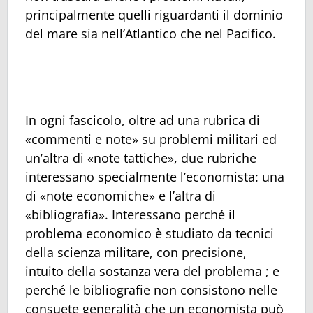
principalmente quelli riguardanti il dominio
del mare sia nell’Atlantico che nel Pacifico.
In ogni fascicolo, oltre ad una rubrica di
«commenti e note» su problemi militari ed
un’altra di «note tattiche», due rubriche
interessano specialmente l’economista: una
di «note economiche» e l’altra di
«bibliografia». Interessano perché il
problema economico è studiato da tecnici
della scienza militare, con precisione,
intuito della sostanza vera del problema ; e
perché le bibliografie non consistono nelle
consuete generalità che un economista può