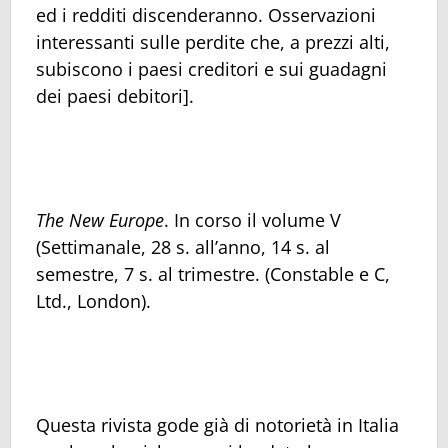
ed i redditi discenderanno. Osservazioni
interessanti sulle perdite che, a prezzi alti,
subiscono i paesi creditori e sui guadagni
dei paesi debitori].
The New Europe
. In corso il volume V
(Settimanale, 28 s. all’anno, 14 s. al
semestre, 7 s. al trimestre. (Constable e C,
Ltd., London).
Questa rivista gode già di notorietà in Italia