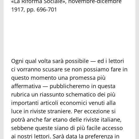
«La Riforma Sociale», novembre-dicembre
1917, pp. 696-701
Ogni qual volta sarà possibile — ed i lettori
ci vorranno scusare se non possiamo fare in
questo momento una promessa più
affermativa — pubblicheremo in questa
rubrica un riassunto schematico dei più
importanti articoli economici venuti alla
luce in riviste straniere. Per eccezione si
potrà anche far etano delle riviste italiane,
sebbene queste siano di più facile accesso
ai nostri lettori. Sarà data la preferenza in