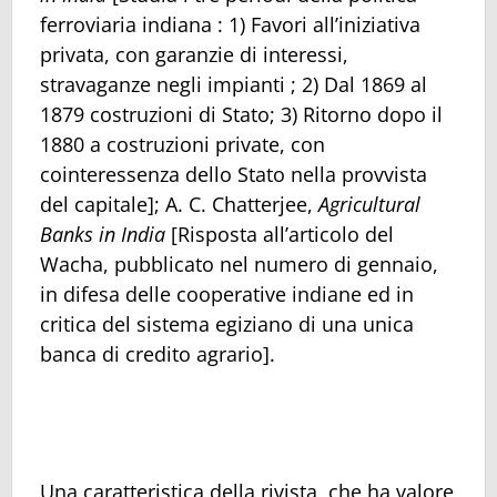
ferroviaria indiana : 1) Favori all’iniziativa
privata, con garanzie di interessi,
stravaganze negli impianti ; 2) Dal 1869 al
1879 costruzioni di Stato; 3) Ritorno dopo il
1880 a costruzioni private, con
cointeressenza dello Stato nella provvista
del capitale]; A. C. Chatterjee,
Agricultural
Banks in India
[Risposta all’articolo del
Wacha, pubblicato nel numero di gennaio,
in difesa delle cooperative indiane ed in
critica del sistema egiziano di una unica
banca di credito agrario].
Una caratteristica della rivista, che ha valore