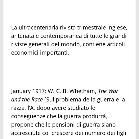
La ultracentenaria rivista trimestrale inglese,
antenata e contemporanea di tutte le grandi
riviste generali del mondo, contiene articoli
economici importanti.
January 1917: W. C. B. Whetham,
The War
and the Race
[Sul problema della guerra e la
razza, l’A. dopo avere studiato le
conseguenze che la guerra produrrà,
propone che le pensioni di guerra siano
accresciute col crescere dei numero dei figli