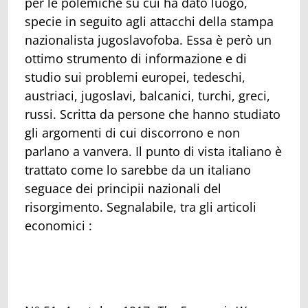
per le polemiche su cui ha dato luogo,
specie in seguito agli attacchi della stampa
nazionalista jugoslavofoba. Essa è però un
ottimo strumento di informazione e di
studio sui problemi europei, tedeschi,
austriaci, jugoslavi, balcanici, turchi, greci,
russi. Scritta da persone che hanno studiato
gli argomenti di cui discorrono e non
parlano a vanvera. Il punto di vista italiano è
trattato come lo sarebbe da un italiano
seguace dei principii nazionali del
risorgimento. Segnalabile, tra gli articoli
economici :