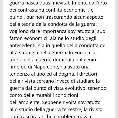
guerra nasca quasi inevitabilmente dall’urto
dei contrastanti conflitti economici ; e
quindi, pur non trascurando alcun aspetto
della teoria della condotta della guerra,
vogliono dare importanza sovratutto ai suoi
fattori economici, aia nello studio degli
antecedenti, sia in quello della condotta od
alta strategia della guerra. In Europa la
teoria della guerra, dominata dal genio
limpido di Napoleone, ha avuto una
tendenza al tipo ed al dogma. I direttori
della rivista cercano invece di studiare la
guerra dal punto di vista evolutivo, tenendo
conto delle mutabili condizioni
dell’ambiente. Sebbene rivolta sovratutto
allo studio della guerra terrestre, la rivista
non trascura anche i problemi navali,