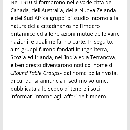
Nel 1910 si formarono nelle varie città del
Canada, dell’Australia, della Nuova Zelanda
e del Sud Africa gruppi di studio intorno alla
natura della cittadinanza nell’Impero
britannico ed alle relazioni mutue delle varie
nazioni le quali ne fanno parte. In seguito,
altri gruppi furono fondati in Inghilterra,
Scozia ed Irlanda, nell’India ed a Terranova,
e ben presto diventarono noti col nome di
«
Round Table Groups
» dal nome della rivista,
di cui qui si annuncia il settimo volume,
pubblicata allo scopo di tenere i soci
informati intorno agli affari dell’Impero.