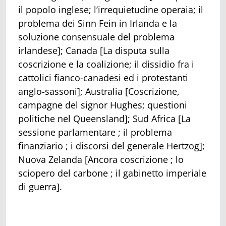
il popolo inglese; l’irrequietudine operaia; il
problema dei Sinn Fein in Irlanda e la
soluzione consensuale del problema
irlandese]; Canada [La disputa sulla
coscrizione e la coalizione; il dissidio fra i
cattolici fianco-canadesi ed i protestanti
anglo-sassoni]; Australia [Coscrizione,
campagne del signor Hughes; questioni
politiche nel Queensland]; Sud Africa [La
sessione parlamentare ; il problema
finanziario ; i discorsi del generale Hertzog];
Nuova Zelanda [Ancora coscrizione ; lo
sciopero del carbone ; il gabinetto imperiale
di guerra].