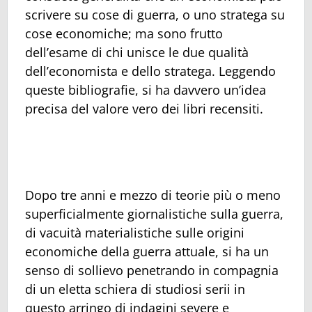
scrivere su cose di guerra, o uno stratega su
cose economiche; ma sono frutto
dell’esame di chi unisce le due qualità
dell’economista e dello stratega. Leggendo
queste bibliografie, si ha davvero un’idea
precisa del valore vero dei libri recensiti.
Dopo tre anni e mezzo di teorie più o meno
superficialmente giornalistiche sulla guerra,
di vacuità materialistiche sulle origini
economiche della guerra attuale, si ha un
senso di sollievo penetrando in compagnia
di un eletta schiera di studiosi serii in
questo arringo di indagini severe e