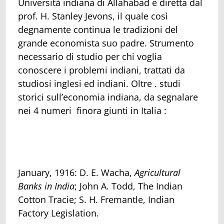
Università indiana di Allahabad e diretta dal
prof. H. Stanley Jevons, il quale così
degnamente continua le tradizioni del
grande economista suo padre. Strumento
necessario di studio per chi voglia
conoscere i problemi indiani, trattati da
studiosi inglesi ed indiani. Oltre . studi
storici sull’economia indiana, da segnalare
nei 4 numeri finora giunti in Italia :
January, 1916: D. E. Wacha,
Agricultural
Banks in India
; John A. Todd, The Indian
Cotton Tracie; S. H. Fremantle, Indian
Factory Legislation.