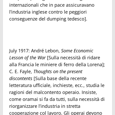
internazionali che in pace assicuravano
l’industria inglese contro le peggiori
conseguenze del dumping tedesco].
July 1917: André Lebon,
Some Economic
Lesson of the War
[Sulla necessità di ridare
alla Francia le miniere di ferro della Lorena];
C. E. Fayle,
Thoughts on the present
discontents
[Sulla base della recente
letteratura ufficiale, inchieste, ecc., studia le
ragioni del malcontento operaio. Insiste,
come oramai si fa da tutti, sulla necessità di
riorganizzare l’industria in stretta
cooperazione col lavoro. Gli operai devono