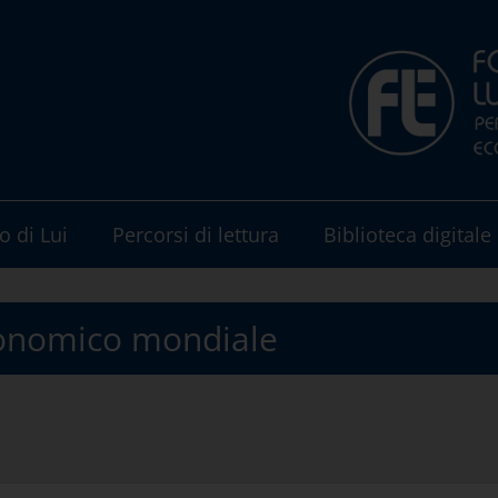
o di Lui
Percorsi di lettura
Biblioteca digitale
conomico mondiale