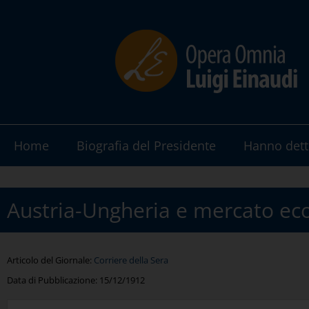
Home
Biografia del Presidente
Hanno dett
Austria-Ungheria e mercato e
Articolo del Giornale:
Corriere della Sera
Data di Pubblicazione:
15/12/1912