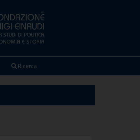
Ricerca