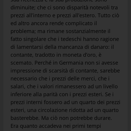
diminuite; che ci sono disparità notevoli tra
prezzi all’interno e prezzi all’estero. Tutto ciò
ed altro ancora rende complicato il
problema; ma rimane sostanzialmente il
fatto singolare che i tedeschi hanno ragione
di lamentarsi della mancanza di danaro: il
contante, tradotto in moneta d’oro, è
scemato. Perché in Germania non si avesse
impressione di scarsità di contante, sarebbe
necessario che i prezzi delle merci, che i
salari, che i valori rimanessero ad un livello
inferiore alla parità con i prezzi esteri. Se i
prezzi interni fossero ad un quarto dei prezzi
esteri, una circolazione ridotta ad un quarto
basterebbe. Ma ciò non potrebbe durare.
Era quanto accadeva nei primi tempi