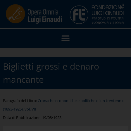
Biglietti grossi e denaro
mancante
Paragrafo del Libro:
Cronache economiche e politiche di un trentennio
(1893-1925), vol. VII
Data di Pubblicazione:
19/08/1923