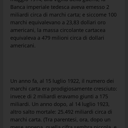
Banca imperiale tedesca aveva emesso 2
miliardi circa di marchi carta; e siccome 100
marchi equivalevano a 23,83 dollari oro
americani, la massa circolante cartacea
equivaleva a 479 milioni circa di dollari
americani.
Un anno fa, al 15 luglio 1922, il numero dei
marchi carta era prodigiosamente cresciuto:
invece di 2 miliardi eravamo giunti a 175
miliardi. Un anno dopo, al 14 luglio 1923,
altro salto mortale: 25.492 miliardi circa di
marchi carta. (Tra parentesi, ora, dopo un
mese appena, quella cifra sembra piccola, e