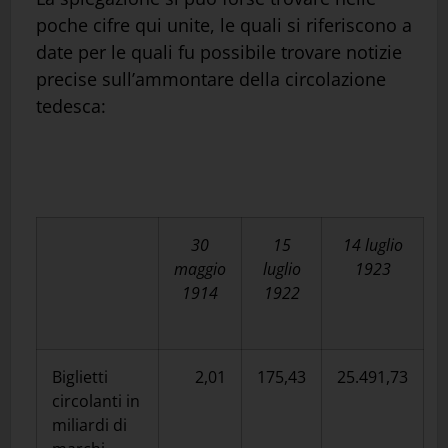
poche cifre qui unite, le quali si riferiscono a
date per le quali fu possibile trovare notizie
precise sull’ammontare della circolazione
tedesca:
30
15
14 luglio
maggio
luglio
1923
1914
1922
Biglietti
2,01
175,43
25.491,73
circolanti in
miliardi di