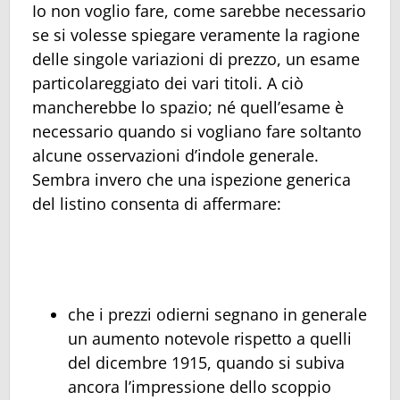
Io non voglio fare, come sarebbe necessario
se si volesse spiegare veramente la ragione
delle singole variazioni di prezzo, un esame
particolareggiato dei vari titoli. A ciò
mancherebbe lo spazio; né quell’esame è
necessario quando si vogliano fare soltanto
alcune osservazioni d’indole generale.
Sembra invero che una ispezione generica
del listino consenta di affermare:
che i prezzi odierni segnano in generale
un aumento notevole rispetto a quelli
del dicembre 1915, quando si subiva
ancora l’impressione dello scoppio