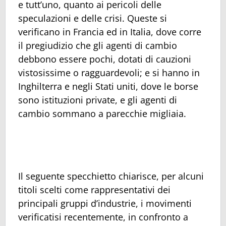
e tutt’uno, quanto ai pericoli delle
speculazioni e delle crisi. Queste si
verificano in Francia ed in Italia, dove corre
il pregiudizio che gli agenti di cambio
debbono essere pochi, dotati di cauzioni
vistosissime o ragguardevoli; e si hanno in
Inghilterra e negli Stati uniti, dove le borse
sono istituzioni private, e gli agenti di
cambio sommano a parecchie migliaia.
Il seguente specchietto chiarisce, per alcuni
titoli scelti come rappresentativi dei
principali gruppi d’industrie, i movimenti
verificatisi recentemente, in confronto a