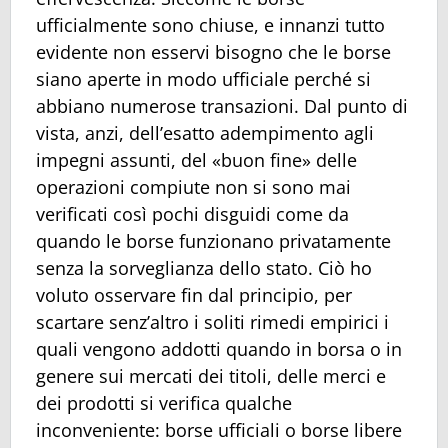
ufficialmente sono chiuse, e innanzi tutto
evidente non esservi bisogno che le borse
siano aperte in modo ufficiale perché si
abbiano numerose transazioni. Dal punto di
vista, anzi, dell’esatto adempimento agli
impegni assunti, del «buon fine» delle
operazioni compiute non si sono mai
verificati così pochi disguidi come da
quando le borse funzionano privatamente
senza la sorveglianza dello stato. Ciò ho
voluto osservare fin dal principio, per
scartare senz’altro i soliti rimedi empirici i
quali vengono addotti quando in borsa o in
genere sui mercati dei titoli, delle merci e
dei prodotti si verifica qualche
inconveniente: borse ufficiali o borse libere