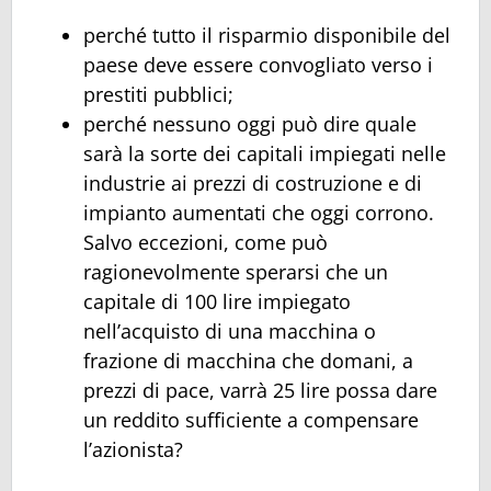
perché tutto il risparmio disponibile del
paese deve essere convogliato verso i
prestiti pubblici;
perché nessuno oggi può dire quale
sarà la sorte dei capitali impiegati nelle
industrie ai prezzi di costruzione e di
impianto aumentati che oggi corrono.
Salvo eccezioni, come può
ragionevolmente sperarsi che un
capitale di 100 lire impiegato
nell’acquisto di una macchina o
frazione di macchina che domani, a
prezzi di pace, varrà 25 lire possa dare
un reddito sufficiente a compensare
l’azionista?