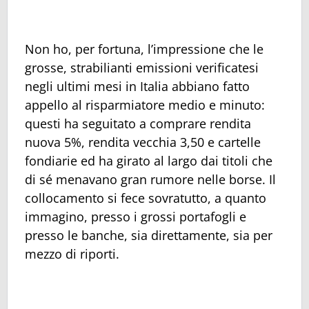
Non ho, per fortuna, l’impressione che le
grosse, strabilianti emissioni verificatesi
negli ultimi mesi in Italia abbiano fatto
appello al risparmiatore medio e minuto:
questi ha seguitato a comprare rendita
nuova 5%, rendita vecchia 3,50 e cartelle
fondiarie ed ha girato al largo dai titoli che
di sé menavano gran rumore nelle borse. Il
collocamento si fece sovratutto, a quanto
immagino, presso i grossi portafogli e
presso le banche, sia direttamente, sia per
mezzo di riporti.