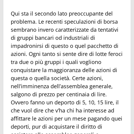
Qui sta il secondo lato preoccupante del
problema. Le recenti speculazioni di borsa
sembrano invero caratterizzate da tentativi
di gruppi bancari od industriali di
impadronirsi di questo o quel pacchetto di
azioni. Ogni tanto si sente dire di lotte feroci
tra due o più gruppi i quali vogliono
conquistare la maggioranza delle azioni di
questa o quella società. Certe azioni,
nell’imminenza dell’assemblea generale,
salgono di prezzo per centinaia di lire.
Ovvero fanno un deporto di 5, 10, 15 lire, il
che vuol dire che v’ha chi ha interesse ad
affittare le azioni per un mese pagando quei
deporti, pur di acquistare il diritto di