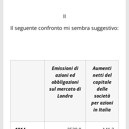
II
Il seguente confronto mi sembra suggestivo:
Emissioni di
Aumenti
azioni ed
netti del
obbligazioni
capitale
sul mercato di
delle
Londra
società
per azioni
in Italia