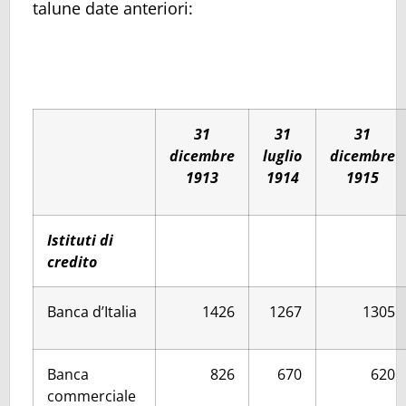
talune date anteriori:
31
31
31
dicembre
luglio
dicembre
1913
1914
1915
Istituti di
credito
Banca d’Italia
1426
1267
1305
Banca
826
670
620
commerciale