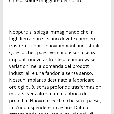
cifre assolute maggiore del nostro.
Neppure si spiega immaginando che in
Inghilterra non si siano dovute compiere
trasformazioni e nuovi impianti industriali.
Questa che i paesi vecchi possono senza
impianti nuovi far fronte alle improvvise
variazioni nella domanda dei prodotti
industriali è una fandonia senza senso.
Nessun impianto destinato a fabbricare
orologi può, senza profonde trasformazioni,
mutarsi senz’altro in una fabbrica di
proiettili. Nuovo o vecchio che sia il paese,
fa d’uopo spendere, investire. Dato lo