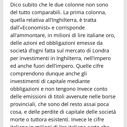
Dico subito che le due colonne non sono
del tutto comparabili. La prima colonna,
quella relativa all’Inghilterra, è tratta
dall’«Economist» e corrisponde
all’ammontare, in milioni di lire italiane oro,
delle azioni ed obbligazioni emesse da
società d’ogni fatta sul mercato di Londra
per investimenti in Inghilterra, nell’impero
ed anche fuori dell’impero. Quelle cifre
comprendono dunque anche gli
investimenti di capitale mediante
obbligazioni e non tengono Invece conto
delle emissioni di titoli avvenute nelle borse
provinciali, che sono del resto assai poca
cosa, e delle perdite di capitale delle società
morte o tuttora esistenti. Invece le cifre