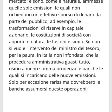
mercato; e sono, come è naturale, ammesse
quelle sole emissioni le quali non
richiedono un effettivo sborso di denaro da
parte del pubblico; ad esempio, le
trasformazioni di riserve in capitale
azionario, le costituzioni di società con
apporti in natura, le fusioni e simili. Se non
si vuole l’intervento del ministro del tesoro,
per la paura, in Italia non infondata, che la
procedura amministrativa guasti tutto,
usino almeno somma prudenza le banche le
quali si incaricano delle nuove emissioni.
Solo per eccezione rarissima dovrebbero le
banche assumersi queste operazioni: