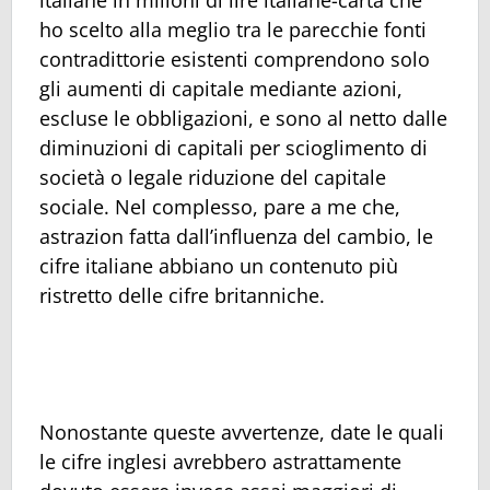
italiane in milioni di lire italiane-carta che
ho scelto alla meglio tra le parecchie fonti
contradittorie esistenti comprendono solo
gli aumenti di capitale mediante azioni,
escluse le obbligazioni, e sono al netto dalle
diminuzioni di capitali per scioglimento di
società o legale riduzione del capitale
sociale. Nel complesso, pare a me che,
astrazion fatta dall’influenza del cambio, le
cifre italiane abbiano un contenuto più
ristretto delle cifre britanniche.
Nonostante queste avvertenze, date le quali
le cifre inglesi avrebbero astrattamente