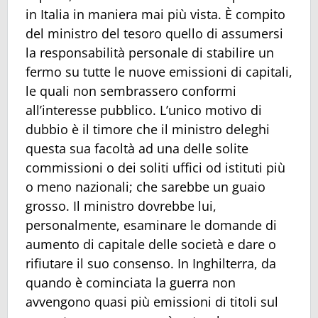
in Italia in maniera mai più vista. È compito
del ministro del tesoro quello di assumersi
la responsabilità personale di stabilire un
fermo su tutte le nuove emissioni di capitali,
le quali non sembrassero conformi
all’interesse pubblico. L’unico motivo di
dubbio è il timore che il ministro deleghi
questa sua facoltà ad una delle solite
commissioni o dei soliti uffici od istituti più
o meno nazionali; che sarebbe un guaio
grosso. Il ministro dovrebbe lui,
personalmente, esaminare le domande di
aumento di capitale delle società e dare o
rifiutare il suo consenso. In Inghilterra, da
quando è cominciata la guerra non
avvengono quasi più emissioni di titoli sul