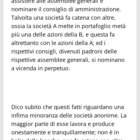
assistere alle assemblee generali e
nominare il consiglio di amministrazione.
Talvolta una società fa catena con altre,
ossia la società A mette in portafoglio metà
più una delle azioni della B, e questa fa
altrettanto con le azioni della A; ed i
rispettivi consigli, divenuti padroni delle
rispettive assemblee generali, si nominano
a vicenda in perpetuo.
Dico subito che questi fatti riguardano una
infima minoranza delle società anonime. La
maggior parte di esse lavora e produce
onestamente e tranquillamente; non è in