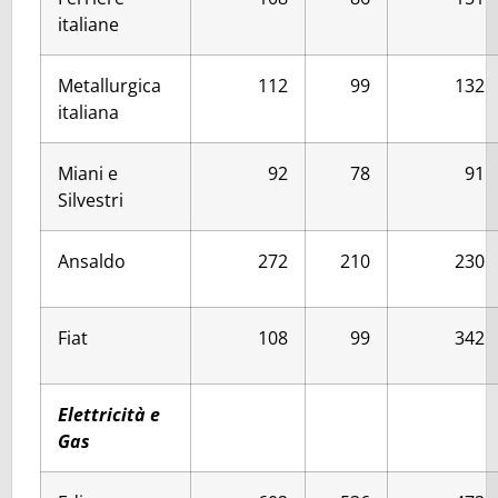
italiane
Metallurgica
112
99
132
italiana
Miani e
92
78
91
Silvestri
Ansaldo
272
210
230
Fiat
108
99
342
Elettricità e
Gas