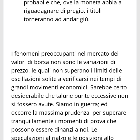
probabile che, ove la moneta abbia a
riguadagnare di pregio, i titoli
torneranno ad andar giù.
I fenomeni preoccupanti nel mercato dei
valori di borsa non sono le variazioni di
prezzo, le quali non superano i limiti delle
oscillazioni solite a verificarsi nei tempi di
grandi movimenti economici. Sarebbe certo
desiderabile che talune punte eccessive non
si fossero avute. Siamo in guerra; ed
occorre la massima prudenza, per superare
tranquillamente i momenti di prova che
possono essere dinanzi a noi. Le
speculazioni al rialzo e le posizioni allo