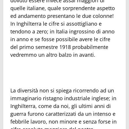
dovuto essere invece assai maggiori di
quelle italiane, quale sorprendente aspetto
ed andamento presentano le due colonne!
In Inghilterra le cifre si assottigliano e
tendono a zero; in Italia ingrossino di anno
in anno e se fosse possibile avere le cifre
del primo semestre 1918 probabilmente
vedremmo un altro balzo in avanti.
La diversità non si spiega ricorrendo ad un
immaginario ristagno industriale inglese; in
Inghilterra, come da noi, gli ultimi anni di
guerra furono caratterizzati da un intenso e
febbrile lavoro, non minore e senza forse in