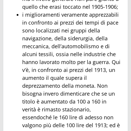
quello che erasi toccato nel 1905-1906;
i miglioramenti veramente apprezzabili
in confronto ai prezzi dei tempi di pace
sono localizzati nei gruppi della
navigazione, della siderurgia, della
meccanica, dell’automobilismo e di
alcuni tessili, ossia nelle industrie che
hanno lavorato molto per la guerra. Qui
v’è, in confronto ai prezzi del 1913, un
aumento il quale supera il
deprezzamento della moneta. Non
bisogna invero dimenticare che se un
titolo è aumentato da 100 a 160 in
verità è rimasto stazionario,
essendoché le 160 lire di adesso non
valgono più delle 100 lire del 1913; ed è