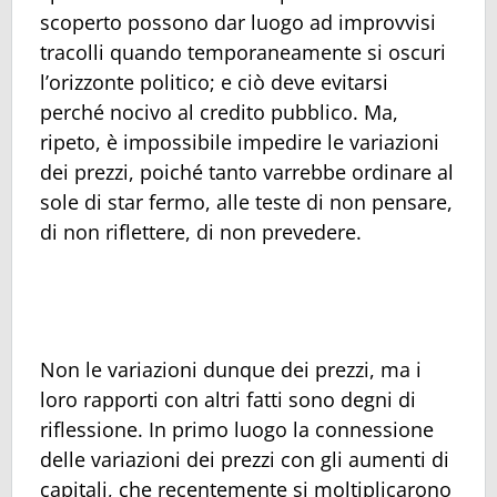
scoperto possono dar luogo ad improvvisi
tracolli quando temporaneamente si oscuri
l’orizzonte politico; e ciò deve evitarsi
perché nocivo al credito pubblico. Ma,
ripeto, è impossibile impedire le variazioni
dei prezzi, poiché tanto varrebbe ordinare al
sole di star fermo, alle teste di non pensare,
di non riflettere, di non prevedere.
Non le variazioni dunque dei prezzi, ma i
loro rapporti con altri fatti sono degni di
riflessione. In primo luogo la connessione
delle variazioni dei prezzi con gli aumenti di
capitali, che recentemente si moltiplicarono