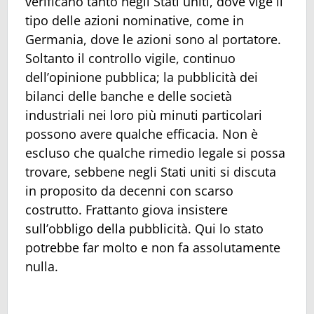
verificano tanto negli Stati uniti, dove vige il
tipo delle azioni nominative, come in
Germania, dove le azioni sono al portatore.
Soltanto il controllo vigile, continuo
dell’opinione pubblica; la pubblicità dei
bilanci delle banche e delle società
industriali nei loro più minuti particolari
possono avere qualche efficacia. Non è
escluso che qualche rimedio legale si possa
trovare, sebbene negli Stati uniti si discuta
in proposito da decenni con scarso
costrutto. Frattanto giova insistere
sull’obbligo della pubblicità. Qui lo stato
potrebbe far molto e non fa assolutamente
nulla.