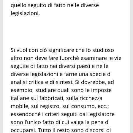
quello seguito di fatto nelle diverse
legislazioni.
Si vuol con ciò significare che lo studioso
altro non deve fare fuorché esaminare le vie
seguite di fatto nei diversi paesi e nelle
diverse legislazioni e farne una specie di
analisi critica e di sintesi. Si dovrebbe, ad
esempio, studiare quali sono le imposte
italiane sui fabbricati, sulla ricchezza
mobile, sul registro, sul consumo, ecc.;
essendoché i criteri seguiti dal legislatore
sono l’unico fatto di cui valga la pena di
occuparsi. Tutto il resto sono discorsi di