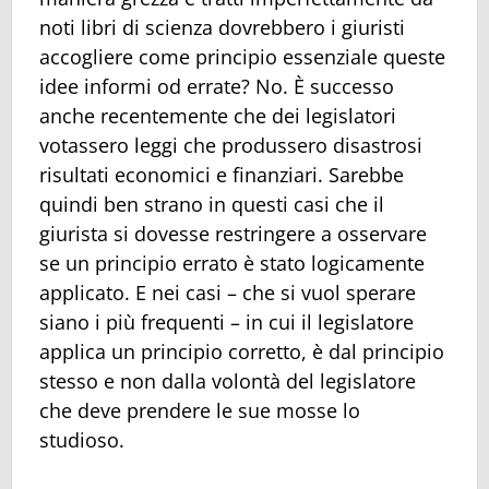
noti libri di scienza dovrebbero i giuristi
accogliere come principio essenziale queste
idee informi od errate? No. È successo
anche recentemente che dei legislatori
votassero leggi che produssero disastrosi
risultati economici e finanziari. Sarebbe
quindi ben strano in questi casi che il
giurista si dovesse restringere a osservare
se un principio errato è stato logicamente
applicato. E nei casi – che si vuol sperare
siano i più frequenti – in cui il legislatore
applica un principio corretto, è dal principio
stesso e non dalla volontà del legislatore
che deve prendere le sue mosse lo
studioso.