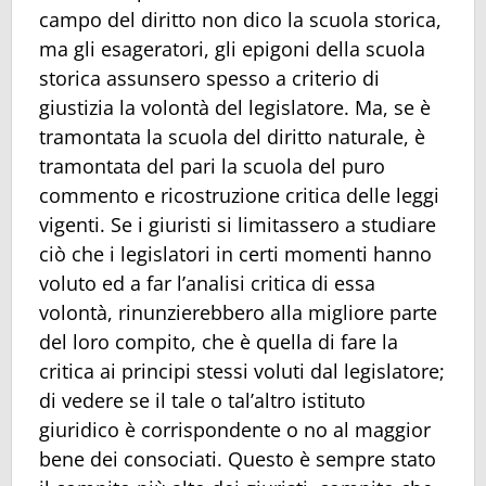
campo del diritto non dico la scuola storica,
ma gli esageratori, gli epigoni della scuola
storica assunsero spesso a criterio di
giustizia la volontà del legislatore. Ma, se è
tramontata la scuola del diritto naturale, è
tramontata del pari la scuola del puro
commento e ricostruzione critica delle leggi
vigenti. Se i giuristi si limitassero a studiare
ciò che i legislatori in certi momenti hanno
voluto ed a far l’analisi critica di essa
volontà, rinunzierebbero alla migliore parte
del loro compito, che è quella di fare la
critica ai principi stessi voluti dal legislatore;
di vedere se il tale o tal’altro istituto
giuridico è corrispondente o no al maggior
bene dei consociati. Questo è sempre stato