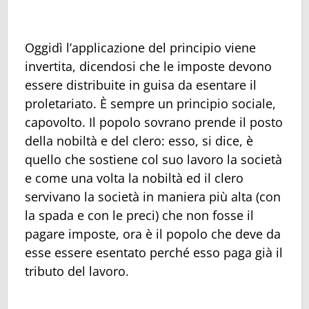
Oggidì l’applicazione del principio viene
invertita, dicendosi che le imposte devono
essere distribuite in guisa da esentare il
proletariato. È sempre un principio sociale,
capovolto. Il popolo sovrano prende il posto
della nobiltà e del clero: esso, si dice, è
quello che sostiene col suo lavoro la società
e come una volta la nobiltà ed il clero
servivano la società in maniera più alta (con
la spada e con le preci) che non fosse il
pagare imposte, ora è il popolo che deve da
esse essere esentato perché esso paga già il
tributo del lavoro.