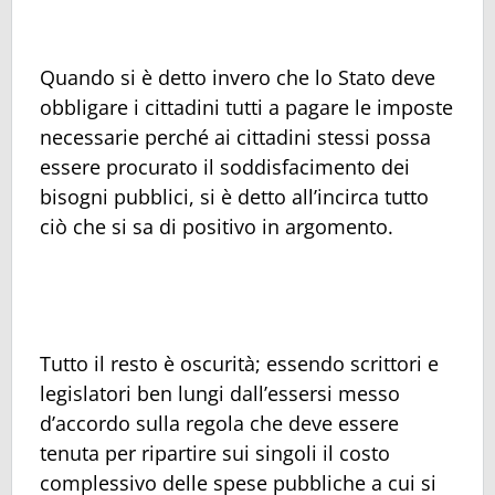
Quando si è detto invero che lo Stato deve
obbligare i cittadini tutti a pagare le imposte
necessarie perché ai cittadini stessi possa
essere procurato il soddisfacimento dei
bisogni pubblici, si è detto all’incirca tutto
ciò che si sa di positivo in argomento.
Tutto il resto è oscurità; essendo scrittori e
legislatori ben lungi dall’essersi messo
d’accordo sulla regola che deve essere
tenuta per ripartire sui singoli il costo
complessivo delle spese pubbliche a cui si