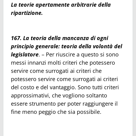
La teorie apertamente arbitrarie della
ripartizione.
167. La teoria della mancanza di ogni
principio generale: teoria della volontà del
legislatore
. – Per riuscire a questo si sono
messi innanzi molti criteri che potessero
servire come surrogati ai criteri che
potessero servire come surrogati ai criteri
del costo e del vantaggio. Sono tutti criteri
approssimativi, che vogliono soltanto
essere strumento per poter raggiungere il
fine meno peggio che sia possibile.