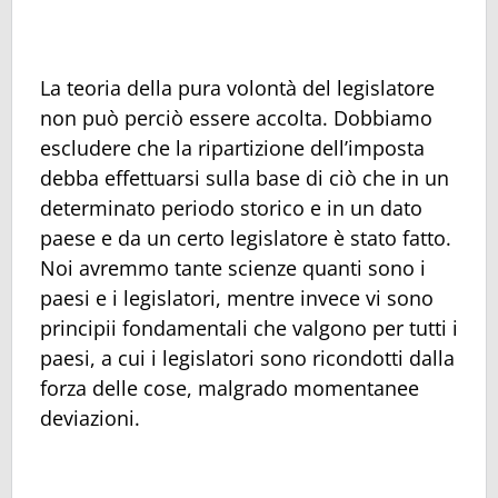
La teoria della pura volontà del legislatore
non può perciò essere accolta. Dobbiamo
escludere che la ripartizione dell’imposta
debba effettuarsi sulla base di ciò che in un
determinato periodo storico e in un dato
paese e da un certo legislatore è stato fatto.
Noi avremmo tante scienze quanti sono i
paesi e i legislatori, mentre invece vi sono
principii fondamentali che valgono per tutti i
paesi, a cui i legislatori sono ricondotti dalla
forza delle cose, malgrado momentanee
deviazioni.