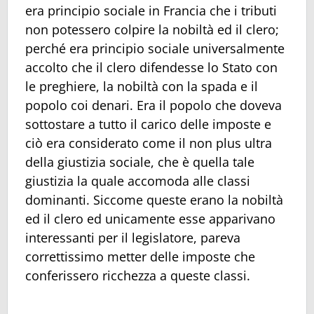
era principio sociale in Francia che i tributi
non potessero colpire la nobiltà ed il clero;
perché era principio sociale universalmente
accolto che il clero difendesse lo Stato con
le preghiere, la nobiltà con la spada e il
popolo coi denari. Era il popolo che doveva
sottostare a tutto il carico delle imposte e
ciò era considerato come il non plus ultra
della giustizia sociale, che è quella tale
giustizia la quale accomoda alle classi
dominanti. Siccome queste erano la nobiltà
ed il clero ed unicamente esse apparivano
interessanti per il legislatore, pareva
correttissimo metter delle imposte che
conferissero ricchezza a queste classi.