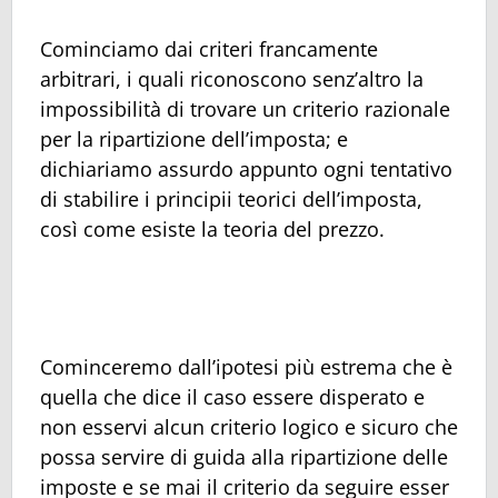
Cominciamo dai criteri francamente
arbitrari, i quali riconoscono senz’altro la
impossibilità di trovare un criterio razionale
per la ripartizione dell’imposta; e
dichiariamo assurdo appunto ogni tentativo
di stabilire i principii teorici dell’imposta,
così come esiste la teoria del prezzo.
Cominceremo dall’ipotesi più estrema che è
quella che dice il caso essere disperato e
non esservi alcun criterio logico e sicuro che
possa servire di guida alla ripartizione delle
imposte e se mai il criterio da seguire esser