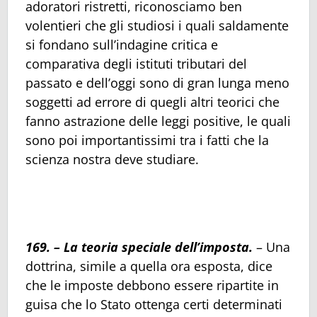
adoratori ristretti, riconosciamo ben
volentieri che gli studiosi i quali saldamente
si fondano sull’indagine critica e
comparativa degli istituti tributari del
passato e dell’oggi sono di gran lunga meno
soggetti ad errore di quegli altri teorici che
fanno astrazione delle leggi positive, le quali
sono poi importantissimi tra i fatti che la
scienza nostra deve studiare.
169. – La teoria speciale dell’imposta.
– Una
dottrina, simile a quella ora esposta, dice
che le imposte debbono essere ripartite in
guisa che lo Stato ottenga certi determinati