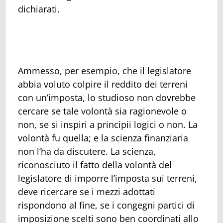
dichiarati.
Ammesso, per esempio, che il legislatore
abbia voluto colpire il reddito dei terreni
con un’imposta, lo studioso non dovrebbe
cercare se tale volontà sia ragionevole o
non, se si inspiri a principii logici o non. La
volontà fu quella; e la scienza finanziaria
non l’ha da discutere. La scienza,
riconosciuto il fatto della volontà del
legislatore di imporre l’imposta sui terreni,
deve ricercare se i mezzi adottati
rispondono al fine, se i congegni partici di
imposizione scelti sono ben coordinati allo