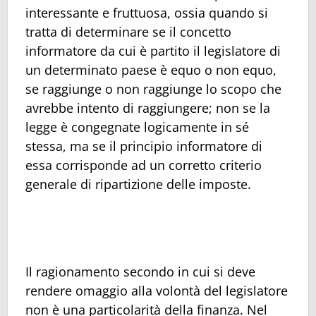
interessante e fruttuosa, ossia quando si
tratta di determinare se il concetto
informatore da cui è partito il legislatore di
un determinato paese è equo o non equo,
se raggiunge o non raggiunge lo scopo che
avrebbe intento di raggiungere; non se la
legge è congegnate logicamente in sé
stessa, ma se il principio informatore di
essa corrisponde ad un corretto criterio
generale di ripartizione delle imposte.
Il ragionamento secondo in cui si deve
rendere omaggio alla volontà del legislatore
non è una particolarità della finanza. Nel