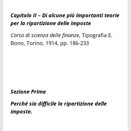
Capitolo II – Di alcune più importanti teorie
per la ripartizione delle imposte
Corso di scienza delle finanze
, Tipografia E.
Bono, Torino, 1914, pp. 186-233
Sezione Prima
Perché sia difficile la ripartizione delle
imposte.