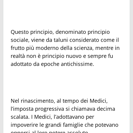
Questo principio, denominato principio
sociale, viene da taluni considerato come il
frutto più moderno della scienza, mentre in
realtà non è principio nuovo e sempre fu
adottato da epoche antichissime.
Nel rinascimento, al tempo dei Medici,
l’imposta progressiva si chiamava decima
scalata. I Medici, l’adottavano per
impoverire le grandi famiglie che potevano
opporsi al loro potere assoluto.