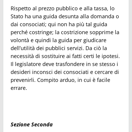
Rispetto al prezzo pubblico e alla tassa, lo
Stato ha una guida desunta alla domanda o
dai consociati; qui non ha più tal guida
perché costringe; la costrizione sopprime la
volontà e quindi la guida per giudicare
dell’utilità dei pubblici servizi. Da ciò la
necessità di sostituire ai fatti certi le ipotesi.
Il legislatore deve trasfondere in se stesso i
desideri inconsci dei consociati e cercare di
prevenirli. Compito arduo, in cui è facile
errare.
Sezione Seconda