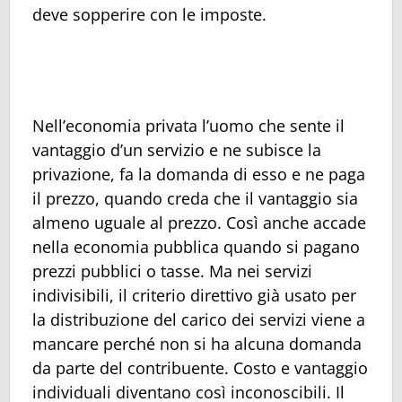
deve sopperire con le imposte.
Nell’economia privata l’uomo che sente il
vantaggio d’un servizio e ne subisce la
privazione, fa la domanda di esso e ne paga
il prezzo, quando creda che il vantaggio sia
almeno uguale al prezzo. Così anche accade
nella economia pubblica quando si pagano
prezzi pubblici o tasse. Ma nei servizi
indivisibili, il criterio direttivo già usato per
la distribuzione del carico dei servizi viene a
mancare perché non si ha alcuna domanda
da parte del contribuente. Costo e vantaggio
individuali diventano così inconoscibili. Il