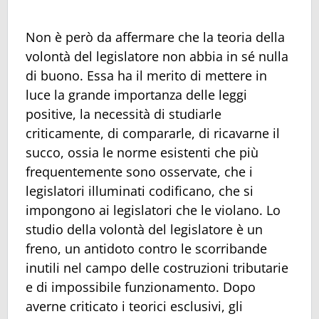
Non è però da affermare che la teoria della
volontà del legislatore non abbia in sé nulla
di buono. Essa ha il merito di mettere in
luce la grande importanza delle leggi
positive, la necessità di studiarle
criticamente, di compararle, di ricavarne il
succo, ossia le norme esistenti che più
frequentemente sono osservate, che i
legislatori illuminati codificano, che si
impongono ai legislatori che le violano. Lo
studio della volontà del legislatore è un
freno, un antidoto contro le scorribande
inutili nel campo delle costruzioni tributarie
e di impossibile funzionamento. Dopo
averne criticato i teorici esclusivi, gli