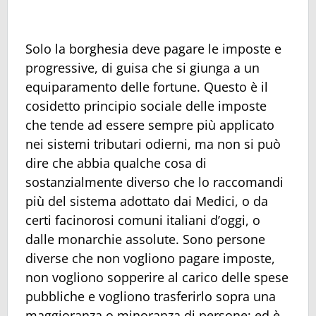
Solo la borghesia deve pagare le imposte e
progressive, di guisa che si giunga a un
equiparamento delle fortune. Questo è il
cosidetto principio sociale delle imposte
che tende ad essere sempre più applicato
nei sistemi tributari odierni, ma non si può
dire che abbia qualche cosa di
sostanzialmente diverso che lo raccomandi
più del sistema adottato dai Medici, o da
certi facinorosi comuni italiani d’oggi, o
dalle monarchie assolute. Sono persone
diverse che non vogliono pagare imposte,
non vogliono sopperire al carico delle spese
pubbliche e vogliono trasferirlo sopra una
maggioranza o minoranza di persone; ed è