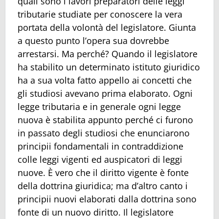
quali sono i lavori preparatori delle leggi
tributarie studiate per conoscere la vera
portata della volontà del legislatore. Giunta
a questo punto l’opera sua dovrebbe
arrestarsi. Ma perché? Quando il legislatore
ha stabilito un determinato istituto giuridico
ha a sua volta fatto appello ai concetti che
gli studiosi avevano prima elaborato. Ogni
legge tributaria e in generale ogni legge
nuova è stabilita appunto perché ci furono
in passato degli studiosi che enunciarono
principii fondamentali in contraddizione
colle leggi vigenti ed auspicatori di leggi
nuove. È vero che il diritto vigente è fonte
della dottrina giuridica; ma d’altro canto i
principii nuovi elaborati dalla dottrina sono
fonte di un nuovo diritto. Il legislatore