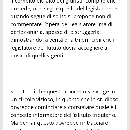
il compito più alto dei giuristi, compito che
precede, non segue quello del legislatore, e
quando segue di solito si propone non di
commentare l’opera del legislatore, ma di
perfezionarla, spesso di distruggerla,
dimostrando la verità di altri principii che il
legislatore del fututo dovrà accogliere al
posto di quelli vigenti.
Si noti poi che questo concetto si svolge in
un circolo vizioso, in quanto che lo studioso
dovrebbe cominciare a constatare quale è il
concetto informatore dell’istituto tributario.
Ma per far questo dovrebbe rintracciare