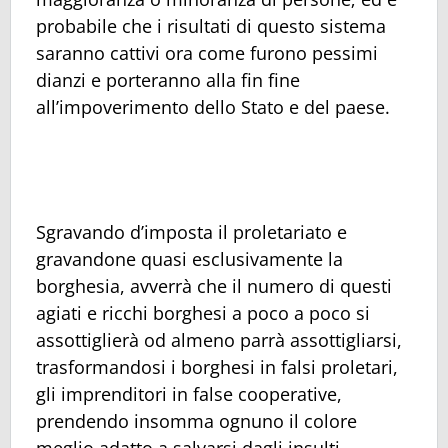
probabile che i risultati di questo sistema
saranno cattivi ora come furono pessimi
dianzi e porteranno alla fin fine
all’impoverimento dello Stato e del paese.
Sgravando d’imposta il proletariato e
gravandone quasi esclusivamente la
borghesia, avverrà che il numero di questi
agiati e ricchi borghesi a poco a poco si
assottiglierà od almeno parrà assottigliarsi,
trasformandosi i borghesi in falsi proletari,
gli imprenditori in false cooperative,
prendendo insomma ognuno il colore
meglio adatto a salvarsi dagli insulti