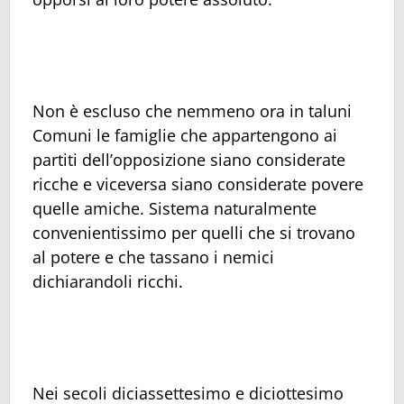
Non è escluso che nemmeno ora in taluni
Comuni le famiglie che appartengono ai
partiti dell’opposizione siano considerate
ricche e viceversa siano considerate povere
quelle amiche. Sistema naturalmente
convenientissimo per quelli che si trovano
al potere e che tassano i nemici
dichiarandoli ricchi.
Nei secoli diciassettesimo e diciottesimo