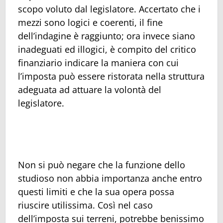
scopo voluto dal legislatore. Accertato che i
mezzi sono logici e coerenti, il fine
dell’indagine è raggiunto; ora invece siano
inadeguati ed illogici, è compito del critico
finanziario indicare la maniera con cui
l’imposta può essere ristorata nella struttura
adeguata ad attuare la volontà del
legislatore.
Non si può negare che la funzione dello
studioso non abbia importanza anche entro
questi limiti e che la sua opera possa
riuscire utilissima. Così nel caso
dell’imposta sui terreni, potrebbe benissimo