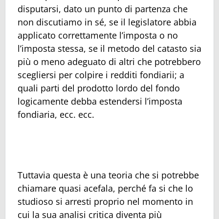
disputarsi, dato un punto di partenza che
non discutiamo in sé, se il legislatore abbia
applicato correttamente l’imposta o no
l’imposta stessa, se il metodo del catasto sia
più o meno adeguato di altri che potrebbero
scegliersi per colpire i redditi fondiarii; a
quali parti del prodotto lordo del fondo
logicamente debba estendersi l’imposta
fondiaria, ecc. ecc.
Tuttavia questa è una teoria che si potrebbe
chiamare quasi acefala, perché fa si che lo
studioso si arresti proprio nel momento in
cui la sua analisi critica diventa più