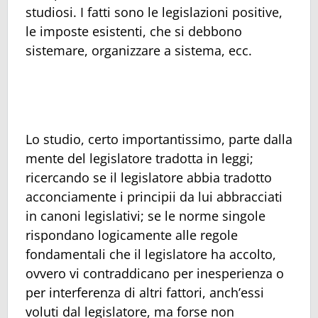
studiosi. I fatti sono le legislazioni positive,
le imposte esistenti, che si debbono
sistemare, organizzare a sistema, ecc.
Lo studio, certo importantissimo, parte dalla
mente del legislatore tradotta in leggi;
ricercando se il legislatore abbia tradotto
acconciamente i principii da lui abbracciati
in canoni legislativi; se le norme singole
rispondano logicamente alle regole
fondamentali che il legislatore ha accolto,
ovvero vi contraddicano per inesperienza o
per interferenza di altri fattori, anch’essi
voluti dal legislatore, ma forse non