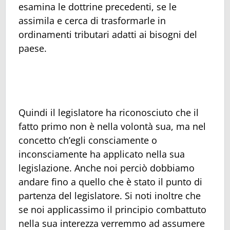
esamina le dottrine precedenti, se le
assimila e cerca di trasformarle in
ordinamenti tributari adatti ai bisogni del
paese.
Quindi il legislatore ha riconosciuto che il
fatto primo non è nella volontà sua, ma nel
concetto ch’egli consciamente o
inconsciamente ha applicato nella sua
legislazione. Anche noi perciò dobbiamo
andare fino a quello che è stato il punto di
partenza del legislatore. Si noti inoltre che
se noi applicassimo il principio combattuto
nella sua interezza verremmo ad assumere