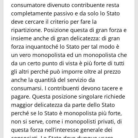
consumatore divenuto contribuente resta
completamente passivo e da solo lo Stato
deve cercare il criterio per fare la
ripartizione. Posizione questa di gran forza e
insieme anche di gran delicatezza: di gran
forza inquantoché lo Stato per tal modo è
un vero monopolista ed un monopolista che
da un certo punto di vista è più forte di tutti
gli altri perché può imporre oltre al prezzo
anche la quantità del servizio da
consumarsi. I contribuenti devono tacere e
pagare. Questa posizione singolare richiede
maggior delicatezza da parte dello Stato
perché se lo Stato è monopolista più forte,
non si serve, come i monopolisti privati, di
questa forza nell’interesse generale dei