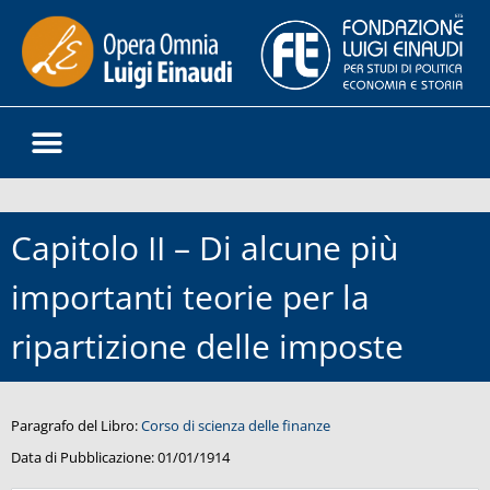
Capitolo II – Di alcune più
importanti teorie per la
ripartizione delle imposte
Paragrafo del Libro:
Corso di scienza delle finanze
Data di Pubblicazione:
01/01/1914