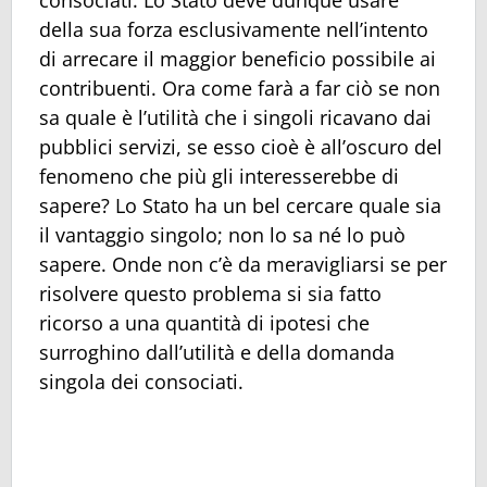
consociati. Lo Stato deve dunque usare
della sua forza esclusivamente nell’intento
di arrecare il maggior beneficio possibile ai
contribuenti. Ora come farà a far ciò se non
sa quale è l’utilità che i singoli ricavano dai
pubblici servizi, se esso cioè è all’oscuro del
fenomeno che più gli interesserebbe di
sapere? Lo Stato ha un bel cercare quale sia
il vantaggio singolo; non lo sa né lo può
sapere. Onde non c’è da meravigliarsi se per
risolvere questo problema si sia fatto
ricorso a una quantità di ipotesi che
surroghino dall’utilità e della domanda
singola dei consociati.