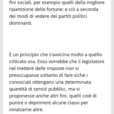
fini sociali, per esempio quelli della migliore
ripartizione delle fortune; e ciò a seconda
dei modi di vedere dei partiti politici
dominanti.
È un principio che s’avvicina molto a quello
criticato ora. Esso vorrebbe che il legislatore
nel mettere delle imposte non si
preoccupasse soltanto di fare siche i
consociati ottengano una determinata
quantità di servizi pubblici, ma si
proponesse anche altri fini, quelli cioè di
punire o deprimere alcune classi per
innalzarne altre.