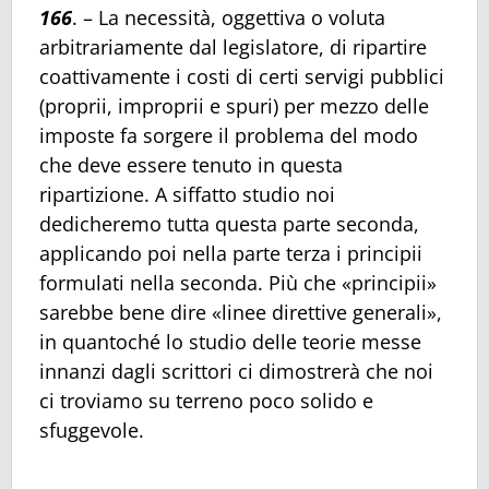
166
. – La necessità, oggettiva o voluta
arbitrariamente dal legislatore, di ripartire
coattivamente i costi di certi servigi pubblici
(proprii, improprii e spuri) per mezzo delle
imposte fa sorgere il problema del modo
che deve essere tenuto in questa
ripartizione. A siffatto studio noi
dedicheremo tutta questa parte seconda,
applicando poi nella parte terza i principii
formulati nella seconda. Più che «principii»
sarebbe bene dire «linee direttive generali»,
in quantoché lo studio delle teorie messe
innanzi dagli scrittori ci dimostrerà che noi
ci troviamo su terreno poco solido e
sfuggevole.