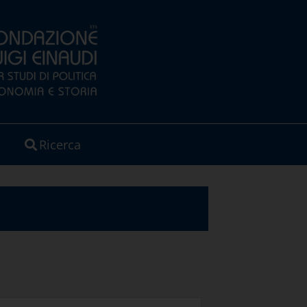
Ricerca