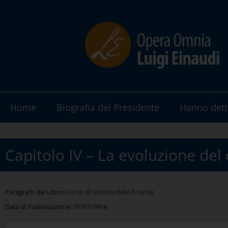
Home
Biografia del Presidente
Hanno dett
Capitolo IV – La evoluzione del
Paragrafo del Libro:
Corso di scienza delle finanze
Data di Pubblicazione:
01/01/1914