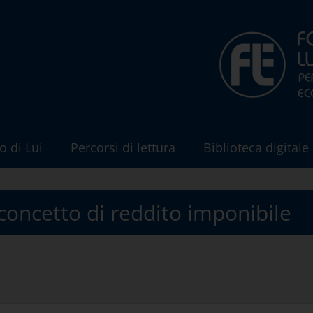
o di Lui
Percorsi di lettura
Biblioteca digitale
 concetto di reddito imponibile