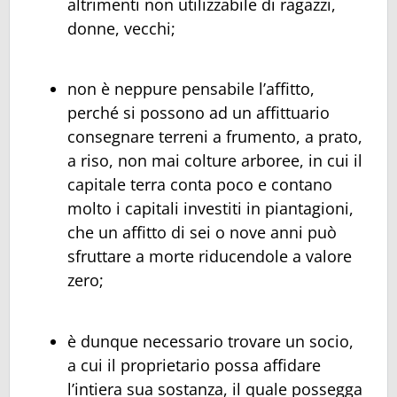
altrimenti non utilizzabile di ragazzi,
donne, vecchi;
non è neppure pensabile l’affitto,
perché si possono ad un affittuario
consegnare terreni a frumento, a prato,
a riso, non mai colture arboree, in cui il
capitale terra conta poco e contano
molto i capitali investiti in piantagioni,
che un affitto di sei o nove anni può
sfruttare a morte riducendole a valore
zero;
è dunque necessario trovare un socio,
a cui il proprietario possa affidare
l’intiera sua sostanza, il quale possegga