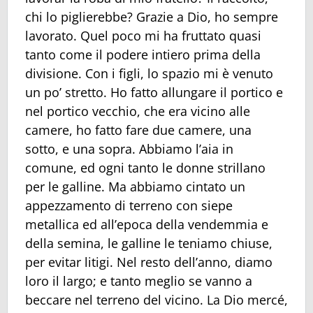
chi lo piglierebbe? Grazie a Dio, ho sempre
lavorato. Quel poco mi ha fruttato quasi
tanto come il podere intiero prima della
divisione. Con i figli, lo spazio mi è venuto
un po’ stretto. Ho fatto allungare il portico e
nel portico vecchio, che era vicino alle
camere, ho fatto fare due camere, una
sotto, e una sopra. Abbiamo l’aia in
comune, ed ogni tanto le donne strillano
per le galline. Ma abbiamo cintato un
appezzamento di terreno con siepe
metallica ed all’epoca della vendemmia e
della semina, le galline le teniamo chiuse,
per evitar litigi. Nel resto dell’anno, diamo
loro il largo; e tanto meglio se vanno a
beccare nel terreno del vicino. La Dio mercé,