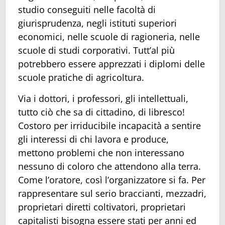
studio conseguiti nelle facoltà di
giurisprudenza, negli istituti superiori
economici, nelle scuole di ragioneria, nelle
scuole di studi corporativi. Tutt’al più
potrebbero essere apprezzati i diplomi delle
scuole pratiche di agricoltura.
Via i dottori, i professori, gli intellettuali,
tutto ciò che sa di cittadino, di libresco!
Costoro per irriducibile incapacità a sentire
gli interessi di chi lavora e produce,
mettono problemi che non interessano
nessuno di coloro che attendono alla terra.
Come l’oratore, così l’organizzatore si fa. Per
rappresentare sul serio braccianti, mezzadri,
proprietari diretti coltivatori, proprietari
capitalisti bisogna essere stati per anni ed