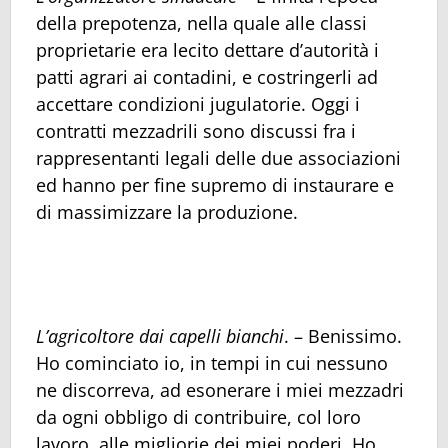
della prepotenza, nella quale alle classi
proprietarie era lecito dettare d’autorità i
patti agrari ai contadini, e costringerli ad
accettare condizioni jugulatorie. Oggi i
contratti mezzadrili sono discussi fra i
rappresentanti legali delle due associazioni
ed hanno per fine supremo di instaurare e
di massimizzare la produzione.
L’agricoltore dai capelli bianchi
. – Benissimo.
Ho cominciato io, in tempi in cui nessuno
ne discorreva, ad esonerare i miei mezzadri
da ogni obbligo di contribuire, col loro
lavoro, alle migliorie dei miei poderi. Ho