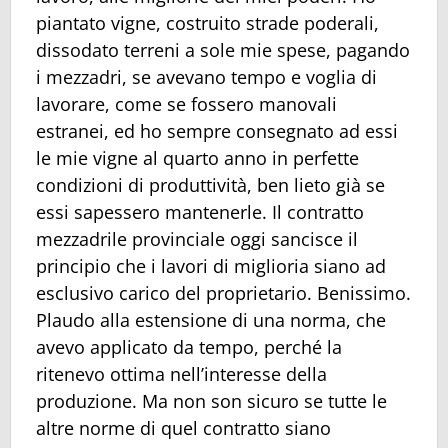
piantato vigne, costruito strade poderali,
dissodato terreni a sole mie spese, pagando
i mezzadri, se avevano tempo e voglia di
lavorare, come se fossero manovali
estranei, ed ho sempre consegnato ad essi
le mie vigne al quarto anno in perfette
condizioni di produttività, ben lieto già se
essi sapessero mantenerle. Il contratto
mezzadrile provinciale oggi sancisce il
principio che i lavori di miglioria siano ad
esclusivo carico del proprietario. Benissimo.
Plaudo alla estensione di una norma, che
avevo applicato da tempo, perché la
ritenevo ottima nell’interesse della
produzione. Ma non son sicuro se tutte le
altre norme di quel contratto siano