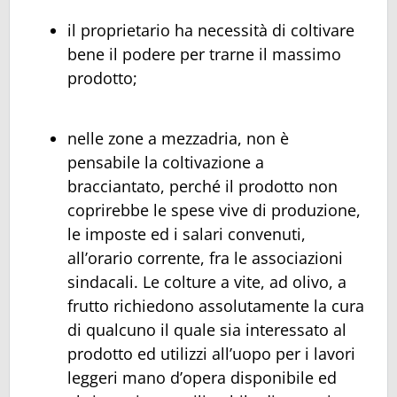
il proprietario ha necessità di coltivare
bene il podere per trarne il massimo
prodotto;
nelle zone a mezzadria, non è
pensabile la coltivazione a
bracciantato, perché il prodotto non
coprirebbe le spese vive di produzione,
le imposte ed i salari convenuti,
all’orario corrente, fra le associazioni
sindacali. Le colture a vite, ad olivo, a
frutto richiedono assolutamente la cura
di qualcuno il quale sia interessato al
prodotto ed utilizzi all’uopo per i lavori
leggeri mano d’opera disponibile ed