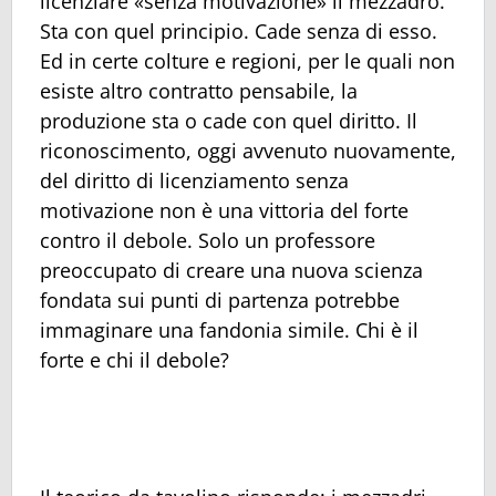
licenziare «senza motivazione» il mezzadro.
Sta con quel principio. Cade senza di esso.
Ed in certe colture e regioni, per le quali non
esiste altro contratto pensabile, la
produzione sta o cade con quel diritto. Il
riconoscimento, oggi avvenuto nuovamente,
del diritto di licenziamento senza
motivazione non è una vittoria del forte
contro il debole. Solo un professore
preoccupato di creare una nuova scienza
fondata sui punti di partenza potrebbe
immaginare una fandonia simile. Chi è il
forte e chi il debole?