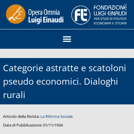
Categorie astratte e scatoloni
pseudo economici. Dialoghi
rurali
Articolo della Rivista:
La Riforma Sociale
Data di Pubblicazione:
01/11/1934