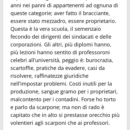
anni nei panni di appartenenti ad ognuna di
queste categorie; aver fatto il bracciante,
essere stato mezzadro, essere proprietario.
Questa è la vera scuola, il semenzaio
fecondo dei dirigenti dei sindacati e delle
corporazioni. Gli altri, più diplomi hanno,
più lezioni hanno sentito di professoroni
celebri all’università, peggio è: burocrazia,
scartoffie, pratiche da evadere, casi da
risolvere, raffinatezze giuridiche
nell’impostar problemi. Costi inutili per la
produzione, sangue gramo per i proprietari,
malcontento per i contadini. Forse ho torto
e parlo da scarpone; ma non di rado è
capitato che in alto si prestasse orecchio più
volentieri agli scarponi che ai professori.