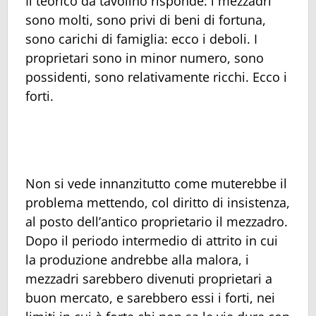
Il teorico da tavolino risponde: i mezzadri
sono molti, sono privi di beni di fortuna,
sono carichi di famiglia: ecco i deboli. I
proprietari sono in minor numero, sono
possidenti, sono relativamente ricchi. Ecco i
forti.
Non si vede innanzitutto come muterebbe il
problema mettendo, col diritto di insistenza,
al posto dell’antico proprietario il mezzadro.
Dopo il periodo intermedio di attrito in cui
la produzione andrebbe alla malora, i
mezzadri sarebbero divenuti proprietari a
buon mercato, e sarebbero essi i forti, nei