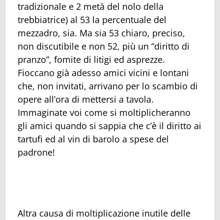
tradizionale e 2 metà del nolo della
trebbiatrice) al 53 la percentuale del
mezzadro, sia. Ma sia 53 chiaro, preciso,
non discutibile e non 52, più un “diritto di
pranzo”, fomite di litigi ed asprezze.
Fioccano già adesso amici vicini e lontani
che, non invitati, arrivano per lo scambio di
opere all’ora di mettersi a tavola.
Immaginate voi come si moltiplicheranno
gli amici quando si sappia che c’è il diritto ai
tartufi ed al vin di barolo a spese del
padrone!
Altra causa di moltiplicazione inutile delle