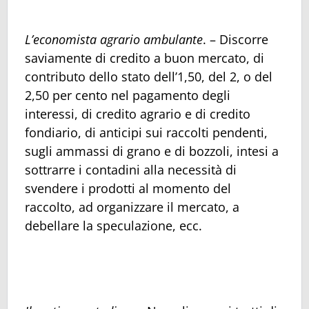
L’economista agrario ambulante
. – Discorre
saviamente di credito a buon mercato, di
contributo dello stato dell’1,50, del 2, o del
2,50 per cento nel pagamento degli
interessi, di credito agrario e di credito
fondiario, di anticipi sui raccolti pendenti,
sugli ammassi di grano e di bozzoli, intesi a
sottrarre i contadini alla necessità di
svendere i prodotti al momento del
raccolto, ad organizzare il mercato, a
debellare la speculazione, ecc.