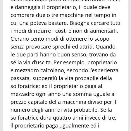
e danneggia il proprietario, il quale deve
comprare due o tre macchine nel tempo in
cui una poteva bastare. Bisogna cercare tutti
i modi di ridurre i costi e non di aumentarli.
C’erano cento modi di ottenere lo scopo,
senza provocare sprechi ed attriti. Quando
le due parti hanno buon senso, trovano da
sé la via d’uscita. Per esempio, proprietario
e mezzadro calcolano, secondo l’esperienza
passata, suppergiù la vita probabile della
solforatrice; ed il proprietario paga al
mezzadro ogni anno una somma uguale al
prezzo capitale della macchina diviso per il
numero degli anni di vita probabile. Se la
solforatrice dura quattro anni invece di tre,
il proprietario paga ugualmente ed il