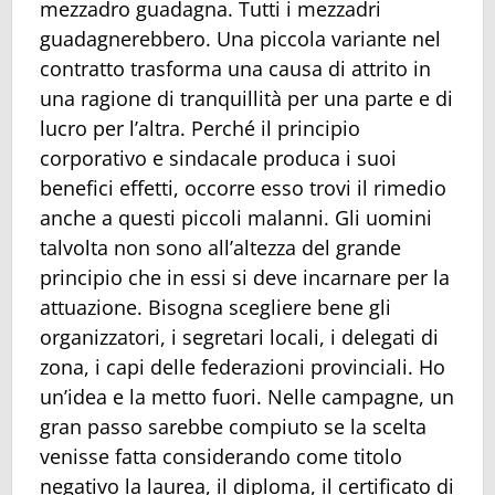
mezzadro guadagna. Tutti i mezzadri
guadagnerebbero. Una piccola variante nel
contratto trasforma una causa di attrito in
una ragione di tranquillità per una parte e di
lucro per l’altra. Perché il principio
corporativo e sindacale produca i suoi
benefici effetti, occorre esso trovi il rimedio
anche a questi piccoli malanni. Gli uomini
talvolta non sono all’altezza del grande
principio che in essi si deve incarnare per la
attuazione. Bisogna scegliere bene gli
organizzatori, i segretari locali, i delegati di
zona, i capi delle federazioni provinciali. Ho
un’idea e la metto fuori. Nelle campagne, un
gran passo sarebbe compiuto se la scelta
venisse fatta considerando come titolo
negativo la laurea, il diploma, il certificato di