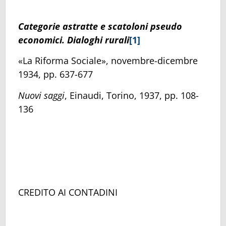
Categorie astratte e scatoloni pseudo
economici. Dialoghi rurali
[1]
«La Riforma Sociale», novembre-dicembre
1934, pp. 637-677
Nuovi saggi
, Einaudi, Torino, 1937, pp. 108-
136
CREDITO AI CONTADINI