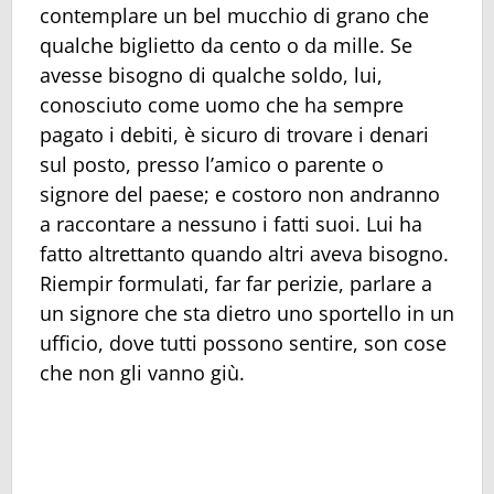
contemplare un bel mucchio di grano che
qualche biglietto da cento o da mille. Se
avesse bisogno di qualche soldo, lui,
conosciuto come uomo che ha sempre
pagato i debiti, è sicuro di trovare i denari
sul posto, presso l’amico o parente o
signore del paese; e costoro non andranno
a raccontare a nessuno i fatti suoi. Lui ha
fatto altrettanto quando altri aveva bisogno.
Riempir formulati, far far perizie, parlare a
un signore che sta dietro uno sportello in un
ufficio, dove tutti possono sentire, son cose
che non gli vanno giù.