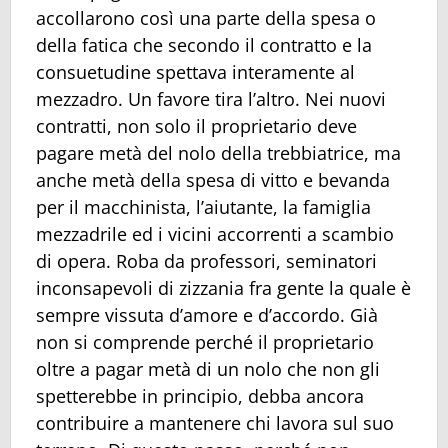
accollarono così una parte della spesa o
della fatica che secondo il contratto e la
consuetudine spettava interamente al
mezzadro. Un favore tira l’altro. Nei nuovi
contratti, non solo il proprietario deve
pagare metà del nolo della trebbiatrice, ma
anche metà della spesa di vitto e bevanda
per il macchinista, l’aiutante, la famiglia
mezzadrile ed i vicini accorrenti a scambio
di opera. Roba da professori, seminatori
inconsapevoli di zizzania fra gente la quale è
sempre vissuta d’amore e d’accordo. Già
non si comprende perché il proprietario
oltre a pagar metà di un nolo che non gli
spetterebbe in principio, debba ancora
contribuire a mantenere chi lavora sul suo