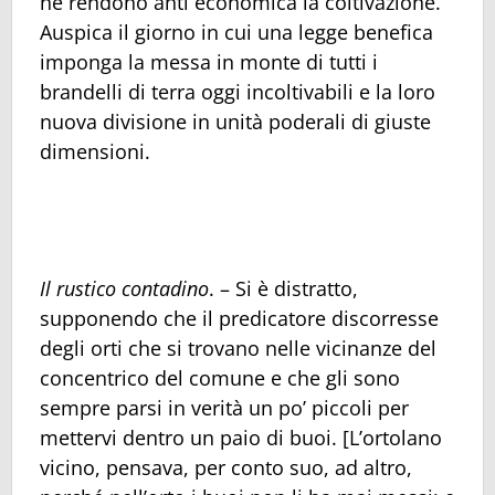
ne rendono anti economica la coltivazione.
Auspica il giorno in cui una legge benefica
imponga la messa in monte di tutti i
brandelli di terra oggi incoltivabili e la loro
nuova divisione in unità poderali di giuste
dimensioni.
Il rustico contadino
. – Si è distratto,
supponendo che il predicatore discorresse
degli orti che si trovano nelle vicinanze del
concentrico del comune e che gli sono
sempre parsi in verità un po’ piccoli per
mettervi dentro un paio di buoi. [L’ortolano
vicino, pensava, per conto suo, ad altro,