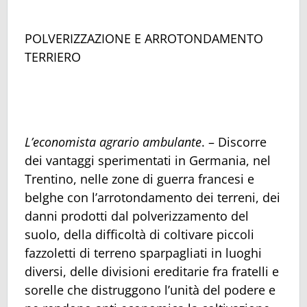
POLVERIZZAZIONE E ARROTONDAMENTO
TERRIERO
L’economista agrario ambulante
. – Discorre
dei vantaggi sperimentati in Germania, nel
Trentino, nelle zone di guerra francesi e
belghe con l’arrotondamento dei terreni, dei
danni prodotti dal polverizzamento del
suolo, della difficoltà di coltivare piccoli
fazzoletti di terreno sparpagliati in luoghi
diversi, delle divisioni ereditarie fra fratelli e
sorelle che distruggono l’unità del podere e