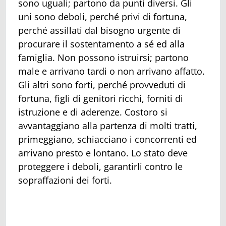
sono uguali; partono da punti diversi. Gli
uni sono deboli, perché privi di fortuna,
perché assillati dal bisogno urgente di
procurare il sostentamento a sé ed alla
famiglia. Non possono istruirsi; partono
male e arrivano tardi o non arrivano affatto.
Gli altri sono forti, perché provveduti di
fortuna, figli di genitori ricchi, forniti di
istruzione e di aderenze. Costoro si
avvantaggiano alla partenza di molti tratti,
primeggiano, schiacciano i concorrenti ed
arrivano presto e lontano. Lo stato deve
proteggere i deboli, garantirli contro le
sopraffazioni dei forti.