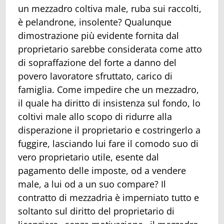
un mezzadro coltiva male, ruba sui raccolti,
è pelandrone, insolente? Qualunque
dimostrazione più evidente fornita dal
proprietario sarebbe considerata come atto
di sopraffazione del forte a danno del
povero lavoratore sfruttato, carico di
famiglia. Come impedire che un mezzadro,
il quale ha diritto di insistenza sul fondo, lo
coltivi male allo scopo di ridurre alla
disperazione il proprietario e costringerlo a
fuggire, lasciando lui fare il comodo suo di
vero proprietario utile, esente dal
pagamento delle imposte, od a vendere
male, a lui od a un suo compare? Il
contratto di mezzadria è imperniato tutto e
soltanto sul diritto del proprietario di