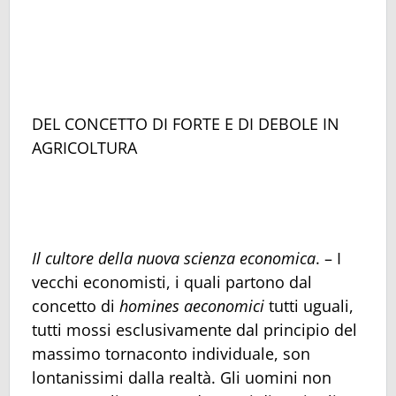
DEL CONCETTO DI FORTE E DI DEBOLE IN
AGRICOLTURA
Il cultore della nuova scienza economica
. – I
vecchi economisti, i quali partono dal
concetto di
homines aeconomici
tutti uguali,
tutti mossi esclusivamente dal principio del
massimo tornaconto individuale, son
lontanissimi dalla realtà. Gli uomini non