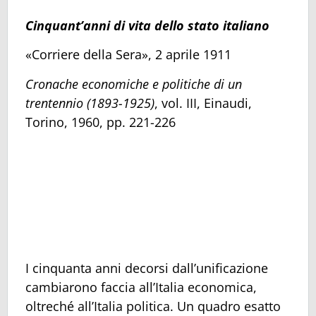
Cinquant’anni di vita dello stato italiano
«Corriere della Sera», 2 aprile 1911
Cronache economiche e politiche di un
trentennio (1893-1925)
, vol. III, Einaudi,
Torino, 1960, pp. 221-226
I cinquanta anni decorsi dall’unificazione
cambiarono faccia all’Italia economica,
oltreché all’Italia politica. Un quadro esatto