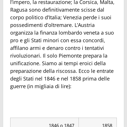
l’impero, la restaurazione; la Corsica, Malta,
Ragusa sono definitivamente scisse dal
corpo politico d’Italia; Venezia perde i suoi
possedimenti d’oltremare. L’Austria
organizza la finanza lombardo veneta a suo
pro e gli Stati minori con essa concordi,
affilano armi e denaro contro i tentativi
rivoluzionari. Il solo Piemonte prepara la
unificazione. Siamo ai tempi eroici della
preparazione della riscossa. Ecco le entrate
degli Stati nel 1846 e nel 1858 prima delle
guerre (in migliaia di lire):
1846 o 1847
1858