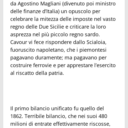
da Agostino Magliani (divenuto poi ministro
delle finanze d’Italia) un opuscolo per
celebrare la mitezza delle imposte nel vasto
regno delle Due Sicilie e criticare la loro
asprezza nel più piccolo regno sardo.
Cavour vi fece rispondere dallo Scialoia,
fuoruscito napoletano, che i piemontesi
pagavano duramente; ma pagavano per
costruire ferrovie e per apprestare l’esercito
al riscatto della patria.
Il primo bilancio unificato fu quello del
1862. Terribile bilancio, che nei suoi 480
milioni di entrate effettivamente riscosse,