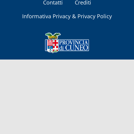
Contatti
Crediti
Informativa Privacy & Privacy Policy