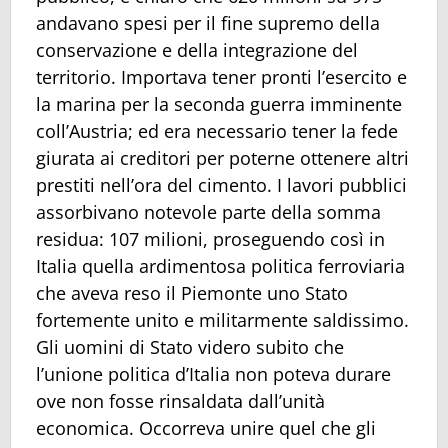
andavano spesi per il fine supremo della
conservazione e della integrazione del
territorio. Importava tener pronti l’esercito e
la marina per la seconda guerra imminente
coll’Austria; ed era necessario tener la fede
giurata ai creditori per poterne ottenere altri
prestiti nell’ora del cimento. I lavori pubblici
assorbivano notevole parte della somma
residua: 107 milioni, proseguendo così in
Italia quella ardimentosa politica ferroviaria
che aveva reso il Piemonte uno Stato
fortemente unito e militarmente saldissimo.
Gli uomini di Stato videro subito che
l’unione politica d’Italia non poteva durare
ove non fosse rinsaldata dall’unità
economica. Occorreva unire quel che gli