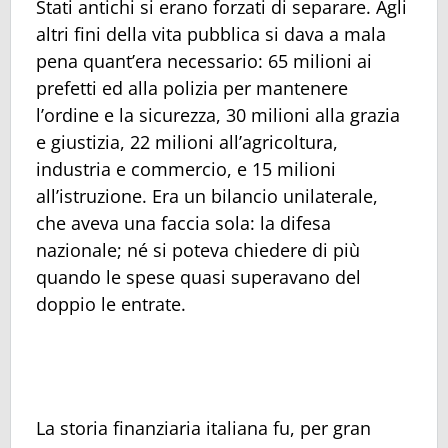
Stati antichi si erano forzati di separare. Agli
altri fini della vita pubblica si dava a mala
pena quant’era necessario: 65 milioni ai
prefetti ed alla polizia per mantenere
l’ordine e la sicurezza, 30 milioni alla grazia
e giustizia, 22 milioni all’agricoltura,
industria e commercio, e 15 milioni
all’istruzione. Era un bilancio unilaterale,
che aveva una faccia sola: la difesa
nazionale; né si poteva chiedere di più
quando le spese quasi superavano del
doppio le entrate.
La storia finanziaria italiana fu, per gran