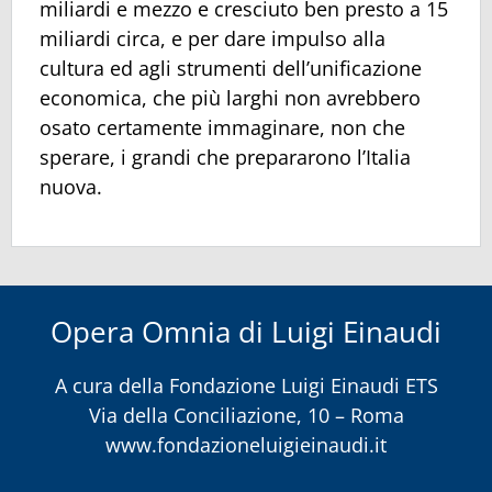
miliardi e mezzo e cresciuto ben presto a 15
miliardi circa, e per dare impulso alla
cultura ed agli strumenti dell’unificazione
economica, che più larghi non avrebbero
osato certamente immaginare, non che
sperare, i grandi che prepararono l’Italia
nuova.
Opera Omnia di Luigi Einaudi
A cura della
Fondazione Luigi Einaudi ETS
Via della Conciliazione, 10 – Roma
www.fondazioneluigieinaudi.it