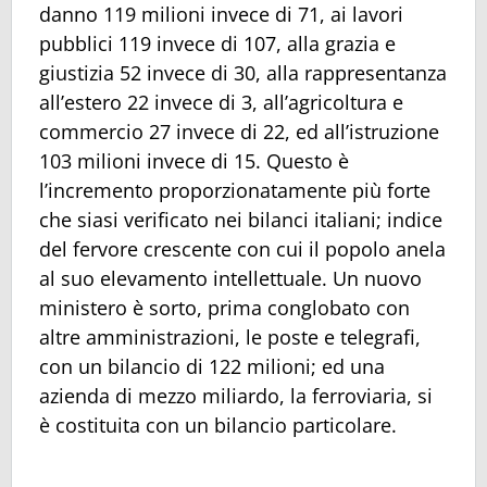
danno 119 milioni invece di 71, ai lavori
pubblici 119 invece di 107, alla grazia e
giustizia 52 invece di 30, alla rappresentanza
all’estero 22 invece di 3, all’agricoltura e
commercio 27 invece di 22, ed all’istruzione
103 milioni invece di 15. Questo è
l’incremento proporzionatamente più forte
che siasi verificato nei bilanci italiani; indice
del fervore crescente con cui il popolo anela
al suo elevamento intellettuale. Un nuovo
ministero è sorto, prima conglobato con
altre amministrazioni, le poste e telegrafi,
con un bilancio di 122 milioni; ed una
azienda di mezzo miliardo, la ferroviaria, si
è costituita con un bilancio particolare.