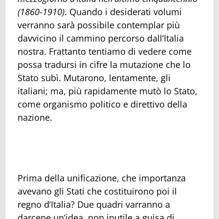
(1860-1910)
. Quando i desiderati volumi
verranno sarà possibile contemplar più
davvicino il cammino percorso dall’Italia
nostra. Frattanto tentiamo di vedere come
possa tradursi in cifre la mutazione che lo
Stato subì. Mutarono, lentamente, gli
italiani; ma, più rapidamente mutò lo Stato,
come organismo politico e direttivo della
nazione.
Prima della unificazione, che importanza
avevano gli Stati che costituirono poi il
regno d’Italia? Due quadri varranno a
darcene un’idea, non inutile a guisa di