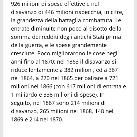
926 milioni di spese effettive e nel
disavanzo di 446 milioni rispecchia, in cifre,
la grandezza della battaglia combattuta. Le
entrate diminuite non poco al disotto della
somma dei redditi degli antichi Stati prima
della guerra, e le spese grandemente
cresciute. Poco migliorarono le cose negli
anni fino al 1870: nel 1863 il disavanzo si
riduce lentamente a 382 milioni, ed a 367
nel 1864, a 270 nel 1865 per balzare a 721
milioni nel 1866 (con 617 milioni di entrata e
1 miliardo e 338 milioni di spese). In
seguito, nel 1867 sono 214 milioni di
disavanzo, 265 milioni nel 1868, 148 nel
1869 e 214 nel 1870.