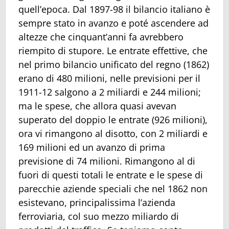
quell’epoca. Dal 1897-98 il bilancio italiano è
sempre stato in avanzo e poté ascendere ad
altezze che cinquant’anni fa avrebbero
riempito di stupore. Le entrate effettive, che
nel primo bilancio unificato del regno (1862)
erano di 480 milioni, nelle previsioni per il
1911-12 salgono a 2 miliardi e 244 milioni;
ma le spese, che allora quasi avevan
superato del doppio le entrate (926 milioni),
ora vi rimangono al disotto, con 2 miliardi e
169 milioni ed un avanzo di prima
previsione di 74 milioni. Rimangono al di
fuori di questi totali le entrate e le spese di
parecchie aziende speciali che nel 1862 non
esistevano, principalissima l’azienda
ferroviaria, col suo mezzo miliardo di