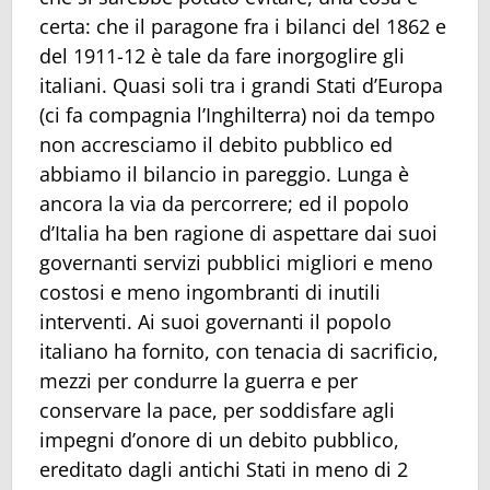
certa: che il paragone fra i bilanci del 1862 e
del 1911-12 è tale da fare inorgoglire gli
italiani. Quasi soli tra i grandi Stati d’Europa
(ci fa compagnia l’Inghilterra) noi da tempo
non accresciamo il debito pubblico ed
abbiamo il bilancio in pareggio. Lunga è
ancora la via da percorrere; ed il popolo
d’Italia ha ben ragione di aspettare dai suoi
governanti servizi pubblici migliori e meno
costosi e meno ingombranti di inutili
interventi. Ai suoi governanti il popolo
italiano ha fornito, con tenacia di sacrificio,
mezzi per condurre la guerra e per
conservare la pace, per soddisfare agli
impegni d’onore di un debito pubblico,
ereditato dagli antichi Stati in meno di 2