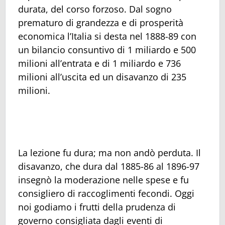
durata, del corso forzoso. Dal sogno
prematuro di grandezza e di prosperità
economica l’Italia si desta nel 1888-89 con
un bilancio consuntivo di 1 miliardo e 500
milioni all’entrata e di 1 miliardo e 736
milioni all’uscita ed un disavanzo di 235
milioni.
La lezione fu dura; ma non andò perduta. Il
disavanzo, che dura dal 1885-86 al 1896-97
insegnò la moderazione nelle spese e fu
consigliero di raccoglimenti fecondi. Oggi
noi godiamo i frutti della prudenza di
governo consigliata dagli eventi di