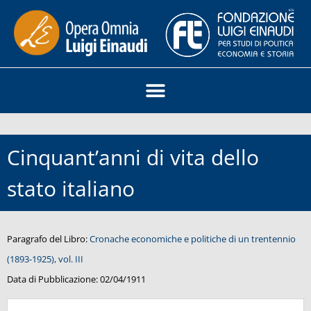
Cinquant’anni di vita dello
stato italiano
Paragrafo del Libro:
Cronache economiche e politiche di un trentennio
(1893-1925), vol. III
Data di Pubblicazione:
02/04/1911