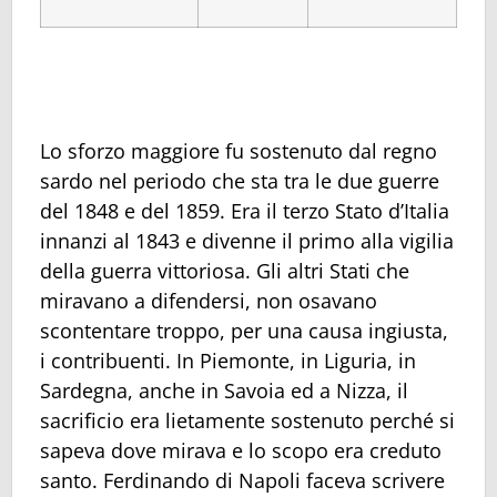
Lo sforzo maggiore fu sostenuto dal regno
sardo nel periodo che sta tra le due guerre
del 1848 e del 1859. Era il terzo Stato d’Italia
innanzi al 1843 e divenne il primo alla vigilia
della guerra vittoriosa. Gli altri Stati che
miravano a difendersi, non osavano
scontentare troppo, per una causa ingiusta,
i contribuenti. In Piemonte, in Liguria, in
Sardegna, anche in Savoia ed a Nizza, il
sacrificio era lietamente sostenuto perché si
sapeva dove mirava e lo scopo era creduto
santo. Ferdinando di Napoli faceva scrivere