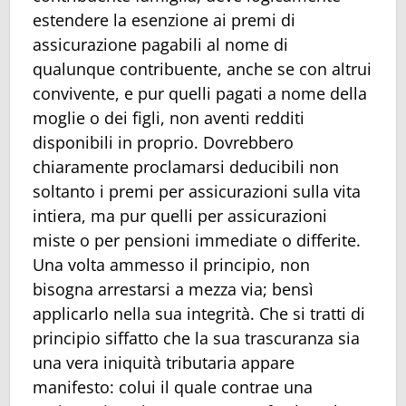
estendere la esenzione ai premi di
assicurazione pagabili al nome di
qualunque contribuente, anche se con altrui
convivente, e pur quelli pagati a nome della
moglie o dei figli, non aventi redditi
disponibili in proprio. Dovrebbero
chiaramente proclamarsi deducibili non
soltanto i premi per assicurazioni sulla vita
intiera, ma pur quelli per assicurazioni
miste o per pensioni immediate o differite.
Una volta ammesso il principio, non
bisogna arrestarsi a mezza via; bensì
applicarlo nella sua integrità. Che si tratti di
principio siffatto che la sua trascuranza sia
una vera iniquità tributaria appare
manifesto: colui il quale contrae una