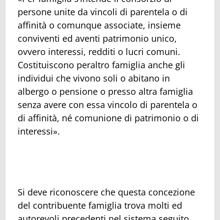
persone unite da vincoli di parentela o di
affinità o comunque associate, insieme
conviventi ed aventi patrimonio unico,
ovvero interessi, redditi o lucri comuni.
Costituiscono peraltro famiglia anche gli
individui che vivono soli o abitano in
albergo o pensione o presso altra famiglia
senza avere con essa vincolo di parentela o
di affinità, né comunione di patrimonio o di
interessi».
Si deve riconoscere che questa concezione
del contribuente famiglia trova molti ed
autorevoli precedenti nel sistema seguito