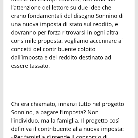
l’attenzione del lettore su due idee che
erano fondamentali del disegno Sonnino di
una nuova imposta di stato sul reddito, e
dovranno per forza ritrovarsi in ogni altra
consimile proposta: vogliamo accennare ai
concetti del contribuente colpito
dall’imposta e del reddito destinato ad
essere tassato.
Chi era chiamato, innanzi tutto nel progetto
Sonnino, a pagare l’imposta? Non
l’individuo, ma la famiglia. Il progetto così
definiva il contribuente alla nuova imposta:
«Per famiglia s’intende il consorzio di