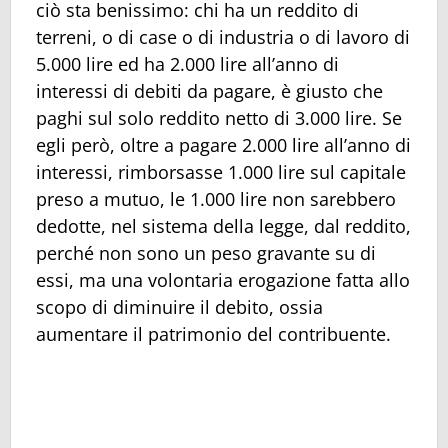
ciò sta benissimo: chi ha un reddito di
terreni, o di case o di industria o di lavoro di
5.000 lire ed ha 2.000 lire all’anno di
interessi di debiti da pagare, è giusto che
paghi sul solo reddito netto di 3.000 lire. Se
egli però, oltre a pagare 2.000 lire all’anno di
interessi, rimborsasse 1.000 lire sul capitale
preso a mutuo, le 1.000 lire non sarebbero
dedotte, nel sistema della legge, dal reddito,
perché non sono un peso gravante su di
essi, ma una volontaria erogazione fatta allo
scopo di diminuire il debito, ossia
aumentare il patrimonio del contribuente.