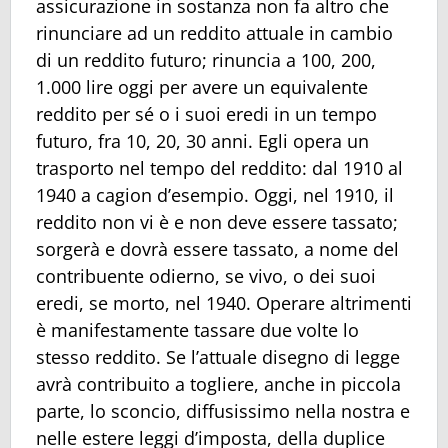
assicurazione in sostanza non fa altro che
rinunciare ad un reddito attuale in cambio
di un reddito futuro; rinuncia a 100, 200,
1.000 lire oggi per avere un equivalente
reddito per sé o i suoi eredi in un tempo
futuro, fra 10, 20, 30 anni. Egli opera un
trasporto nel tempo del reddito: dal 1910 al
1940 a cagion d’esempio. Oggi, nel 1910, il
reddito non vi è e non deve essere tassato;
sorgerà e dovrà essere tassato, a nome del
contribuente odierno, se vivo, o dei suoi
eredi, se morto, nel 1940. Operare altrimenti
è manifestamente tassare due volte lo
stesso reddito. Se l’attuale disegno di legge
avrà contribuito a togliere, anche in piccola
parte, lo sconcio, diffusissimo nella nostra e
nelle estere leggi d’imposta, della duplice