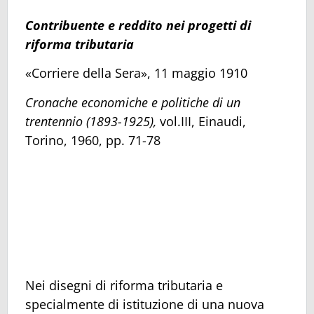
Contribuente e reddito nei progetti di
riforma tributaria
«Corriere della Sera», 11 maggio 1910
Cronache economiche e politiche di un
trentennio (1893-1925),
vol.III, Einaudi,
Torino, 1960, pp. 71-78
Nei disegni di riforma tributaria e
specialmente di istituzione di una nuova