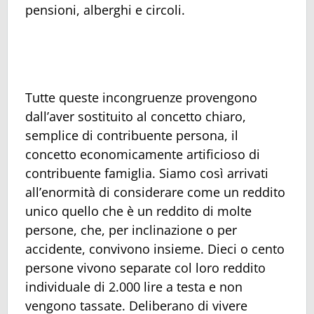
pensioni, alberghi e circoli.
Tutte queste incongruenze provengono
dall’aver sostituito al concetto chiaro,
semplice di contribuente persona, il
concetto economicamente artificioso di
contribuente famiglia. Siamo così arrivati
all’enormità di considerare come un reddito
unico quello che è un reddito di molte
persone, che, per inclinazione o per
accidente, convivono insieme. Dieci o cento
persone vivono separate col loro reddito
individuale di 2.000 lire a testa e non
vengono tassate. Deliberano di vivere