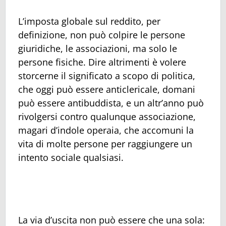
L’imposta globale sul reddito, per
definizione, non può colpire le persone
giuridiche, le associazioni, ma solo le
persone fisiche. Dire altrimenti è volere
storcerne il significato a scopo di politica,
che oggi può essere anticlericale, domani
può essere antibuddista, e un altr’anno può
rivolgersi contro qualunque associazione,
magari d’indole operaia, che accomuni la
vita di molte persone per raggiungere un
intento sociale qualsiasi.
La via d’uscita non può essere che una sola: