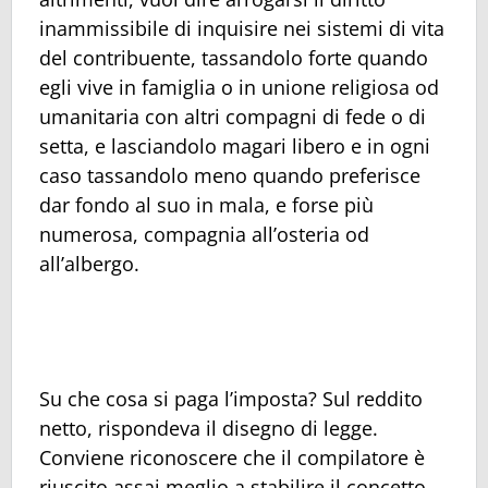
inammissibile di inquisire nei sistemi di vita
del contribuente, tassandolo forte quando
egli vive in famiglia o in unione religiosa od
umanitaria con altri compagni di fede o di
setta, e lasciandolo magari libero e in ogni
caso tassandolo meno quando preferisce
dar fondo al suo in mala, e forse più
numerosa, compagnia all’osteria od
all’albergo.
Su che cosa si paga l’imposta? Sul reddito
netto, rispondeva il disegno di legge.
Conviene riconoscere che il compilatore è
riuscito assai meglio a stabilire il concetto