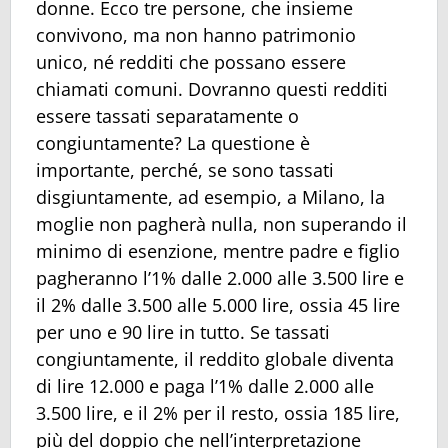
donne. Ecco tre persone, che insieme
convivono, ma non hanno patrimonio
unico, né redditi che possano essere
chiamati comuni. Dovranno questi redditi
essere tassati separatamente o
congiuntamente? La questione è
importante, perché, se sono tassati
disgiuntamente, ad esempio, a Milano, la
moglie non pagherà nulla, non superando il
minimo di esenzione, mentre padre e figlio
pagheranno l’1% dalle 2.000 alle 3.500 lire e
il 2% dalle 3.500 alle 5.000 lire, ossia 45 lire
per uno e 90 lire in tutto. Se tassati
congiuntamente, il reddito globale diventa
di lire 12.000 e paga l’1% dalle 2.000 alle
3.500 lire, e il 2% per il resto, ossia 185 lire,
più del doppio che nell’interpretazione