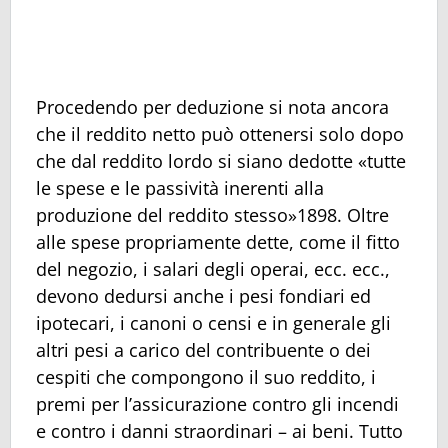
Procedendo per deduzione si nota ancora
che il reddito netto può ottenersi solo dopo
che dal reddito lordo si siano dedotte «tutte
le spese e le passività inerenti alla
produzione del reddito stesso»1898. Oltre
alle spese propriamente dette, come il fitto
del negozio, i salari degli operai, ecc. ecc.,
devono dedursi anche i pesi fondiari ed
ipotecari, i canoni o censi e in generale gli
altri pesi a carico del contribuente o dei
cespiti che compongono il suo reddito, i
premi per l’assicurazione contro gli incendi
e contro i danni straordinari – ai beni. Tutto