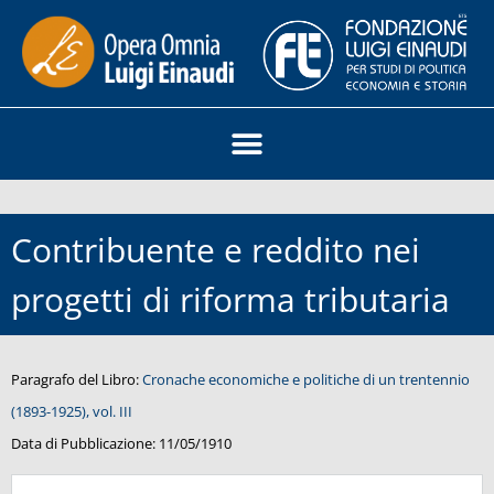
Contribuente e reddito nei
progetti di riforma tributaria
Paragrafo del Libro:
Cronache economiche e politiche di un trentennio
(1893-1925), vol. III
Data di Pubblicazione:
11/05/1910