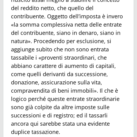
del reddito netto, che quello del
contribuente. Oggetto dell’imposta è invero
«la somma complessiva netta delle entrate
del contribuente, siano in denaro, siano in
natura». Procedendo per esclusione, si
aggiunge subito che non sono entrata
tassabile i «proventi straordinari, che
abbiano carattere di aumento di capitali,
come quelli derivanti da successione,
donazione, assicurazione sulla vita,
compravendita di beni immobili». Il che è
logico perché queste entrate straordinarie
sono già colpite da altre imposte sulle
successioni e di registro; ed il tassarli
ancora qui sarebbe stata una evidente
duplice tassazione.