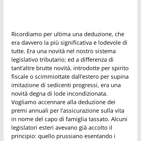
Ricordiamo per ultima una deduzione, che
era davvero la più significativa e lodevole di
tutte. Era una novità nel nostro sistema
legislativo tributario; ed a differenza di
tant’altre brutte novità, introdotte per spirito
fiscale o scimmiottate dall’estero per supina
imitazione di sedicenti progressi, era una
novità degna di lode incondizionata.
Vogliamo accennare alla deduzione dei
premi annuali per l’assicurazione sulla vita
in nome del capo di famiglia tassato. Alcuni
legislatori esteri avevano già accolto il
principio: quello prussiano esentando i