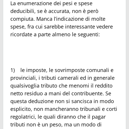
La enumerazione dei pesi e spese
deducibili, se è accurata, non è però
compiuta. Manca l’indicazione di molte
spese, fra cui sarebbe interessante vedere
ricordate a parte almeno le seguenti:
1) le imposte, le sovrimposte comunali e
provinciali, i tributi camerali ed in generale
qualsivoglia tributo che menomi il reddito
netto residuo a mani del contribuente. Se
questa deduzione non si sancisca in modo
esplicito, non mancheranno tribunali e corti
regolatrici, le quali diranno che il pagar
tributi non è un peso, ma un modo di