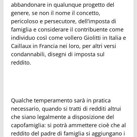
abbandonare in qualunque progetto del
genere, se non il nome il concetto,
pericoloso e persecutore, dell’imposta di
famiglia e considerare il contribuente come
individuo così come vollero Giolitti in Italia e
Caillaux in Francia nei loro, per altri versi
condannabili, disegni di imposta sul
reddito.
Qualche temperamento sarà in pratica
necessario, quando si tratti di redditi altrui
che siano legalmente a disposizione del
capofamiglia: si potrà ammettere cioè che al
reddito del padre di famiglia si aggiungano i