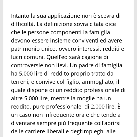
Intanto la sua applicazione non è scevra di
difficoltà. La definizione sovra citata dice
che le persone componenti la famiglia
devono essere insieme conviventi ed avere
patrimonio unico, ovvero interessi, redditi e
lucri comuni. Quell’ed sarà cagione di
controversie non lievi. Un padre di famiglia
ha 5.000 lire di reddito proprio tratto da
terreni; e convive col figlio, ammogliato, il
quale dispone di un reddito professionale di
altre 5.000 lire, mentre la moglie ha un
reddito, pure professionale, di 2.000 lire. È
un caso non infrequente ora e che tende a
diventare sempre più frequente coll’aprirsi
delle carriere liberali e degl’impieghi alle