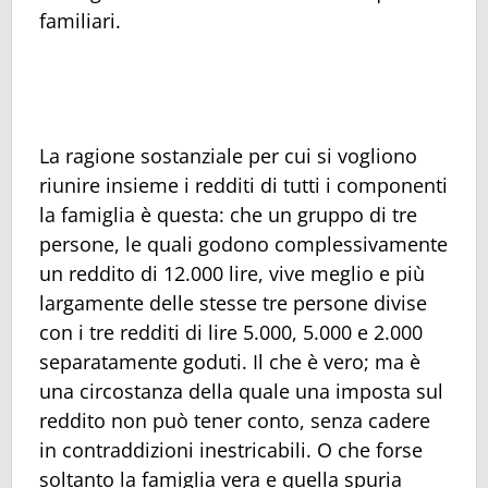
familiari.
La ragione sostanziale per cui si vogliono
riunire insieme i redditi di tutti i componenti
la famiglia è questa: che un gruppo di tre
persone, le quali godono complessivamente
un reddito di 12.000 lire, vive meglio e più
largamente delle stesse tre persone divise
con i tre redditi di lire 5.000, 5.000 e 2.000
separatamente goduti. Il che è vero; ma è
una circostanza della quale una imposta sul
reddito non può tener conto, senza cadere
in contraddizioni inestricabili. O che forse
soltanto la famiglia vera e quella spuria