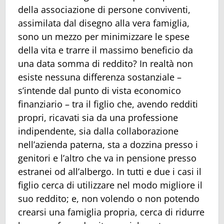
della associazione di persone conviventi,
assimilata dal disegno alla vera famiglia,
sono un mezzo per minimizzare le spese
della vita e trarre il massimo beneficio da
una data somma di reddito? In realtà non
esiste nessuna differenza sostanziale –
s’intende dal punto di vista economico
finanziario – tra il figlio che, avendo redditi
propri, ricavati sia da una professione
indipendente, sia dalla collaborazione
nell’azienda paterna, sta a dozzina presso i
genitori e l’altro che va in pensione presso
estranei od all’albergo. In tutti e due i casi il
figlio cerca di utilizzare nel modo migliore il
suo reddito; e, non volendo o non potendo
crearsi una famiglia propria, cerca di ridurre