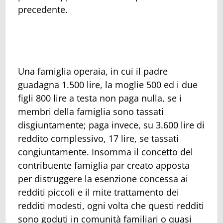
precedente.
Una famiglia operaia, in cui il padre
guadagna 1.500 lire, la moglie 500 ed i due
figli 800 lire a testa non paga nulla, se i
membri della famiglia sono tassati
disgiuntamente; paga invece, su 3.600 lire di
reddito complessivo, 17 lire, se tassati
congiuntamente. Insomma il concetto del
contribuente famiglia par creato apposta
per distruggere la esenzione concessa ai
redditi piccoli e il mite trattamento dei
redditi modesti, ogni volta che questi redditi
sono goduti in comunità familiari o quasi