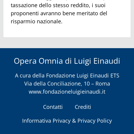
tassazione dello stesso reddito, i suoi
proponenti avranno bene meritato del
risparmio nazionale.
Opera Omnia di Luigi Einaudi
A cura della
Fondazione Luigi Einaudi ETS
Via della Conciliazione, 10 – Roma
www.fondazioneluigieinaudi.it
Contatti
Crediti
Informativa Privacy & Privacy Policy