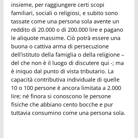
insieme, per raggiungere certi scopi
familiari, sociali o religiosi, e subito sono
tassate come una persona sola avente un
reddito di 20.000 o di 200.000 lire e pagano
le aliquote massime. Ciò potrà essere una
buona o cattiva arma di persecuzione
dell’istituto della famiglia o della religione –
del che non è il luogo di discutere qui -; ma
è iniquo dal punto di vista tributario. La
capacità contributiva individuale di quelle
10 o 100 persone è ancora limitata a 2.000
lire; né finora si conoscono le persone
fisiche che abbiano cento bocche e pur
tuttavia consumino come una persona sola.