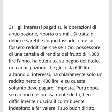
3) gli interessi pagati sulle operazioni di
anticipazione, riporto o simili. Si tratta di
debiti e sarebbe iniquo tassarli come se
fossero redditi; perché se Tizio, possessore
di una cartella di rendita del frutto di 1.000
lire l’anno, ha ottenuto, su pegno del titolo,
una anticipazione che gli costa 600 lire
all’anno di interessi, ha chiaramente solo un
reddito netto di 400 lire, e su queste
soltanto deve pagare l’imposta. Purtroppo,
se ciò non è espressamente detto, ben
difficilmente riuscirà il contribuente
indebitato a far valere il suo buon diritto.