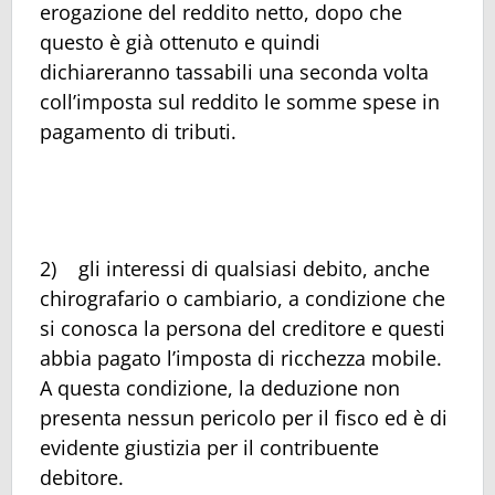
erogazione del reddito netto, dopo che
questo è già ottenuto e quindi
dichiareranno tassabili una seconda volta
coll’imposta sul reddito le somme spese in
pagamento di tributi.
2) gli interessi di qualsiasi debito, anche
chirografario o cambiario, a condizione che
si conosca la persona del creditore e questi
abbia pagato l’imposta di ricchezza mobile.
A questa condizione, la deduzione non
presenta nessun pericolo per il fisco ed è di
evidente giustizia per il contribuente
debitore.