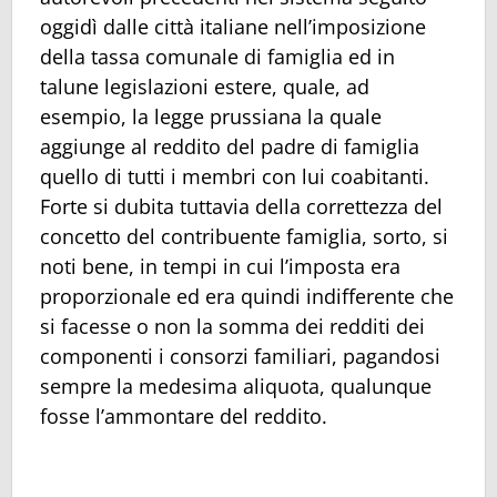
oggidì dalle città italiane nell’imposizione
della tassa comunale di famiglia ed in
talune legislazioni estere, quale, ad
esempio, la legge prussiana la quale
aggiunge al reddito del padre di famiglia
quello di tutti i membri con lui coabitanti.
Forte si dubita tuttavia della correttezza del
concetto del contribuente famiglia, sorto, si
noti bene, in tempi in cui l’imposta era
proporzionale ed era quindi indifferente che
si facesse o non la somma dei redditi dei
componenti i consorzi familiari, pagandosi
sempre la medesima aliquota, qualunque
fosse l’ammontare del reddito.