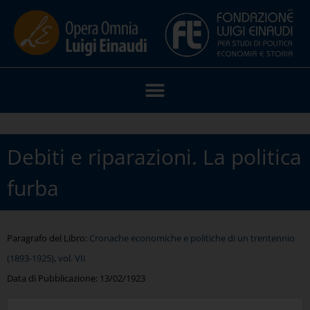
Debiti e riparazioni. La politica
furba
Paragrafo del Libro:
Cronache economiche e politiche di un trentennio
(1893-1925), vol. VII
Data di Pubblicazione:
13/02/1923