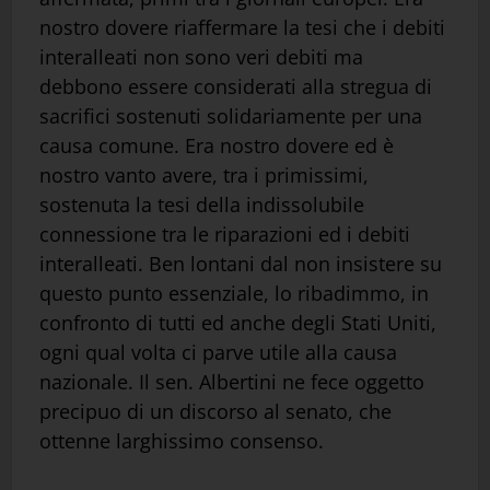
nostro dovere riaffermare la tesi che i debiti
interalleati non sono veri debiti ma
debbono essere considerati alla stregua di
sacrifici sostenuti solidariamente per una
causa comune. Era nostro dovere ed è
nostro vanto avere, tra i primissimi,
sostenuta la tesi della indissolubile
connessione tra le riparazioni ed i debiti
interalleati. Ben lontani dal non insistere su
questo punto essenziale, lo ribadimmo, in
confronto di tutti ed anche degli Stati Uniti,
ogni qual volta ci parve utile alla causa
nazionale. Il sen. Albertini ne fece oggetto
precipuo di un discorso al senato, che
ottenne larghissimo consenso.