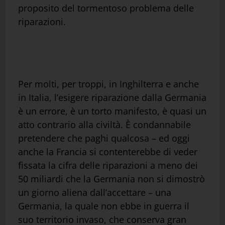
proposito del tormentoso problema delle
riparazioni.
Per molti, per troppi, in Inghilterra e anche
in Italia, l’esigere riparazione dalla Germania
è un errore, è un torto manifesto, è quasi un
atto contrario alla civiltà. È condannabile
pretendere che paghi qualcosa – ed oggi
anche la Francia si contenterebbe di veder
fissata la cifra delle riparazioni a meno dei
50 miliardi che la Germania non si dimostrò
un giorno aliena dall’accettare – una
Germania, la quale non ebbe in guerra il
suo territorio invaso, che conserva gran