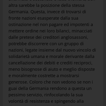
altra sarebbe la posizione della stessa
Germania. Questa, invece di trovarsi di
fronte nazioni esasperate dalla sua
ostinazione nel non pagare ed impotenti a
mettere ordine nei loro bilanci, minacciati
dalle pretese dei creditori anglosassoni,
potrebbe discorrere con un gruppo di
nazioni, legate insieme dal nuovo vincolo di
solidarietà umana e morale derivante dalla
cancellazione dei debiti e crediti reciproci,
meno bisognose di aiuto e meglio disposte
e moralmente costrette a mostrarsi
generose. Coloro che non vedono se non i
guai della Germania rendono a questa un
pessimo servizio, rinfocolando la sua
volontà di resistenza e spingendo alla