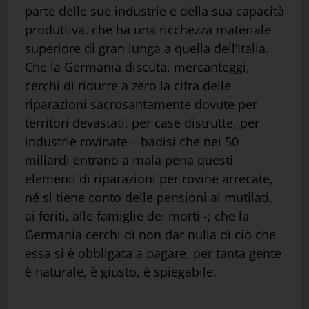
parte delle sue industrie e della sua capacità
produttiva, che ha una ricchezza materiale
superiore di gran lunga a quella dell’Italia.
Che la Germania discuta, mercanteggi,
cerchi di ridurre a zero la cifra delle
riparazioni sacrosantamente dovute per
territori devastati, per case distrutte, per
industrie rovinate – badisi che nei 50
miliardi entrano a mala pena questi
elementi di riparazioni per rovine arrecate,
né si tiene conto delle pensioni ai mutilati,
ai feriti, alle famiglie dei morti -; che la
Germania cerchi di non dar nulla di ciò che
essa si è obbligata a pagare, per tanta gente
è naturale, è giusto, è spiegabile.