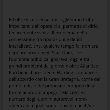
Ed oltre il consenso, raccogliemmo frutti
importanti dall’opera ci si permetta di dirlo,
tenacemente svolta. Il problema della
connessione fra riparazioni e debiti
interalleati, che, qualche tempo fa, non era
neppure posto negli Stati Uniti, che
l’opinione pubblica ignorava, oggi è tra i
grandi problemi del giorno d’oltre Atlantico.
Può bene il presidente Harding compiacersi
dell’accordo con la Gran Bretagna, come del
primo indizio del proposito europeo di far
fronte ai proprii impegni. Ma cresce il
numero degli uomini autorevoli nord-
americani, i quali sono convinti che il
fair-