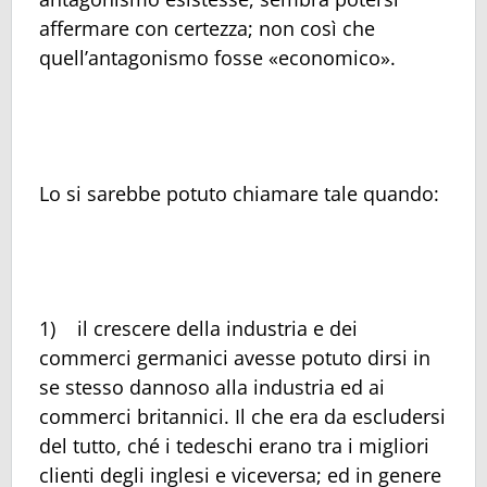
affermare con certezza; non così che
quell’antagonismo fosse «economico».
Lo si sarebbe potuto chiamare tale quando:
1) il crescere della industria e dei
commerci germanici avesse potuto dirsi in
se stesso dannoso alla industria ed ai
commerci britannici. Il che era da escludersi
del tutto, ché i tedeschi erano tra i migliori
clienti degli inglesi e viceversa; ed in genere