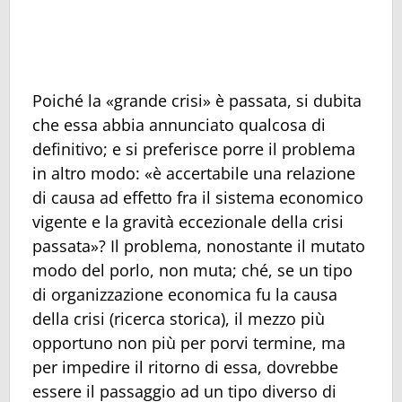
Poiché la «grande crisi» è passata, si dubita
che essa abbia annunciato qualcosa di
definitivo; e si preferisce porre il problema
in altro modo: «è accertabile una relazione
di causa ad effetto fra il sistema economico
vigente e la gravità eccezionale della crisi
passata»? Il problema, nonostante il mutato
modo del porlo, non muta; ché, se un tipo
di organizzazione economica fu la causa
della crisi (ricerca storica), il mezzo più
opportuno non più per porvi termine, ma
per impedire il ritorno di essa, dovrebbe
essere il passaggio ad un tipo diverso di