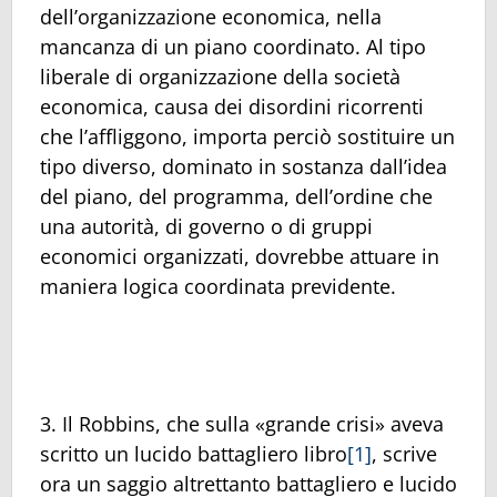
dell’organizzazione economica, nella
mancanza di un piano coordinato. Al tipo
liberale di organizzazione della società
economica, causa dei disordini ricorrenti
che l’affliggono, importa perciò sostituire un
tipo diverso, dominato in sostanza dall’idea
del piano, del programma, dell’ordine che
una autorità, di governo o di gruppi
economici organizzati, dovrebbe attuare in
maniera logica coordinata previdente.
3. Il Robbins, che sulla «grande crisi» aveva
scritto un lucido battagliero libro
[1]
, scrive
ora un saggio altrettanto battagliero e lucido