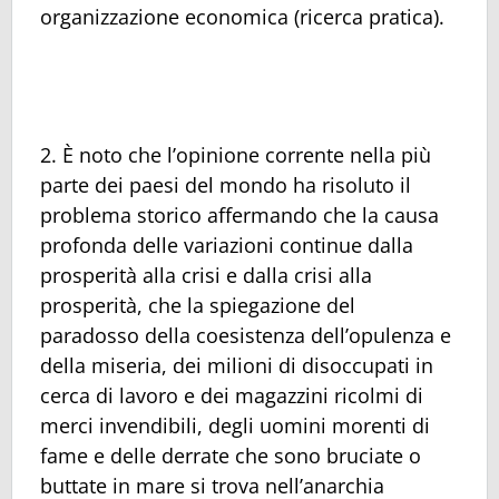
organizzazione economica (ricerca pratica).
2. È noto che l’opinione corrente nella più
parte dei paesi del mondo ha risoluto il
problema storico affermando che la causa
profonda delle variazioni continue dalla
prosperità alla crisi e dalla crisi alla
prosperità, che la spiegazione del
paradosso della coesistenza dell’opulenza e
della miseria, dei milioni di disoccupati in
cerca di lavoro e dei magazzini ricolmi di
merci invendibili, degli uomini morenti di
fame e delle derrate che sono bruciate o
buttate in mare si trova nell’anarchia