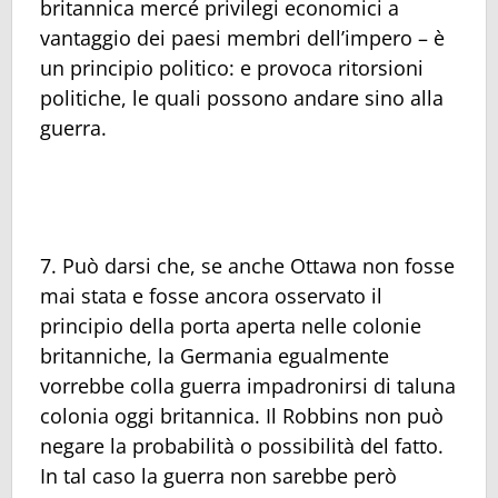
britannica mercé privilegi economici a
vantaggio dei paesi membri dell’impero – è
un principio politico: e provoca ritorsioni
politiche, le quali possono andare sino alla
guerra.
7. Può darsi che, se anche Ottawa non fosse
mai stata e fosse ancora osservato il
principio della porta aperta nelle colonie
britanniche, la Germania egualmente
vorrebbe colla guerra impadronirsi di taluna
colonia oggi britannica. Il Robbins non può
negare la probabilità o possibilità del fatto.
In tal caso la guerra non sarebbe però