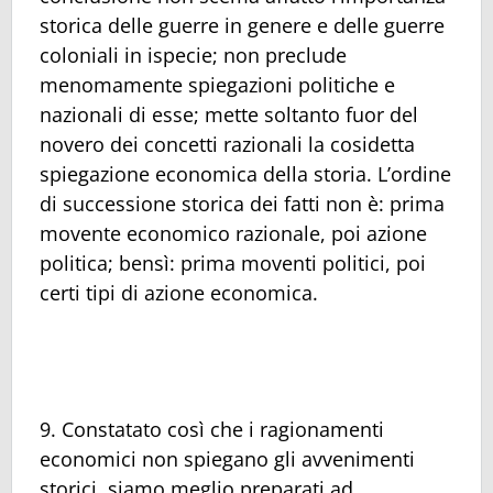
storica delle guerre in genere e delle guerre
coloniali in ispecie; non preclude
menomamente spiegazioni politiche e
nazionali di esse; mette soltanto fuor del
novero dei concetti razionali la cosidetta
spiegazione economica della storia. L’ordine
di successione storica dei fatti non è: prima
movente economico razionale, poi azione
politica; bensì: prima moventi politici, poi
certi tipi di azione economica.
9. Constatato così che i ragionamenti
economici non spiegano gli avvenimenti
storici, siamo meglio preparati ad