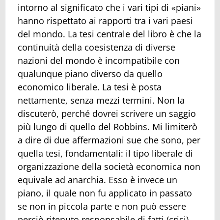
intorno al significato che i vari tipi di «piani»
hanno rispettato ai rapporti tra i vari paesi
del mondo. La tesi centrale del libro è che la
continuità della coesistenza di diverse
nazioni del mondo è incompatibile con
qualunque piano diverso da quello
economico liberale. La tesi è posta
nettamente, senza mezzi termini. Non la
discuterò, perché dovrei scrivere un saggio
più lungo di quello del Robbins. Mi limiterò
a dire di due affermazioni sue che sono, per
quella tesi, fondamentali: il tipo liberale di
organizzazione della società economica non
equivale ad anarchia. Esso è invece un
piano, il quale non fu applicato in passato
se non in piccola parte e non può essere
perciò ritenuto responsabile di fatti (crisi)