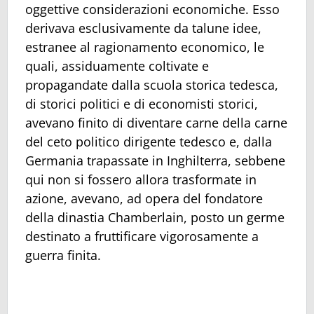
oggettive considerazioni economiche. Esso
derivava esclusivamente da talune idee,
estranee al ragionamento economico, le
quali, assiduamente coltivate e
propagandate dalla scuola storica tedesca,
di storici politici e di economisti storici,
avevano finito di diventare carne della carne
del ceto politico dirigente tedesco e, dalla
Germania trapassate in Inghilterra, sebbene
qui non si fossero allora trasformate in
azione, avevano, ad opera del fondatore
della dinastia Chamberlain, posto un germe
destinato a fruttificare vigorosamente a
guerra finita.