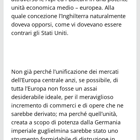
unità economica medio – europea. Alla
quale concezione l’Inghilterra naturalmente
doveva opporsi, come vi dovevano essere
contrari gli Stati Uniti.
Non già perché l’unificazione dei mercati
dell’Europa centrale anzi, se possibile, di
tutta l’Europa non fosse un assai
desiderabile ideale, per il meraviglioso
incremento di commerci e di opere che ne
sarebbe derivato; ma perché quell’unità,
creata a scopo di potenza dalla Germania
imperiale guglielmina sarebbe stato uno
strumento formidabile di distruzione in