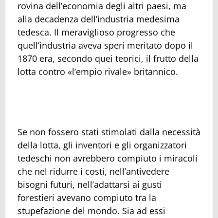
rovina dell’economia degli altri paesi, ma
alla decadenza dell’industria medesima
tedesca. Il meraviglioso progresso che
quell’industria aveva speri meritato dopo il
1870 era, secondo quei teorici, il frutto della
lotta contro «l’empio rivale» britannico.
Se non fossero stati stimolati dalla necessità
della lotta, gli inventori e gli organizzatori
tedeschi non avrebbero compiuto i miracoli
che nel ridurre i costi, nell’antivedere
bisogni futuri, nell’adattarsi ai gusti
forestieri avevano compiuto tra la
stupefazione del mondo. Sia ad essi