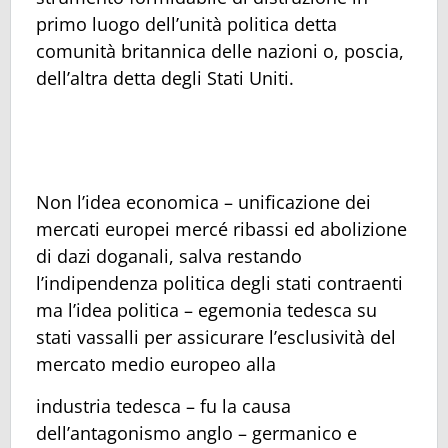
primo luogo dell’unità politica detta
comunità britannica delle nazioni o, poscia,
dell’altra detta degli Stati Uniti.
Non l’idea economica – unificazione dei
mercati europei mercé ribassi ed abolizione
di dazi doganali, salva restando
l’indipendenza politica degli stati contraenti
ma l’idea politica – egemonia tedesca su
stati vassalli per assicurare l’esclusività del
mercato medio europeo alla
industria tedesca – fu la causa
dell’antagonismo anglo – germanico e