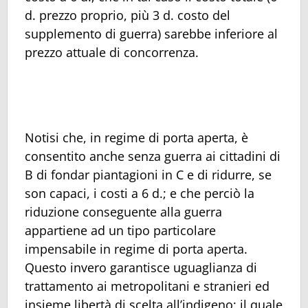
d. prezzo proprio, più 3 d. costo del
supplemento di guerra) sarebbe inferiore al
prezzo attuale di concorrenza.
Notisi che, in regime di porta aperta, è
consentito anche senza guerra ai cittadini di
B di fondar piantagioni in C e di ridurre, se
son capaci, i costi a 6 d.; e che perciò la
riduzione conseguente alla guerra
appartiene ad un tipo particolare
impensabile in regime di porta aperta.
Questo invero garantisce uguaglianza di
trattamento ai metropolitani e stranieri ed
insieme libertà di scelta all’indigeno; il quale