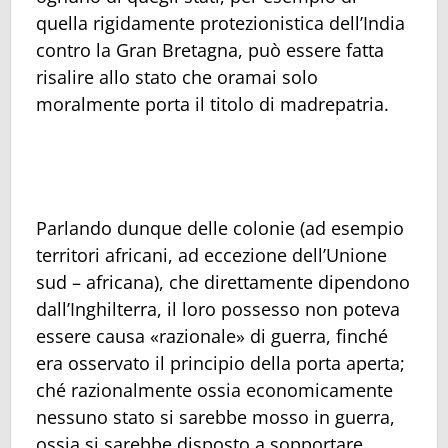
quella rigidamente protezionistica dell’India
contro la Gran Bretagna, può essere fatta
risalire allo stato che oramai solo
moralmente porta il titolo di madrepatria.
Parlando dunque delle colonie (ad esempio
territori africani, ad eccezione dell’Unione
sud – africana), che direttamente dipendono
dall’Inghilterra, il loro possesso non poteva
essere causa «razionale» di guerra, finché
era osservato il principio della porta aperta;
ché razionalmente ossia economicamente
nessuno stato si sarebbe mosso in guerra,
ossia si sarebbe disposto a sopportare