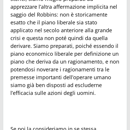
apprezzare l’altra affermazione implicita nel
saggio del Robbins: non è storicamente
esatto che il piano liberale sia stato
applicato nel secolo anteriore alla grande
crisi e questa non poté quindi da quella
derivare. Siamo preparati, poiché essendo il
piano economico liberale per definizione un
piano che deriva da un ragionamento, e non
potendosi noverare i ragionamenti tra le
premesse importanti dell’operare umano
siamo già ben disposti ad escluderne
l’efficacia sulle azioni degli uomini.
Se poi la consideriamo in se stessa,