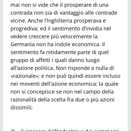
mai non si vide che il prosperare di una
contrada non sia di vantaggio alle contrade
vicine. Anche l’Inghilterra prosperava e
progrediva; ed il sentimento d’invidia nel
vedere crescere più velocemente la
Germania non ha indole economica. Il
sentimento fa nitidamente parte di quel
gruppo di affetti i quali danno luogo
all’azione politica. Non risponde a nulla di
«razionale»; e non può quindi essere incluso
nei moventi dell’azione economica; la quale
non si concepisce se non nel campo della
razionalità della scelta fra due o più azioni
dissimili;