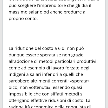
può scegliere l’imprenditore che gli dia il
massimo salario od anche produrre a
proprio conto.
La riduzione del costo a 6 d. non può
dunque essere sperata se non grazie
all’adozione di metodi particolari produttivi,
come ad esempio di lavoro forzato degli
indigeni a salari inferiori a quelli che
sarebbero altrimenti correnti; «sperata»
dico, non «ottenuta», essendo quasi
impossibile che con siffatti metodi si
ottengano effettive riduzioni di costo. La
razionalità economica della conquista di