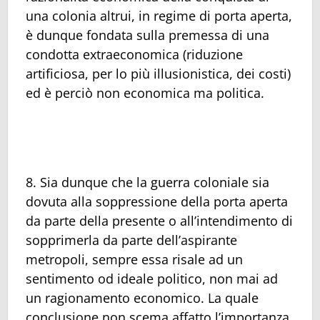
una colonia altrui, in regime di porta aperta,
è dunque fondata sulla premessa di una
condotta extraeconomica (riduzione
artificiosa, per lo più illusionistica, dei costi)
ed è perciò non economica ma politica.
8. Sia dunque che la guerra coloniale sia
dovuta alla soppressione della porta aperta
da parte della presente o all’intendimento di
sopprimerla da parte dell’aspirante
metropoli, sempre essa risale ad un
sentimento od ideale politico, non mai ad
un ragionamento economico. La quale
conclusione non scema affatto l’importanza