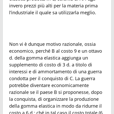
invero prezzi più alti per la materia prima
l’industriale il quale sa utilizzarla meglio.
Non vi è dunque motivo razionale, ossia
economico, perché B al costo 9 e un ottavo
d. della gomma elastica aggiunga un
supplemento di costo di 3 d. a titolo di
interessi e di ammortamento di una guerra
condotta per il conquisto di C. La guerra
potrebbe diventare economicamente
razionale se il paese B si proponesse, dopo
la conquista, di organizzare la produzione
della gomma elastica in modo da ridurne il
costo a 6 d.; ché in tal caso il costo totale (6