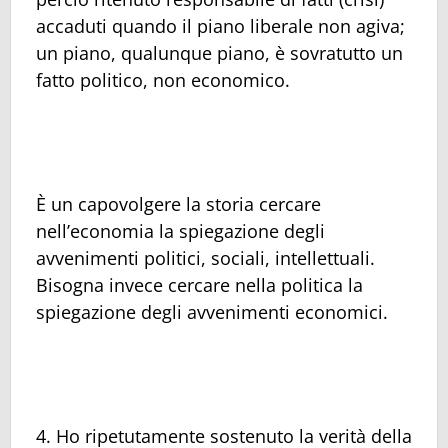
accaduti quando il piano liberale non agiva;
un piano, qualunque piano, è sovratutto un
fatto politico, non economico.
È un capovolgere la storia cercare
nell’economia la spiegazione degli
avvenimenti politici, sociali, intellettuali.
Bisogna invece cercare nella politica la
spiegazione degli avvenimenti economici.
4. Ho ripetutamente sostenuto la verità della