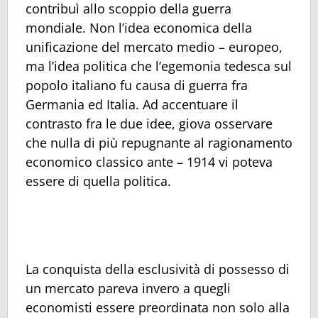
contribuì allo scoppio della guerra
mondiale. Non l’idea economica della
unificazione del mercato medio – europeo,
ma l’idea politica che l’egemonia tedesca sul
popolo italiano fu causa di guerra fra
Germania ed Italia. Ad accentuare il
contrasto fra le due idee, giova osservare
che nulla di più repugnante al ragionamento
economico classico ante – 1914 vi poteva
essere di quella politica.
La conquista della esclusività di possesso di
un mercato pareva invero a quegli
economisti essere preordinata non solo alla