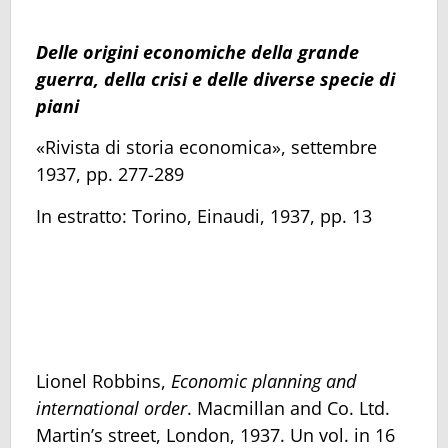
Delle origini economiche della grande
guerra, della crisi e delle diverse specie di
piani
«Rivista di storia economica», settembre
1937, pp. 277-289
In estratto: Torino, Einaudi, 1937, pp. 13
Lionel Robbins,
Economic planning and
international order
. Macmillan and Co. Ltd.
Martin’s street, London, 1937. Un vol. in 16