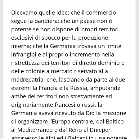
Dicevamo quelle idee: che il commercio
segue la bandiera; che un paese non è
potente se non dispone di propri territori
esclusivi di sbocco per la produzione
interna; che la Germania trovava un limite
infrangibile al proprio incremento nella
ristrettezza dei territori di diretto dominio e
delle colonie a mercato riservato alla
madrepatria; che, lasciando da parte ai due
estremi la Francia e la Russia, amputande
ambe dei territori non strettamente ed
originariamente francesi o russi, la
Germania aveva ricevuto da Dio la missione
di organizzare l’Europa centrale, dal Baltico
al Mediterraneo e dal Reno al Dnieper,
attraverso le Alpi ed i Balcani in una potente