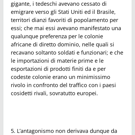
gigante, i tedeschi avevano cessato di
emigrare verso gli Stati Uniti ed il Brasile,
territori dianzi favoriti di popolamento per
essi; che mai essi avevano manifestato una
qualunque preferenza per le colonie
africane di diretto dominio, nelle quali si
recavano soltanto soldati e funzionari; e che
le importazioni di materie prime e le
esportazioni di prodotti finiti da e per
codeste colonie erano un minimissimo
rivolo in confronto del traffico con i paesi
cosidetti rivali, sovratutto europei.
5. L’antagonismo non derivava dunque da