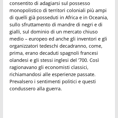
consentito di adagiarsi sul possesso
monopolistico di territori coloniali più ampi
di quelli già posseduti in Africa e in Oceania,
sullo sfruttamento di mandre di negri e di
gialli, sul dominio di un mercato chiuso
medio – europeo ed anche gli inventori e gli
organizzatori tedeschi decadranno, come,
prima, erano decaduti spagnoli francesi
olandesi e gli stessi inglesi del ‘700. Così
ragionavano gli economisti classici,
richiamandosi alle esperienze passate.
Prevalsero i sentimenti politici e questi
condussero alla guerra.