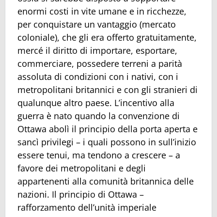
enormi costi in vite umane e in ricchezze,
per conquistare un vantaggio (mercato
coloniale), che gli era offerto gratuitamente,
mercé il diritto di importare, esportare,
commerciare, possedere terreni a parità
assoluta di condizioni con i nativi, con i
metropolitani britannici e con gli stranieri di
qualunque altro paese. L’incentivo alla
guerra è nato quando la convenzione di
Ottawa abolì il principio della porta aperta e
sancì privilegi – i quali possono in sull’inizio
essere tenui, ma tendono a crescere – a
favore dei metropolitani e degli
appartenenti alla comunità britannica delle
nazioni. Il principio di Ottawa –
rafforzamento dell’unità imperiale