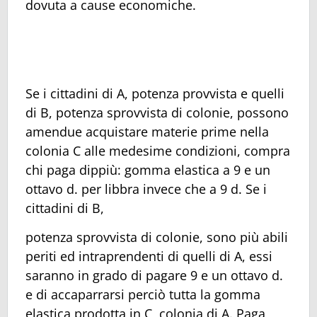
dovuta a cause economiche.
Se i cittadini di A, potenza provvista e quelli
di B, potenza sprovvista di colonie, possono
amendue acquistare materie prime nella
colonia C alle medesime condizioni, compra
chi paga dippiù: gomma elastica a 9 e un
ottavo d. per libbra invece che a 9 d. Se i
cittadini di B,
potenza sprovvista di colonie, sono più abili
periti ed intraprendenti di quelli di A, essi
saranno in grado di pagare 9 e un ottavo d.
e di accaparrarsi perciò tutta la gomma
elastica prodotta in C, colonia di A. Paga