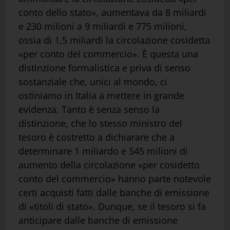
conto dello stato», aumentava da 8 miliardi
e 230 milioni a 9 miliardi e 775 milioni,
ossia di 1,5 miliardi la circolazione cosidetta
«per conto del commercio». È questa una
distinzione formalistica e priva di senso
sostanziale che, unici al mondo, ci
ostiniamo in Italia a mettere in grande
evidenza. Tanto è senza senso la
distinzione, che lo stesso ministro del
tesoro è costretto a dichiarare che a
determinare 1 miliardo e 545 milioni di
aumento della circolazione «per cosidetto
conto del commercio» hanno parte notevole
certi acquisti fatti dalle banche di emissione
di «titoli di stato». Dunque, se il tesoro si fa
anticipare dalle banche di emissione