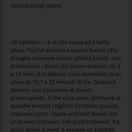
l’ottimo tra gli ottimi.
«Si sarebbe» – è scritto sopra ed a bella
posta. Poiché accanto a questa buona cifra
bisogna scriverne subito un’altra brutta, anzi
bruttissima: i buoni del tesoro ordinari, da 3
a 12 mesi di scadenza, sono aumentati in un
anno da 10,7 a 23 miliardi di lire. Questa è
davvero una situazione di tesoro
preoccupante. A che cosa serve diminuire di
qualche briciola i biglietti circolanti quando
crescono tanto i buoni ordinari? Badisi che
un buono ordinario, che scadrà domani, fra
pochi giorni o mesi, è sempre un biglietto