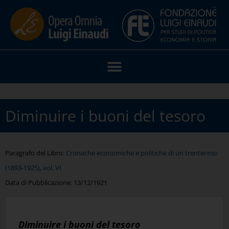
Diminuire i buoni del tesoro
Paragrafo del Libro:
Cronache economiche e politiche di un trentennio
(1893-1925), vol. VI
Data di Pubblicazione:
13/12/1921
Diminuire i buoni del tesoro