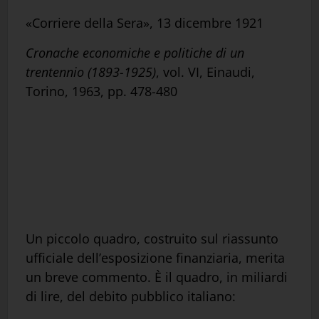
«Corriere della Sera», 13 dicembre 1921
Cronache economiche e politiche di un
trentennio (1893-1925)
, vol. VI, Einaudi,
Torino, 1963, pp. 478-480
Un piccolo quadro, costruito sul riassunto
ufficiale dell’esposizione finanziaria, merita
un breve commento. È il quadro, in miliardi
di lire, del debito pubblico italiano: