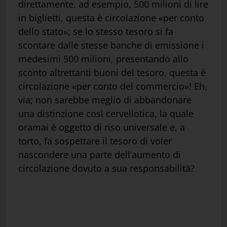
direttamente, ad esempio, 500 milioni di lire
in biglietti, questa è circolazione «per conto
dello stato»; se lo stesso tesoro si fa
scontare dalle stesse banche di emissione i
medesimi 500 milioni, presentando allo
sconto altrettanti buoni del tesoro, questa è
circolazione «per conto del commercio»! Eh,
via; non sarebbe meglio di abbandonare
una distinzione così cervellotica, la quale
oramai è oggetto di riso universale e, a
torto, fa sospettare il tesoro di voler
nascondere una parte dell’aumento di
circolazione dovuto a sua responsabilità?