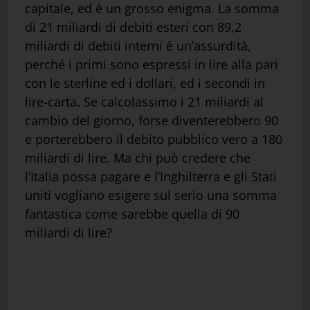
capitale, ed è un grosso enigma. La somma
di 21 miliardi di debiti esteri con 89,2
miliardi di debiti interni è un’assurdità,
perché i primi sono espressi in lire alla pari
con le sterline ed i dollari, ed i secondi in
lire-carta. Se calcolassimo i 21 miliardi al
cambio del giorno, forse diventerebbero 90
e porterebbero il debito pubblico vero a 180
miliardi di lire. Ma chi può credere che
l’Italia possa pagare e l’Inghilterra e gli Stati
uniti vogliano esigere sul serio una somma
fantastica come sarebbe quella di 90
miliardi di lire?