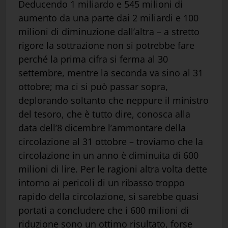
Deducendo 1 miliardo e 545 milioni di
aumento da una parte dai 2 miliardi e 100
milioni di diminuzione dall’altra – a stretto
rigore la sottrazione non si potrebbe fare
perché la prima cifra si ferma al 30
settembre, mentre la seconda va sino al 31
ottobre; ma ci si può passar sopra,
deplorando soltanto che neppure il ministro
del tesoro, che è tutto dire, conosca alla
data dell’8 dicembre l’ammontare della
circolazione al 31 ottobre – troviamo che la
circolazione in un anno è diminuita di 600
milioni di lire. Per le ragioni altra volta dette
intorno ai pericoli di un ribasso troppo
rapido della circolazione, si sarebbe quasi
portati a concludere che i 600 milioni di
riduzione sono un ottimo risultato, forse