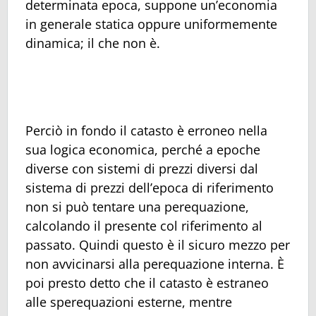
determinata epoca, suppone un’economia
in generale statica oppure uniformemente
dinamica; il che non è.
Perciò in fondo il catasto è erroneo nella
sua logica economica, perché a epoche
diverse con sistemi di prezzi diversi dal
sistema di prezzi dell’epoca di riferimento
non si può tentare una perequazione,
calcolando il presente col riferimento al
passato. Quindi questo è il sicuro mezzo per
non avvicinarsi alla perequazione interna. È
poi presto detto che il catasto è estraneo
alle sperequazioni esterne, mentre