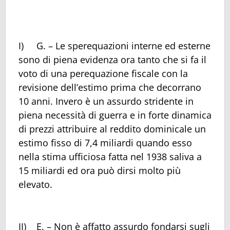
I) G. – Le sperequazioni interne ed esterne
sono di piena evidenza ora tanto che si fa il
voto di una perequazione fiscale con la
revisione dell’estimo prima che decorrano
10 anni. Invero è un assurdo stridente in
piena necessità di guerra e in forte dinamica
di prezzi attribuire al reddito dominicale un
estimo fisso di 7,4 miliardi quando esso
nella stima ufficiosa fatta nel 1938 saliva a
15 miliardi ed ora può dirsi molto più
elevato.
II) E. – Non è affatto assurdo fondarsi sugli