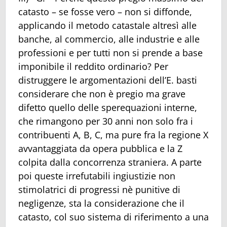
catasto – se fosse vero – non si diffonde,
applicando il metodo catastale altresì alle
banche, al commercio, alle industrie e alle
professioni e per tutti non si prende a base
imponibile il reddito ordinario? Per
distruggere le argomentazioni dell’E. basti
considerare che non è pregio ma grave
difetto quello delle sperequazioni interne,
che rimangono per 30 anni non solo fra i
contribuenti A, B, C, ma pure fra la regione X
avvantaggiata da opera pubblica e la Z
colpita dalla concorrenza straniera. A parte
poi queste irrefutabili ingiustizie non
stimolatrici di progressi nè punitive di
negligenze, sta la considerazione che il
catasto, col suo sistema di riferimento a una