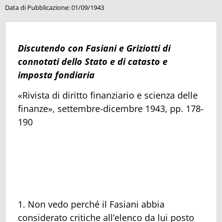
Data di Pubblicazione:
01/09/1943
Discutendo con Fasiani e Griziotti di
connotati dello Stato e di catasto e
imposta fondiaria
«Rivista di diritto finanziario e scienza delle
finanze», settembre-dicembre 1943, pp. 178-
190
1. Non vedo perché il Fasiani abbia
considerato critiche all’elenco da lui posto