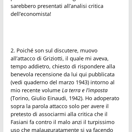
sarebbero presentati all’analisi critica
dell’economista!
2. Poiché son sul discutere, muovo
all’attacco di Griziotti, il quale mi aveva,
tempo addietro, chiesto di rispondere alla
benevola recensione da lui qui pubblicata
(vedi quaderno del marzo 1943) intorno al
mio recente volume
La terra e l’imposta
(Torino, Giulio Einaudi, 1942). Ho adoperato
sopra la parola attacco solo per avere il
pretesto di associarmi alla critica che il
Fasiani fa contro il malo anzi il turpissimo
uso che malauguratamente si va facendo