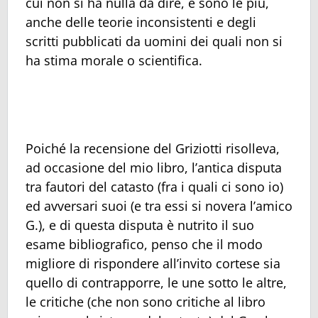
cui non si ha nulla da dire, e sono le più,
anche delle teorie inconsistenti e degli
scritti pubblicati da uomini dei quali non si
ha stima morale o scientifica.
Poiché la recensione del Griziotti risolleva,
ad occasione del mio libro, l’antica disputa
tra fautori del catasto (fra i quali ci sono io)
ed avversari suoi (e tra essi si novera l’amico
G.), e di questa disputa è nutrito il suo
esame bibliografico, penso che il modo
migliore di rispondere all’invito cortese sia
quello di contrapporre, le une sotto le altre,
le critiche (che non sono critiche al libro