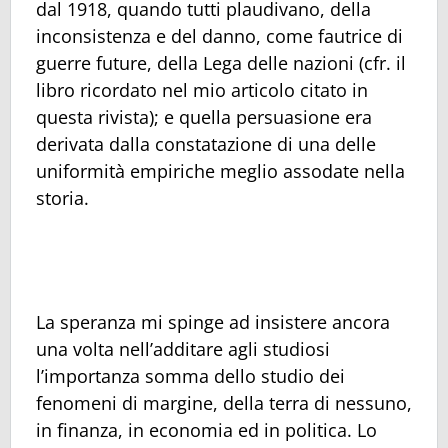
dal 1918, quando tutti plaudivano, della
inconsistenza e del danno, come fautrice di
guerre future, della Lega delle nazioni (cfr. il
libro ricordato nel mio articolo citato in
questa rivista); e quella persuasione era
derivata dalla constatazione di una delle
uniformità empiriche meglio assodate nella
storia.
La speranza mi spinge ad insistere ancora
una volta nell’additare agli studiosi
l’importanza somma dello studio dei
fenomeni di margine, della terra di nessuno,
in finanza, in economia ed in politica. Lo