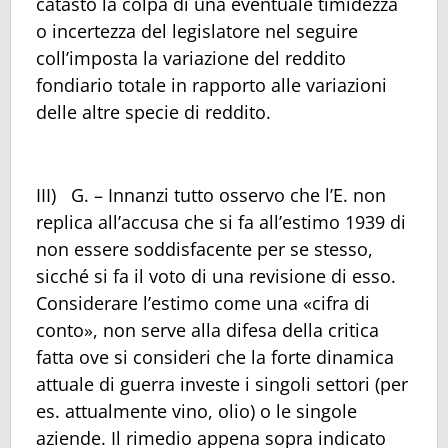
catasto la colpa di una eventuale timidezza
o incertezza del legislatore nel seguire
coll’imposta la variazione del reddito
fondiario totale in rapporto alle variazioni
delle altre specie di reddito.
III) G. – Innanzi tutto osservo che l’E. non
replica all’accusa che si fa all’estimo 1939 di
non essere soddisfacente per se stesso,
sicché si fa il voto di una revisione di esso.
Considerare l’estimo come una «cifra di
conto», non serve alla difesa della critica
fatta ove si consideri che la forte dinamica
attuale di guerra investe i singoli settori (per
es. attualmente vino, olio) o le singole
aziende. Il rimedio appena sopra indicato