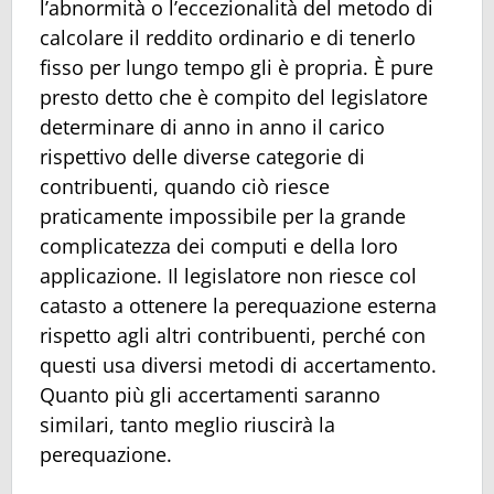
l’abnormità o l’eccezionalità del metodo di
calcolare il reddito ordinario e di tenerlo
fisso per lungo tempo gli è propria. È pure
presto detto che è compito del legislatore
determinare di anno in anno il carico
rispettivo delle diverse categorie di
contribuenti, quando ciò riesce
praticamente impossibile per la grande
complicatezza dei computi e della loro
applicazione. Il legislatore non riesce col
catasto a ottenere la perequazione esterna
rispetto agli altri contribuenti, perché con
questi usa diversi metodi di accertamento.
Quanto più gli accertamenti saranno
similari, tanto meglio riuscirà la
perequazione.