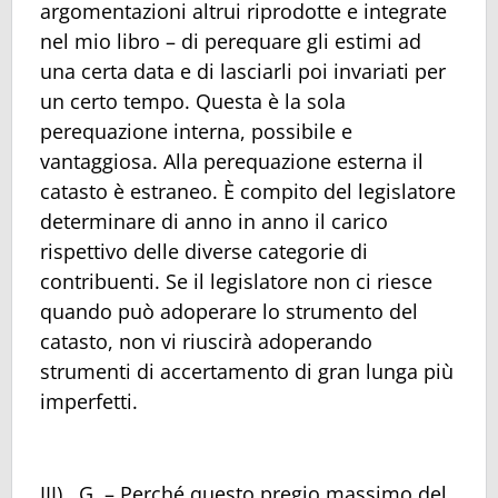
argomentazioni altrui riprodotte e integrate
nel mio libro – di perequare gli estimi ad
una certa data e di lasciarli poi invariati per
un certo tempo. Questa è la sola
perequazione interna, possibile e
vantaggiosa. Alla perequazione esterna il
catasto è estraneo. È compito del legislatore
determinare di anno in anno il carico
rispettivo delle diverse categorie di
contribuenti. Se il legislatore non ci riesce
quando può adoperare lo strumento del
catasto, non vi riuscirà adoperando
strumenti di accertamento di gran lunga più
imperfetti.
III) G. – Perché questo pregio massimo del