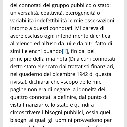
dei connotati del gruppo pubblico o stato:
universalità, coattività, eterogeneità o
variabilità indefettibilità le mie osservazioni
intorno a questi connotati. Mi pareva di
avere escluso ogni intendimento di critica
all’elenco ed all’uso da lui e da altri fatto di
simili elenchi quando
[1]
, fin dal bel
principio della mia nota (Di alcuni connotati
detto stato elencato dai trattatisti finanziari,
nel quaderno del dicembre 1942 di questa
rivista), dichiarai che «scopo delle mie
pagine non era di negare la idoneità dei
quattro connotati a definire, dal punto di
vista finanziario, lo stato e quindi a
circoscrivere i bisogni pubblici, ossia quei
bisogni ai quali gli uomini provvedono per