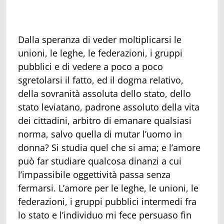
Dalla speranza di veder moltiplicarsi le
unioni, le leghe, le federazioni, i gruppi
pubblici e di vedere a poco a poco
sgretolarsi il fatto, ed il dogma relativo,
della sovranità assoluta dello stato, dello
stato leviatano, padrone assoluto della vita
dei cittadini, arbitro di emanare qualsiasi
norma, salvo quella di mutar l’uomo in
donna? Si studia quel che si ama; e l’amore
può far studiare qualcosa dinanzi a cui
l’impassibile oggettività passa senza
fermarsi. L’amore per le leghe, le unioni, le
federazioni, i gruppi pubblici intermedi fra
lo stato e l’individuo mi fece persuaso fin