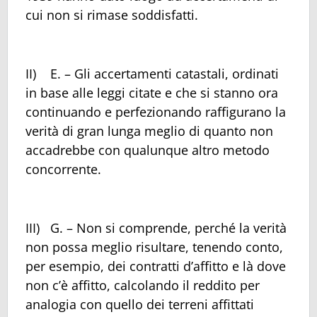
cui non si rimase soddisfatti.
II) E. – Gli accertamenti catastali, ordinati
in base alle leggi citate e che si stanno ora
continuando e perfezionando raffigurano la
verità di gran lunga meglio di quanto non
accadrebbe con qualunque altro metodo
concorrente.
III) G. – Non si comprende, perché la verità
non possa meglio risultare, tenendo conto,
per esempio, dei contratti d’affitto e là dove
non c’è affitto, calcolando il reddito per
analogia con quello dei terreni affittati