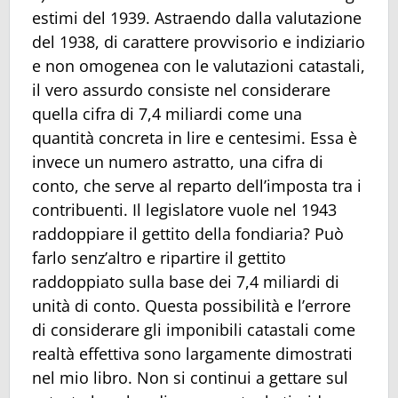
estimi del 1939. Astraendo dalla valutazione
del 1938, di carattere provvisorio e indiziario
e non omogenea con le valutazioni catastali,
il vero assurdo consiste nel considerare
quella cifra di 7,4 miliardi come una
quantità concreta in lire e centesimi. Essa è
invece un numero astratto, una cifra di
conto, che serve al reparto dell’imposta tra i
contribuenti. Il legislatore vuole nel 1943
raddoppiare il gettito della fondiaria? Può
farlo senz’altro e ripartire il gettito
raddoppiato sulla base dei 7,4 miliardi di
unità di conto. Questa possibilità e l’errore
di considerare gli imponibili catastali come
realtà effettiva sono largamente dimostrati
nel mio libro. Non si continui a gettare sul