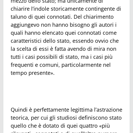
mezzo dello stato; ma unicamente di
chiarire l’indole storicamente contingente di
taluno di quei connotati. Del chiarimento
aggiungevo non hanno bisogno gli autori i
quali hanno elencato quei connotati come
caratteristici dello stato, essendo ovvio che
la scelta di essi è fatta avendo di mira non
tutti i casi possibili di stato, ma i casi più
frequenti e comuni, particolarmente nel
tempo presente».
Quindi è perfettamente legittima l’astrazione
teorica, per cui gli studiosi definiscono stato
quello che è dotato di quei quattro «più