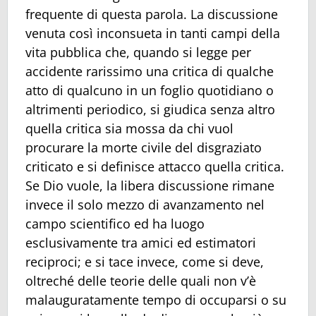
frequente di questa parola. La discussione
venuta così inconsueta in tanti campi della
vita pubblica che, quando si legge per
accidente rarissimo una critica di qualche
atto di qualcuno in un foglio quotidiano o
altrimenti periodico, si giudica senza altro
quella critica sia mossa da chi vuol
procurare la morte civile del disgraziato
criticato e si definisce attacco quella critica.
Se Dio vuole, la libera discussione rimane
invece il solo mezzo di avanzamento nel
campo scientifico ed ha luogo
esclusivamente tra amici ed estimatori
reciproci; e si tace invece, come si deve,
oltreché delle teorie delle quali non v’è
malauguratamente tempo di occuparsi o su