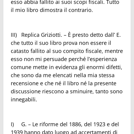
esso abbia fallito ai suoi scopi fiscali. Tutto
il mio libro dimostra il contrario.
III) Replica Griziotti. – È presto detto dall’ E.
che tutto il suo libro prova non essere il
catasto fallito al suo compito fiscale, mentre
esso non mi persuade perché l’esperienza
comune mette in evidenza gli enormi difetti,
che sono da me elencati nella mia stessa
recensione e che né il libro né la presente
discussione riescono a sminuire, tanto sono
innegabili.
I) G. – Le riforme del 1886, del 1923 e del
1939 hanno dato luogo ad accertamenti di