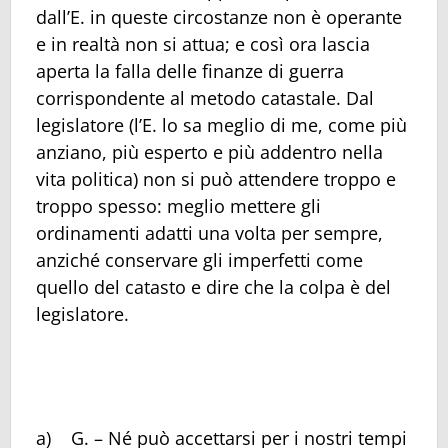
dall’E. in queste circostanze non è operante
e in realtà non si attua; e così ora lascia
aperta la falla delle finanze di guerra
corrispondente al metodo catastale. Dal
legislatore (l’E. lo sa meglio di me, come più
anziano, più esperto e più addentro nella
vita politica) non si può attendere troppo e
troppo spesso: meglio mettere gli
ordinamenti adatti una volta per sempre,
anziché conservare gli imperfetti come
quello del catasto e dire che la colpa è del
legislatore.
a) G. – Né può accettarsi per i nostri tempi