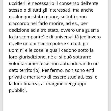
ucciderli è necessario il consenso dell’ente
stesso o di tutti gli interessati, ma anche
qualunque stato muore, se tutti sono
d’accordo nel farlo morire, ad es., per
dedizione ad altro stato, ovvero una guerra
lo fa scomparire) e di universalità (ed invero
quelle unioni hanno potere su tutti gli
uomini e le cose le quali cadono sotto la
loro giurisdizione, né ci si può sottrarre
volontariamente se non abbandonando un
dato territorio). Per fermo, non sono enti
privati e meritano di essere studiati, essi e
la loro finanza, al margine dei gruppi
pubblici.