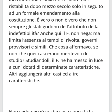
ristabilita dopo mezzo secolo solo in seguito
ad un formale emendamento alla
costituzione. È vero o non è vero che non
sempre gli stati godono dell’attributo della
indefettibilità? Anche qui il F. non nega; ma
limita l’assenza ai tempi di rivolta, governi
provvisori e simili. Che cosa affermavo, se
non che quei casi erano meritevoli di
studio? Studiandoli, il F. ne ha messo in luce
alcuni dotati di determinate caratteristiche.
Altri aggiungerà altri casi ed altre
caratteristiche.
Non vedo perciò in che cosa consista la