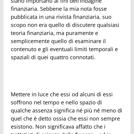
siano importanti ai fini dell’indagine
finanziaria. Sebbene la mia nota fosse
pubblicata in una rivista finanziaria, suo
scopo non era quello di discutere qualsiasi
teoria finanziaria, ma puramente e
semplicemente quello di esaminare il
contenuto e gli eventuali limiti temporali e
spaziali di quei quattro connotati.
Mettere in luce che essi od alcuni di essi
soffrono nel tempo e nello spazio di
qualche assenza significa né più né meno di
quel che è detto ossia che essi non sempre
esistono. Non significava affatto che i