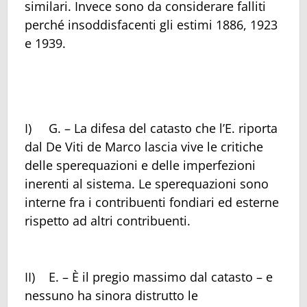
similari. Invece sono da considerare falliti
perché insoddisfacenti gli estimi 1886, 1923
e 1939.
I) G. – La difesa del catasto che l’E. riporta
dal De Viti de Marco lascia vive le critiche
delle sperequazioni e delle imperfezioni
inerenti al sistema. Le sperequazioni sono
interne fra i contribuenti fondiari ed esterne
rispetto ad altri contribuenti.
II) E. – È il pregio massimo dal catasto – e
nessuno ha sinora distrutto le