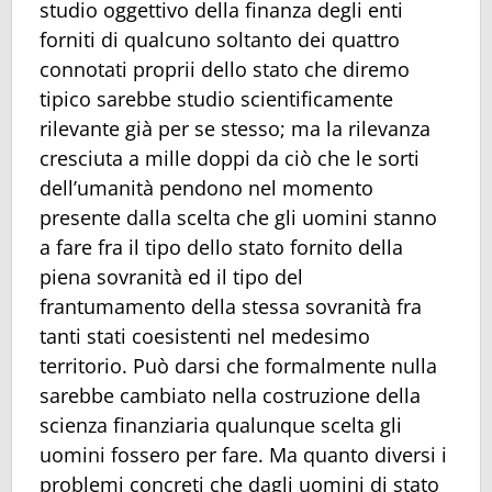
studio oggettivo della finanza degli enti
forniti di qualcuno soltanto dei quattro
connotati proprii dello stato che diremo
tipico sarebbe studio scientificamente
rilevante già per se stesso; ma la rilevanza
cresciuta a mille doppi da ciò che le sorti
dell’umanità pendono nel momento
presente dalla scelta che gli uomini stanno
a fare fra il tipo dello stato fornito della
piena sovranità ed il tipo del
frantumamento della stessa sovranità fra
tanti stati coesistenti nel medesimo
territorio. Può darsi che formalmente nulla
sarebbe cambiato nella costruzione della
scienza finanziaria qualunque scelta gli
uomini fossero per fare. Ma quanto diversi i
problemi concreti che dagli uomini di stato