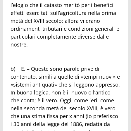
l’elogio che il catasto meritò per i benefici
effetti esercitati sull’agricoltura nella prima
metà del XVIII secolo; allora vi erano
ordinamenti tributari e condizioni generali e
particolari completamente diverse dalle
nostre.
b) E. – Queste sono parole prive di
contenuto, simili a quelle di «tempi nuovi» e
«sistemi antiquati» che si leggono appresso.
In buona logica, non è il nuovo o l’antico
che conta; è il vero. Oggi, come ieri, come
nella seconda metà del secolo XVIII, è vero
che una stima fissa per x anni (io preferisco
i 30 anni della legge del 1886, redatta da