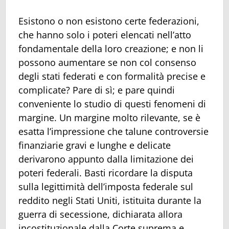
Esistono o non esistono certe federazioni,
che hanno solo i poteri elencati nell’atto
fondamentale della loro creazione; e non li
possono aumentare se non col consenso
degli stati federati e con formalità precise e
complicate? Pare di sì; e pare quindi
conveniente lo studio di questi fenomeni di
margine. Un margine molto rilevante, se è
esatta l’impressione che talune controversie
finanziarie gravi e lunghe e delicate
derivarono appunto dalla limitazione dei
poteri federali. Basti ricordare la disputa
sulla legittimità dell’imposta federale sul
reddito negli Stati Uniti, istituita durante la
guerra di secessione, dichiarata allora
incostituzionale dalla Corte suprema e