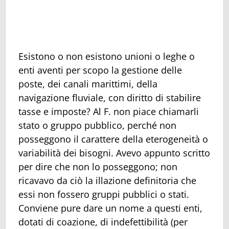
Esistono o non esistono unioni o leghe o
enti aventi per scopo la gestione delle
poste, dei canali marittimi, della
navigazione fluviale, con diritto di stabilire
tasse e imposte? Al F. non piace chiamarli
stato o gruppo pubblico, perché non
posseggono il carattere della eterogeneità o
variabilità dei bisogni. Avevo appunto scritto
per dire che non lo posseggono; non
ricavavo da ciò la illazione definitoria che
essi non fossero gruppi pubblici o stati.
Conviene pure dare un nome a questi enti,
dotati di coazione, di indefettibilità (per