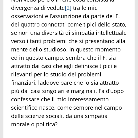
divergenza di vedute
[2]
tra le mie
osservazioni e l’assunzione da parte del F.
dei quattro connotati come tipici dello stato,
se non una diversità di simpatia intellettuale
verso i tanti problemi che si presentano alla
mente dello studioso. In questo momento
ed in questo campo, sembra che il F. sia
attratto dai casi che egli definisce tipici e
rilevanti per lo studio dei problemi
finanziari, laddove pare che io sia attratto
più dai casi singolari e marginali. Fa d’uopo
confessare che il mio interessamento
scientifico nasce, come sempre nel campo
delle scienze sociali, da una simpatia
morale o politica?