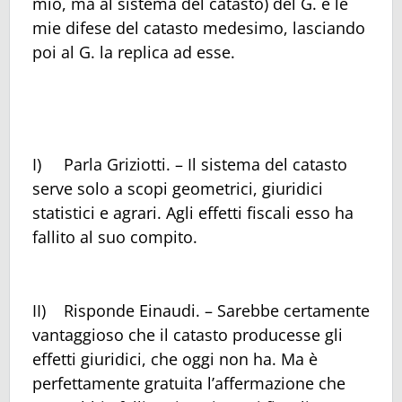
mio, ma al sistema del catasto) del G. e le
mie difese del catasto medesimo, lasciando
poi al G. la replica ad esse.
I) Parla Griziotti. – Il sistema del catasto
serve solo a scopi geometrici, giuridici
statistici e agrari. Agli effetti fiscali esso ha
fallito al suo compito.
II) Risponde Einaudi. – Sarebbe certamente
vantaggioso che il catasto producesse gli
effetti giuridici, che oggi non ha. Ma è
perfettamente gratuita l’affermazione che