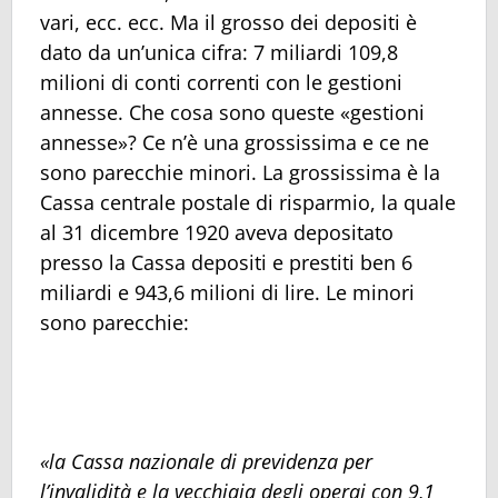
vari, ecc. ecc. Ma il grosso dei depositi è
dato da un’unica cifra: 7 miliardi 109,8
milioni di conti correnti con le gestioni
annesse. Che cosa sono queste «gestioni
annesse»? Ce n’è una grossissima e ce ne
sono parecchie minori. La grossissima è la
Cassa centrale postale di risparmio, la quale
al 31 dicembre 1920 aveva depositato
presso la Cassa depositi e prestiti ben 6
miliardi e 943,6 milioni di lire. Le minori
sono parecchie:
«la Cassa nazionale di previdenza per
l’invalidità e la vecchiaia degli operai con 9,1