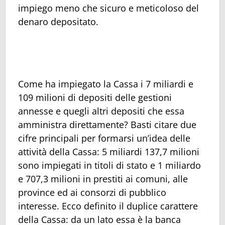
impiego meno che sicuro e meticoloso del
denaro depositato.
Come ha impiegato la Cassa i 7 miliardi e
109 milioni di depositi delle gestioni
annesse e quegli altri depositi che essa
amministra direttamente? Basti citare due
cifre principali per formarsi un’idea delle
attività della Cassa: 5 miliardi 137,7 milioni
sono impiegati in titoli di stato e 1 miliardo
e 707,3 milioni in prestiti ai comuni, alle
province ed ai consorzi di pubblico
interesse. Ecco definito il duplice carattere
della Cassa: da un lato essa è la banca