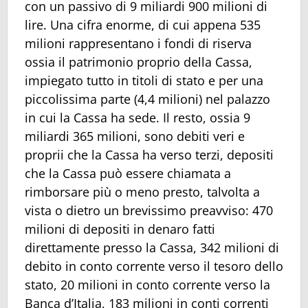
con un passivo di 9 miliardi 900 milioni di
lire. Una cifra enorme, di cui appena 535
milioni rappresentano i fondi di riserva
ossia il patrimonio proprio della Cassa,
impiegato tutto in titoli di stato e per una
piccolissima parte (4,4 milioni) nel palazzo
in cui la Cassa ha sede. Il resto, ossia 9
miliardi 365 milioni, sono debiti veri e
proprii che la Cassa ha verso terzi, depositi
che la Cassa può essere chiamata a
rimborsare più o meno presto, talvolta a
vista o dietro un brevissimo preavviso: 470
milioni di depositi in denaro fatti
direttamente presso la Cassa, 342 milioni di
debito in conto corrente verso il tesoro dello
stato, 20 milioni in conto corrente verso la
Banca d’Italia, 183 milioni in conti correnti