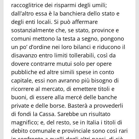
raccoglitrice dei risparmi degli umili;
dall’altro essa è la banchiera dello stato e
degli enti locali. Si può affermare
sostanzialmente che, se stato, province e
comuni mettono la testa a segno, pongono
un po’ d’ordine nei loro bilanci e riducono il
disavanzo entro limiti tollerabili, così da
dovere contrarre mutui solo per opere
pubbliche ed altre simili spese in conto
capitale, essi non avranno più bisogno di
ricorrere al mercato, di emettere titoli e
buoni, di essere alla mercé delle banche
private e delle borse. Basterà a provvederli
di fondi la Cassa. Sarebbe un risultato
magnifico; e, del resto, se in Italia i titoli di
debito comunale e provinciale sono così rari