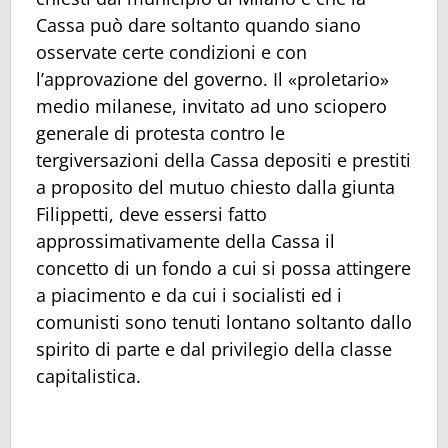
Cassa può dare soltanto quando siano
osservate certe condizioni e con
l’approvazione del governo. Il «proletario»
medio milanese, invitato ad uno sciopero
generale di protesta contro le
tergiversazioni della Cassa depositi e prestiti
a proposito del mutuo chiesto dalla giunta
Filippetti, deve essersi fatto
approssimativamente della Cassa il
concetto di un fondo a cui si possa attingere
a piacimento e da cui i socialisti ed i
comunisti sono tenuti lontano soltanto dallo
spirito di parte e dal privilegio della classe
capitalistica.