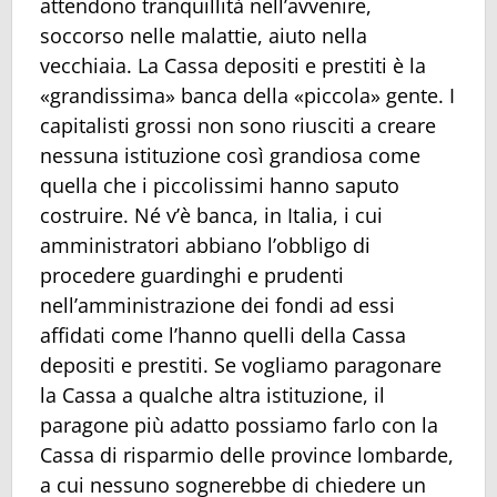
attendono tranquillità nell’avvenire,
soccorso nelle malattie, aiuto nella
vecchiaia. La Cassa depositi e prestiti è la
«grandissima» banca della «piccola» gente. I
capitalisti grossi non sono riusciti a creare
nessuna istituzione così grandiosa come
quella che i piccolissimi hanno saputo
costruire. Né v’è banca, in Italia, i cui
amministratori abbiano l’obbligo di
procedere guardinghi e prudenti
nell’amministrazione dei fondi ad essi
affidati come l’hanno quelli della Cassa
depositi e prestiti. Se vogliamo paragonare
la Cassa a qualche altra istituzione, il
paragone più adatto possiamo farlo con la
Cassa di risparmio delle province lombarde,
a cui nessuno sognerebbe di chiedere un