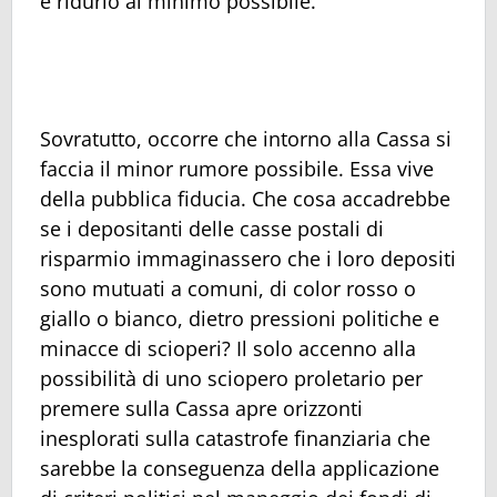
e ridurlo al minimo possibile.
Sovratutto, occorre che intorno alla Cassa si
faccia il minor rumore possibile. Essa vive
della pubblica fiducia. Che cosa accadrebbe
se i depositanti delle casse postali di
risparmio immaginassero che i loro depositi
sono mutuati a comuni, di color rosso o
giallo o bianco, dietro pressioni politiche e
minacce di scioperi? Il solo accenno alla
possibilità di uno sciopero proletario per
premere sulla Cassa apre orizzonti
inesplorati sulla catastrofe finanziaria che
sarebbe la conseguenza della applicazione