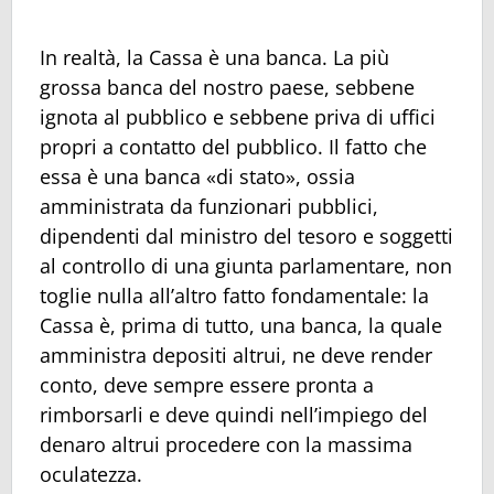
In realtà, la Cassa è una banca. La più
grossa banca del nostro paese, sebbene
ignota al pubblico e sebbene priva di uffici
propri a contatto del pubblico. Il fatto che
essa è una banca «di stato», ossia
amministrata da funzionari pubblici,
dipendenti dal ministro del tesoro e soggetti
al controllo di una giunta parlamentare, non
toglie nulla all’altro fatto fondamentale: la
Cassa è, prima di tutto, una banca, la quale
amministra depositi altrui, ne deve render
conto, deve sempre essere pronta a
rimborsarli e deve quindi nell’impiego del
denaro altrui procedere con la massima
oculatezza.