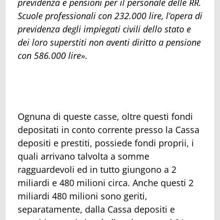
previdenza e pensioni per il personale delle RR.
Scuole professionali con 232.000 lire, l’opera di
previdenza degli impiegati civili dello stato e
dei loro superstiti non aventi diritto a pensione
con 586.000 lire»
.
Ognuna di queste casse, oltre questi fondi
depositati in conto corrente presso la Cassa
depositi e prestiti, possiede fondi proprii, i
quali arrivano talvolta a somme
ragguardevoli ed in tutto giungono a 2
miliardi e 480 milioni circa. Anche questi 2
miliardi 480 milioni sono geriti,
separatamente, dalla Cassa depositi e