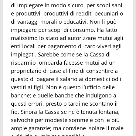
di impiegare in modo sicuro, per scopi sani
e produttivi, produttivi di redditi pecuniari o
di vantaggi morali o educativi. Non li può
impiegare per scopi di consumo. Ha fatto
malissimo lo stato ad autorizzare mutui agli
enti locali per pagamento di caro-viveri agli
impiegati. Sarebbe come se la Cassa di
risparmio lombarda facesse mutui ad un
proprietario di case al fine di consentire a
questo di pagare il salario ai domestici od i
vestiti ai figli. Non è questo l’ufficio delle
banche; e quelle banche che indulgono a
questi errori, presto o tardi ne scontano il
fio. Sinora la Cassa se ne è tenuta lontana,
salvoché per modeste somme e con le più
ampie garanzie; ma conviene isolare il male