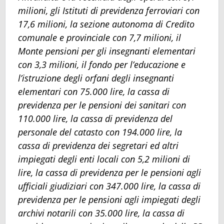
milioni, gli Istituti di previdenza ferroviari con
17,6 milioni, la sezione autonoma di Credito
comunale e provinciale con 7,7 milioni, il
Monte pensioni per gli insegnanti elementari
con 3,3 milioni, il fondo per l’educazione e
l’istruzione degli orfani degli insegnanti
elementari con 75.000 lire, la cassa di
previdenza per le pensioni dei sanitari con
110.000 lire, la cassa di previdenza del
personale del catasto con 194.000 lire, la
cassa di previdenza dei segretari ed altri
impiegati degli enti locali con 5,2 milioni di
lire, la cassa di previdenza per le pensioni agli
ufficiali giudiziari con 347.000 lire, la cassa di
previdenza per le pensioni agli impiegati degli
archivi notarili con 35.000 lire, la cassa di