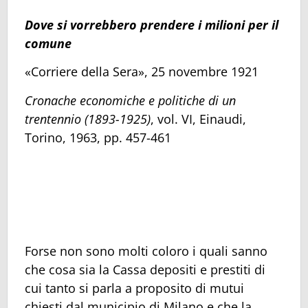
Dove si vorrebbero prendere i milioni per il
comune
«Corriere della Sera», 25 novembre 1921
Cronache economiche e politiche di un
trentennio (1893-1925)
, vol. VI, Einaudi,
Torino, 1963, pp. 457-461
Forse non sono molti coloro i quali sanno
che cosa sia la Cassa depositi e prestiti di
cui tanto si parla a proposito di mutui
chiesti dal municipio di Milano e che la