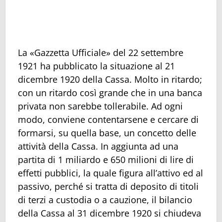
La «Gazzetta Ufficiale» del 22 settembre
1921 ha pubblicato la situazione al 21
dicembre 1920 della Cassa. Molto in ritardo;
con un ritardo così grande che in una banca
privata non sarebbe tollerabile. Ad ogni
modo, conviene contentarsene e cercare di
formarsi, su quella base, un concetto delle
attività della Cassa. In aggiunta ad una
partita di 1 miliardo e 650 milioni di lire di
effetti pubblici, la quale figura all’attivo ed al
passivo, perché si tratta di deposito di titoli
di terzi a custodia o a cauzione, il bilancio
della Cassa al 31 dicembre 1920 si chiudeva