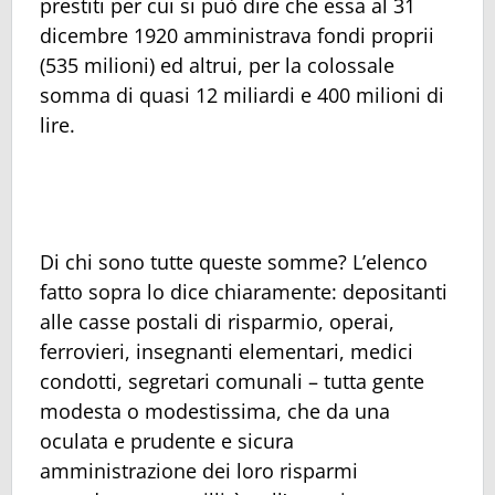
prestiti per cui si può dire che essa al 31
dicembre 1920 amministrava fondi proprii
(535 milioni) ed altrui, per la colossale
somma di quasi 12 miliardi e 400 milioni di
lire.
Di chi sono tutte queste somme? L’elenco
fatto sopra lo dice chiaramente: depositanti
alle casse postali di risparmio, operai,
ferrovieri, insegnanti elementari, medici
condotti, segretari comunali – tutta gente
modesta o modestissima, che da una
oculata e prudente e sicura
amministrazione dei loro risparmi