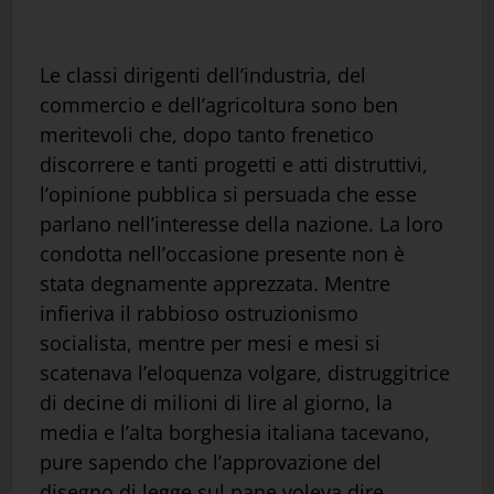
Le classi dirigenti dell’industria, del
commercio e dell’agricoltura sono ben
meritevoli che, dopo tanto frenetico
discorrere e tanti progetti e atti distruttivi,
l’opinione pubblica si persuada che esse
parlano nell’interesse della nazione. La loro
condotta nell’occasione presente non è
stata degnamente apprezzata. Mentre
infieriva il rabbioso ostruzionismo
socialista, mentre per mesi e mesi si
scatenava l’eloquenza volgare, distruggitrice
di decine di milioni di lire al giorno, la
media e l’alta borghesia italiana tacevano,
pure sapendo che l’approvazione del
disegno di legge sul pane voleva dire