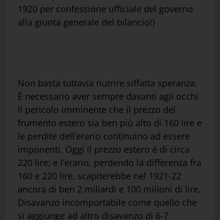
1920 per confessione ufficiale del governo
alla giunta generale del bilancio!)
Non basta tuttavia nutrire siffatta speranza.
È necessario aver sempre davanti agli occhi
il pericolo imminente che il prezzo del
frumento estero sia ben più alto di 160 lire e
le perdite dell’erario continuino ad essere
imponenti. Oggi il prezzo estero è di circa
220 lire; e l’erario, perdendo la differenza fra
160 e 220 lire, scapiterebbe nel 1921-22
ancora di ben 2 miliardi e 100 milioni di lire.
Disavanzo incomportabile come quello che
si aggiunge ad altro disavanzo di 6-7