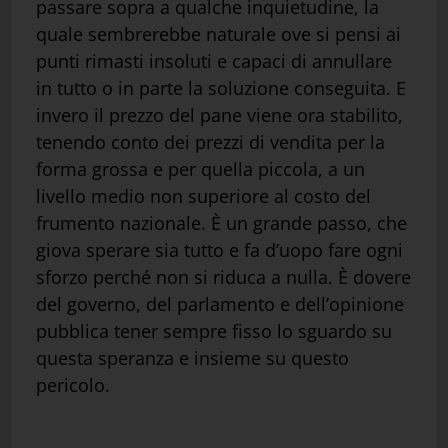
passare sopra a qualche inquietudine, la
quale sembrerebbe naturale ove si pensi ai
punti rimasti insoluti e capaci di annullare
in tutto o in parte la soluzione conseguita. E
invero il prezzo del pane viene ora stabilito,
tenendo conto dei prezzi di vendita per la
forma grossa e per quella piccola, a un
livello medio non superiore al costo del
frumento nazionale. È un grande passo, che
giova sperare sia tutto e fa d’uopo fare ogni
sforzo perché non si riduca a nulla. È dovere
del governo, del parlamento e dell’opinione
pubblica tener sempre fisso lo sguardo su
questa speranza e insieme su questo
pericolo.