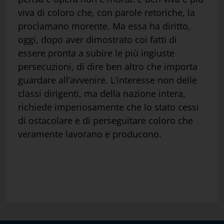
viva di coloro che, con parole retoriche, la
proclamano morente. Ma essa ha diritto,
oggi, dopo aver dimostrato coi fatti di
essere pronta a subire le più ingiuste
persecuzioni, di dire ben altro che importa
guardare all’avvenire. L’interesse non delle
classi dirigenti, ma della nazione intera,
richiede imperiosamente che lo stato cessi
di ostacolare e di perseguitare coloro che
veramente lavorano e producono.