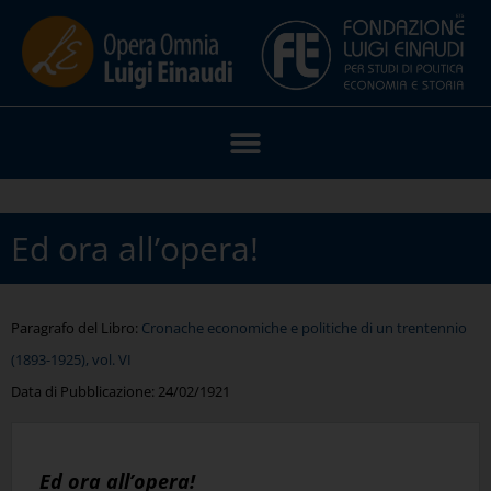
Ed ora all’opera!
Paragrafo del Libro:
Cronache economiche e politiche di un trentennio
(1893-1925), vol. VI
Data di Pubblicazione:
24/02/1921
Ed ora all’opera!