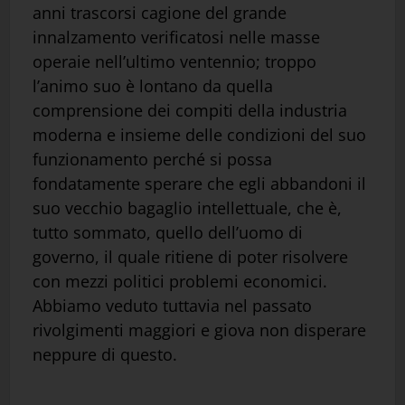
anni trascorsi cagione del grande
innalzamento verificatosi nelle masse
operaie nell’ultimo ventennio; troppo
l’animo suo è lontano da quella
comprensione dei compiti della industria
moderna e insieme delle condizioni del suo
funzionamento perché si possa
fondatamente sperare che egli abbandoni il
suo vecchio bagaglio intellettuale, che è,
tutto sommato, quello dell’uomo di
governo, il quale ritiene di poter risolvere
con mezzi politici problemi economici.
Abbiamo veduto tuttavia nel passato
rivolgimenti maggiori e giova non disperare
neppure di questo.