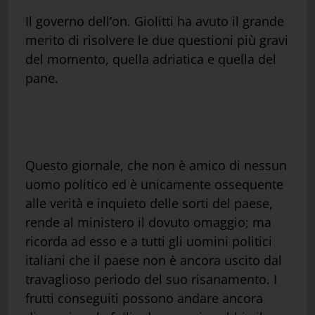
Il governo dell’on. Giolitti ha avuto il grande
merito di risolvere le due questioni più gravi
del momento, quella adriatica e quella del
pane.
Questo giornale, che non è amico di nessun
uomo politico ed è unicamente ossequente
alle verità e inquieto delle sorti del paese,
rende al ministero il dovuto omaggio; ma
ricorda ad esso e a tutti gli uomini politici
italiani che il paese non è ancora uscito dal
travaglioso periodo del suo risanamento. I
frutti conseguiti possono andare ancora