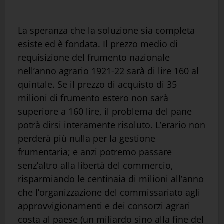
La speranza che la soluzione sia completa
esiste ed è fondata. Il prezzo medio di
requisizione del frumento nazionale
nell’anno agrario 1921-22 sarà di lire 160 al
quintale. Se il prezzo di acquisto di 35
milioni di frumento estero non sarà
superiore a 160 lire, il problema del pane
potrà dirsi interamente risoluto. L’erario non
perderà più nulla per la gestione
frumentaria; e anzi potremo passare
senz’altro alla libertà del commercio,
risparmiando le centinaia di milioni all’anno
che l’organizzazione del commissariato agli
approvvigionamenti e dei consorzi agrari
costa al paese (un miliardo sino alla fine del