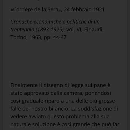
«Corriere della Sera», 24 febbraio 1921
Cronache economiche e politiche di un
trentennio (1893-1925)
, vol. VI, Einaudi,
Torino, 1963, pp. 44-47
Finalmente il disegno di legge sul pane è
stato approvato dalla camera, ponendosi
così graduale riparo a una delle più grosse
falle del nostro bilancio. La soddisfazione di
vedere avviato questo problema alla sua
naturale soluzione è così grande che può far