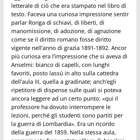
letterale di ciò che era stampato nel libro di
testo. Faceva una curiosa impressione sentir
parlar Ronga di schiavi, di liberti, di
manomissione, di adozione, di agnazione
come se il diritto romano fosse diritto
vigente nell’anno di grazia 1891-1892. Ancor
più curiosa era l’impressione che si aveva di
Anselmi: bianco di capelli, con lunghi
favoriti, posto lassù in alto sulla cattedra
dell’aula III, quella a gradinate; anch’egli
ripetitore di dispense sulle quali si poteva
ancora leggere ad un certo punto: «qui il
professore ha dovuto interrompere le
lezioni, perché gli studenti sono partiti per
la guerra di Lombardia». Era un ricordo
della guerra del 1859. Nella stessa aula,