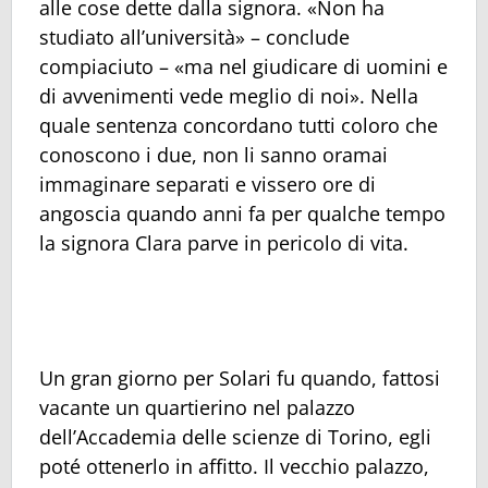
alle cose dette dalla signora. «Non ha
studiato all’università» – conclude
compiaciuto – «ma nel giudicare di uomini e
di avvenimenti vede meglio di noi». Nella
quale sentenza concordano tutti coloro che
conoscono i due, non li sanno oramai
immaginare separati e vissero ore di
angoscia quando anni fa per qualche tempo
la signora Clara parve in pericolo di vita.
Un gran giorno per Solari fu quando, fattosi
vacante un quartierino nel palazzo
dell’Accademia delle scienze di Torino, egli
poté ottenerlo in affitto. Il vecchio palazzo,