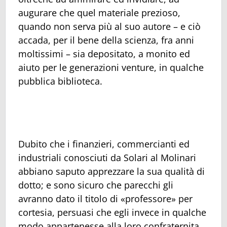
augurare che quel materiale prezioso,
quando non serva più al suo autore – e ciò
accada, per il bene della scienza, fra anni
moltissimi – sia depositato, a monito ed
aiuto per le generazioni venture, in qualche
pubblica biblioteca.
Dubito che i finanzieri, commercianti ed
industriali conosciuti da Solari al Molinari
abbiano saputo apprezzare la sua qualità di
dotto; e sono sicuro che parecchi gli
avranno dato il titolo di «professore» per
cortesia, persuasi che egli invece in qualche
modo appartenesse alla loro confraternita.