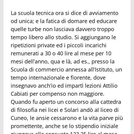
La scuola tecnica ora si dice di avviamento
od unica; e la fatica di domare ed educare
quelle turbe non lasciava davvero troppo
tempo libero allo studio. Si aggiungano le
ripetizioni private ed i piccoli incarichi
remunerati a 30 o 40 lire al mese per 10
mesi dell’anno, qua e là, ad es., presso la
Scuola di commercio annessa all’Istituto, un
tempo internazionale e fiorente, dove
insegnavo anch’io ed impartì lezioni Attilio
Cabiati per compenso non maggiore.
Quando fu aperto un concorso alla cattedra
di filosofia nei licei e Solari andò al liceo di
Cuneo, le ansie cessarono e la vita parve più
promettente, anche se lo stipendio iniziale