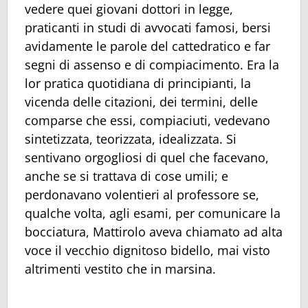
vedere quei giovani dottori in legge,
praticanti in studi di avvocati famosi, bersi
avidamente le parole del cattedratico e far
segni di assenso e di compiacimento. Era la
lor pratica quotidiana di principianti, la
vicenda delle citazioni, dei termini, delle
comparse che essi, compiaciuti, vedevano
sintetizzata, teorizzata, idealizzata. Si
sentivano orgogliosi di quel che facevano,
anche se si trattava di cose umili; e
perdonavano volentieri al professore se,
qualche volta, agli esami, per comunicare la
bocciatura, Mattirolo aveva chiamato ad alta
voce il vecchio dignitoso bidello, mai visto
altrimenti vestito che in marsina.