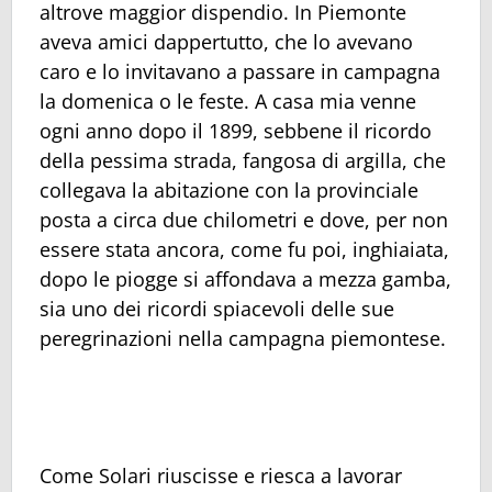
altrove maggior dispendio. In Piemonte
aveva amici dappertutto, che lo avevano
caro e lo invitavano a passare in campagna
la domenica o le feste. A casa mia venne
ogni anno dopo il 1899, sebbene il ricordo
della pessima strada, fangosa di argilla, che
collegava la abitazione con la provinciale
posta a circa due chilometri e dove, per non
essere stata ancora, come fu poi, inghiaiata,
dopo le piogge si affondava a mezza gamba,
sia uno dei ricordi spiacevoli delle sue
peregrinazioni nella campagna piemontese.
Come Solari riuscisse e riesca a lavorar