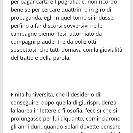
per pagar carta e tipografia; e, non ricordo
bene se per cercare quattrini o in giro di
propaganda, egli in quel torno si indusse
perfino a far discorsi sovversivi nelle
campagne piemontesi, attorniato da
compagni plaudenti e da poliziotti
sospettosi, che tutti domava con la giovialità
del tratto e della parola.
Finita l’università, che il desiderio di
conseguire, dopo quella di giurisprudenza,
la laurea in lettere e filosofia, fece sì che si
prolungasse per lui alquanto, cominciarono
gli anni duri, quando Solari dovette pensare