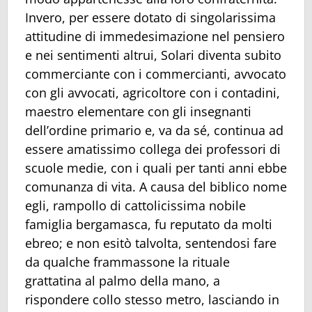
Invero, per essere dotato di singolarissima
attitudine di immedesimazione nel pensiero
e nei sentimenti altrui, Solari diventa subito
commerciante con i commercianti, avvocato
con gli avvocati, agricoltore con i contadini,
maestro elementare con gli insegnanti
dell’ordine primario e, va da sé, continua ad
essere amatissimo collega dei professori di
scuole medie, con i quali per tanti anni ebbe
comunanza di vita. A causa del biblico nome
egli, rampollo di cattolicissima nobile
famiglia bergamasca, fu reputato da molti
ebreo; e non esitò talvolta, sentendosi fare
da qualche frammassone la rituale
grattatina al palmo della mano, a
rispondere collo stesso metro, lasciando in