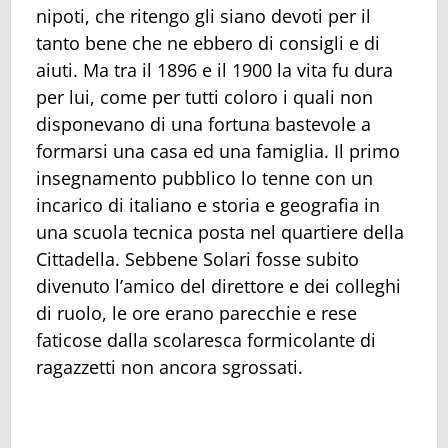
nipoti, che ritengo gli siano devoti per il
tanto bene che ne ebbero di consigli e di
aiuti. Ma tra il 1896 e il 1900 la vita fu dura
per lui, come per tutti coloro i quali non
disponevano di una fortuna bastevole a
formarsi una casa ed una famiglia. Il primo
insegnamento pubblico lo tenne con un
incarico di italiano e storia e geografia in
una scuola tecnica posta nel quartiere della
Cittadella. Sebbene Solari fosse subito
divenuto l’amico del direttore e dei colleghi
di ruolo, le ore erano parecchie e rese
faticose dalla scolaresca formicolante di
ragazzetti non ancora sgrossati.