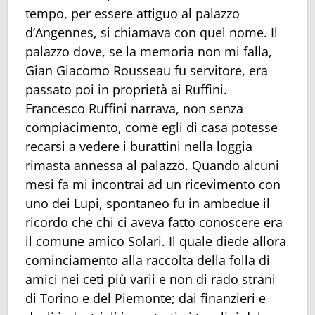
tempo, per essere attiguo al palazzo
d’Angennes, si chiamava con quel nome. Il
palazzo dove, se la memoria non mi falla,
Gian Giacomo Rousseau fu servitore, era
passato poi in proprietà ai Ruffini.
Francesco Ruffini narrava, non senza
compiacimento, come egli di casa potesse
recarsi a vedere i burattini nella loggia
rimasta annessa al palazzo. Quando alcuni
mesi fa mi incontrai ad un ricevimento con
uno dei Lupi, spontaneo fu in ambedue il
ricordo che chi ci aveva fatto conoscere era
il comune amico Solari. Il quale diede allora
cominciamento alla raccolta della folla di
amici nei ceti più varii e non di rado strani
di Torino e del Piemonte; dai finanzieri e