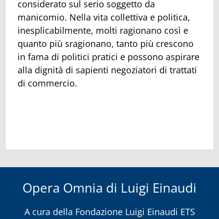
considerato sul serio soggetto da
manicomio. Nella vita collettiva e politica,
inesplicabilmente, molti ragionano così e
quanto più sragionano, tanto più crescono
in fama di politici pratici e possono aspirare
alla dignità di sapienti negoziatori di trattati
di commercio.
Opera Omnia di Luigi Einaudi
A cura della
Fondazione Luigi Einaudi ETS