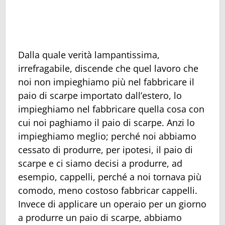
Dalla quale verità lampantissima,
irrefragabile, discende che quel lavoro che
noi non impieghiamo più nel fabbricare il
paio di scarpe importato dall’estero, lo
impieghiamo nel fabbricare quella cosa con
cui noi paghiamo il paio di scarpe. Anzi lo
impieghiamo meglio; perché noi abbiamo
cessato di produrre, per ipotesi, il paio di
scarpe e ci siamo decisi a produrre, ad
esempio, cappelli, perché a noi tornava più
comodo, meno costoso fabbricar cappelli.
Invece di applicare un operaio per un giorno
a produrre un paio di scarpe, abbiamo