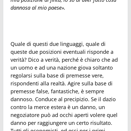
dannosa al mio paese».
Quale di questi due linguaggi, quale di
queste due posizioni eventuali risponde a
verità? Dico a verità, perché è chiaro che ad
un uomo e ad una nazione giova soltanto
regolarsi sulla base di premesse vere,
rispondenti alla realtà. Agire sulla base di
premesse false, fantastiche, è sempre
dannoso. Conduce al precipizio. Se il dazio
contro la merce estera è un danno, un
negoziatore può ad occhi aperti volere quel
danno per raggiungere un certo risultato.
Tutti gli economisti, ed essi per i primi,