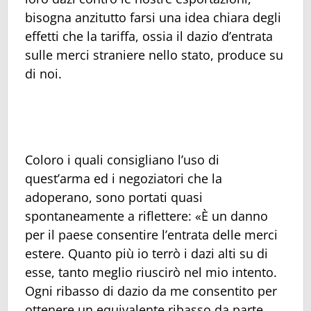
bisogna anzitutto farsi una idea chiara degli
effetti che la tariffa, ossia il dazio d’entrata
sulle merci straniere nello stato, produce su
di noi.
Coloro i quali consigliano l’uso di
quest’arma ed i negoziatori che la
adoperano, sono portati quasi
spontaneamente a riflettere: «È un danno
per il paese consentire l’entrata delle merci
estere. Quanto più io terrò i dazi alti su di
esse, tanto meglio riuscirò nel mio intento.
Ogni ribasso di dazio da me consentito per
ottenere un equivalente ribasso da parte