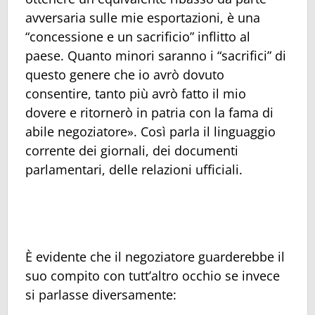
avversaria sulle mie esportazioni, è una
“concessione e un sacrificio” inflitto al
paese. Quanto minori saranno i “sacrifici” di
questo genere che io avrò dovuto
consentire, tanto più avrò fatto il mio
dovere e ritornerò in patria con la fama di
abile negoziatore». Così parla il linguaggio
corrente dei giornali, dei documenti
parlamentari, delle relazioni ufficiali.
È evidente che il negoziatore guarderebbe il
suo compito con tutt’altro occhio se invece
si parlasse diversamente: