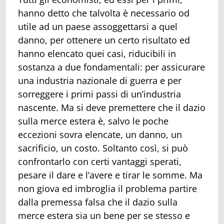
hanno detto che talvolta è necessario od
utile ad un paese assoggettarsi a quel
danno, per ottenere un certo risultato ed
hanno elencato quei casi, riducibili in
sostanza a due fondamentali: per assicurare
una industria nazionale di guerra e per
sorreggere i primi passi di un’industria
nascente. Ma si deve premettere che il dazio
sulla merce estera è, salvo le poche
eccezioni sovra elencate, un danno, un
sacrificio, un costo. Soltanto così, si può
confrontarlo con certi vantaggi sperati,
pesare il dare e l’avere e tirar le somme. Ma
non giova ed imbroglia il problema partire
dalla premessa falsa che il dazio sulla
merce estera sia un bene per se stesso e