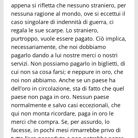
appena si rifletta che nessuno straniero, per
nessuna ragione al mondo, ove si eccettui il
caso singolare di indennità di guerra, ci
regala le sue scarpe. Lo straniero,
purtroppo, vuole essere pagato. Ciò implica,
necessariamente, che noi dobbiamo
pagarlo dando a lui nostre merci o nostri
servizi. Non possiamo pagarlo in biglietti, di
cui non sa cosa farsi; e neppure in oro, che
noi non abbiamo. Anche se un paese ha
dell’oro in circolazione, sta di fatto che quel
paese non paga in oro. Nessun paese
normalmente e salvo casi eccezionali, che
qui non monta ricordare, paga in oro le
merci che compra. Se, per assurdo, lo
facesse, in pochi mesi rimarrebbe privo di