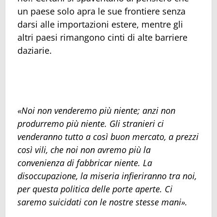
un paese solo apra le sue frontiere senza
darsi alle importazioni estere, mentre gli
altri paesi rimangono cinti di alte barriere
daziarie.
«Noi non venderemo più niente; anzi non
produrremo più niente. Gli stranieri ci
venderanno tutto a così buon mercato, a prezzi
così vili, che noi non avremo più la
convenienza di fabbricar niente. La
disoccupazione, la miseria infieriranno tra noi,
per questa politica delle porte aperte. Ci
saremo suicidati con le nostre stesse mani».