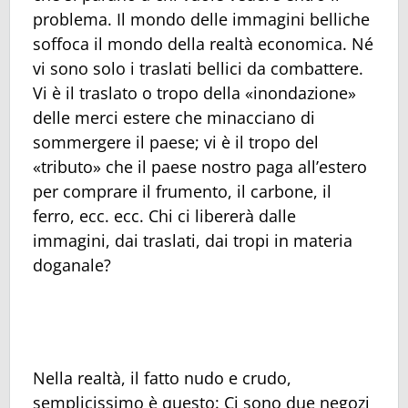
problema. Il mondo delle immagini belliche
soffoca il mondo della realtà economica. Né
vi sono solo i traslati bellici da combattere.
Vi è il traslato o tropo della «inondazione»
delle merci estere che minacciano di
sommergere il paese; vi è il tropo del
«tributo» che il paese nostro paga all’estero
per comprare il frumento, il carbone, il
ferro, ecc. ecc. Chi ci libererà dalle
immagini, dai traslati, dai tropi in materia
doganale?
Nella realtà, il fatto nudo e crudo,
semplicissimo è questo: Ci sono due negozi