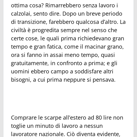
ottima cosa? Rimarrebbero senza lavoro i
calzolai, sento dire. Dopo un breve periodo
di transizione, farebbero qualcosa d’altro. La
civiltà è progredita sempre nel senso che
certe cose, le quali prima richiedevano gran
tempo e gran fatica, come il macinar grano,
ora si fanno in assai meno tempo, quasi
gratuitamente, in confronto a prima; e gli
uomini ebbero campo a soddisfare altri
bisogni, a cui prima neppure si pensava.
Comprare le scarpe all’estero ad 80 lire non
toglie un minuto di lavoro a nessun
lavoratore nazionale. Ciò diventa evidente,