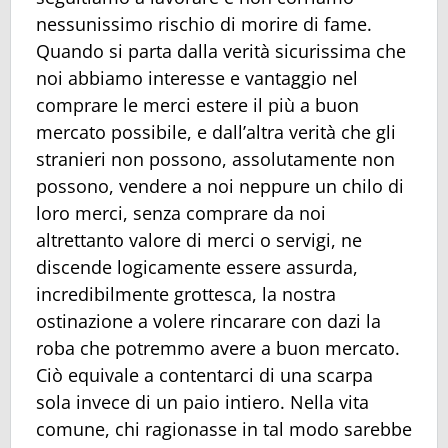
nessunissimo rischio di morire di fame.
Quando si parta dalla verità sicurissima che
noi abbiamo interesse e vantaggio nel
comprare le merci estere il più a buon
mercato possibile, e dall’altra verità che gli
stranieri non possono, assolutamente non
possono, vendere a noi neppure un chilo di
loro merci, senza comprare da noi
altrettanto valore di merci o servigi, ne
discende logicamente essere assurda,
incredibilmente grottesca, la nostra
ostinazione a volere rincarare con dazi la
roba che potremmo avere a buon mercato.
Ciò equivale a contentarci di una scarpa
sola invece di un paio intiero. Nella vita
comune, chi ragionasse in tal modo sarebbe