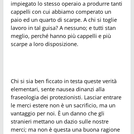
impiegato lo stesso operaio a produrre tanti
cappelli con cui abbiamo comperato un
paio ed un quarto di scarpe. A chi si toglie
lavoro in tal guisa? A nessuno; e tutti stan
meglio, perché hanno più cappelli e più
scarpe a loro disposizione.
Chi si sia ben ficcato in testa queste verità
elementari, sente nausea dinanzi alla
fraseologia dei protezionisti. Lasciar entrare
le merci estere non è un sacrificio, ma un
vantaggio per noi. È un danno che gli
stranieri mettano un dazio sulle nostre
merci; ma non è questa una buona ragione