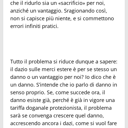
che il ridurlo sia un «sacrificio» per noi,
anziché un vantaggio. Sragionando così,
non si capisce più niente, e si commettono
errori infiniti pratici.
Tutto il problema si riduce dunque a sapere:
il dazio sulle merci estere è per se stesso un
danno o un vantaggio per noi? Io dico che è
un danno. S’intende che io parlo di danno in
senso proprio. Se, come succede ora, il
danno esiste già, perché è già in vigore una
tariffa doganale protezionista, il problema
sarà se convenga crescere quel danno,
accrescendo ancora i dazi, come si vuol fare