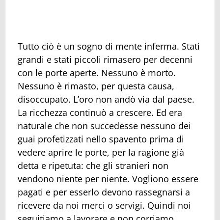
Tutto ciò è un sogno di mente inferma. Stati
grandi e stati piccoli rimasero per decenni
con le porte aperte. Nessuno è morto.
Nessuno è rimasto, per questa causa,
disoccupato. L’oro non andò via dal paese.
La ricchezza continuò a crescere. Ed era
naturale che non succedesse nessuno dei
guai profetizzati nello spavento prima di
vedere aprire le porte, per la ragione già
detta e ripetuta: che gli stranieri non
vendono niente per niente. Vogliono essere
pagati e per esserlo devono rassegnarsi a
ricevere da noi merci o servigi. Quindi noi
seguitiamo a lavorare e non corriamo