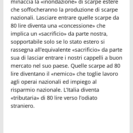
minaccia la «inondazione» di scarpe estere
che soffocheranno la produzione di scarpe
nazionali. Lasciare entrare quelle scarpe da
80 lire diventa una «concessione» che
implica un «sacrificio» da parte nostra,
sopportabile solo se lo stato estero si
rassegna all’equivalente «sacrificio» da parte
sua di lasciar entrare i nostri cappelli a buon
mercato nel suo paese. Quelle scarpe ad 80
lire diventano il «nemico» che toglie lavoro
agli operai nazionali ed impiego al
risparmio nazionale. L’Italia diventa
«tributaria» di 80 lire verso l’odiato
straniero.