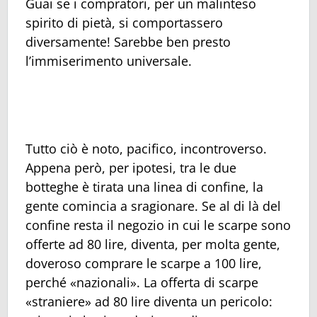
Guai se i compratori, per un malinteso
spirito di pietà, si comportassero
diversamente! Sarebbe ben presto
l’immiserimento universale.
Tutto ciò è noto, pacifico, incontroverso.
Appena però, per ipotesi, tra le due
botteghe è tirata una linea di confine, la
gente comincia a sragionare. Se al di là del
confine resta il negozio in cui le scarpe sono
offerte ad 80 lire, diventa, per molta gente,
doveroso comprare le scarpe a 100 lire,
perché «nazionali». La offerta di scarpe
«straniere» ad 80 lire diventa un pericolo: