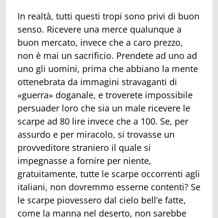
In realtà, tutti questi tropi sono privi di buon
senso. Ricevere una merce qualunque a
buon mercato, invece che a caro prezzo,
non è mai un sacrificio. Prendete ad uno ad
uno gli uomini, prima che abbiano la mente
ottenebrata da immagini stravaganti di
«guerra» doganale, e troverete impossibile
persuader loro che sia un male ricevere le
scarpe ad 80 lire invece che a 100. Se, per
assurdo e per miracolo, si trovasse un
provveditore straniero il quale si
impegnasse a fornire per niente,
gratuitamente, tutte le scarpe occorrenti agli
italiani, non dovremmo esserne contenti? Se
le scarpe piovessero dal cielo bell’e fatte,
come la manna nel deserto, non sarebbe