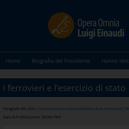
Home
Biografia del Presidente
Hanno dett
I ferrovieri e l’esercizio di stato
Paragrafo del Libro:
Cronache economiche e politiche di un trentennio (1893
Data di Pubblicazione:
30/08/1904