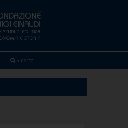
Ricerca