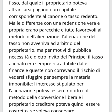
fisso, dal quale il proprietario poteva
affrancarsi pagando un capitale
corrispondente al canone o tasso redento.
Ma le differenze con una redenzione vera e
propria erano parecchie e tutte favorevoli al
metodo dell’alienazione: l’alienazione del
tasso non avveniva ad arbitrio del
proprietario, ma per motivi di pubblica
necessità e dietro invito del Principe; il tasso
alienato era sempre riscattabile dalle
finanze e queste non correvano il rischio di
vedersi sfuggire per sempre la materia
imponibile; l’interesse stipulato per
l’alienazione poteva essere ridotto col
metodo della conversione libera e il
proprietario creditore poteva quindi essere
costretto, se voleva conservare