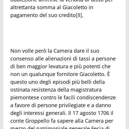
altrettanta somma al Giacoletto in
pagamento del suo credito
[8]
.
Non volle però la Camera dare il suo
consenso alle alienazioni di tassi a persone
di ben maggior levatura e più potenti che
non un qualunque fornitore Giacoletto. È
questo uno degli episodi più belli della
ostinata resistenza della magistratura
piemontese contro le facili condiscendenze
a favore di persone privilegiate e a danno
degli interessi generali. Il 17 agosto 1706 il
conte Groppello fa sapere alla Camera per
mezzo del patrimoniale generale Fecia di