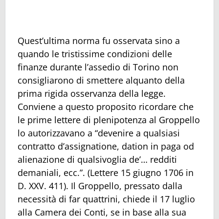
Quest’ultima norma fu osservata sino a
quando le tristissime condizioni delle
finanze durante l’assedio di Torino non
consigliarono di smettere alquanto della
prima rigida osservanza della legge.
Conviene a questo proposito ricordare che
le prime lettere di plenipotenza al Groppello
lo autorizzavano a “devenire a qualsiasi
contratto d’assignatione, dation in paga od
alienazione di qualsivoglia de’… redditi
demaniali, ecc.”. (Lettere 15 giugno 1706 in
D. XXV. 411). Il Groppello, pressato dalla
necessità di far quattrini, chiede il 17 luglio
alla Camera dei Conti, se in base alla sua