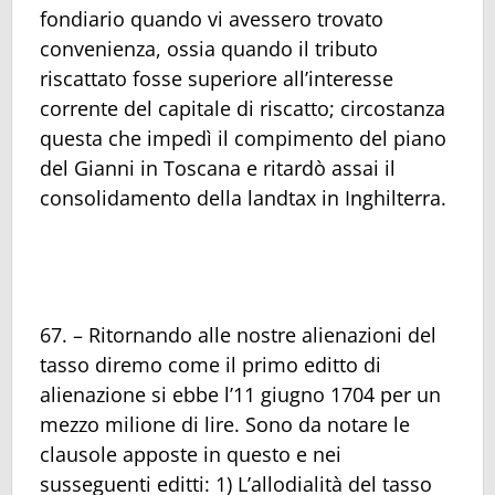
fondiario quando vi avessero trovato
convenienza, ossia quando il tributo
riscattato fosse superiore all’interesse
corrente del capitale di riscatto; circostanza
questa che impedì il compimento del piano
del Gianni in Toscana e ritardò assai il
consolidamento della landtax in Inghilterra.
67. – Ritornando alle nostre alienazioni del
tasso diremo come il primo editto di
alienazione si ebbe l’11 giugno 1704 per un
mezzo milione di lire. Sono da notare le
clausole apposte in questo e nei
susseguenti editti: 1) L’allodialità del tasso