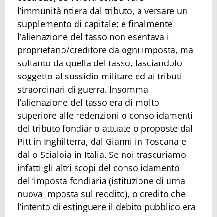
l’immunitàintiera dal tributo, a versare un
supplemento di capitale; e finalmente
l’alienazione del tasso non esentava il
proprietario/creditore da ogni imposta, ma
soltanto da quella del tasso, lasciandolo
soggetto al sussidio militare ed ai tributi
straordinari di guerra. Insomma
l’alienazione del tasso era di molto
superiore alle redenzioni o consolidamenti
del tributo fondiario attuate o proposte dal
Pitt in Inghilterra, dal Gianni in Toscana e
dallo Scialoia in Italia. Se noi trascuriamo
infatti gli altri scopi del consolidamento
dell’imposta fondiaria (istituzione di urna
nuova imposta sul reddito), o credito che
l’intento di estinguere il debito pubblico era