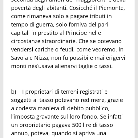
povertà degli abitanti. Cosicché il Piemonte,
come rimaneva solo a pagare tributi in
tempo di guerra, solo forniva del pari
capitali in prestito al Principe nelle
circostanze straordinarie. Che se potevano
vendersi cariche o feudi, come vedremo, in
Savoia e Nizza, non fu possibile mai erigervi
monti nés’usava alienarvi taglie o tassi.
b) I proprietari di terreni registrati e
soggetti al tasso potevano redimere, grazie
a codesta maniera di debito pubblico,
l’imposta gravante sul loro fondo. Se infatti
un proprietario pagava 500 lire di tasso
annuo, poteva, quando si apriva una