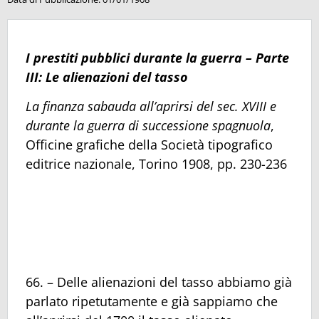
I prestiti pubblici durante la guerra – Parte
III: Le alienazioni del tasso
La finanza sabauda all’aprirsi del sec. XVIII e
durante la guerra di successione spagnuola
,
Officine grafiche della Società tipografico
editrice nazionale, Torino 1908, pp. 230-236
66. – Delle alienazioni del tasso abbiamo già
parlato ripetutamente e già sappiamo che