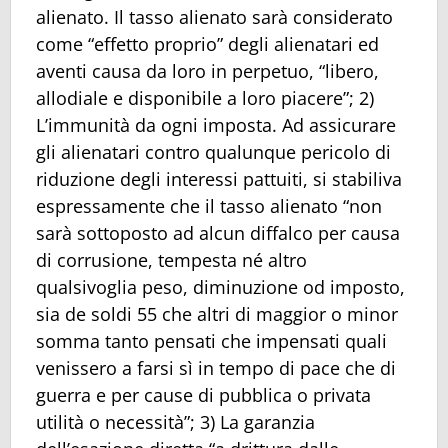
alienato. Il tasso alienato sarà considerato
come “effetto proprio” degli alienatari ed
aventi causa da loro in perpetuo, “libero,
allodiale e disponibile a loro piacere”; 2)
L’immunità da ogni imposta. Ad assicurare
gli alienatari contro qualunque pericolo di
riduzione degli interessi pattuiti, si stabiliva
espressamente che il tasso alienato “non
sarà sottoposto ad alcun diffalco per causa
di corrusione, tempesta né altro
qualsivoglia peso, diminuzione od imposto,
sia de soldi 55 che altri di maggior o minor
somma tanto pensati che impensati quali
venissero a farsi sì in tempo di pace che di
guerra e per cause di pubblica o privata
utilità o necessità”; 3) La garanzia