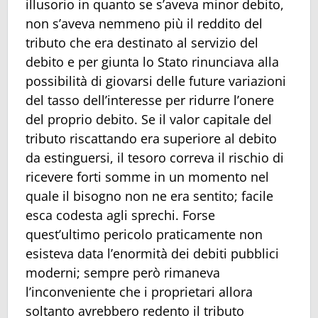
illusorio in quanto se s’aveva minor debito,
non s’aveva nemmeno più il reddito del
tributo che era destinato al servizio del
debito e per giunta lo Stato rinunciava alla
possibilità di giovarsi delle future variazioni
del tasso dell’interesse per ridurre l’onere
del proprio debito. Se il valor capitale del
tributo riscattando era superiore al debito
da estinguersi, il tesoro correva il rischio di
ricevere forti somme in un momento nel
quale il bisogno non ne era sentito; facile
esca codesta agli sprechi. Forse
quest’ultimo pericolo praticamente non
esisteva data l’enormità dei debiti pubblici
moderni; sempre però rimaneva
l’inconveniente che i proprietari allora
soltanto avrebbero redento il tributo