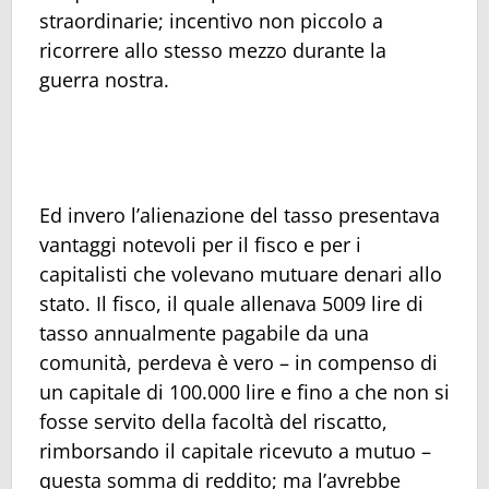
straordinarie; incentivo non piccolo a
ricorrere allo stesso mezzo durante la
guerra nostra.
Ed invero l’alienazione del tasso presentava
vantaggi notevoli per il fisco e per i
capitalisti che volevano mutuare denari allo
stato. Il fisco, il quale allenava 5009 lire di
tasso annualmente pagabile da una
comunità, perdeva è vero – in compenso di
un capitale di 100.000 lire e fino a che non si
fosse servito della facoltà del riscatto,
rimborsando il capitale ricevuto a mutuo –
questa somma di reddito; ma l’avrebbe