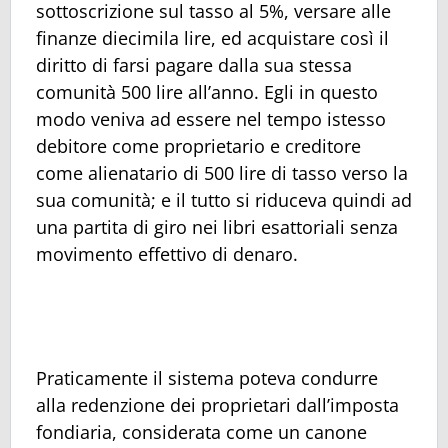
sottoscrizione sul tasso al 5%, versare alle
finanze diecimila lire, ed acquistare così il
diritto di farsi pagare dalla sua stessa
comunità 500 lire all’anno. Egli in questo
modo veniva ad essere nel tempo istesso
debitore come proprietario e creditore
come alienatario di 500 lire di tasso verso la
sua comunità; e il tutto si riduceva quindi ad
una partita di giro nei libri esattoriali senza
movimento effettivo di denaro.
Praticamente il sistema poteva condurre
alla redenzione dei proprietari dall’imposta
fondiaria, considerata come un canone