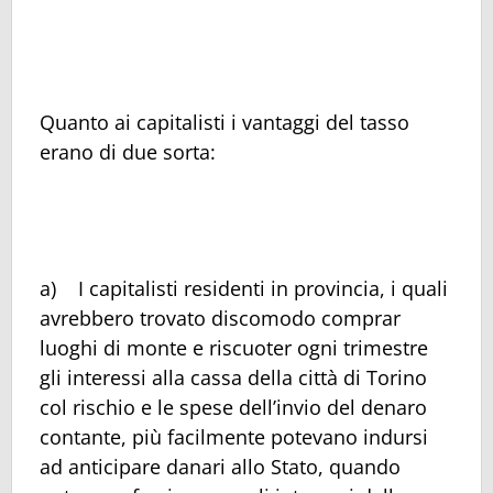
Quanto ai capitalisti i vantaggi del tasso
erano di due sorta:
a) I capitalisti residenti in provincia, i quali
avrebbero trovato discomodo comprar
luoghi di monte e riscuoter ogni trimestre
gli interessi alla cassa della città di Torino
col rischio e le spese dell’invio del denaro
contante, più facilmente potevano indursi
ad anticipare danari allo Stato, quando