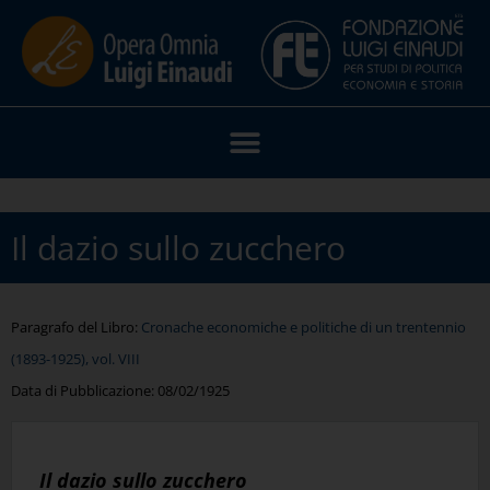
Il dazio sullo zucchero
Paragrafo del Libro:
Cronache economiche e politiche di un trentennio
(1893-1925), vol. VIII
Data di Pubblicazione:
08/02/1925
Il dazio sullo zucchero