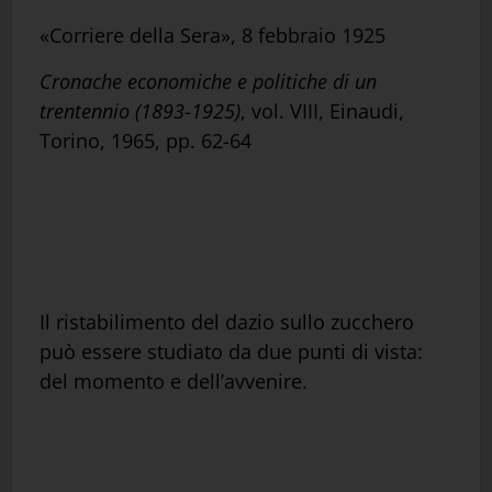
«Corriere della Sera», 8 febbraio 1925
Cronache economiche e politiche di un
trentennio (1893-1925)
, vol. VIII, Einaudi,
Torino, 1965, pp. 62-64
Il ristabilimento del dazio sullo zucchero
può essere studiato da due punti di vista:
del momento e dell’avvenire.