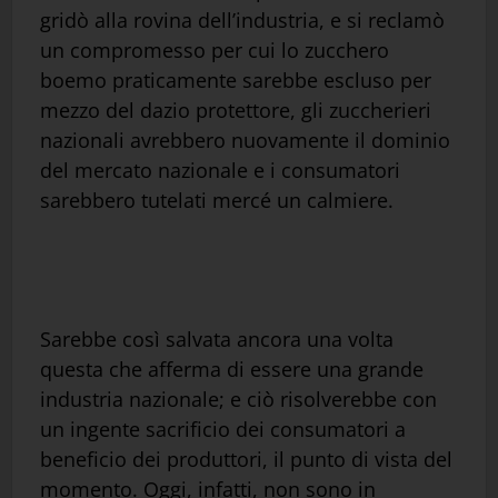
gridò alla rovina dell’industria, e si reclamò
un compromesso per cui lo zucchero
boemo praticamente sarebbe escluso per
mezzo del dazio protettore, gli zuccherieri
nazionali avrebbero nuovamente il dominio
del mercato nazionale e i consumatori
sarebbero tutelati mercé un calmiere.
Sarebbe così salvata ancora una volta
questa che afferma di essere una grande
industria nazionale; e ciò risolverebbe con
un ingente sacrificio dei consumatori a
beneficio dei produttori, il punto di vista del
momento. Oggi, infatti, non sono in