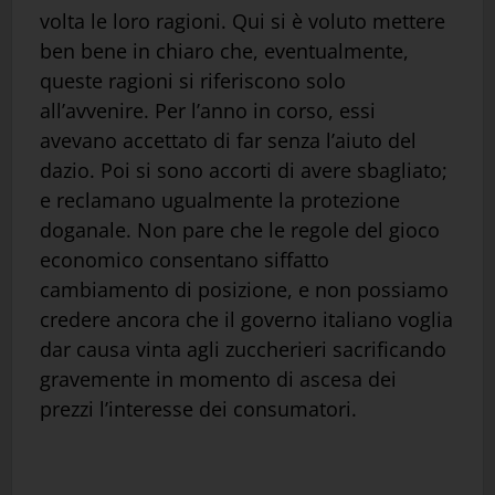
volta le loro ragioni. Qui si è voluto mettere
ben bene in chiaro che, eventualmente,
queste ragioni si riferiscono solo
all’avvenire. Per l’anno in corso, essi
avevano accettato di far senza l’aiuto del
dazio. Poi si sono accorti di avere sbagliato;
e reclamano ugualmente la protezione
doganale. Non pare che le regole del gioco
economico consentano siffatto
cambiamento di posizione, e non possiamo
credere ancora che il governo italiano voglia
dar causa vinta agli zuccherieri sacrificando
gravemente in momento di ascesa dei
prezzi l’interesse dei consumatori.