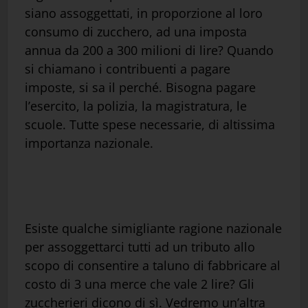
siano assoggettati, in proporzione al loro
consumo di zucchero, ad una imposta
annua da 200 a 300 milioni di lire? Quando
si chiamano i contribuenti a pagare
imposte, si sa il perché. Bisogna pagare
l’esercito, la polizia, la magistratura, le
scuole. Tutte spese necessarie, di altissima
importanza nazionale.
Esiste qualche simigliante ragione nazionale
per assoggettarci tutti ad un tributo allo
scopo di consentire a taluno di fabbricare al
costo di 3 una merce che vale 2 lire? Gli
zuccherieri dicono di sì. Vedremo un’altra