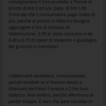
consegnavano il loro prodotto a Trieste al
prezzo di lire 2 ed ora, pare, di lire 1,90.
S’intende che il consumatore paga molto di
più, perché al prezzo in fabbrica bisogna
aggiungere 4 lire di imposta di
fabbricazione, 0,30 di dazio consumo e da
0,40 a 0,70 di spese di trasporto e guadagno
dei grossisti e rivenditori.
I fabbricanti avrebbero, ciononostante,
potuto vendere se si fossero decisi a
ribassare anch’essi il prezzo a 2 lire loco
fabbrica. Non vollero, perché affermano di
perder troppo. È vero che pare sia stata in