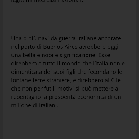
Una o più navi da guerra italiane ancorate
nel porto di Buenos Aires avrebbero oggi
una bella e nobile significazione. Esse
direbbero a tutto il mondo che l’Italia non è
dimenticata dei suoi figli che fecondano le
lontane terre straniere, e direbbero al Cile
che non per futili motivi si può mettere a
repentaglio la prosperità economica di un
milione di italiani.