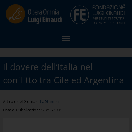
Il dovere dell’Italia nel
conflitto tra Cile ed Argentina
Articolo del Giornale:
La Stampa
Data di Pubblicazione:
23/12/1901