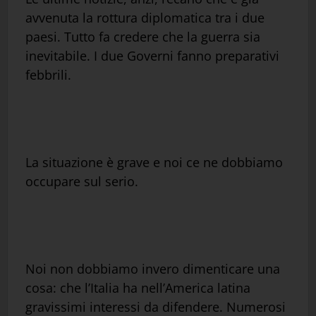
avvenuta la rottura diplomatica tra i due
paesi. Tutto fa credere che la guerra sia
inevitabile. I due Governi fanno preparativi
febbrili.
La situazione è grave e noi ce ne dobbiamo
occupare sul serio.
Noi non dobbiamo invero dimenticare una
cosa: che l’Italia ha nell’America latina
gravissimi interessi da difendere. Numerosi