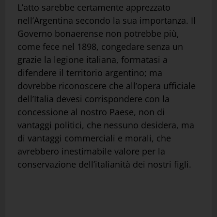
L’atto sarebbe certamente apprezzato
nell’Argentina secondo la sua importanza. Il
Governo bonaerense non potrebbe più,
come fece nel 1898, congedare senza un
grazie la legione italiana, formatasi a
difendere il territorio argentino; ma
dovrebbe riconoscere che all’opera ufficiale
dell’Italia devesi corrispondere con la
concessione al nostro Paese, non di
vantaggi politici, che nessuno desidera, ma
di vantaggi commerciali e morali, che
avrebbero inestimabile valore per la
conservazione dell’italianità dei nostri figli.