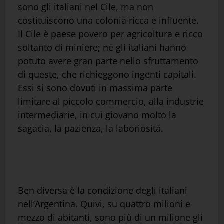
sono gli italiani nel Cile, ma non
costituiscono una colonia ricca e influente.
Il Cile è paese povero per agricoltura e ricco
soltanto di miniere; né gli italiani hanno
potuto avere gran parte nello sfruttamento
di queste, che richieggono ingenti capitali.
Essi si sono dovuti in massima parte
limitare al piccolo commercio, alla industrie
intermediarie, in cui giovano molto la
sagacia, la pazienza, la laboriosità.
Ben diversa è la condizione degli italiani
nell’Argentina. Quivi, su quattro milioni e
mezzo di abitanti, sono più di un milione gli