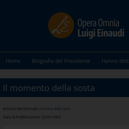
Home
Biografia del Presidente
Hanno dett
Il momento della sosta
Articolo del Giornale:
Corriere della Sera
Data di Pubblicazione:
22/01/1903