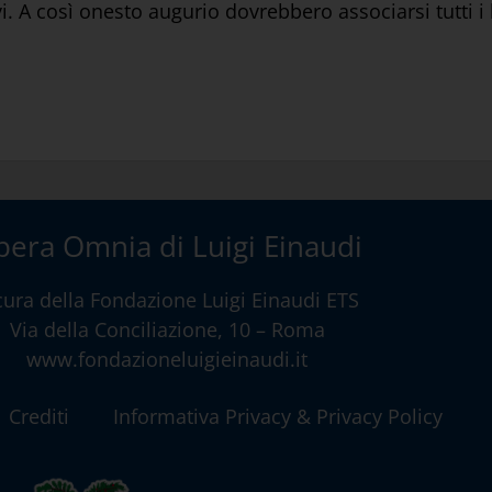
. A così onesto augurio dovrebbero associarsi tutti i
era Omnia di Luigi Einaudi
cura della
Fondazione Luigi Einaudi ETS
Via della Conciliazione, 10 – Roma
www.fondazioneluigieinaudi.it
Crediti
Informativa Privacy & Privacy Policy