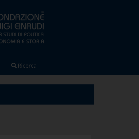
Ricerca