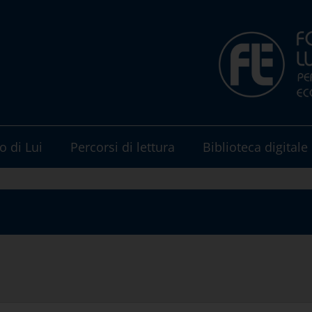
o di Lui
Percorsi di lettura
Biblioteca digitale