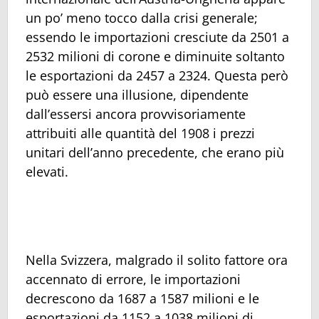
un po’ meno tocco dalla crisi generale;
essendo le importazioni cresciute da 2501 a
2532 milioni di corone e diminuite soltanto
le esportazioni da 2457 a 2324. Questa però
può essere una illusione, dipendente
dall’essersi ancora provvisoriamente
attribuiti alle quantità del 1908 i prezzi
unitari dell’anno precedente, che erano più
elevati.
Nella Svizzera, malgrado il solito fattore ora
accennato di errore, le importazioni
decrescono da 1687 a 1587 milioni e le
esportazioni da 1152 a 1038 milioni di