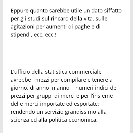
Eppure quanto sarebbe utile un dato siffatto
per gli studi sul rincaro della vita, sulle
agitazioni per aumenti di paghe e di
stipendi, ecc. ecc.!
L’ufficio della statistica commerciale
avrebbe i mezzi per compilare e tenere a
giorno, di anno in anno, i numeri indici dei
prezzi per gruppi di merci e per l’insieme
delle merci importate ed esportate;
rendendo un servizio grandissimo alla
scienza ed alla politica economica.