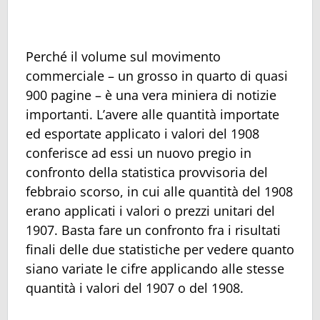
Perché il volume sul movimento
commerciale – un grosso in quarto di quasi
900 pagine – è una vera miniera di notizie
importanti. L’avere alle quantità importate
ed esportate applicato i valori del 1908
conferisce ad essi un nuovo pregio in
confronto della statistica provvisoria del
febbraio scorso, in cui alle quantità del 1908
erano applicati i valori o prezzi unitari del
1907. Basta fare un confronto fra i risultati
finali delle due statistiche per vedere quanto
siano variate le cifre applicando alle stesse
quantità i valori del 1907 o del 1908.