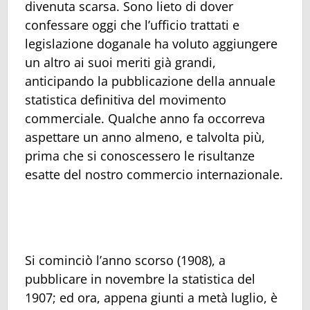
divenuta scarsa. Sono lieto di dover
confessare oggi che l’ufficio trattati e
legislazione doganale ha voluto aggiungere
un altro ai suoi meriti già grandi,
anticipando la pubblicazione della annuale
statistica definitiva del movimento
commerciale. Qualche anno fa occorreva
aspettare un anno almeno, e talvolta più,
prima che si conoscessero le risultanze
esatte del nostro commercio internazionale.
Si cominciò l’anno scorso (1908), a
pubblicare in novembre la statistica del
1907; ed ora, appena giunti a metà luglio, è