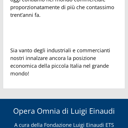
proporzionatamente di più che contassimo
trent’anni fa.
Sia vanto degli industriali e commercianti
nostri innalzare ancora la posizione
economica della piccola Italia nel grande
mondo!
Opera Omnia di Luigi Einaudi
A cura della
Fondazione Luigi Einaudi ETS