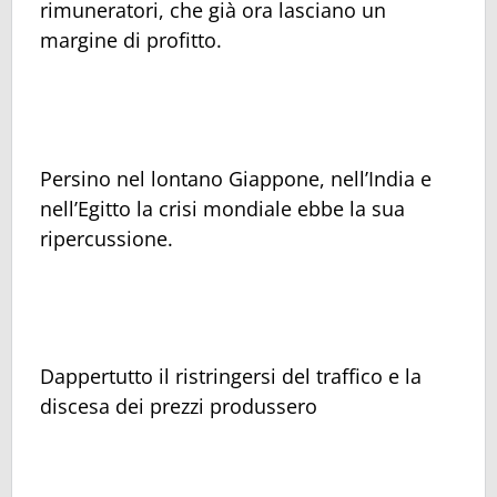
rimuneratori, che già ora lasciano un
margine di profitto.
Persino nel lontano Giappone, nell’India e
nell’Egitto la crisi mondiale ebbe la sua
ripercussione.
Dappertutto il ristringersi del traffico e la
discesa dei prezzi produssero