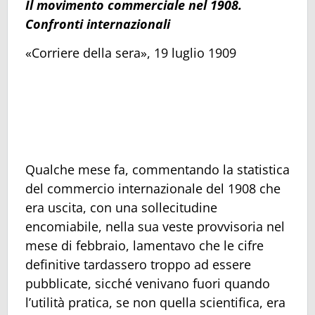
Il movimento commerciale nel 1908.
Confronti internazionali
«Corriere della sera», 19 luglio 1909
Qualche mese fa, commentando la statistica
del commercio internazionale del 1908 che
era uscita, con una sollecitudine
encomiabile, nella sua veste provvisoria nel
mese di febbraio, lamentavo che le cifre
definitive tardassero troppo ad essere
pubblicate, sicché venivano fuori quando
l’utilità pratica, se non quella scientifica, era