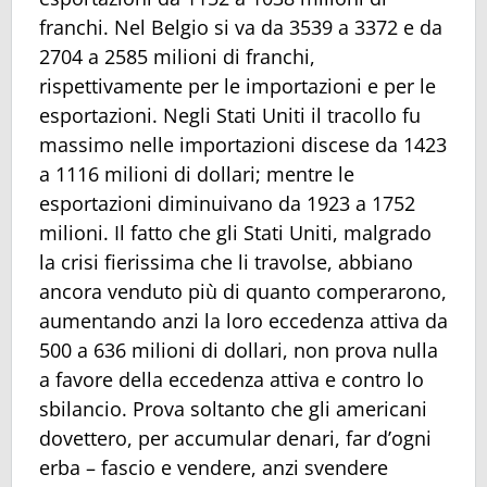
franchi. Nel Belgio si va da 3539 a 3372 e da
2704 a 2585 milioni di franchi,
rispettivamente per le importazioni e per le
esportazioni. Negli Stati Uniti il tracollo fu
massimo nelle importazioni discese da 1423
a 1116 milioni di dollari; mentre le
esportazioni diminuivano da 1923 a 1752
milioni. Il fatto che gli Stati Uniti, malgrado
la crisi fierissima che li travolse, abbiano
ancora venduto più di quanto comperarono,
aumentando anzi la loro eccedenza attiva da
500 a 636 milioni di dollari, non prova nulla
a favore della eccedenza attiva e contro lo
sbilancio. Prova soltanto che gli americani
dovettero, per accumular denari, far d’ogni
erba – fascio e vendere, anzi svendere