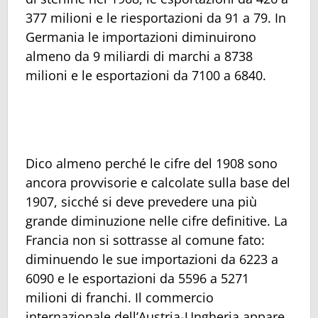
377 milioni e le riesportazioni da 91 a 79. In
Germania le importazioni diminuirono
almeno da 9 miliardi di marchi a 8738
milioni e le esportazioni da 7100 a 6840.
Dico almeno perché le cifre del 1908 sono
ancora provvisorie e calcolate sulla base del
1907, sicché si deve prevedere una più
grande diminuzione nelle cifre definitive. La
Francia non si sottrasse al comune fato:
diminuendo le sue importazioni da 6223 a
6090 e le esportazioni da 5596 a 5271
milioni di franchi. Il commercio
internazionale dell’Austria-Ungheria appare