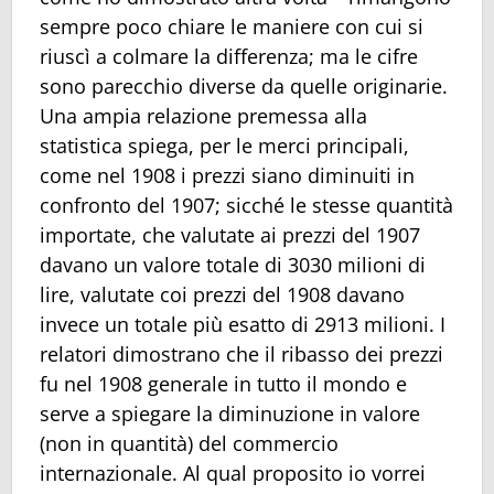
sempre poco chiare le maniere con cui si
riuscì a colmare la differenza; ma le cifre
sono parecchio diverse da quelle originarie.
Una ampia relazione premessa alla
statistica spiega, per le merci principali,
come nel 1908 i prezzi siano diminuiti in
confronto del 1907; sicché le stesse quantità
importate, che valutate ai prezzi del 1907
davano un valore totale di 3030 milioni di
lire, valutate coi prezzi del 1908 davano
invece un totale più esatto di 2913 milioni. I
relatori dimostrano che il ribasso dei prezzi
fu nel 1908 generale in tutto il mondo e
serve a spiegare la diminuzione in valore
(non in quantità) del commercio
internazionale. Al qual proposito io vorrei