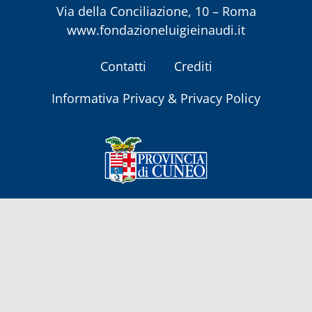
Via della Conciliazione, 10 – Roma
www.fondazioneluigieinaudi.it
Contatti
Crediti
Informativa Privacy & Privacy Policy