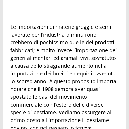
Le importazioni di materie greggie e semi
lavorate per l’industria diminuirono;
crebbero di pochissimo quelle dei prodotti
fabbricati; e molto invece l’importazione dei
generi alimentari ed animali vivi, sovratutto
a causa dello stragrande aumento nella
importazione dei bovini ed equini avvenuta
lo scorso anno. A questo proposito importa
notare che il 1908 sembra aver quasi
spostato le basi del movimento
commerciale con l’estero delle diverse
specie di bestiame. Vediamo assurgere al
primo posto all’importazione il bestiame
bovino, che nel passato lo teneva