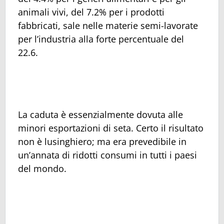
animali vivi, del 7.2% per i prodotti
fabbricati, sale nelle materie semi-lavorate
per l’industria alla forte percentuale del
22.6.
La caduta è essenzialmente dovuta alle
minori esportazioni di seta. Certo il risultato
non è lusinghiero; ma era prevedibile in
un’annata di ridotti consumi in tutti i paesi
del mondo.