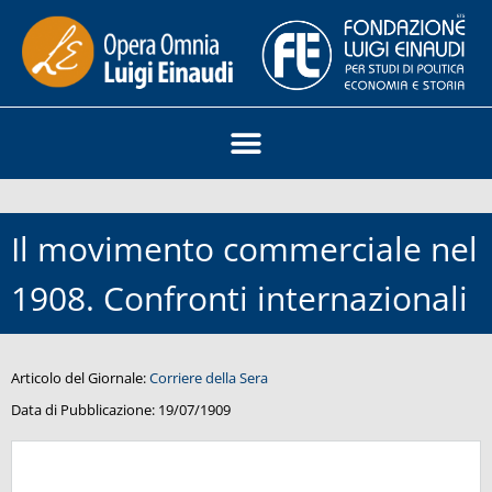
Il movimento commerciale nel
1908. Confronti internazionali
Articolo del Giornale:
Corriere della Sera
Data di Pubblicazione:
19/07/1909