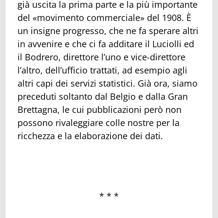
già uscita la prima parte e la più importante
del «movimento commerciale» del 1908. È
un insigne progresso, che ne fa sperare altri
in avvenire e che ci fa additare il Luciolli ed
il Bodrero, direttore l’uno e vice-direttore
l’altro, dell’ufficio trattati, ad esempio agli
altri capi dei servizi statistici. Già ora, siamo
preceduti soltanto dal Belgio e dalla Gran
Brettagna, le cui pubblicazioni però non
possono rivaleggiare colle nostre per la
ricchezza e la elaborazione dei dati.
* * *