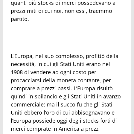
quanti più stocks di merci possedevano a
prezzi miti di cui noi, non essi, traemmo
partito.
L’Europa, nel suo complesso, profittò della
necessità, in cui gli Stati Uniti erano nel
1908 di vendere ad ogni costo per
procacciarsi della moneta contante, per
comprare a prezzi bassi. L’Europa risultò
quindi in sbilancio e gli Stati Uniti in avanzo
commerciale; ma il succo fu che gli Stati
Uniti ebbero l’oro di cui abbisognavano e
l’Europa possiede oggi degli stocks forti di
merci comprate in America a prezzi