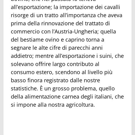
all’esportazione; la importazione dei cavalli
risorge di un tratto all’importanza che aveva
prima della rinnovazione del trattato di
commercio con l’Austria-Ungheria; quella
del bestiame ovino e caprino torna a
segnare le alte cifre di parecchi anni
addietro; mentre all’esportazione i suini, che
solevano offrire largo contributo al
consumo estero, scendono al livello più
basso finora registrato dalle nostre
statistiche. È un grosso problema, quello
della alimentazione carnea degli italiani, che
si impone alla nostra agricoltura.