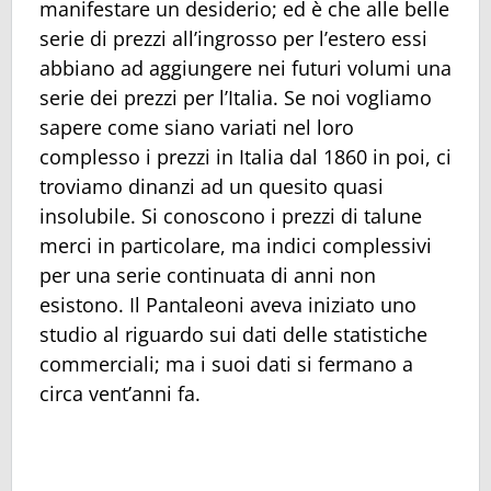
manifestare un desiderio; ed è che alle belle
serie di prezzi all’ingrosso per l’estero essi
abbiano ad aggiungere nei futuri volumi una
serie dei prezzi per l’Italia. Se noi vogliamo
sapere come siano variati nel loro
complesso i prezzi in Italia dal 1860 in poi, ci
troviamo dinanzi ad un quesito quasi
insolubile. Si conoscono i prezzi di talune
merci in particolare, ma indici complessivi
per una serie continuata di anni non
esistono. Il Pantaleoni aveva iniziato uno
studio al riguardo sui dati delle statistiche
commerciali; ma i suoi dati si fermano a
circa vent’anni fa.