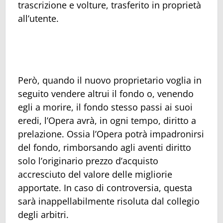
trascrizione e volture, trasferito in proprietà
all’utente.
Però, quando il nuovo proprietario voglia in
seguito vendere altrui il fondo o, venendo
egli a morire, il fondo stesso passi ai suoi
eredi, l’Opera avrà, in ogni tempo, diritto a
prelazione. Ossia l’Opera potrà impadronirsi
del fondo, rimborsando agli aventi diritto
solo l’originario prezzo d’acquisto
accresciuto del valore delle migliorie
apportate. In caso di controversia, questa
sarà inappellabilmente risoluta dal collegio
degli arbitri.