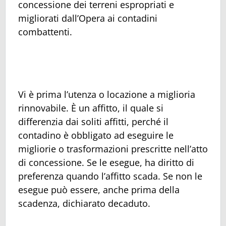
concessione dei terreni espropriati e
migliorati dall’Opera ai contadini
combattenti.
Vi è prima l’utenza o locazione a miglioria
rinnovabile. È un affitto, il quale si
differenzia dai soliti affitti, perché il
contadino è obbligato ad eseguire le
migliorie o trasformazioni prescritte nell’atto
di concessione. Se le esegue, ha diritto di
preferenza quando l’affitto scada. Se non le
esegue può essere, anche prima della
scadenza, dichiarato decaduto.