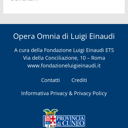
Opera Omnia di Luigi Einaudi
A cura della
Fondazione Luigi Einaudi ETS
Via della Conciliazione, 10 – Roma
www.fondazioneluigieinaudi.it
Contatti
Crediti
Informativa Privacy & Privacy Policy