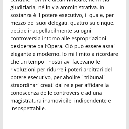
giudiziaria, né in via amministrativa. In
sostanza è il potere esecutivo, il quale, per
mezzo dei suoi delegati, quattro su cinque,
decide inappellabilmente su ogni
controversia intorno alle espropriazioni
desiderate dall’Opera. Ciò può essere assai
elegante e moderno. Io mi limito a ricordare
che un tempo i nostri avi facevano le
rivoluzioni per ridurre i poteri arbitrari del
potere esecutivo, per abolire i tribunali
straordinari creati dai re e per affidare la
conoscenza delle controversie ad una
magistratura inamovibile, indipendente e
insospettabile.