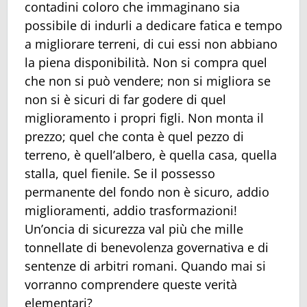
contadini coloro che immaginano sia
possibile di indurli a dedicare fatica e tempo
a migliorare terreni, di cui essi non abbiano
la piena disponibilità. Non si compra quel
che non si può vendere; non si migliora se
non si è sicuri di far godere di quel
miglioramento i propri figli. Non monta il
prezzo; quel che conta è quel pezzo di
terreno, è quell’albero, è quella casa, quella
stalla, quel fienile. Se il possesso
permanente del fondo non è sicuro, addio
miglioramenti, addio trasformazioni!
Un’oncia di sicurezza val più che mille
tonnellate di benevolenza governativa e di
sentenze di arbitri romani. Quando mai si
vorranno comprendere queste verità
elementari?