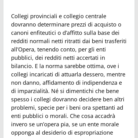
Collegi provinciali e collegio centrale
dovranno determinare prezzi di acquisto o
canoni enfiteutici o d’affitto sulla base dei
redditi normali netti ritratti dai beni trasferiti
all’Opera, tenendo conto, per gli enti
pubblici, dei redditi netti accertati in
bilancio. E la norma sarebbe ottima, ove i
collegi incaricati di attuarla dessero, mentre
non danno, affidamento di indipendenza e
di imparzialità. Né si dimentichi che bene
spesso i collegi dovranno decidere ben altri
problemi, specie per i beni ora spettanti ad
enti pubblici o morali. Che cosa accadrà
invero se un’opera pia, se un ente morale
opponga al desiderio di espropriazione