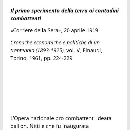
Il primo sperimento della terra ai contadini
combattenti
«Corriere della Sera», 20 aprile 1919
Cronache economiche e politiche di un
trentennio
(1893-1925)
, vol. V, Einaudi,
Torino, 1961, pp. 224-229
L’Opera nazionale pro combattenti ideata
dall’on. Nitti e che fu inaugurata