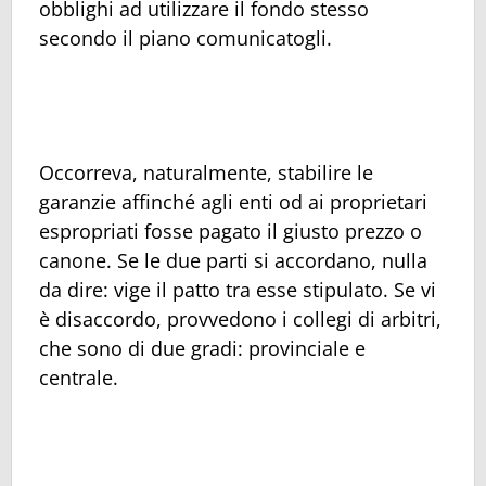
obblighi ad utilizzare il fondo stesso
secondo il piano comunicatogli.
Occorreva, naturalmente, stabilire le
garanzie affinché agli enti od ai proprietari
espropriati fosse pagato il giusto prezzo o
canone. Se le due parti si accordano, nulla
da dire: vige il patto tra esse stipulato. Se vi
è disaccordo, provvedono i collegi di arbitri,
che sono di due gradi: provinciale e
centrale.