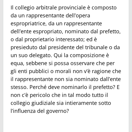
Il collegio arbitrale provinciale è composto
da un rappresentante dell’opera
espropriatrice, da un rappresentante
dell’ente espropriato, nominato dal prefetto,
o dal proprietario interessato; ed è
presieduto dal presidente del tribunale o da
un suo delegato. Qui la composizione è
equa, sebbene si possa osservare che per
gli enti pubblici o morali non v’è ragione che
il rappresentante non sia nominato dall’ente
stesso. Perché deve nominarlo il prefetto? E
non c’è pericolo che in tal modo tutto il
collegio giudiziale sia intieramente sotto
l’influenza del governo?