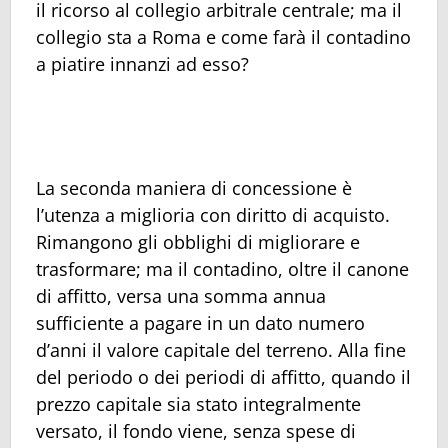
il ricorso al collegio arbitrale centrale; ma il
collegio sta a Roma e come farà il contadino
a piatire innanzi ad esso?
La seconda maniera di concessione è
l’utenza a miglioria con diritto di acquisto.
Rimangono gli obblighi di migliorare e
trasformare; ma il contadino, oltre il canone
di affitto, versa una somma annua
sufficiente a pagare in un dato numero
d’anni il valore capitale del terreno. Alla fine
del periodo o dei periodi di affitto, quando il
prezzo capitale sia stato integralmente
versato, il fondo viene, senza spese di