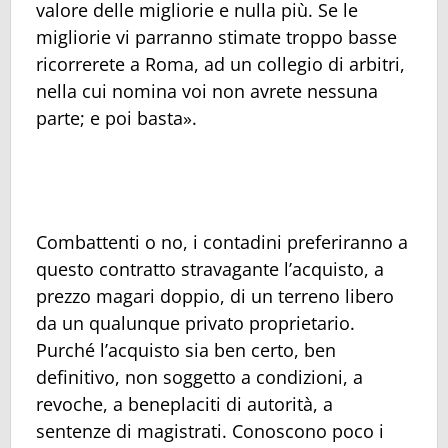
valore delle migliorie e nulla più. Se le
migliorie vi parranno stimate troppo basse
ricorrerete a Roma, ad un collegio di arbitri,
nella cui nomina voi non avrete nessuna
parte; e poi basta».
Combattenti o no, i contadini preferiranno a
questo contratto stravagante l’acquisto, a
prezzo magari doppio, di un terreno libero
da un qualunque privato proprietario.
Purché l’acquisto sia ben certo, ben
definitivo, non soggetto a condizioni, a
revoche, a beneplaciti di autorità, a
sentenze di magistrati. Conoscono poco i