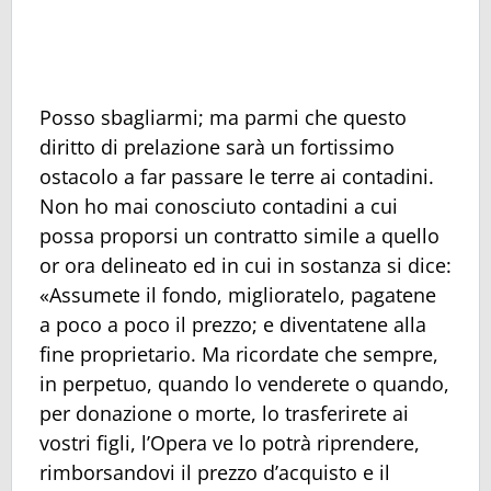
Posso sbagliarmi; ma parmi che questo
diritto di prelazione sarà un fortissimo
ostacolo a far passare le terre ai contadini.
Non ho mai conosciuto contadini a cui
possa proporsi un contratto simile a quello
or ora delineato ed in cui in sostanza si dice:
«Assumete il fondo, miglioratelo, pagatene
a poco a poco il prezzo; e diventatene alla
fine proprietario. Ma ricordate che sempre,
in perpetuo, quando lo venderete o quando,
per donazione o morte, lo trasferirete ai
vostri figli, l’Opera ve lo potrà riprendere,
rimborsandovi il prezzo d’acquisto e il