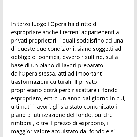
In terzo luogo l’Opera ha diritto di
espropriare anche i terreni appartenenti a
privati proprietari, i quali soddisfino ad una
di queste due condizioni: siano soggetti ad
obbligo di bonifica, ovvero risultino, sulla
base di un piano di lavori preparato
dall’Opera stessa, atti ad importanti
trasformazioni culturali. Il privato
proprietario potrà però riscattare il fondo
espropriato, entro un anno dal giorno in cui,
ultimati i lavori, gli sia stato comunicato il
piano di utilizzazione del fondo, purché
rimborsi, oltre il prezzo di esproprio, il
maggior valore acquistato dal fondo e si