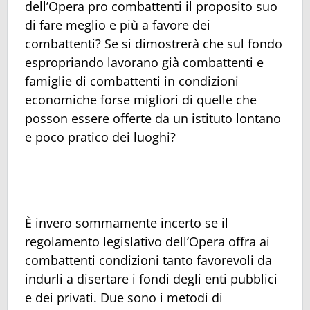
dell’Opera pro combattenti il proposito suo
di fare meglio e più a favore dei
combattenti? Se si dimostrerà che sul fondo
espropriando lavorano già combattenti e
famiglie di combattenti in condizioni
economiche forse migliori di quelle che
posson essere offerte da un istituto lontano
e poco pratico dei luoghi?
È invero sommamente incerto se il
regolamento legislativo dell’Opera offra ai
combattenti condizioni tanto favorevoli da
indurli a disertare i fondi degli enti pubblici
e dei privati. Due sono i metodi di