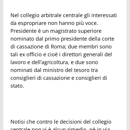
Nel collegio arbitrale centrale gli interessati
da espropriare non hanno più voce.
Presidente è un magistrato superiore
nominato dal primo presidente della corte
di cassazione di Roma; due membri sono
tali ex officio e cioè i direttori generali del
lavoro e dell’agricoltura, e due sono
nominati dal ministro del tesoro tra
consiglieri di cassazione e consiglieri di
stato.
Notisi che contro le decisioni del collegio
centrale non vi è alcun rimedio, né in via