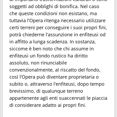
soggetti ad obblighi di bonifica. Nel caso
che queste condizioni non esistano, ma
tuttavia l’Opera ritenga necessario utilizzare
certi terreni per conseguire i suoi propri fini,
potrà chiederne l’assunzione in enfiteusi od
in affitto a lunga scadenza. In sostanza,
siccome è ben noto che chi assume in
enfiteusi un fondo rustico ha diritto
assoluto, non rinunciabile
convenzionalmente, al riscatto del fondo,
così l’Opera può diventare proprietaria o
subito o, attraverso l’enfiteusi, dopo tempo
brevissimo, di qualunque terreno
appartenente agli enti suaccennati le piaccia
di considerare adatto ai propri fini.