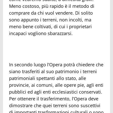
Meno costoso, più rapido è il metodo di
comprare da chi vuol vendere. Di solito
sono appunto i terreni, non incolti, ma
meno bene coltivati, di cui i proprietari
incapaci vogliono sbarazzarsi.
In secondo luogo l’Opera potrà chiedere che
siano trasferiti al suo patrimonio i terreni
patrimoniali spettanti allo stato, alle
provincie, ai comuni, alle opere pie, agli enti
pubblici ed agli enti ecclesiastici conservati.
Per ottenere il trasferimento, l’Opera deve
dimostrare che quei terreni sono suscettivi
di importanti trasformazioni culturali o sono