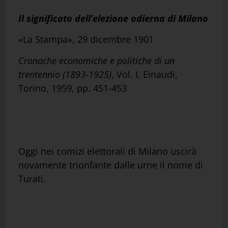
Il significato dell’elezione odierna di Milano
«La Stampa», 29 dicembre 1901
Cronache economiche e politiche di un
trentennio
(1893-1925)
, Vol. I, Einaudi,
Torino, 1959, pp. 451-453
Oggi nei comizi elettorali di Milano uscirà
novamente trionfante dalle urne il nome di
Turati.