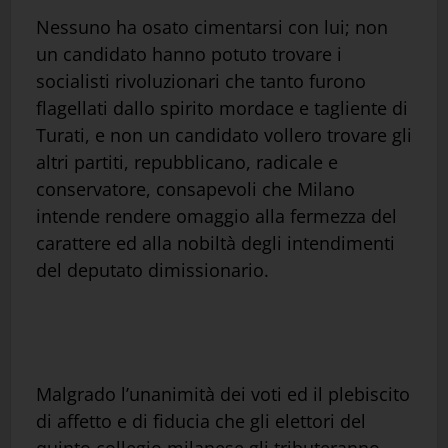
Nessuno ha osato cimentarsi con lui; non
un candidato hanno potuto trovare i
socialisti rivoluzionari che tanto furono
flagellati dallo spirito mordace e tagliente di
Turati, e non un candidato vollero trovare gli
altri partiti, repubblicano, radicale e
conservatore, consapevoli che Milano
intende rendere omaggio alla fermezza del
carattere ed alla nobiltà degli intendimenti
del deputato dimissionario.
Malgrado l’unanimità dei voti ed il plebiscito
di affetto e di fiducia che gli elettori del