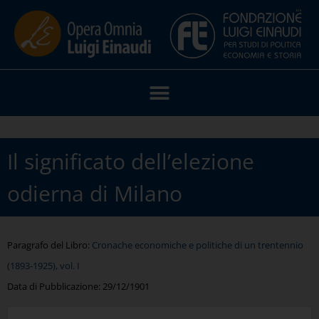
Il significato dell’elezione
odierna di Milano
Paragrafo del Libro:
Cronache economiche e politiche di un trentennio
(1893-1925), vol. I
Data di Pubblicazione:
29/12/1901