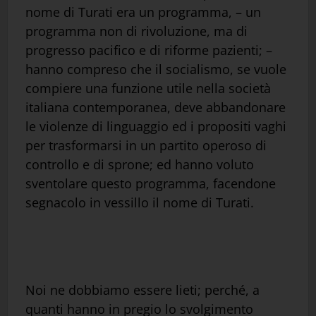
nome di Turati era un programma, – un
programma non di rivoluzione, ma di
progresso pacifico e di riforme pazienti; –
hanno compreso che il socialismo, se vuole
compiere una funzione utile nella società
italiana contemporanea, deve abbandonare
le violenze di linguaggio ed i propositi vaghi
per trasformarsi in un partito operoso di
controllo e di sprone; ed hanno voluto
sventolare questo programma, facendone
segnacolo in vessillo il nome di Turati.
Noi ne dobbiamo essere lieti; perché, a
quanti hanno in pregio lo svolgimento