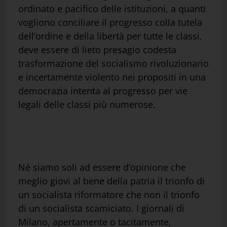
ordinato e pacifico delle istituzioni, a quanti
vogliono conciliare il progresso colla tutela
dell’ordine e della libertà per tutte le classi,
deve essere di lieto presagio codesta
trasformazione del socialismo rivoluzionario
e incertamente violento nei propositi in una
democrazia intenta al progresso per vie
legali delle classi più numerose.
Né siamo soli ad essere d’opinione che
meglio giovi al bene della patria il trionfo di
un socialista riformatore che non il trionfo
di un socialista scamiciato. I giornali di
Milano, apertamente o tacitamente,