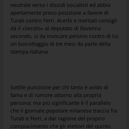
neutrale verso i dissidi socialisti ed abbia
apertamente preso posizione a favore di
Turati contro Ferri. Acerbi e meritati consigli
dà il «Secolo» al deputato di Ravenna
secondo, sì da invocare persino contro di lui
un boicottaggio di tre mesi da parte della
stampa italiana.
Sottile punizione per chi tanto è avido di
fama e di rumore attorno alla propria
persona; ma più significante è il parallelo
che il giornale popolare milanese traccia fra
Turati e Ferri, a dar ragione del proprio
compiacimento che gli elettori del quinto