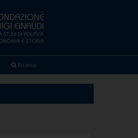
Ricerca