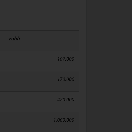
rubli
107.000
170.000
420.000
1.060.000