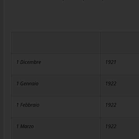
1 Dicembre
1921
1 Gennaio
1922
1 Febbraio
1922
1 Marzo
1922