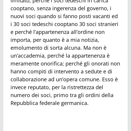
limitato, perché i soci tedeschi in carica
cooptano, senza ingerenza del governo, i
nuovi soci quando si fanno posti vacanti ed
i 30 soci tedeschi cooptano 30 soci stranieri
e perché l’appartenenza all’ordine non
importa, per quanto è a mia notizia,
emolumento di sorta alcuna. Ma non è
un’accademia, perché la appartenenza è
meramente onorifica; perché gli onorati non
hanno compiti di intervento a sedute e di
collaborazione ad un’opera comune. Esso è
invece reputato, per la ristrettezza del
numero dei soci, primo tra gli ordini della
Repubblica federale germanica.