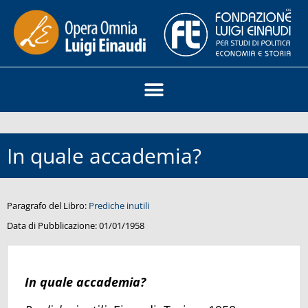
In quale accademia?
Paragrafo del Libro:
Prediche inutili
Data di Pubblicazione:
01/01/1958
In quale accademia?