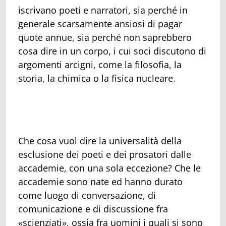
iscrivano poeti e narratori, sia perché in
generale scarsamente ansiosi di pagar
quote annue, sia perché non saprebbero
cosa dire in un corpo, i cui soci discutono di
argomenti arcigni, come la filosofia, la
storia, la chimica o la fisica nucleare.
Che cosa vuol dire la universalità della
esclusione dei poeti e dei prosatori dalle
accademie, con una sola eccezione? Che le
accademie sono nate ed hanno durato
come luogo di conversazione, di
comunicazione e di discussione fra
«scienziati», ossia fra uomini i quali si sono