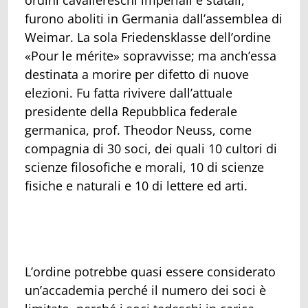
ordini cavallereschi imperiali e statali,
furono aboliti in Germania dall’assemblea di
Weimar. La sola Friedensklasse dell’ordine
«Pour le mérite» sopravvisse; ma anch’essa
destinata a morire per difetto di nuove
elezioni. Fu fatta rivivere dall’attuale
presidente della Repubblica federale
germanica, prof. Theodor Neuss, come
compagnia di 30 soci, dei quali 10 cultori di
scienze filosofiche e morali, 10 di scienze
fisiche e naturali e 10 di lettere ed arti.
L’ordine potrebbe quasi essere considerato
un’accademia perché il numero dei soci è