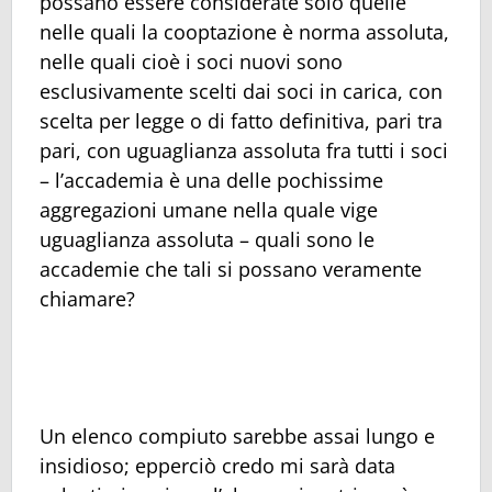
possano essere considerate solo quelle
nelle quali la cooptazione è norma assoluta,
nelle quali cioè i soci nuovi sono
esclusivamente scelti dai soci in carica, con
scelta per legge o di fatto definitiva, pari tra
pari, con uguaglianza assoluta fra tutti i soci
– l’accademia è una delle pochissime
aggregazioni umane nella quale vige
uguaglianza assoluta – quali sono le
accademie che tali si possano veramente
chiamare?
Un elenco compiuto sarebbe assai lungo e
insidioso; epperciò credo mi sarà data