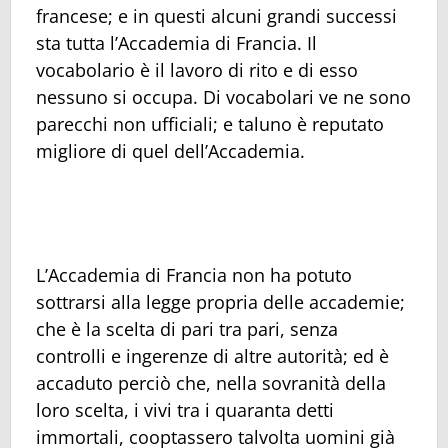
francese; e in questi alcuni grandi successi
sta tutta l’Accademia di Francia. Il
vocabolario è il lavoro di rito e di esso
nessuno si occupa. Di vocabolari ve ne sono
parecchi non ufficiali; e taluno è reputato
migliore di quel dell’Accademia.
L’Accademia di Francia non ha potuto
sottrarsi alla legge propria delle accademie;
che è la scelta di pari tra pari, senza
controlli e ingerenze di altre autorità; ed è
accaduto perciò che, nella sovranità della
loro scelta, i vivi tra i quaranta detti
immortali, cooptassero talvolta uomini già