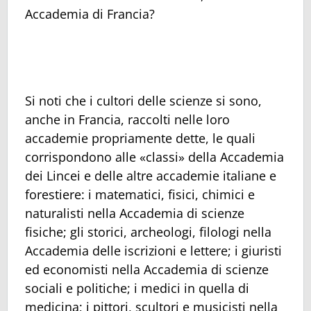
Accademia di Francia?
Si noti che i cultori delle scienze si sono,
anche in Francia, raccolti nelle loro
accademie propriamente dette, le quali
corrispondono alle «classi» della Accademia
dei Lincei e delle altre accademie italiane e
forestiere: i matematici, fisici, chimici e
naturalisti nella Accademia di scienze
fisiche; gli storici, archeologi, filologi nella
Accademia delle iscrizioni e lettere; i giuristi
ed economisti nella Accademia di scienze
sociali e politiche; i medici in quella di
medicina; i pittori, scultori e musicisti nella