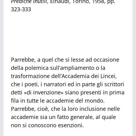
Prediche inutili
, Einaudi, Torino, 1958, pp.
323-333
Parrebbe, a quel che si lesse ad occasione
della polemica sull’ampliamento o la
trasformazione dell’Accademia dei Lincei,
che i poeti, i narratori ed in parte gli scrittori
detti «di invenzione» siano presenti in prima
fila in tutte le accademie del mondo.
Parrebbe, cioè, che la loro inclusione nelle
accademie sia un fatto generale, al quale
non si conoscono esenzioni.