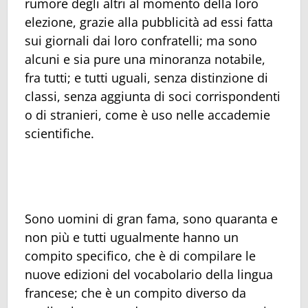
rumore degli altri al momento della loro
elezione, grazie alla pubblicità ad essi fatta
sui giornali dai loro confratelli; ma sono
alcuni e sia pure una minoranza notabile,
fra tutti; e tutti uguali, senza distinzione di
classi, senza aggiunta di soci corrispondenti
o di stranieri, come è uso nelle accademie
scientifiche.
Sono uomini di gran fama, sono quaranta e
non più e tutti ugualmente hanno un
compito specifico, che è di compilare le
nuove edizioni del vocabolario della lingua
francese; che è un compito diverso da