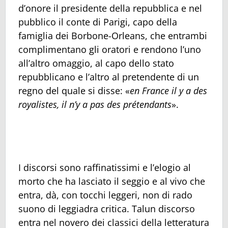
d’onore il presidente della repubblica e nel
pubblico il conte di Parigi, capo della
famiglia dei Borbone-Orleans, che entrambi
complimentano gli oratori e rendono l’uno
all’altro omaggio, al capo dello stato
repubblicano e l’altro al pretendente di un
regno del quale si disse: «
en France il y a des
royalistes, il n’y a pas des prétendants
».
I discorsi sono raffinatissimi e l’elogio al
morto che ha lasciato il seggio e al vivo che
entra, dà, con tocchi leggeri, non di rado
suono di leggiadra critica. Talun discorso
entra nel novero dei classici della letteratura