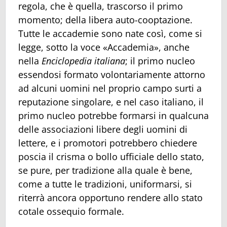
regola, che è quella, trascorso il primo
momento; della libera auto-cooptazione.
Tutte le accademie sono nate così, come si
legge, sotto la voce «Accademia», anche
nella
Enciclopedia
italiana
; il primo nucleo
essendosi formato volontariamente attorno
ad alcuni uomini nel proprio campo surti a
reputazione singolare, e nel caso italiano, il
primo nucleo potrebbe formarsi in qualcuna
delle associazioni libere degli uomini di
lettere, e i promotori potrebbero chiedere
poscia il crisma o bollo ufficiale dello stato,
se pure, per tradizione alla quale è bene,
come a tutte le tradizioni, uniformarsi, si
riterrà ancora opportuno rendere allo stato
cotale ossequio formale.