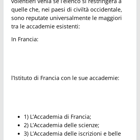
volentieri venia se l’elenco si restringerà a
quelle che, nei paesi di civiltà occidentale,
sono reputate universalmente le maggiori
tra le accademie esistenti:
In Francia:
l’Istituto di Francia con le sue accademie:
1) L’Accademia di Francia;
2) L’Accademia delle scienze;
3) L’Accademia delle iscrizioni e belle