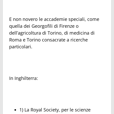
E non novero le accademie speciali, come
quella dei Georgofili di Firenze o
dell’agricoltura di Torino, di medicina di
Roma e Torino consacrate a ricerche
particolari.
In Inghilterra:
1) La Royal Society, per le scienze