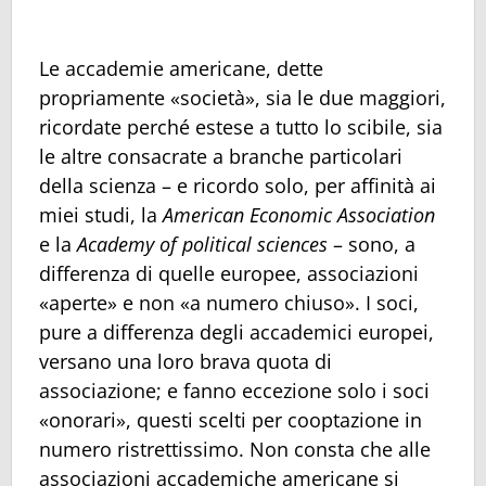
Le accademie americane, dette
propriamente «società», sia le due maggiori,
ricordate perché estese a tutto lo scibile, sia
le altre consacrate a branche particolari
della scienza – e ricordo solo, per affinità ai
miei studi, la
American Economic Association
e la
Academy of political sciences
– sono, a
differenza di quelle europee, associazioni
«aperte» e non «a numero chiuso». I soci,
pure a differenza degli accademici europei,
versano una loro brava quota di
associazione; e fanno eccezione solo i soci
«onorari», questi scelti per cooptazione in
numero ristrettissimo. Non consta che alle
associazioni accademiche americane si