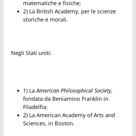
matematiche e fisiche;
2) La British Academy, per le scienze
storiche e morali.
Negli Stati uniti:
1) La
American Philosophical Society
,
fondata da Beniamino Franklin in
Filadelfia;
2) La American Academy of Arts and
Sciences, in Boston.