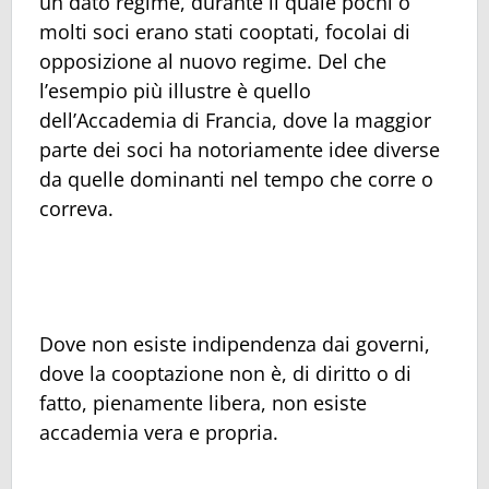
un dato regime, durante il quale pochi o
molti soci erano stati cooptati, focolai di
opposizione al nuovo regime. Del che
l’esempio più illustre è quello
dell’Accademia di Francia, dove la maggior
parte dei soci ha notoriamente idee diverse
da quelle dominanti nel tempo che corre o
correva.
Dove non esiste indipendenza dai governi,
dove la cooptazione non è, di diritto o di
fatto, pienamente libera, non esiste
accademia vera e propria.