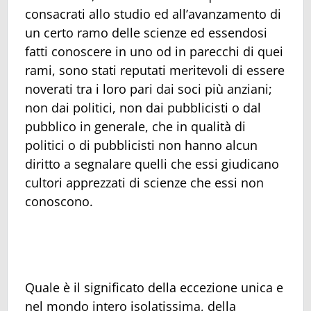
consacrati allo studio ed all’avanzamento di
un certo ramo delle scienze ed essendosi
fatti conoscere in uno od in parecchi di quei
rami, sono stati reputati meritevoli di essere
noverati tra i loro pari dai soci più anziani;
non dai politici, non dai pubblicisti o dal
pubblico in generale, che in qualità di
politici o di pubblicisti non hanno alcun
diritto a segnalare quelli che essi giudicano
cultori apprezzati di scienze che essi non
conoscono.
Quale è il significato della eccezione unica e
nel mondo intero isolatissima, della