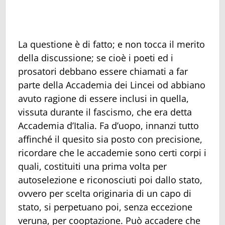
La questione è di fatto; e non tocca il merito
della discussione; se cioè i poeti ed i
prosatori debbano essere chiamati a far
parte della Accademia dei Lincei od abbiano
avuto ragione di essere inclusi in quella,
vissuta durante il fascismo, che era detta
Accademia d’Italia. Fa d’uopo, innanzi tutto
affinché il quesito sia posto con precisione,
ricordare che le accademie sono certi corpi i
quali, costituiti una prima volta per
autoselezione e riconosciuti poi dallo stato,
ovvero per scelta originaria di un capo di
stato, si perpetuano poi, senza eccezione
veruna, per cooptazione. Può accadere che