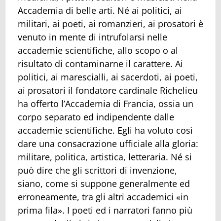
Accademia di belle arti. Né ai politici, ai
militari, ai poeti, ai romanzieri, ai prosatori è
venuto in mente di intrufolarsi nelle
accademie scientifiche, allo scopo o al
risultato di contaminarne il carattere. Ai
politici, ai marescialli, ai sacerdoti, ai poeti,
ai prosatori il fondatore cardinale Richelieu
ha offerto l’Accademia di Francia, ossia un
corpo separato ed indipendente dalle
accademie scientifiche. Egli ha voluto così
dare una consacrazione ufficiale alla gloria:
militare, politica, artistica, letteraria. Né si
può dire che gli scrittori di invenzione,
siano, come si suppone generalmente ed
erroneamente, tra gli altri accademici «in
prima fila». I poeti ed i narratori fanno più