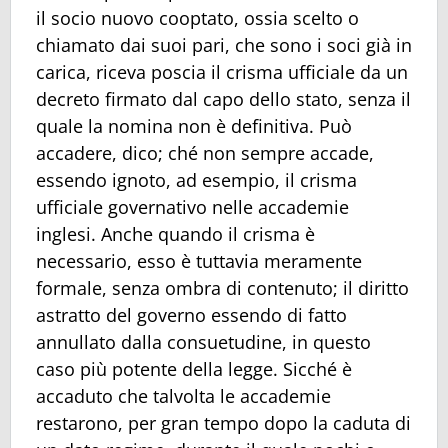
il socio nuovo cooptato, ossia scelto o
chiamato dai suoi pari, che sono i soci già in
carica, riceva poscia il crisma ufficiale da un
decreto firmato dal capo dello stato, senza il
quale la nomina non è definitiva. Può
accadere, dico; ché non sempre accade,
essendo ignoto, ad esempio, il crisma
ufficiale governativo nelle accademie
inglesi. Anche quando il crisma è
necessario, esso è tuttavia meramente
formale, senza ombra di contenuto; il diritto
astratto del governo essendo di fatto
annullato dalla consuetudine, in questo
caso più potente della legge. Sicché è
accaduto che talvolta le accademie
restarono, per gran tempo dopo la caduta di