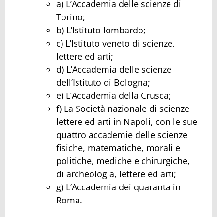
a) L’Accademia delle scienze di
Torino;
b) L’Istituto lombardo;
c) L’Istituto veneto di scienze,
lettere ed arti;
d) L’Accademia delle scienze
dell’Istituto di Bologna;
e) L’Accademia della Crusca;
f) La Società nazionale di scienze
lettere ed arti in Napoli, con le sue
quattro accademie delle scienze
fisiche, matematiche, morali e
politiche, mediche e chirurgiche,
di archeologia, lettere ed arti;
g) L’Accademia dei quaranta in
Roma.