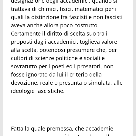
designazione degli accademici, quando si
trattava di chimici, fisici, matematici per i
quali la distinzione fra fascisti e non fascisti
aveva anche allora poco costrutto.
Certamente il diritto di scelta suo tra i
proposti dagli accademici, toglieva valore
alla scelta, potendosi presumere che, per
cultori di scienze politiche e sociali e
sovratutto per i poeti ed i prosatori, non
fosse ignorato da lui il criterio della
devozione, reale o presunta o simulata, alle
ideologie fascistiche.
Fatta la quale premessa, che accademie