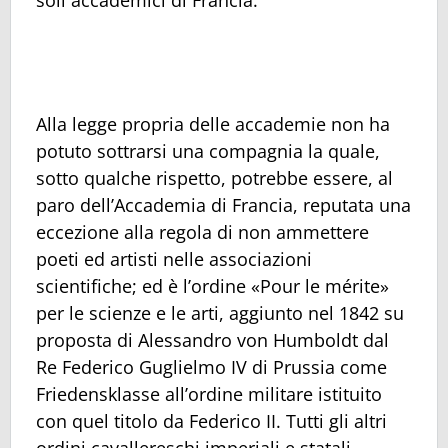
soli accademici di Francia.
Alla legge propria delle accademie non ha
potuto sottrarsi una compagnia la quale,
sotto qualche rispetto, potrebbe essere, al
paro dell’Accademia di Francia, reputata una
eccezione alla regola di non ammettere
poeti ed artisti nelle associazioni
scientifiche; ed è l’ordine «Pour le mérite»
per le scienze e le arti, aggiunto nel 1842 su
proposta di Alessandro von Humboldt dal
Re Federico Guglielmo IV di Prussia come
Friedensklasse all’ordine militare istituito
con quel titolo da Federico II. Tutti gli altri