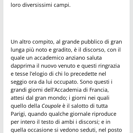
loro diversissimi campi.
Un altro compito, al grande pubblico di gran
lunga più noto e gradito, è il discorso, con il
quale un accademico anziano saluta
dapprima il nuovo venuto e questi ringrazia
e tesse l’elogio di chi lo precedette nel
seggio ora da lui occupato. Sono questi i
grandi giorni dell’Accademia di Francia,
attesi dal gran mondo; i giorni nei quali
quello della
Coupole
è il salotto di tutta
Parigi, quando qualche giornale riproduce
per intero il testo di ambi i discorsi; e in
quella occasione si vedono seduti, nel posto