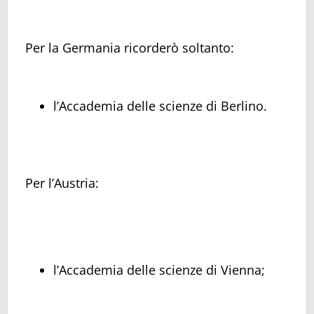
Per la Germania ricorderò soltanto:
l’Accademia delle scienze di Berlino.
Per l’Austria:
l’Accademia delle scienze di Vienna;