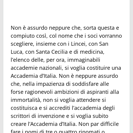
Non è assurdo neppure che, sorta questa e
compiuto così, col nome che i soci vorranno
scegliere, insieme con i Lincei, con San
Luca, con Santa Cecilia e di medicina,
l’elenco delle, per ora, immaginabili
accademie nazionali, si voglia costituire una
Accademia d’Italia. Non è neppure assurdo
che, nella impazienza di soddisfare alle
forse ragionevoli ambizioni di aspiranti alla
immortalità, non si voglia attendere si
costituisca e si accrediti l’accademia degli
scrittori di invenzione e si voglia subito
creare l’Accademia d’Italia. Non par difficile
fare i nomi di tre o quattro rinomati o