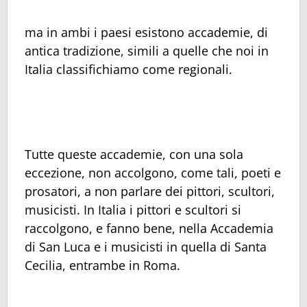
ma in ambi i paesi esistono accademie, di
antica tradizione, simili a quelle che noi in
Italia classifichiamo come regionali.
Tutte queste accademie, con una sola
eccezione, non accolgono, come tali, poeti e
prosatori, a non parlare dei pittori, scultori,
musicisti. In Italia i pittori e scultori si
raccolgono, e fanno bene, nella Accademia
di San Luca e i musicisti in quella di Santa
Cecilia, entrambe in Roma.