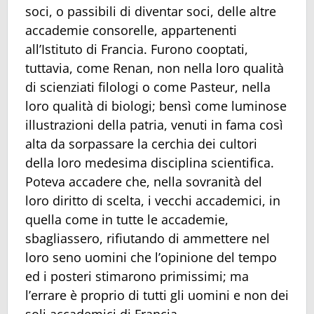
soci, o passibili di diventar soci, delle altre
accademie consorelle, appartenenti
all’Istituto di Francia. Furono cooptati,
tuttavia, come Renan, non nella loro qualità
di scienziati filologi o come Pasteur, nella
loro qualità di biologi; bensì come luminose
illustrazioni della patria, venuti in fama così
alta da sorpassare la cerchia dei cultori
della loro medesima disciplina scientifica.
Poteva accadere che, nella sovranità del
loro diritto di scelta, i vecchi accademici, in
quella come in tutte le accademie,
sbagliassero, rifiutando di ammettere nel
loro seno uomini che l’opinione del tempo
ed i posteri stimarono primissimi; ma
l’errare è proprio di tutti gli uomini e non dei