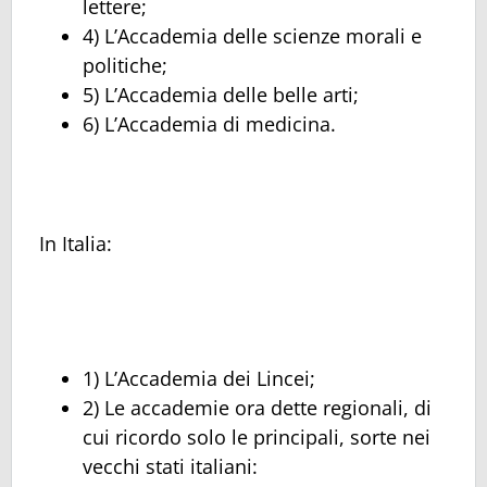
lettere;
4) L’Accademia delle scienze morali e
politiche;
5) L’Accademia delle belle arti;
6) L’Accademia di medicina.
In Italia:
1) L’Accademia dei Lincei;
2) Le accademie ora dette regionali, di
cui ricordo solo le principali, sorte nei
vecchi stati italiani: