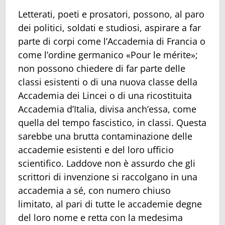
Letterati, poeti e prosatori, possono, al paro
dei politici, soldati e studiosi, aspirare a far
parte di corpi come l’Accademia di Francia o
come l’ordine germanico «Pour le mérite»;
non possono chiedere di far parte delle
classi esistenti o di una nuova classe della
Accademia dei Lincei o di una ricostituita
Accademia d’Italia, divisa anch’essa, come
quella del tempo fascistico, in classi. Questa
sarebbe una brutta contaminazione delle
accademie esistenti e del loro ufficio
scientifico. Laddove non è assurdo che gli
scrittori di invenzione si raccolgano in una
accademia a sé, con numero chiuso
limitato, al pari di tutte le accademie degne
del loro nome e retta con la medesima