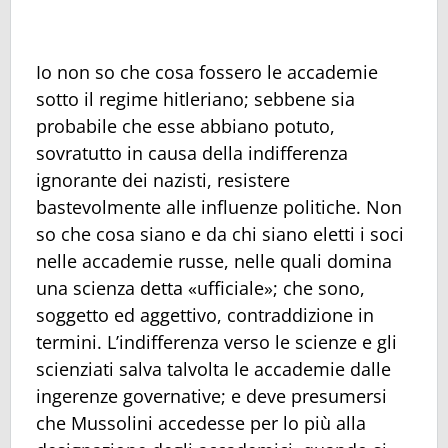
Io non so che cosa fossero le accademie
sotto il regime hitleriano; sebbene sia
probabile che esse abbiano potuto,
sovratutto in causa della indifferenza
ignorante dei nazisti, resistere
bastevolmente alle influenze politiche. Non
so che cosa siano e da chi siano eletti i soci
nelle accademie russe, nelle quali domina
una scienza detta «ufficiale»; che sono,
soggetto ed aggettivo, contraddizione in
termini. L’indifferenza verso le scienze e gli
scienziati salva talvolta le accademie dalle
ingerenze governative; e deve presumersi
che Mussolini accedesse per lo più alla