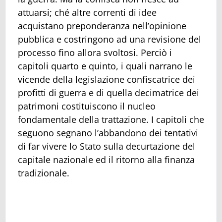
attuarsi; ché altre correnti di idee
acquistano preponderanza nell’opinione
pubblica e costringono ad una revisione del
processo fino allora svoltosi. Perciò i
capitoli quarto e quinto, i quali narrano le
vicende della legislazione confiscatrice dei
profitti di guerra e di quella decimatrice dei
patrimoni costituiscono il nucleo
fondamentale della trattazione. I capitoli che
seguono segnano l’abbandono dei tentativi
di far vivere lo Stato sulla decurtazione del
capitale nazionale ed il ritorno alla finanza
tradizionale.