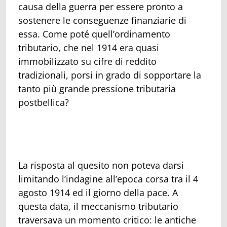
causa della guerra per essere pronto a
sostenere le conseguenze finanziarie di
essa. Come poté quell’ordinamento
tributario, che nel 1914 era quasi
immobilizzato su cifre di reddito
tradizionali, porsi in grado di sopportare la
tanto più grande pressione tributaria
postbellica?
La risposta al quesito non poteva darsi
limitando l’indagine all’epoca corsa tra il 4
agosto 1914 ed il giorno della pace. A
questa data, il meccanismo tributario
traversava un momento critico: le antiche