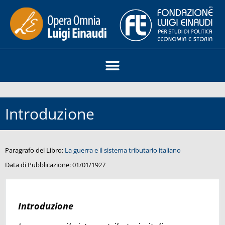
Introduzione
Paragrafo del Libro:
La guerra e il sistema tributario italiano
Data di Pubblicazione:
01/01/1927
Introduzione