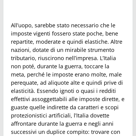
All’uopo, sarebbe stato necessario che le
imposte vigenti fossero state poche, bene
repartite, moderate e quindi elastiche. Altre
nazioni, dotate di un mirabile strumento
tributario, riuscirono nell’impresa. L’Italia
non poté, durante la guerra, toccare la
meta, perché le imposte erano molte, male
perequate, ad aliquote alte e quindi prive di
elasticità. Essendo ignoti o quasi i redditi
effettivi assoggettabili alle imposte dirette, e
guaste quelle indirette da caratteri e scopi
protezionistici artificiali, l’Italia dovette
affrontare durante la guerra e negli anni
successivi un duplice compito: trovare con