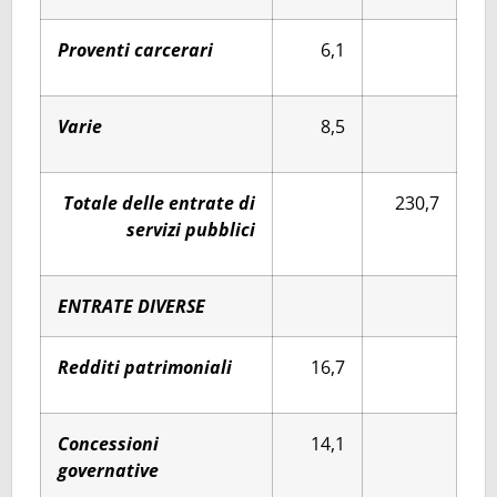
Proventi carcerari
6,1
Varie
8,5
Totale delle entrate di
230,7
servizi pubblici
ENTRATE DIVERSE
Redditi patrimoniali
16,7
Concessioni
14,1
governative