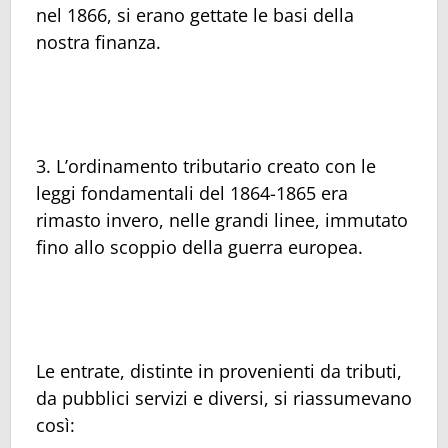
nel 1866, si erano gettate le basi della
nostra finanza.
3. L’ordinamento tributario creato con le
leggi fondamentali del 1864-1865 era
rimasto invero, nelle grandi linee, immutato
fino allo scoppio della guerra europea.
Le entrate, distinte in provenienti da tributi,
da pubblici servizi e diversi, si riassumevano
così: