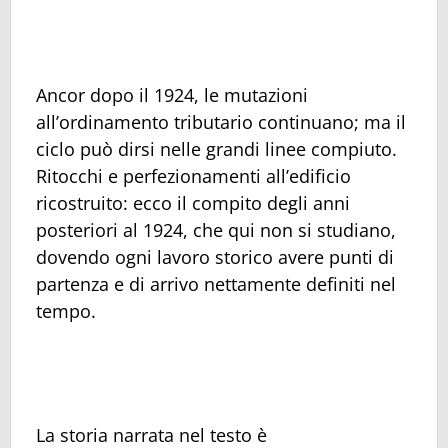
Ancor dopo il 1924, le mutazioni
all’ordinamento tributario continuano; ma il
ciclo può dirsi nelle grandi linee compiuto.
Ritocchi e perfezionamenti all’edificio
ricostruito: ecco il compito degli anni
posteriori al 1924, che qui non si studiano,
dovendo ogni lavoro storico avere punti di
partenza e di arrivo nettamente definiti nel
tempo.
La storia narrata nel testo è