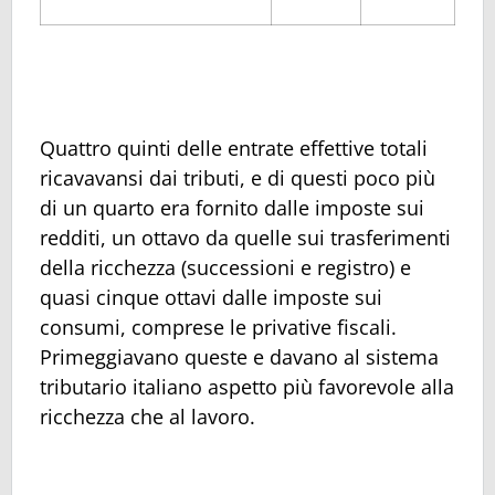
Quattro quinti delle entrate effettive totali
ricavavansi dai tributi, e di questi poco più
di un quarto era fornito dalle imposte sui
redditi, un ottavo da quelle sui trasferimenti
della ricchezza (successioni e registro) e
quasi cinque ottavi dalle imposte sui
consumi, comprese le privative fiscali.
Primeggiavano queste e davano al sistema
tributario italiano aspetto più favorevole alla
ricchezza che al lavoro.