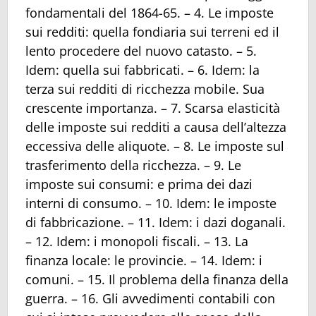
fondamentali del 1864-65. – 4. Le imposte
sui redditi: quella fondiaria sui terreni ed il
lento procedere del nuovo catasto. – 5.
Idem: quella sui fabbricati. – 6. Idem: la
terza sui redditi di ricchezza mobile. Sua
crescente importanza. – 7. Scarsa elasticità
delle imposte sui redditi a causa dell’altezza
eccessiva delle aliquote. – 8. Le imposte sul
trasferimento della ricchezza. – 9. Le
imposte sui consumi: e prima dei dazi
interni di consumo. – 10. Idem: le imposte
di fabbricazione. – 11. Idem: i dazi doganali.
– 12. Idem: i monopoli fiscali. – 13. La
finanza locale: le provincie. – 14. Idem: i
comuni. – 15. Il problema della finanza della
guerra. – 16. Gli avvedimenti contabili con