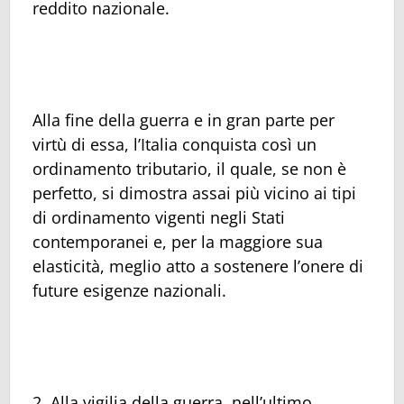
reddito nazionale.
Alla fine della guerra e in gran parte per
virtù di essa, l’Italia conquista così un
ordinamento tributario, il quale, se non è
perfetto, si dimostra assai più vicino ai tipi
di ordinamento vigenti negli Stati
contemporanei e, per la maggiore sua
elasticità, meglio atto a sostenere l’onere di
future esigenze nazionali.
2. Alla vigilia della guerra, nell’ultimo