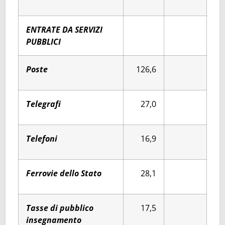
ENTRATE DA SERVIZI
PUBBLICI
Poste
126,6
Telegrafi
27,0
Telefoni
16,9
Ferrovie dello Stato
28,1
Tasse di pubblico
17,5
insegnamento