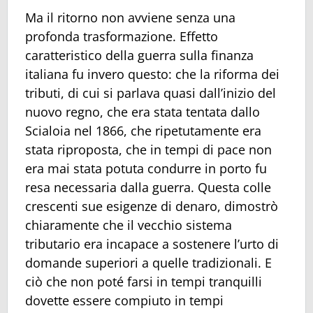
Ma il ritorno non avviene senza una
profonda trasformazione. Effetto
caratteristico della guerra sulla finanza
italiana fu invero questo: che la riforma dei
tributi, di cui si parlava quasi dall’inizio del
nuovo regno, che era stata tentata dallo
Scialoia nel 1866, che ripetutamente era
stata riproposta, che in tempi di pace non
era mai stata potuta condurre in porto fu
resa necessaria dalla guerra. Questa colle
crescenti sue esigenze di denaro, dimostrò
chiaramente che il vecchio sistema
tributario era incapace a sostenere l’urto di
domande superiori a quelle tradizionali. E
ciò che non poté farsi in tempi tranquilli
dovette essere compiuto in tempi