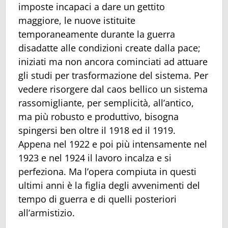
imposte incapaci a dare un gettito
maggiore, le nuove istituite
temporaneamente durante la guerra
disadatte alle condizioni create dalla pace;
iniziati ma non ancora cominciati ad attuare
gli studi per trasformazione del sistema. Per
vedere risorgere dal caos bellico un sistema
rassomigliante, per semplicità, all’antico,
ma più robusto e produttivo, bisogna
spingersi ben oltre il 1918 ed il 1919.
Appena nel 1922 e poi più intensamente nel
1923 e nel 1924 il lavoro incalza e si
perfeziona. Ma l’opera compiuta in questi
ultimi anni è la figlia degli avvenimenti del
tempo di guerra e di quelli posteriori
all’armistizio.