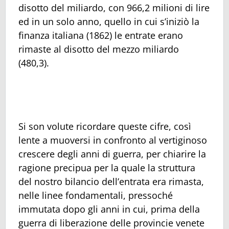
disotto del miliardo, con 966,2 milioni di lire
ed in un solo anno, quello in cui s’iniziò la
finanza italiana (1862) le entrate erano
rimaste al disotto del mezzo miliardo
(480,3).
Si son volute ricordare queste cifre, così
lente a muoversi in confronto al vertiginoso
crescere degli anni di guerra, per chiarire la
ragione precipua per la quale la struttura
del nostro bilancio dell’entrata era rimasta,
nelle linee fondamentali, pressoché
immutata dopo gli anni in cui, prima della
guerra di liberazione delle provincie venete