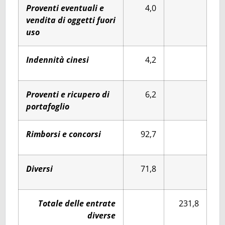
Proventi eventuali e
4,0
vendita di oggetti fuori
uso
Indennità cinesi
4,2
Proventi e ricupero di
6,2
portafoglio
Rimborsi e concorsi
92,7
Diversi
71,8
Totale delle entrate
231,8
diverse