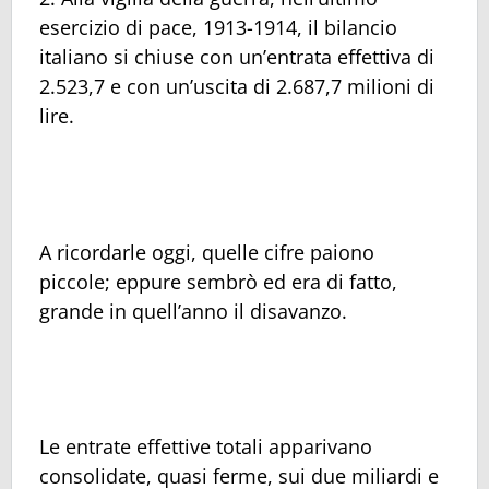
esercizio di pace, 1913-1914, il bilancio
italiano si chiuse con un’entrata effettiva di
2.523,7 e con un’uscita di 2.687,7 milioni di
lire.
A ricordarle oggi, quelle cifre paiono
piccole; eppure sembrò ed era di fatto,
grande in quell’anno il disavanzo.
Le entrate effettive totali apparivano
consolidate, quasi ferme, sui due miliardi e