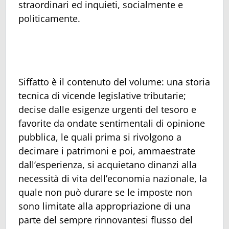
straordinari ed inquieti, socialmente e
politicamente.
Siffatto è il contenuto del volume: una storia
tecnica di vicende legislative tributarie;
decise dalle esigenze urgenti del tesoro e
favorite da ondate sentimentali di opinione
pubblica, le quali prima si rivolgono a
decimare i patrimoni e poi, ammaestrate
dall’esperienza, si acquietano dinanzi alla
necessità di vita dell’economia nazionale, la
quale non può durare se le imposte non
sono limitate alla appropriazione di una
parte del sempre rinnovantesi flusso del