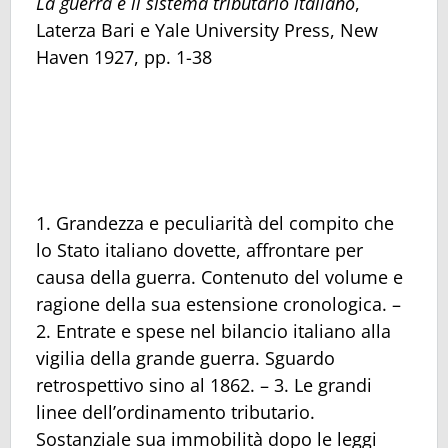
La guerra e il sistema tributario italiano
,
Laterza Bari e Yale University Press, New
Haven 1927, pp. 1-38
1. Grandezza e peculiarità del compito che
lo Stato italiano dovette, affrontare per
causa della guerra. Contenuto del volume e
ragione della sua estensione cronologica. –
2. Entrate e spese nel bilancio italiano alla
vigilia della grande guerra. Sguardo
retrospettivo sino al 1862. – 3. Le grandi
linee dell’ordinamento tributario.
Sostanziale sua immobilità dopo le leggi