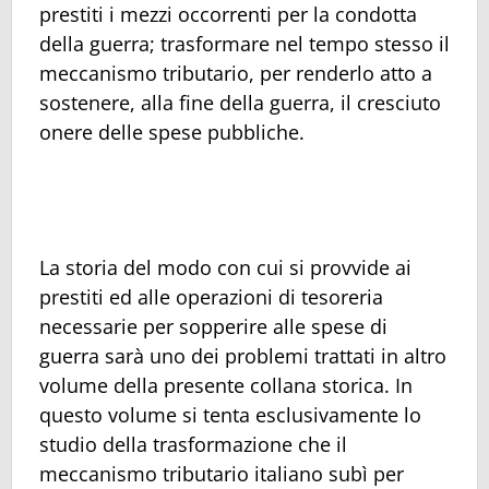
prestiti i mezzi occorrenti per la condotta
della guerra; trasformare nel tempo stesso il
meccanismo tributario, per renderlo atto a
sostenere, alla fine della guerra, il cresciuto
onere delle spese pubbliche.
La storia del modo con cui si provvide ai
prestiti ed alle operazioni di tesoreria
necessarie per sopperire alle spese di
guerra sarà uno dei problemi trattati in altro
volume della presente collana storica. In
questo volume si tenta esclusivamente lo
studio della trasformazione che il
meccanismo tributario italiano subì per