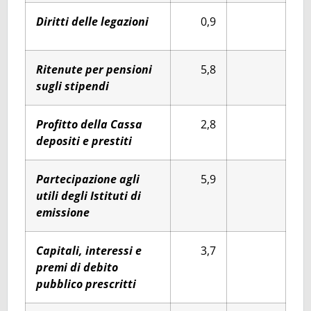
Diritti delle legazioni
0,9
Ritenute per pensioni
5,8
sugli stipendi
Profitto della Cassa
2,8
depositi e prestiti
Partecipazione agli
5,9
utili degli Istituti di
emissione
Capitali, interessi e
3,7
premi di debito
pubblico prescritti