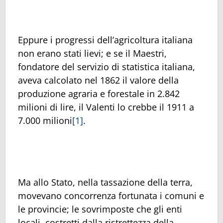
Eppure i progressi dell’agricoltura italiana
non erano stati lievi; e se il Maestri,
fondatore del servizio di statistica italiana,
aveva calcolato nel 1862 il valore della
produzione agraria e forestale in 2.842
milioni di lire, il Valenti lo crebbe il 1911 a
7.000 milioni
[1]
.
Ma allo Stato, nella tassazione della terra,
movevano concorrenza fortunata i comuni e
le provincie; le sovrimposte che gli enti
locali, costretti dalla ristrettezza della