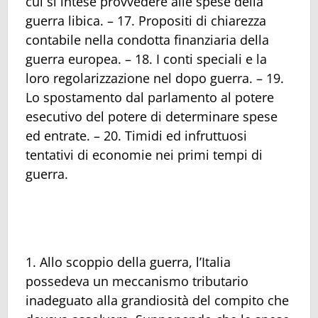
cui si intese provvedere alle spese della
guerra libica. – 17. Propositi di chiarezza
contabile nella condotta finanziaria della
guerra europea. – 18. I conti speciali e la
loro regolarizzazione nel dopo guerra. – 19.
Lo spostamento dal parlamento al potere
esecutivo del potere di determinare spese
ed entrate. – 20. Timidi ed infruttuosi
tentativi di economie nei primi tempi di
guerra.
1. Allo scoppio della guerra, l’Italia
possedeva un meccanismo tributario
inadeguato alla grandiosità del compito che