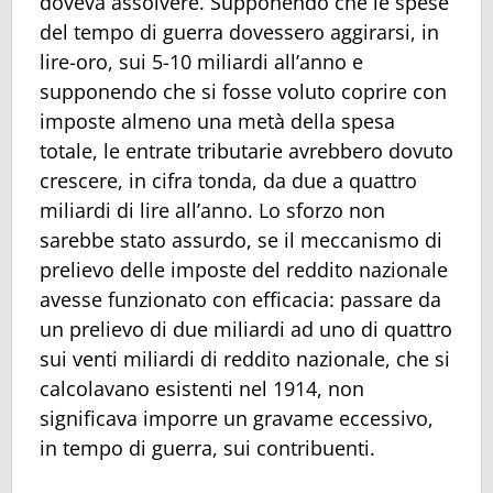
doveva assolvere. Supponendo che le spese
del tempo di guerra dovessero aggirarsi, in
lire-oro, sui 5-10 miliardi all’anno e
supponendo che si fosse voluto coprire con
imposte almeno una metà della spesa
totale, le entrate tributarie avrebbero dovuto
crescere, in cifra tonda, da due a quattro
miliardi di lire all’anno. Lo sforzo non
sarebbe stato assurdo, se il meccanismo di
prelievo delle imposte del reddito nazionale
avesse funzionato con efficacia: passare da
un prelievo di due miliardi ad uno di quattro
sui venti miliardi di reddito nazionale, che si
calcolavano esistenti nel 1914, non
significava imporre un gravame eccessivo,
in tempo di guerra, sui contribuenti.