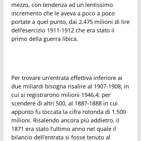
mezzo, con tendenza ad un lentissimo
incremento che le aveva a poco a poco
portate a quel punto, dai 2.475 milioni di lire
dell’esercizio 1911-1912 che era stato il
primo della guerra libica.
Per trovare un’entrata effettiva inferiore ai
due miliardi bisogna risalire al 1907-1908, in
cui si registrarono milioni 1946,4; per
scendere di altri 500, al 1887-1888 in cui
appunto fu toccata la cifra rotonda di 1.500
milioni. Risalendo ancora più addietro, il
1871 era stato l’ultimo anno nel quale il
bilancio dell’entrata si fosse tenuto al