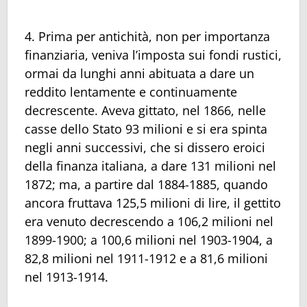
4. Prima per antichità, non per importanza
finanziaria, veniva l’imposta sui fondi rustici,
ormai da lunghi anni abituata a dare un
reddito lentamente e continuamente
decrescente. Aveva gittato, nel 1866, nelle
casse dello Stato 93 milioni e si era spinta
negli anni successivi, che si dissero eroici
della finanza italiana, a dare 131 milioni nel
1872; ma, a partire dal 1884-1885, quando
ancora fruttava 125,5 milioni di lire, il gettito
era venuto decrescendo a 106,2 milioni nel
1899-1900; a 100,6 milioni nel 1903-1904, a
82,8 milioni nel 1911-1912 e a 81,6 milioni
nel 1913-1914.