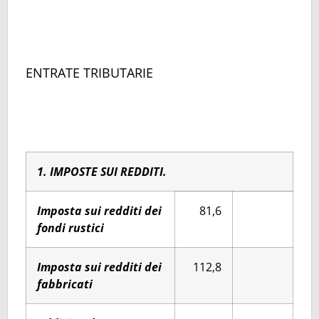
ENTRATE TRIBUTARIE
1. IMPOSTE SUI REDDITI.
Imposta sui redditi dei
81,6
fondi rustici
Imposta sui redditi dei
112,8
fabbricati