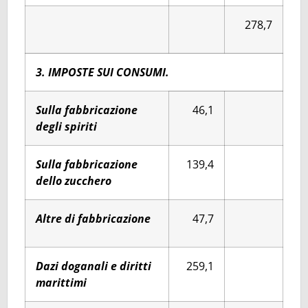
278,7
3. IMPOSTE SUI CONSUMI.
Sulla fabbricazione
46,1
degli spiriti
Sulla fabbricazione
139,4
dello zucchero
Altre di fabbricazione
47,7
Dazi doganali e diritti
259,1
marittimi