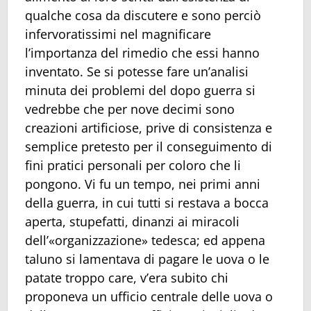
qualche cosa da discutere e sono perciò
infervoratissimi nel magnificare
l’importanza del rimedio che essi hanno
inventato. Se si potesse fare un’analisi
minuta dei problemi del dopo guerra si
vedrebbe che per nove decimi sono
creazioni artificiose, prive di consistenza e
semplice pretesto per il conseguimento di
fini pratici personali per coloro che li
pongono. Vi fu un tempo, nei primi anni
della guerra, in cui tutti si restava a bocca
aperta, stupefatti, dinanzi ai miracoli
dell’«organizzazione» tedesca; ed appena
taluno si lamentava di pagare le uova o le
patate troppo care, v’era subito chi
proponeva un ufficio centrale delle uova o