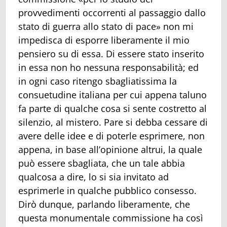
provvedimenti occorrenti al passaggio dallo
stato di guerra allo stato di pace» non mi
impedisca di esporre liberamente il mio
pensiero su di essa. Di essere stato inserito
in essa non ho nessuna responsabilità; ed
in ogni caso ritengo sbagliatissima la
consuetudine italiana per cui appena taluno
fa parte di qualche cosa si sente costretto al
silenzio, al mistero. Pare si debba cessare di
avere delle idee e di poterle esprimere, non
appena, in base all’opinione altrui, la quale
può essere sbagliata, che un tale abbia
qualcosa a dire, lo si sia invitato ad
esprimerle in qualche pubblico consesso.
Dirò dunque, parlando liberamente, che
questa monumentale commissione ha così