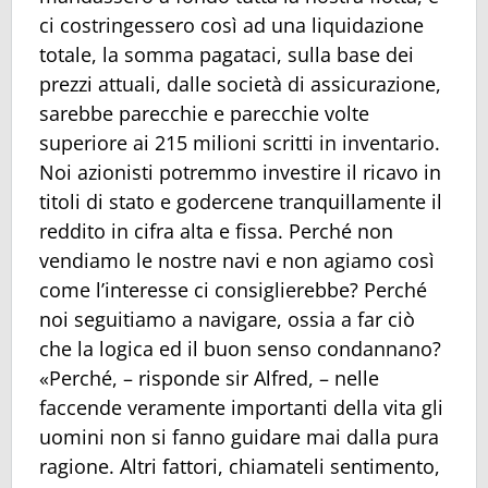
ci costringessero così ad una liquidazione
totale, la somma pagataci, sulla base dei
prezzi attuali, dalle società di assicurazione,
sarebbe parecchie e parecchie volte
superiore ai 215 milioni scritti in inventario.
Noi azionisti potremmo investire il ricavo in
titoli di stato e godercene tranquillamente il
reddito in cifra alta e fissa. Perché non
vendiamo le nostre navi e non agiamo così
come l’interesse ci consiglierebbe? Perché
noi seguitiamo a navigare, ossia a far ciò
che la logica ed il buon senso condannano?
«Perché, – risponde sir Alfred, – nelle
faccende veramente importanti della vita gli
uomini non si fanno guidare mai dalla pura
ragione. Altri fattori, chiamateli sentimento,