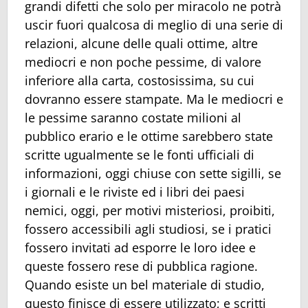
grandi difetti che solo per miracolo ne potrà
uscir fuori qualcosa di meglio di una serie di
relazioni, alcune delle quali ottime, altre
mediocri e non poche pessime, di valore
inferiore alla carta, costosissima, su cui
dovranno essere stampate. Ma le mediocri e
le pessime saranno costate milioni al
pubblico erario e le ottime sarebbero state
scritte ugualmente se le fonti ufficiali di
informazioni, oggi chiuse con sette sigilli, se
i giornali e le riviste ed i libri dei paesi
nemici, oggi, per motivi misteriosi, proibiti,
fossero accessibili agli studiosi, se i pratici
fossero invitati ad esporre le loro idee e
queste fossero rese di pubblica ragione.
Quando esiste un bel materiale di studio,
questo finisce di essere utilizzato; e scritti