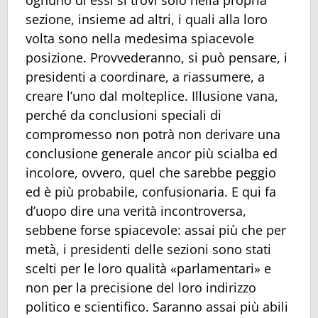
sezione, insieme ad altri, i quali alla loro
volta sono nella medesima spiacevole
posizione. Provvederanno, si può pensare, i
presidenti a coordinare, a riassumere, a
creare l’uno dal molteplice. Illusione vana,
perché da conclusioni speciali di
compromesso non potrà non derivare una
conclusione generale ancor più scialba ed
incolore, ovvero, quel che sarebbe peggio
ed è più probabile, confusionaria. E qui fa
d’uopo dire una verità incontroversa,
sebbene forse spiacevole: assai più che per
metà, i presidenti delle sezioni sono stati
scelti per le loro qualità «parlamentari» e
non per la precisione del loro indirizzo
politico e scientifico. Saranno assai più abili