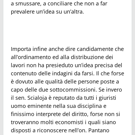
a smussare, a conciliare che non a far
prevalere un’idea su un’altra.
Importa infine anche dire candidamente che
all’ordinamento ed alla distribuzione dei
lavori non ha presieduto un’idea precisa del
contenuto delle indagini da farsi. Il che forse
è dovuto alle qualità delle persone poste a
capo delle due sottocommissioni. Se invero
il sen. Scialoja è reputato da tutti i giuristi
uomo eminente nella sua disciplina e
finissimo interprete del diritto, forse non si
troveranno molti economisti i quali siano
disposti a riconoscere nell’on. Pantano