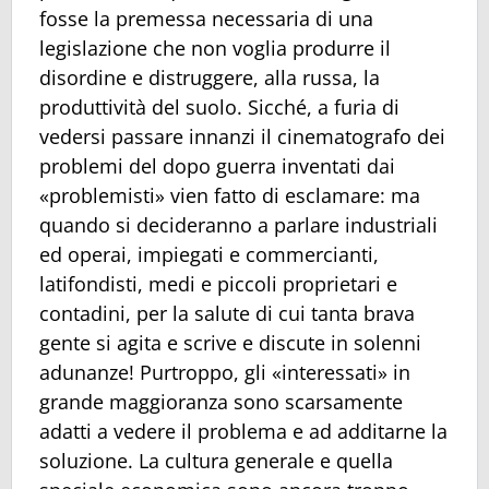
fosse la premessa necessaria di una
legislazione che non voglia produrre il
disordine e distruggere, alla russa, la
produttività del suolo. Sicché, a furia di
vedersi passare innanzi il cinematografo dei
problemi del dopo guerra inventati dai
«problemisti» vien fatto di esclamare: ma
quando si decideranno a parlare industriali
ed operai, impiegati e commercianti,
latifondisti, medi e piccoli proprietari e
contadini, per la salute di cui tanta brava
gente si agita e scrive e discute in solenni
adunanze! Purtroppo, gli «interessati» in
grande maggioranza sono scarsamente
adatti a vedere il problema e ad additarne la
soluzione. La cultura generale e quella