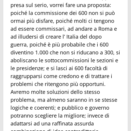
presa sul serio, vorrei fare una proposta:
poiché la commissione dei 600 non si può
ormai più disfare, poiché molti ci tengono
ad essere commissari, ad andare a Roma e
ad illudersi di creare l’ Italia del dopo
guerra, poiché è più probabile che i 600
diventino 1.000 che non si riducano a 300, si
aboliscano le sottocommissioni le sezioni e
le presidenze; e si lasci ai 600 facoltà di
raggrupparsi come credono e di trattare i
problemi che ritengono più opportuni.
Avremo molte soluzioni dello stesso
problema, ma almeno saranno in se stesse
logiche e coerenti; e pubblico e governo
potranno scegliere la migliore; invece di
adattarsi ad una raffinata assurda