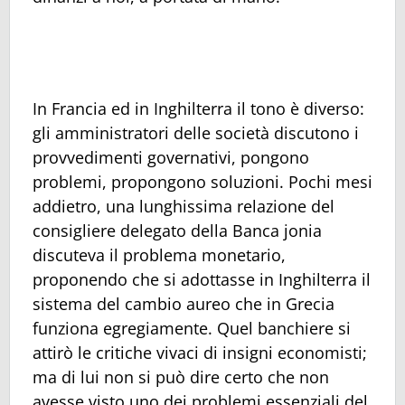
In Francia ed in Inghilterra il tono è diverso:
gli amministratori delle società discutono i
provvedimenti governativi, pongono
problemi, propongono soluzioni. Pochi mesi
addietro, una lunghissima relazione del
consigliere delegato della Banca jonia
discuteva il problema monetario,
proponendo che si adottasse in Inghilterra il
sistema del cambio aureo che in Grecia
funziona egregiamente. Quel banchiere si
attirò le critiche vivaci di insigni economisti;
ma di lui non si può dire certo che non
avesse visto uno dei problemi essenziali del