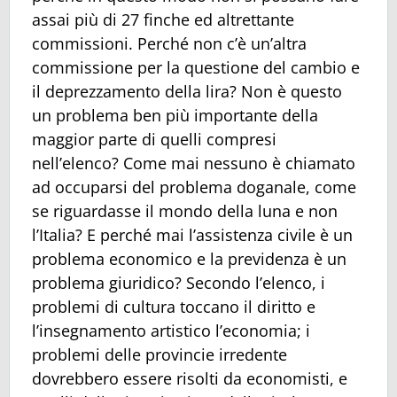
assai più di 27 finche ed altrettante
commissioni. Perché non c’è un’altra
commissione per la questione del cambio e
il deprezzamento della lira? Non è questo
un problema ben più importante della
maggior parte di quelli compresi
nell’elenco? Come mai nessuno è chiamato
ad occuparsi del problema doganale, come
se riguardasse il mondo della luna e non
l’Italia? E perché mai l’assistenza civile è un
problema economico e la previdenza è un
problema giuridico? Secondo l’elenco, i
problemi di cultura toccano il diritto e
l’insegnamento artistico l’economia; i
problemi delle provincie irredente
dovrebbero essere risolti da economisti, e