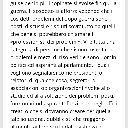
guise per lo più inopinate si svolse fin qui la
guerra. Il sospetto si afforza vedendo che i
cosidetti problemi del dopo guerra sono
posti, discussi e risoluti sovratutto da quelli
che bene si potrebbero chiamare i
«professionisti dei problemi». Vi è tutta una
categoria di persone che vivono inventando
problemi e mezzi di risolverli: e sono uomini
politici ed aspiranti al parlamento, i quali
vogliono segnalarsi come presidenti o
relatori di qualche cosa, segretari di
associazioni od organizzazioni rivolte allo
studio ed alla soluzione dei problemi posti,
funzionari od aspiranti-funzionari degli uffici
creati o che si dovranno creare per quella
tale soluzione, pubblicisti che traggono
alimento ai loro scritti dall’esistenza di