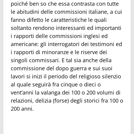
poiché ben so che essa contrasta con tutte
le abitudini delle commissioni italiane, a cui
fanno difetto le caratteristiche le quali
soltanto rendono interessanti ed importanti
i rapporti delle commissioni inglesi ed
americane: gli interrogatori dei testimoni ed
i rapporti di minoranze e le riserve dei
singoli commissari. E tal sia anche della
commissione del dopo guerra e sui suoi
lavori si inizi il periodo del religioso silenzio
al quale seguirà fra cinque o dieci o
vent’anni la valanga dei 100 o 200 volumi di
relazioni, delizia (forse) degli storici fra 100 o
200 anni.