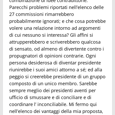
combinazione di idee contradittorie.
Parecchi problemi riportati nell’elenco delle
27 commissioni rimarrebbero
probabilmente ignorati; e che cosa potrebbe
volere una relazione intorno ad argomenti
di cui nessuno si interessa? Gli affini si
attrupperebbero e scriverebbero qualcosa
di sensato, od almeno di divertente contro i
propugnatori di opinioni contrarie. Ogni
persona desiderosa di diventar presidente
riunirebbe i suoi amici attorno a sé; ed alla
peggio si creerebbe presidente di un gruppo
composto di un unico membro. Sarebbe
sempre meglio dei presidenti aventi per
ufficio di smussare e di conciliare e di
coordinare l’ inconciliabile. Mi fermo qui
nell’elenco dei vantaggi della mia proposta,