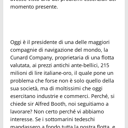
momento presente.
Oggi è il presidente di una delle maggiori
compagnie di navigazione del mondo, la
Cunard Company, proprietaria di una flotta
valutata, ai prezzi antichi ante-bellici, 215
milioni di lire italiane-oro, il quale pone un
problema che forse non è solo quello della
sua società, ma di moltissimi che oggi
esercitano industrie e commerci. Perché, si
chiede sir Alfred Booth, noi seguitiamo a
lavorare? Non certo perché vi abbiamo
interesse. Se i sottomarini tedeschi
mandassero a fondo tutta la nostra flotta, e