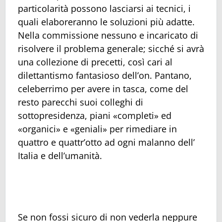
particolarità possono lasciarsi ai tecnici, i
quali elaboreranno le soluzioni più adatte.
Nella commissione nessuno e incaricato di
risolvere il problema generale; sicché si avrà
una collezione di precetti, così cari al
dilettantismo fantasioso dell’on. Pantano,
celeberrimo per avere in tasca, come del
resto parecchi suoi colleghi di
sottopresidenza, piani «completi» ed
«organici» e «geniali» per rimediare in
quattro e quattr’otto ad ogni malanno dell’
Italia e dell’umanità.
Se non fossi sicuro di non vederla neppure