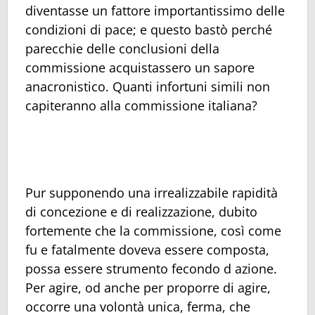
diventasse un fattore importantissimo delle
condizioni di pace; e questo bastò perché
parecchie delle conclusioni della
commissione acquistassero un sapore
anacronistico. Quanti infortuni simili non
capiteranno alla commissione italiana?
Pur supponendo una irrealizzabile rapidità
di concezione e di realizzazione, dubito
fortemente che la commissione, così come
fu e fatalmente doveva essere composta,
possa essere strumento fecondo d azione.
Per agire, od anche per proporre di agire,
occorre una volontà unica, ferma, che