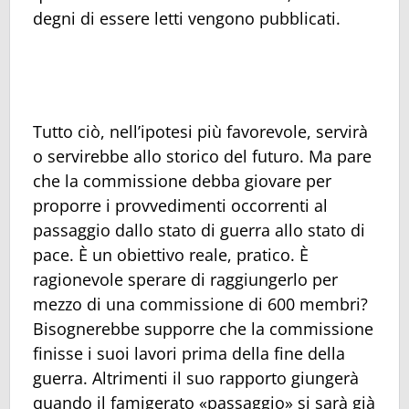
degni di essere letti vengono pubblicati.
Tutto ciò, nell’ipotesi più favorevole, servirà
o servirebbe allo storico del futuro. Ma pare
che la commissione debba giovare per
proporre i provvedimenti occorrenti al
passaggio dallo stato di guerra allo stato di
pace. È un obiettivo reale, pratico. È
ragionevole sperare di raggiungerlo per
mezzo di una commissione di 600 membri?
Bisognerebbe supporre che la commissione
finisse i suoi lavori prima della fine della
guerra. Altrimenti il suo rapporto giungerà
quando il famigerato «passaggio» si sarà già