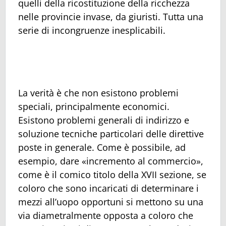
quelli della ricostituzione della ricchezza
nelle provincie invase, da giuristi. Tutta una
serie di incongruenze inesplicabili.
La verità è che non esistono problemi
speciali, principalmente economici.
Esistono problemi generali di indirizzo e
soluzione tecniche particolari delle direttive
poste in generale. Come è possibile, ad
esempio, dare «incremento al commercio»,
come è il comico titolo della XVII sezione, se
coloro che sono incaricati di determinare i
mezzi all’uopo opportuni si mettono su una
via diametralmente opposta a coloro che