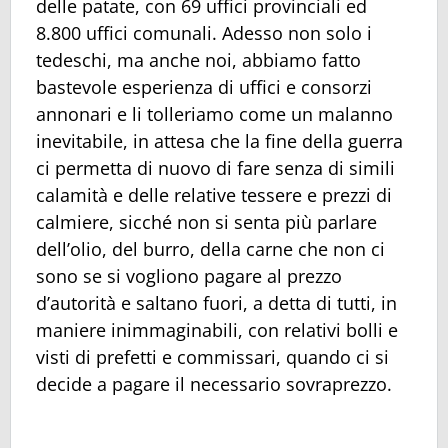
delle patate, con 69 uffici provinciali ed
8.800 uffici comunali. Adesso non solo i
tedeschi, ma anche noi, abbiamo fatto
bastevole esperienza di uffici e consorzi
annonari e li tolleriamo come un malanno
inevitabile, in attesa che la fine della guerra
ci permetta di nuovo di fare senza di simili
calamità e delle relative tessere e prezzi di
calmiere, sicché non si senta più parlare
dell’olio, del burro, della carne che non ci
sono se si vogliono pagare al prezzo
d’autorità e saltano fuori, a detta di tutti, in
maniere inimmaginabili, con relativi bolli e
visti di prefetti e commissari, quando ci si
decide a pagare il necessario sovraprezzo.