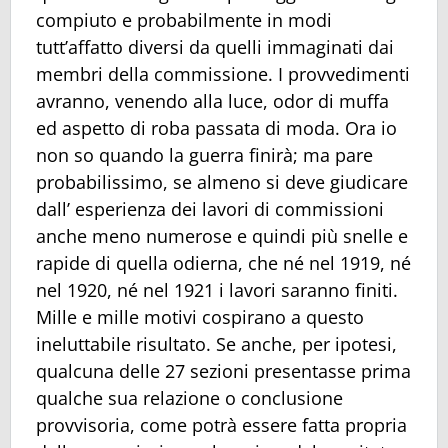
compiuto e probabilmente in modi
tutt’affatto diversi da quelli immaginati dai
membri della commissione. I provvedimenti
avranno, venendo alla luce, odor di muffa
ed aspetto di roba passata di moda. Ora io
non so quando la guerra finirà; ma pare
probabilissimo, se almeno si deve giudicare
dall’ esperienza dei lavori di commissioni
anche meno numerose e quindi più snelle e
rapide di quella odierna, che né nel 1919, né
nel 1920, né nel 1921 i lavori saranno finiti.
Mille e mille motivi cospirano a questo
ineluttabile risultato. Se anche, per ipotesi,
qualcuna delle 27 sezioni presentasse prima
qualche sua relazione o conclusione
provvisoria, come potrà essere fatta propria