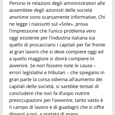
Persino le relazioni degli amministratori alle
assemblee degli azionisti delle società
anonime sono scarsamente informative. Chi
ne legge i riassunti sul «Sole», prova
l’impressione che l’unico problema vero
oggi esistente per l’industria italiana sia
quello di procacciarsi i capitali per far fronte
al gran lavoro che si deve compiere oggi ed
a quello maggiore si dovrà compiere in
avvenire. Se non fossero note le cause –
errori legislativi e tributari – che spiegano in
gran parte la corsa odierna all’aumento dei
capitali delle società, si sarebbe tentati di
concludere che non fa d’uopo nutrire
preoccupazioni per l’avvenire, tanto vasto è
il campo di lavoro e di guadagni che si offre
dinanzi a noi, a portata di mano.