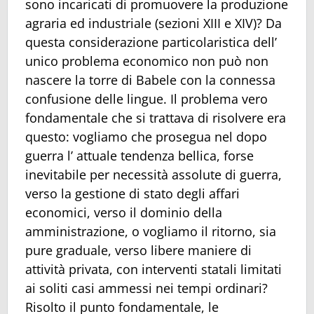
sono incaricati di promuovere la produzione
agraria ed industriale (sezioni XIII e XIV)? Da
questa considerazione particolaristica dell’
unico problema economico non può non
nascere la torre di Babele con la connessa
confusione delle lingue. Il problema vero
fondamentale che si trattava di risolvere era
questo: vogliamo che prosegua nel dopo
guerra l’ attuale tendenza bellica, forse
inevitabile per necessità assolute di guerra,
verso la gestione di stato degli affari
economici, verso il dominio della
amministrazione, o vogliamo il ritorno, sia
pure graduale, verso libere maniere di
attività privata, con interventi statali limitati
ai soliti casi ammessi nei tempi ordinari?
Risolto il punto fondamentale, le