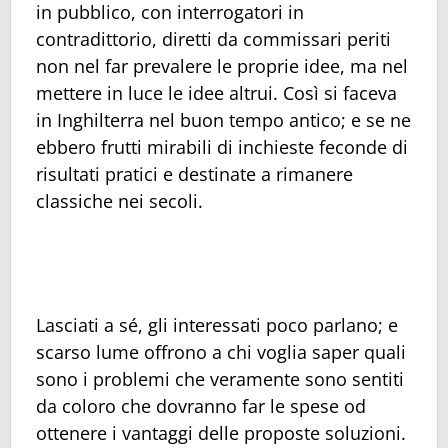
in pubblico, con interrogatori in
contradittorio, diretti da commissari periti
non nel far prevalere le proprie idee, ma nel
mettere in luce le idee altrui. Così si faceva
in Inghilterra nel buon tempo antico; e se ne
ebbero frutti mirabili di inchieste feconde di
risultati pratici e destinate a rimanere
classiche nei secoli.
Lasciati a sé, gli interessati poco parlano; e
scarso lume offrono a chi voglia saper quali
sono i problemi che veramente sono sentiti
da coloro che dovranno far le spese od
ottenere i vantaggi delle proposte soluzioni.