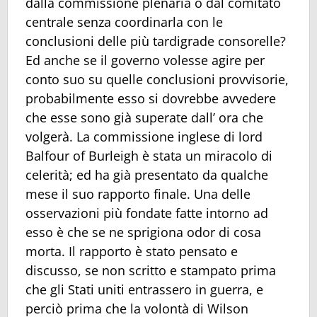
dalla commissione plenaria o dal comitato
centrale senza coordinarla con le
conclusioni delle più tardigrade consorelle?
Ed anche se il governo volesse agire per
conto suo su quelle conclusioni provvisorie,
probabilmente esso si dovrebbe avvedere
che esse sono già superate dall’ ora che
volgerà. La commissione inglese di lord
Balfour of Burleigh è stata un miracolo di
celerità; ed ha già presentato da qualche
mese il suo rapporto finale. Una delle
osservazioni più fondate fatte intorno ad
esso è che se ne sprigiona odor di cosa
morta. Il rapporto è stato pensato e
discusso, se non scritto e stampato prima
che gli Stati uniti entrassero in guerra, e
perciò prima che la volontà di Wilson