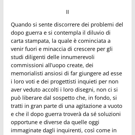
II
Quando si sente discorrere dei problemi del
dopo guerra e si contempla il diluvio di
carta stampata, la quale è cominciata a
venir fuori e minaccia di crescere per gli
studi diligenti delle innumerevoli
commissioni all’uopo create, dei
memorialisti ansiosi di far giungere ad esse
i loro voti e dei progettisti inquieti per non
aver veduto accolti i loro disegni, non ci si
può liberare dal sospetto che, in fondo, si
tratti in gran parte di una agitazione a vuoto
e che il dopo guerra troverà da sé soluzioni
opportune e diverse da quelle oggi
immaginate dagli inquirenti, così come in