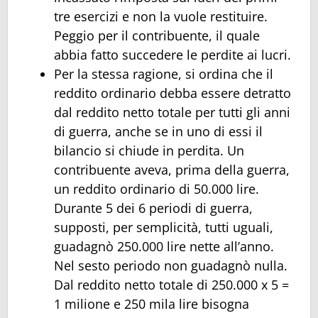
tre esercizi e non la vuole restituire.
Peggio per il contribuente, il quale
abbia fatto succedere le perdite ai lucri.
Per la stessa ragione, si ordina che il
reddito ordinario debba essere detratto
dal reddito netto totale per tutti gli anni
di guerra, anche se in uno di essi il
bilancio si chiude in perdita. Un
contribuente aveva, prima della guerra,
un reddito ordinario di 50.000 lire.
Durante 5 dei 6 periodi di guerra,
supposti, per semplicità, tutti uguali,
guadagnò 250.000 lire nette all’anno.
Nel sesto periodo non guadagnò nulla.
Dal reddito netto totale di 250.000 x 5 =
1 milione e 250 mila lire bisogna