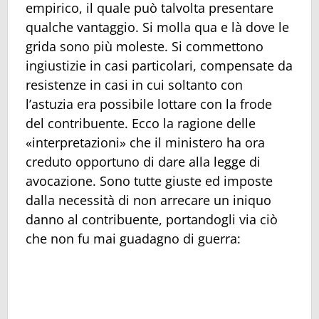
empirico, il quale può talvolta presentare
qualche vantaggio. Si molla qua e là dove le
grida sono più moleste. Si commettono
ingiustizie in casi particolari, compensate da
resistenze in casi in cui soltanto con
l’astuzia era possibile lottare con la frode
del contribuente. Ecco la ragione delle
«interpretazioni» che il ministero ha ora
creduto opportuno di dare alla legge di
avocazione. Sono tutte giuste ed imposte
dalla necessità di non arrecare un iniquo
danno al contribuente, portandogli via ciò
che non fu mai guadagno di guerra: