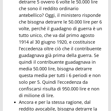
detrarre 5 ovvero 6 volte le 50.000 lire
che sono il reddito ordinario
antebellico? Oggi, il ministero risponde
che bisogna detrarre le 50.000 lire per 6
volte, perché il guadagno di guerra è un
tutto unico, che va dal primo agosto
1914 al 30 giugno 1920, e costituisce
l’eccedenza oltre ciò che il contribuente
guadagnava già prima della guerra. Se
quindi il contribuente guadagnava in
media 50.000 lire, bisogna detrarre
questa media per tutti i 6 periodi e non
solo per 5. Quindi l’eccedenza da
confiscarsi risulta di 950.000 lire e non
di milione di lire.
Ancora e per la stessa ragione, dal
reddito avocabile, bisogna detrarre la