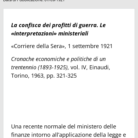
La confisca dei profitti di guerra. Le
«interpretazioni» ministeriali
«Corriere della Sera», 1 settembre 1921
Cronache economiche e politiche di un
trentennio (1893-1925)
, vol. IV, Einaudi,
Torino, 1963, pp. 321-325
Una recente normale del ministero delle
finanze intorno all’applicazione della legge e