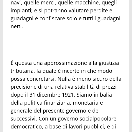
navi, quelle merci, quelle macchine, quegli
impianti; e si potranno valutare perdite e
guadagni e confiscare solo e tutti i guadagni
netti.
È questa una approssimazione alla giustizia
tributaria, la quale è incerto in che modo
possa concretarsi. Nulla è meno sicuro della
precisione di una relativa stabilità di prezzi
dopo il 31 dicembre 1921. Siamo in balia
della politica finanziaria, monetaria e
generale del presente governo e dei
successivi. Con un governo socialpopolare-
democratico, a base di lavori pubblici, e di