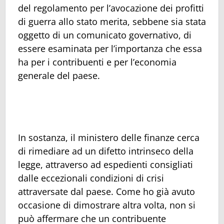
del regolamento per l’avocazione dei profitti
di guerra allo stato merita, sebbene sia stata
oggetto di un comunicato governativo, di
essere esaminata per l’importanza che essa
ha per i contribuenti e per l’economia
generale del paese.
In sostanza, il ministero delle finanze cerca
di rimediare ad un difetto intrinseco della
legge, attraverso ad espedienti consigliati
dalle eccezionali condizioni di crisi
attraversate dal paese. Come ho già avuto
occasione di dimostrare altra volta, non si
può affermare che un contribuente