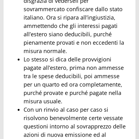
disgrazia di vederseli per
sovrammercato confiscare dallo stato
italiano. Ora si ripara all’ingiustizia,
ammettendo che gli interessi pagati
all’estero siano deducibili, purché
pienamente provati e non eccedenti la
misura normale.
Lo stesso si dica delle provvigioni
pagate all’estero, prima non ammesse
tra le spese deducibili, poi ammesse
per un quarto ed ora completamente,
purché provate e purché pagate nella
misura usuale.
Con un rinvio al caso per caso si
risolvono benevolmente certe vessate
questioni intorno al sovrapprezzo delle
azioni di nuova emissione ed al