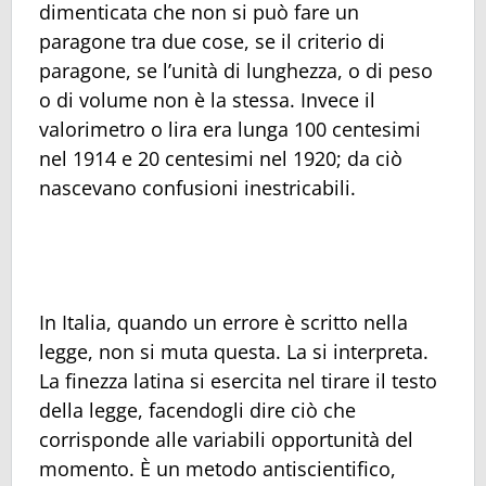
dimenticata che non si può fare un
paragone tra due cose, se il criterio di
paragone, se l’unità di lunghezza, o di peso
o di volume non è la stessa. Invece il
valorimetro o lira era lunga 100 centesimi
nel 1914 e 20 centesimi nel 1920; da ciò
nascevano confusioni inestricabili.
In Italia, quando un errore è scritto nella
legge, non si muta questa. La si interpreta.
La finezza latina si esercita nel tirare il testo
della legge, facendogli dire ciò che
corrisponde alle variabili opportunità del
momento. È un metodo antiscientifico,