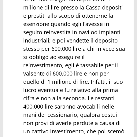
milione di lire presso la Cassa depositi
e prestiti allo scopo di ottenerne la
esenzione quando egli l’avesse in
seguito reinvestita in navi od impianti
industriali; e poi vendette il deposito
stesso per 600.000 lire a chi in vece sua
si obbligò ad eseguire il
reinvestimento, egli è tassabile per il
valsente di 600.000 lire e non per
quello di 1 milione di lire. Infatti, il suo
lucro eventuale fu relativo alla prima
cifra e non alla seconda. Le restanti
400.000 lire saranno avocabili nelle
mani del cessionario, qualora costui
non provi di averle perdute a causa di
un cattivo investimento, che poi scemò