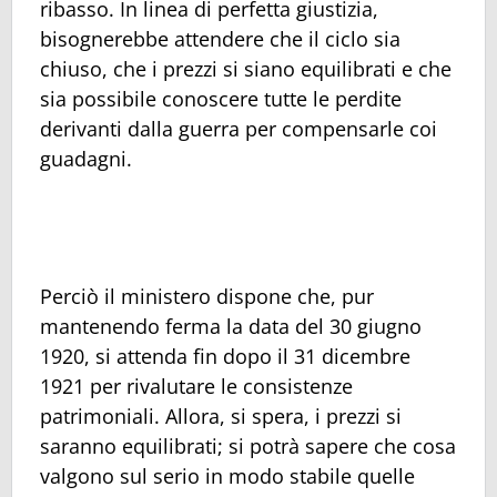
ribasso. In linea di perfetta giustizia,
bisognerebbe attendere che il ciclo sia
chiuso, che i prezzi si siano equilibrati e che
sia possibile conoscere tutte le perdite
derivanti dalla guerra per compensarle coi
guadagni.
Perciò il ministero dispone che, pur
mantenendo ferma la data del 30 giugno
1920, si attenda fin dopo il 31 dicembre
1921 per rivalutare le consistenze
patrimoniali. Allora, si spera, i prezzi si
saranno equilibrati; si potrà sapere che cosa
valgono sul serio in modo stabile quelle