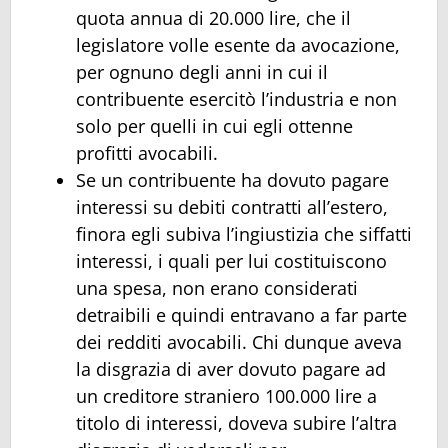
quota annua di 20.000 lire, che il
legislatore volle esente da avocazione,
per ognuno degli anni in cui il
contribuente esercitò l’industria e non
solo per quelli in cui egli ottenne
profitti avocabili.
Se un contribuente ha dovuto pagare
interessi su debiti contratti all’estero,
finora egli subiva l’ingiustizia che siffatti
interessi, i quali per lui costituiscono
una spesa, non erano considerati
detraibili e quindi entravano a far parte
dei redditi avocabili. Chi dunque aveva
la disgrazia di aver dovuto pagare ad
un creditore straniero 100.000 lire a
titolo di interessi, doveva subire l’altra