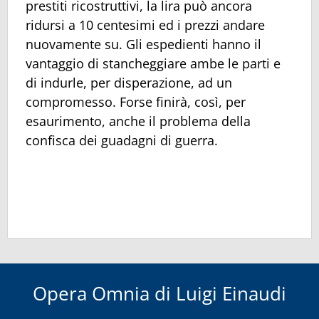
prestiti ricostruttivi, la lira può ancora
ridursi a 10 centesimi ed i prezzi andare
nuovamente su. Gli espedienti hanno il
vantaggio di stancheggiare ambe le parti e
di indurle, per disperazione, ad un
compromesso. Forse finirà, così, per
esaurimento, anche il problema della
confisca dei guadagni di guerra.
Opera Omnia di Luigi Einaudi