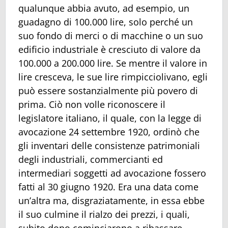
qualunque abbia avuto, ad esempio, un
guadagno di 100.000 lire, solo perché un
suo fondo di merci o di macchine o un suo
edificio industriale è cresciuto di valore da
100.000 a 200.000 lire. Se mentre il valore in
lire cresceva, le sue lire rimpicciolivano, egli
può essere sostanzialmente più povero di
prima. Ciò non volle riconoscere il
legislatore italiano, il quale, con la legge di
avocazione 24 settembre 1920, ordinò che
gli inventari delle consistenze patrimoniali
degli industriali, commercianti ed
intermediari soggetti ad avocazione fossero
fatti al 30 giugno 1920. Era una data come
un’altra ma, disgraziatamente, in essa ebbe
il suo culmine il rialzo dei prezzi, i quali,