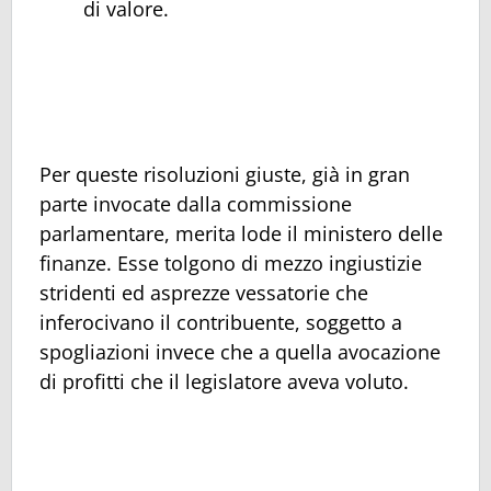
di valore.
Per queste risoluzioni giuste, già in gran
parte invocate dalla commissione
parlamentare, merita lode il ministero delle
finanze. Esse tolgono di mezzo ingiustizie
stridenti ed asprezze vessatorie che
inferocivano il contribuente, soggetto a
spogliazioni invece che a quella avocazione
di profitti che il legislatore aveva voluto.