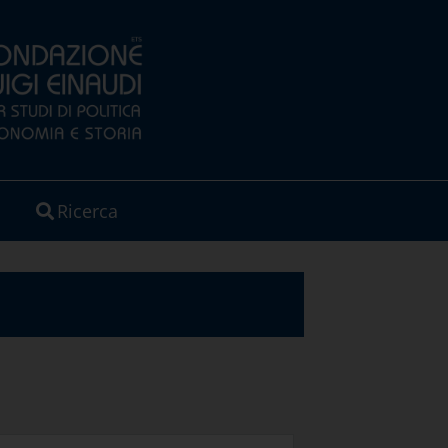
Ricerca