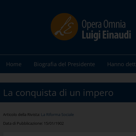
Home
Biografia del Presidente
Hanno dett
La conquista di un impero
Articolo della Rivista:
La Riforma Sociale
Data di Pubblicazione:
15/01/1902