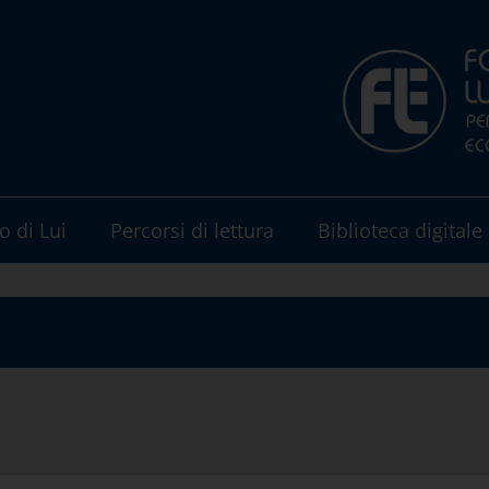
o di Lui
Percorsi di lettura
Biblioteca digitale