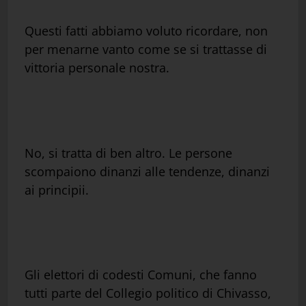
Questi fatti abbiamo voluto ricordare, non
per menarne vanto come se si trattasse di
vittoria personale nostra.
No, si tratta di ben altro. Le persone
scompaiono dinanzi alle tendenze, dinanzi
ai principii.
Gli elettori di codesti Comuni, che fanno
tutti parte del Collegio politico di Chivasso,