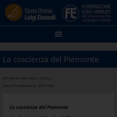
La coscienza del Piemonte
Articolo del Giornale:
La Stampa
Data di Pubblicazione:
16/07/1902
La coscienza del Piemonte