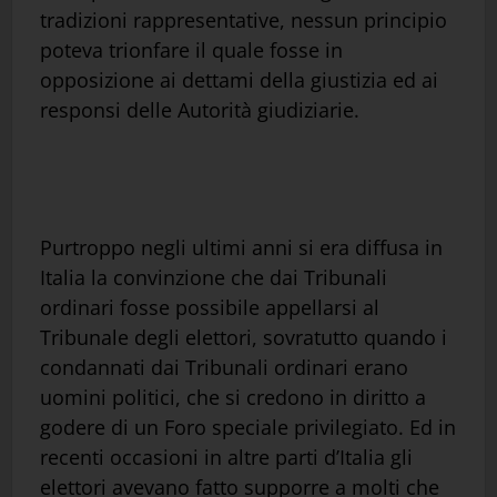
tradizioni rappresentative, nessun principio
poteva trionfare il quale fosse in
opposizione ai dettami della giustizia ed ai
responsi delle Autorità giudiziarie.
Purtroppo negli ultimi anni si era diffusa in
Italia la convinzione che dai Tribunali
ordinari fosse possibile appellarsi al
Tribunale degli elettori, sovratutto quando i
condannati dai Tribunali ordinari erano
uomini politici, che si credono in diritto a
godere di un Foro speciale privilegiato. Ed in
recenti occasioni in altre parti d’Italia gli
elettori avevano fatto supporre a molti che