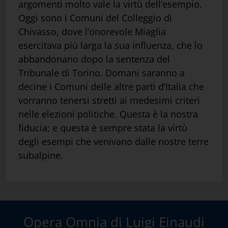
argomenti molto vale la virtù dell’esempio.
Oggi sono i Comuni del Colleggio di
Chivasso, dove l’onorevole Miaglia
esercitava più larga la sua influenza, che lo
abbandonano dopo la sentenza del
Tribunale di Torino. Domani saranno a
decine i Comuni delle altre parti d’Italia che
vorranno tenersi stretti ai medesimi criteri
nelle elezioni politiche. Questa è la nostra
fiducia; e questa è sempre stata la virtù
degli esempi che venivano dalle nostre terre
subalpine.
Opera Omnia di Luigi Einaudi