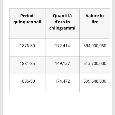
Periodi
Quantità
Valore in
quinquennali
d’oro in
lire
chilogrammi
1876-80
172,414
594,000,060
1881-85
149,137
513,700,000
1886-90
174,472
599,648,000