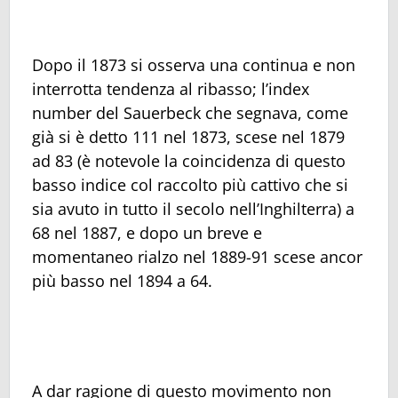
Dopo il 1873 si osserva una continua e non
interrotta tendenza al ribasso; l’index
number del Sauerbeck che segnava, come
già si è detto 111 nel 1873, scese nel 1879
ad 83 (è notevole la coincidenza di questo
basso indice col raccolto più cattivo che si
sia avuto in tutto il secolo nell’Inghilterra) a
68 nel 1887, e dopo un breve e
momentaneo rialzo nel 1889-91 scese ancor
più basso nel 1894 a 64.
A dar ragione di questo movimento non