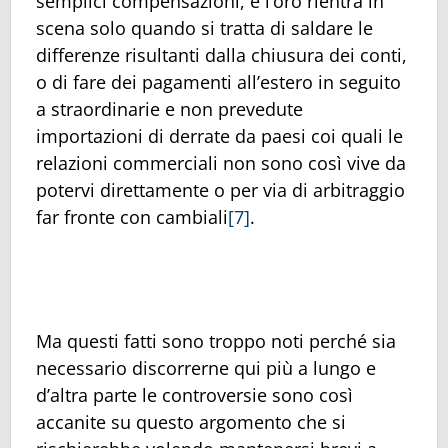
semplici compensazioni, e l’oro rientra in
scena solo quando si tratta di saldare le
differenze risultanti dalla chiusura dei conti,
o di fare dei pagamenti all’estero in seguito
a straordinarie e non prevedute
importazioni di derrate da paesi coi quali le
relazioni commerciali non sono così vive da
potervi direttamente o per via di arbitraggio
far fronte con cambiali
[7]
.
Ma questi fatti sono troppo noti perché sia
necessario discorrerne qui più a lungo e
d’altra parte le controversie sono così
accanite su questo argomento che si