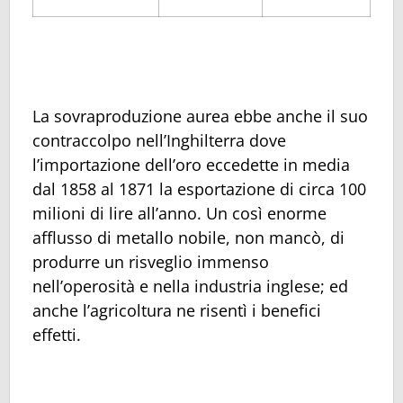
La sovraproduzione aurea ebbe anche il suo
contraccolpo nell’Inghilterra dove
l’importazione dell’oro eccedette in media
dal 1858 al 1871 la esportazione di circa 100
milioni di lire all’anno. Un così enorme
afflusso di metallo nobile, non mancò, di
produrre un risveglio immenso
nell’operosità e nella industria inglese; ed
anche l’agricoltura ne risentì i benefici
effetti.