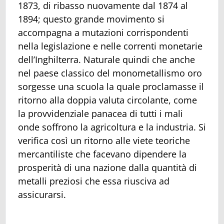
1873, di ribasso nuovamente dal 1874 al
1894; questo grande movimento si
accompagna a mutazioni corrispondenti
nella legislazione e nelle correnti monetarie
dell’Inghilterra. Naturale quindi che anche
nel paese classico del monometallismo oro
sorgesse una scuola la quale proclamasse il
ritorno alla doppia valuta circolante, come
la provvidenziale panacea di tutti i mali
onde soffrono la agricoltura e la industria. Si
verifica così un ritorno alle viete teoriche
mercantiliste che facevano dipendere la
prosperità di una nazione dalla quantità di
metalli preziosi che essa riusciva ad
assicurarsi.