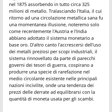
nel 1875 assorbendo in tutto circa 325
milioni di metallo. Tralasciando l’Italia, il cui
ritorno ad una circolazione metallica sana fu
una momentanea illusione, noteremo solo
come recentemente l’Austria e l’India
abbiano adottato il sistema monetario a
base oro. D’altro canto l’accrescersi dell’uso
dei metalli preziosi per scopi industriali, il
sistema rinnovellato da parte di parecchi
governi dei tesori di guerra, cospirano a
produrre una specie di rarefazione nel
medio circolante esistente nelle principali
nazioni incivilite, onde una tendenza dei
prezzi delle derrate ad equilibrarsi con la
quantità di moneta usata per gli scambi.