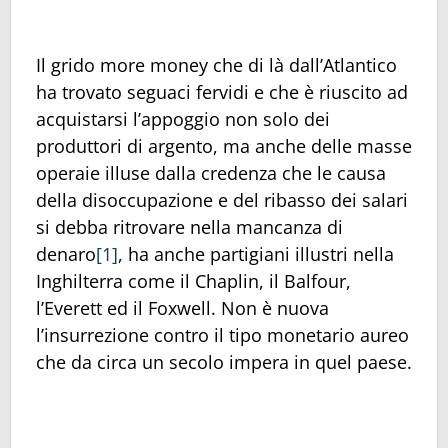
Il grido more money che di là dall’Atlantico
ha trovato seguaci fervidi e che è riuscito ad
acquistarsi l’appoggio non solo dei
produttori di argento, ma anche delle masse
operaie illuse dalla credenza che le causa
della disoccupazione e del ribasso dei salari
si debba ritrovare nella mancanza di
denaro
[1]
, ha anche partigiani illustri nella
Inghilterra come il Chaplin, il Balfour,
l’Everett ed il Foxwell. Non è nuova
l’insurrezione contro il tipo monetario aureo
che da circa un secolo impera in quel paese.