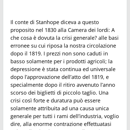
Il conte di Stanhope diceva a questo
proposito nel 1830 alla Camera dei lordi: A
che cosa è dovuta la crisi generale? alle basi
erronee su cui riposa la nostra circolazione
dopo il 1819. I prezzi non sono caduti in
basso solamente per i prodotti agricoli; la
depressione è stata continua ed universale
dopo l’approvazione dell’atto del 1819, e
specialmente dopo il ritiro avvenuto l’anno
scorso dei biglietti di piccolo taglio. Una
crisi così forte e duratura può essere
solamente attribuita ad una causa unica
generale per tutti i rami dell’industria, voglio
dire, alla enorme contrazione effettuatasi