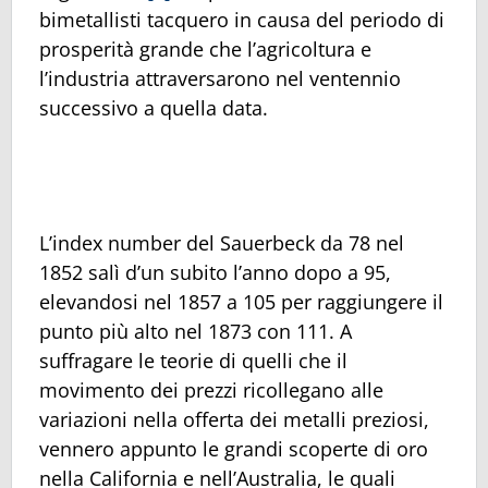
bimetallisti tacquero in causa del periodo di
prosperità grande che l’agricoltura e
l’industria attraversarono nel ventennio
successivo a quella data.
L’index number del Sauerbeck da 78 nel
1852 salì d’un subito l’anno dopo a 95,
elevandosi nel 1857 a 105 per raggiungere il
punto più alto nel 1873 con 111. A
suffragare le teorie di quelli che il
movimento dei prezzi ricollegano alle
variazioni nella offerta dei metalli preziosi,
vennero appunto le grandi scoperte di oro
nella California e nell’Australia, le quali