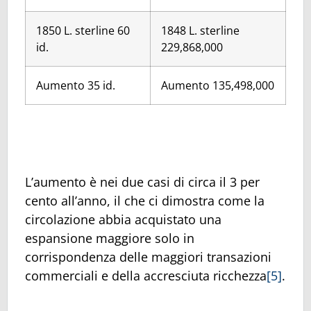
1850 L. sterline 60
1848 L. sterline
id.
229,868,000
Aumento 35 id.
Aumento 135,498,000
L’aumento è nei due casi di circa il 3 per
cento all’anno, il che ci dimostra come la
circolazione abbia acquistato una
espansione maggiore solo in
corrispondenza delle maggiori transazioni
commerciali e della accresciuta ricchezza
[5]
.