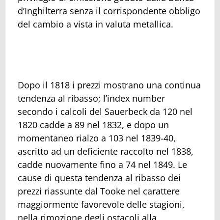
d’Inghilterra senza il corrispondente obbligo
del cambio a vista in valuta metallica.
Dopo il 1818 i prezzi mostrano una continua
tendenza al ribasso; l’index number
secondo i calcoli del Sauerbeck da 120 nel
1820 cadde a 89 nel 1832, e dopo un
momentaneo rialzo a 103 nel 1839-40,
ascritto ad un deficiente raccolto nel 1838,
cadde nuovamente fino a 74 nel 1849. Le
cause di questa tendenza al ribasso dei
prezzi riassunte dal Tooke nel carattere
maggiormente favorevole delle stagioni,
nella rimozione degli ostacoli alla