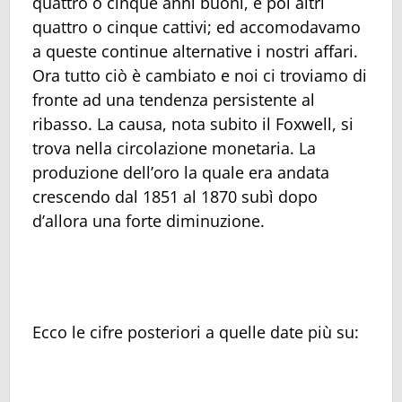
quattro o cinque anni buoni, e poi altri
quattro o cinque cattivi; ed accomodavamo
a queste continue alternative i nostri affari.
Ora tutto ciò è cambiato e noi ci troviamo di
fronte ad una tendenza persistente al
ribasso. La causa, nota subito il Foxwell, si
trova nella circolazione monetaria. La
produzione dell’oro la quale era andata
crescendo dal 1851 al 1870 subì dopo
d’allora una forte diminuzione.
Ecco le cifre posteriori a quelle date più su: