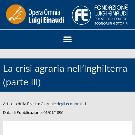
La crisi agraria nell’Inghilterra
(parte III)
Articolo della Rivista:
Giornale degli economisti
Data di Pubblicazione:
01/01/1896