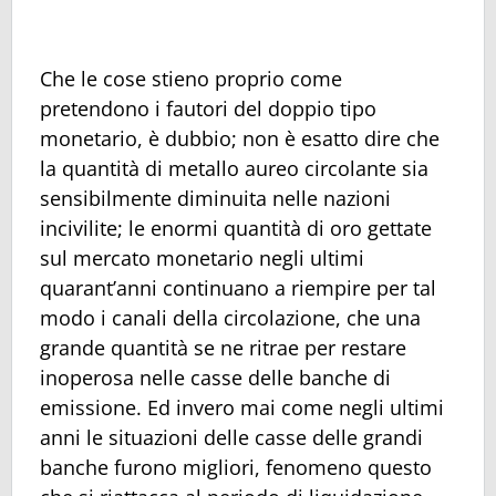
Che le cose stieno proprio come
pretendono i fautori del doppio tipo
monetario, è dubbio; non è esatto dire che
la quantità di metallo aureo circolante sia
sensibilmente diminuita nelle nazioni
incivilite; le enormi quantità di oro gettate
sul mercato monetario negli ultimi
quarant’anni continuano a riempire per tal
modo i canali della circolazione, che una
grande quantità se ne ritrae per restare
inoperosa nelle casse delle banche di
emissione. Ed invero mai come negli ultimi
anni le situazioni delle casse delle grandi
banche furono migliori, fenomeno questo