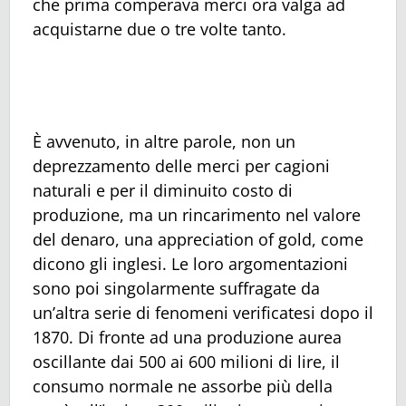
che prima comperava merci ora valga ad
acquistarne due o tre volte tanto.
È avvenuto, in altre parole, non un
deprezzamento delle merci per cagioni
naturali e per il diminuito costo di
produzione, ma un rincarimento nel valore
del denaro, una appreciation of gold, come
dicono gli inglesi. Le loro argomentazioni
sono poi singolarmente suffragate da
un’altra serie di fenomeni verificatesi dopo il
1870. Di fronte ad una produzione aurea
oscillante dai 500 ai 600 milioni di lire, il
consumo normale ne assorbe più della