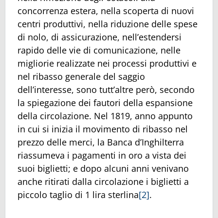
concorrenza estera, nella scoperta di nuovi
centri produttivi, nella riduzione delle spese
di nolo, di assicurazione, nell’estendersi
rapido delle vie di comunicazione, nelle
migliorie realizzate nei processi produttivi e
nel ribasso generale del saggio
dell’interesse, sono tutt’altre però, secondo
la spiegazione dei fautori della espansione
della circolazione. Nel 1819, anno appunto
in cui si inizia il movimento di ribasso nel
prezzo delle merci, la Banca d’Inghilterra
riassumeva i pagamenti in oro a vista dei
suoi biglietti; e dopo alcuni anni venivano
anche ritirati dalla circolazione i biglietti a
piccolo taglio di 1 lira sterlina
[2]
.