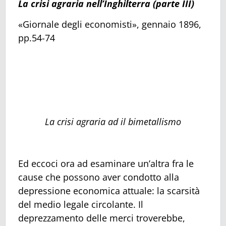
La crisi agraria nell’Inghilterra (parte III)
«Giornale degli economisti», gennaio 1896,
pp.54-74
La crisi agraria ad il bimetallismo
Ed eccoci ora ad esaminare un’altra fra le
cause che possono aver condotto alla
depressione economica attuale: la scarsità
del medio legale circolante. Il
deprezzamento delle merci troverebbe,