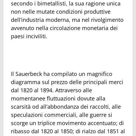
secondo i bimetallisti, la sua ragione unica
non nelle mutate condizioni produttive
dell’industria moderna, ma nel rivolgimento
avvenuto nella circolazione monetaria dei
paesi inciviliti.
Il Sauerbeck ha compilato un magnifico
diagramma sul prezzo delle principali merci
dal 1820 al 1894. Attraverso alle
momentanee fluttuazioni dovute alla
scarsità od all’abbondanza dei raccolti, alle
speculazioni commerciali, alle guerre si
scorge un triplice movimento accentuato; di
ribasso dal 1820 al 1850; di rialzo dal 1851 al