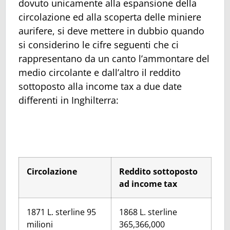
dovuto unicamente alla espansione della
circolazione ed alla scoperta delle miniere
aurifere, si deve mettere in dubbio quando
si considerino le cifre seguenti che ci
rappresentano da un canto l’ammontare del
medio circolante e dall’altro il reddito
sottoposto alla income tax a due date
differenti in Inghilterra:
Circolazione
Reddito sottoposto
ad income tax
1871 L. sterline 95
1868 L. sterline
milioni
365,366,000