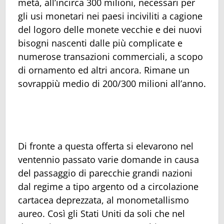
metà, all’incirca 300 milioni, necessari per
gli usi monetari nei paesi inciviliti a cagione
del logoro delle monete vecchie e dei nuovi
bisogni nascenti dalle più complicate e
numerose transazioni commerciali, a scopo
di ornamento ed altri ancora. Rimane un
sovrappiù medio di 200/300 milioni all’anno.
Di fronte a questa offerta si elevarono nel
ventennio passato varie domande in causa
del passaggio di parecchie grandi nazioni
dal regime a tipo argento od a circolazione
cartacea deprezzata, al monometallismo
aureo. Così gli Stati Uniti da soli che nel