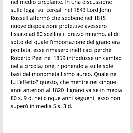
nel medio circolante. In una discussione
sulle leggi sui cereali nel 1843 Lord John
Russell affermò che sebbene nel 1815
nuove disposizioni protettive avessero
fissato ad 80 scellini il prezzo minimo, al di
sotto del quale l’importazione del grano era
proibita, esse rimasero inefficaci perché
Roberto Peel nel 1859 introdusse un cambio
nella circolazione, riponendola sulle sole
basi del monometallismo aureo. Quale ne
fu l’effetto? questo, che mentre nei cinque
anni anteriori al 1820 il grano valse in media
80 s. 9 d. nei cinque anni seguenti esso non
superò in media 5 s. 3 d.