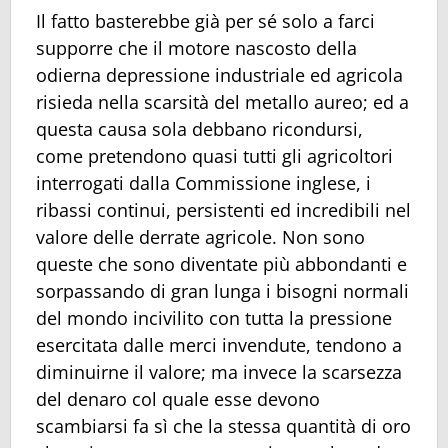
Il fatto basterebbe già per sé solo a farci
supporre che il motore nascosto della
odierna depressione industriale ed agricola
risieda nella scarsità del metallo aureo; ed a
questa causa sola debbano ricondursi,
come pretendono quasi tutti gli agricoltori
interrogati dalla Commissione inglese, i
ribassi continui, persistenti ed incredibili nel
valore delle derrate agricole. Non sono
queste che sono diventate più abbondanti e
sorpassando di gran lunga i bisogni normali
del mondo incivilito con tutta la pressione
esercitata dalle merci invendute, tendono a
diminuirne il valore; ma invece la scarsezza
del denaro col quale esse devono
scambiarsi fa sì che la stessa quantità di oro