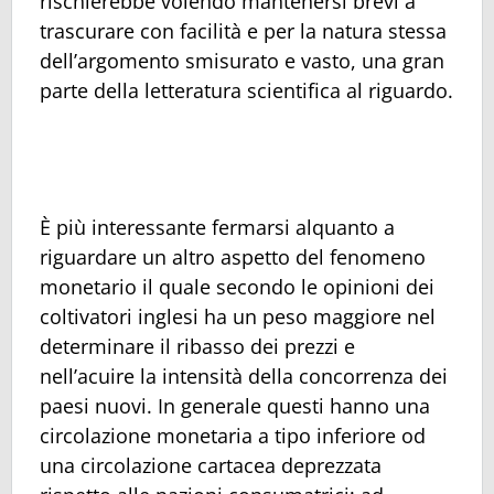
rischierebbe volendo mantenersi brevi a
trascurare con facilità e per la natura stessa
dell’argomento smisurato e vasto, una gran
parte della letteratura scientifica al riguardo.
È più interessante fermarsi alquanto a
riguardare un altro aspetto del fenomeno
monetario il quale secondo le opinioni dei
coltivatori inglesi ha un peso maggiore nel
determinare il ribasso dei prezzi e
nell’acuire la intensità della concorrenza dei
paesi nuovi. In generale questi hanno una
circolazione monetaria a tipo inferiore od
una circolazione cartacea deprezzata