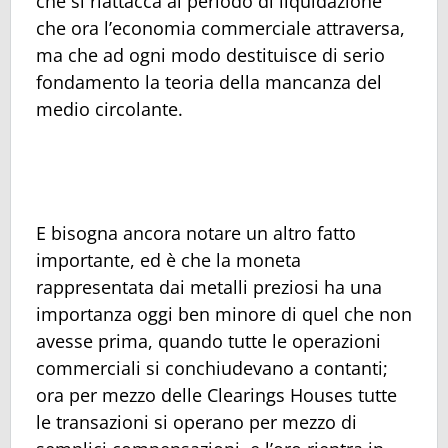
che si riattacca al periodo di liquidazione
che ora l’economia commerciale attraversa,
ma che ad ogni modo destituisce di serio
fondamento la teoria della mancanza del
medio circolante.
E bisogna ancora notare un altro fatto
importante, ed è che la moneta
rappresentata dai metalli preziosi ha una
importanza oggi ben minore di quel che non
avesse prima, quando tutte le operazioni
commerciali si conchiudevano a contanti;
ora per mezzo delle Clearings Houses tutte
le transazioni si operano per mezzo di