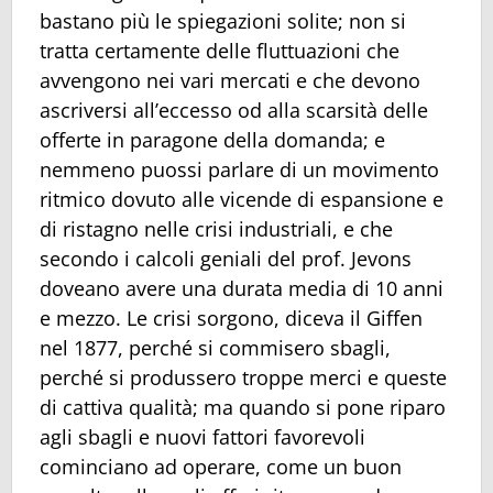
bastano più le spiegazioni solite; non si
tratta certamente delle fluttuazioni che
avvengono nei vari mercati e che devono
ascriversi all’eccesso od alla scarsità delle
offerte in paragone della domanda; e
nemmeno puossi parlare di un movimento
ritmico dovuto alle vicende di espansione e
di ristagno nelle crisi industriali, e che
secondo i calcoli geniali del prof. Jevons
doveano avere una durata media di 10 anni
e mezzo. Le crisi sorgono, diceva il Giffen
nel 1877, perché si commisero sbagli,
perché si produssero troppe merci e queste
di cattiva qualità; ma quando si pone riparo
agli sbagli e nuovi fattori favorevoli
cominciano ad operare, come un buon