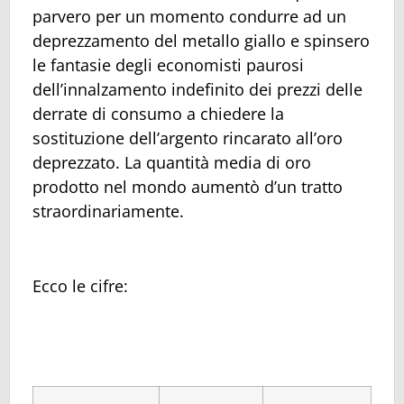
parvero per un momento condurre ad un
deprezzamento del metallo giallo e spinsero
le fantasie degli economisti paurosi
dell’innalzamento indefinito dei prezzi delle
derrate di consumo a chiedere la
sostituzione dell’argento rincarato all’oro
deprezzato. La quantità media di oro
prodotto nel mondo aumentò d’un tratto
straordinariamente.
Ecco le cifre: