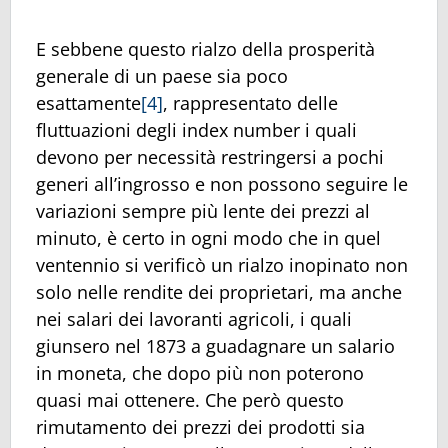
E sebbene questo rialzo della prosperità
generale di un paese sia poco
esattamente
[4]
, rappresentato delle
fluttuazioni degli index number i quali
devono per necessità restringersi a pochi
generi all’ingrosso e non possono seguire le
variazioni sempre più lente dei prezzi al
minuto, è certo in ogni modo che in quel
ventennio si verificò un rialzo inopinato non
solo nelle rendite dei proprietari, ma anche
nei salari dei lavoranti agricoli, i quali
giunsero nel 1873 a guadagnare un salario
in moneta, che dopo più non poterono
quasi mai ottenere. Che però questo
rimutamento dei prezzi dei prodotti sia