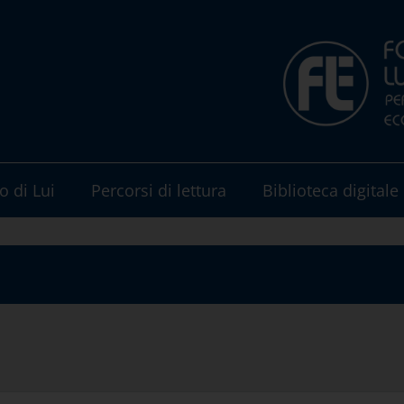
o di Lui
Percorsi di lettura
Biblioteca digitale