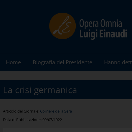
Home
Biografia del Presidente
Hanno dett
La crisi germanica
Articolo del Giornale:
Corriere della Sera
Data di Pubblicazione:
09/07/1922