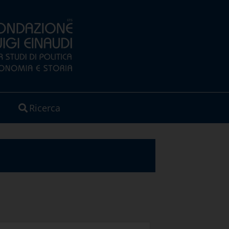
Ricerca