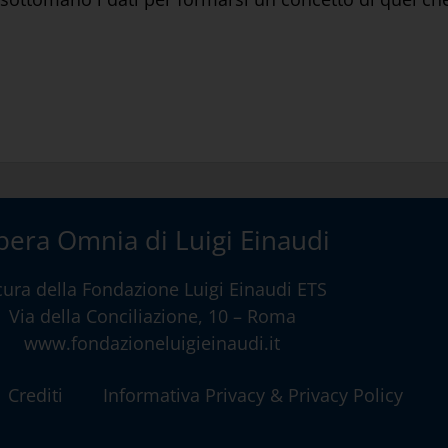
era Omnia di Luigi Einaudi
cura della
Fondazione Luigi Einaudi ETS
Via della Conciliazione, 10 – Roma
www.fondazioneluigieinaudi.it
Crediti
Informativa Privacy & Privacy Policy