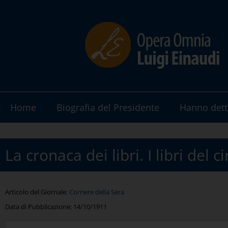
Home
Biografia del Presidente
Hanno dett
La cronaca dei libri. I libri del
Articolo del Giornale:
Corriere della Sera
Data di Pubblicazione:
14/10/1911