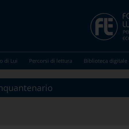
o di Lui
Percorsi di lettura
Biblioteca digitale
 cinquantenario