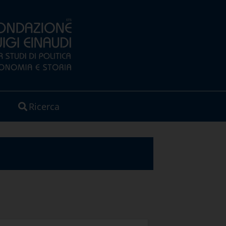
Ricerca