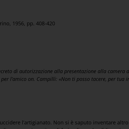
rino, 1956, pp. 408-420
decreto di autorizzazione alla presentazione alla camera 
a, per l’amico on. Campilli: «Non ti posso tacere, per tua 
uccidere l’artigianato. Non si è saputo inventare altro 