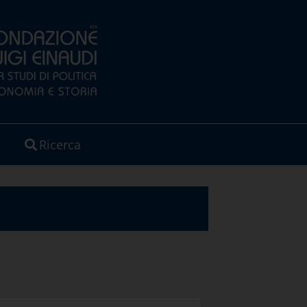
Ricerca