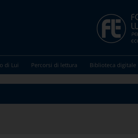
o di Lui
Percorsi di lettura
Biblioteca digitale