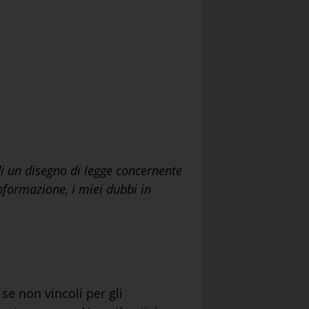
di un disegno di legge concernente
informazione, i miei dubbi in
se non vincoli per gli