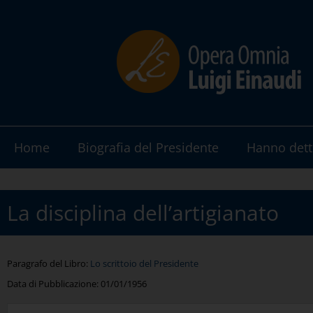
Home
Biografia del Presidente
Hanno dett
La disciplina dell’artigianato
Paragrafo del Libro:
Lo scrittoio del Presidente
Data di Pubblicazione:
01/01/1956