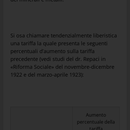
Si osa chiamare tendenzialmente liberistica
una tariffa la quale presenta le seguenti
percentuali d’aumento sulla tariffa
precedente (vedi studi del dr. Repaci in
«Riforma Sociale» del novembre-dicembre
1922 e del marzo-aprile 1923):
Aumento
percentuale della
tariffa