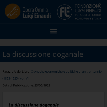
La discussione doganale
Paragrafo del Libro:
Cronache economiche e politiche di un trentennio
(1893-1925), vol. VII
Data di Pubblicazione:
23/05/1923
La discussione doganale