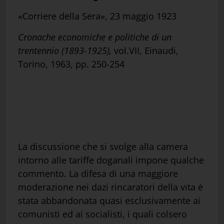
«Corriere della Sera», 23 maggio 1923
Cronache economiche e politiche di un
trentennio (1893-1925),
vol.VII, Einaudi,
Torino, 1963, pp. 250-254
La discussione che si svolge alla camera
intorno alle tariffe doganali impone qualche
commento. La difesa di una maggiore
moderazione nei dazi rincaratori della vita è
stata abbandonata quasi esclusivamente ai
comunisti ed ai socialisti, i quali colsero