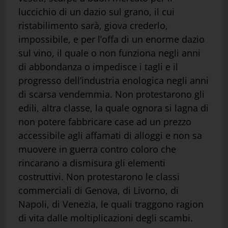
luccichio di un dazio sul grano, il cui
ristabilimento sarà, giova crederlo,
impossibile, e per l’offa di un enorme dazio
sul vino, il quale o non funziona negli anni
di abbondanza o impedisce i tagli e il
progresso dell’industria enologica negli anni
di scarsa vendemmia. Non protestarono gli
edili, altra classe, la quale ognora si lagna di
non potere fabbricare case ad un prezzo
accessibile agli affamati di alloggi e non sa
muovere in guerra contro coloro che
rincarano a dismisura gli elementi
costruttivi. Non protestarono le classi
commerciali di Genova, di Livorno, di
Napoli, di Venezia, le quali traggono ragion
di vita dalle moltiplicazioni degli scambi.