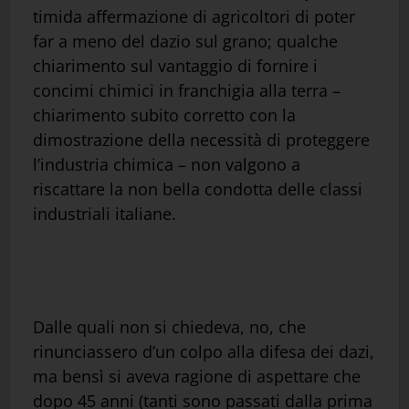
timida affermazione di agricoltori di poter
far a meno del dazio sul grano; qualche
chiarimento sul vantaggio di fornire i
concimi chimici in franchigia alla terra –
chiarimento subito corretto con la
dimostrazione della necessità di proteggere
l’industria chimica – non valgono a
riscattare la non bella condotta delle classi
industriali italiane.
Dalle quali non si chiedeva, no, che
rinunciassero d’un colpo alla difesa dei dazi,
ma bensì si aveva ragione di aspettare che
dopo 45 anni (tanti sono passati dalla prima