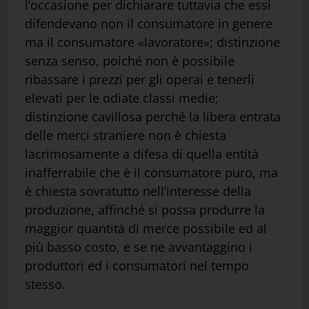
l’occasione per dichiarare tuttavia che essi
difendevano non il consumatore in genere
ma il consumatore «lavoratore»; distinzione
senza senso, poiché non è possibile
ribassare i prezzi per gli operai e tenerli
elevati per le odiate classi medie;
distinzione cavillosa perché la libera entrata
delle merci straniere non è chiesta
lacrimosamente a difesa di quella entità
inafferrabile che è il consumatore puro, ma
è chiesta sovratutto nell’interesse della
produzione, affinché si possa produrre la
maggior quantità di merce possibile ed al
più basso costo, e se ne avvantaggino i
produttori ed i consumatori nel tempo
stesso.