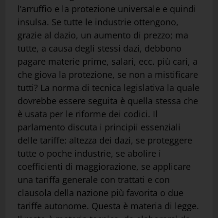
l’arruffio e la protezione universale e quindi
insulsa. Se tutte le industrie ottengono,
grazie al dazio, un aumento di prezzo; ma
tutte, a causa degli stessi dazi, debbono
pagare materie prime, salari, ecc. più cari, a
che giova la protezione, se non a mistificare
tutti? La norma di tecnica legislativa la quale
dovrebbe essere seguita è quella stessa che
è usata per le riforme dei codici. Il
parlamento discuta i principii essenziali
delle tariffe: altezza dei dazi, se proteggere
tutte o poche industrie, se abolire i
coefficienti di maggiorazione, se applicare
una tariffa generale con trattati e con
clausola della nazione più favorita o due
tariffe autonome. Questa è materia di legge.