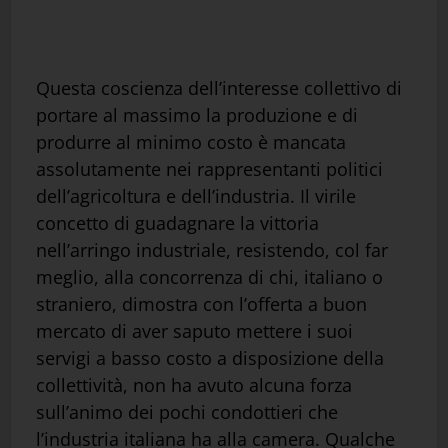
Questa coscienza dell’interesse collettivo di
portare al massimo la produzione e di
produrre al minimo costo è mancata
assolutamente nei rappresentanti politici
dell’agricoltura e dell’industria. Il virile
concetto di guadagnare la vittoria
nell’arringo industriale, resistendo, col far
meglio, alla concorrenza di chi, italiano o
straniero, dimostra con l’offerta a buon
mercato di aver saputo mettere i suoi
servigi a basso costo a disposizione della
collettività, non ha avuto alcuna forza
sull’animo dei pochi condottieri che
l’industria italiana ha alla camera. Qualche