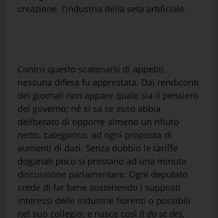
creazione, l’industria della seta artificiale.
Contro questo scatenarsi di appetiti,
nessuna difesa fu apprestata. Dai rendiconti
dei giornali non appare quale sia il pensiero
del governo; né si sa se esso abbia
deliberato di opporre almeno un rifiuto
netto, categorico, ad ogni proposta di
aumenti di dazi. Senza dubbio le tariffe
doganali poco si prestano ad una minuta
discussione parlamentare. Ogni deputato
crede di far bene sostenendo i supposti
interessi delle industrie fiorenti o possibili
nel suo collegio; e nasce così il
do ut des
,