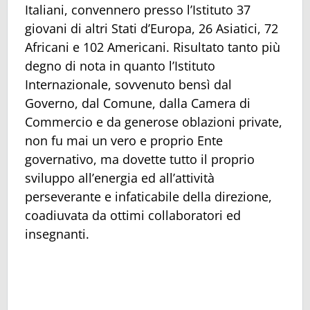
Italiani, convennero presso l’Istituto 37
giovani di altri Stati d’Europa, 26 Asiatici, 72
Africani e 102 Americani. Risultato tanto più
degno di nota in quanto l’Istituto
Internazionale, sovvenuto bensì dal
Governo, dal Comune, dalla Camera di
Commercio e da generose oblazioni private,
non fu mai un vero e proprio Ente
governativo, ma dovette tutto il proprio
sviluppo all’energia ed all’attività
perseverante e infaticabile della direzione,
coadiuvata da ottimi collaboratori ed
insegnanti.