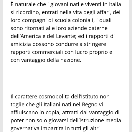
È naturale che i giovani nati e viventi in Italia
si ricordino, entrati nella vita degli affari, dei
loro compagni di scuola coloniali, i quali
sono ritornati alle loro aziende paterne
dell’America e del Levante; ed i rapporti di
amicizia possono condurre a stringere
rapporti commerciali con lucro proprio e
con vantaggio della nazione.
Il carattere cosmopolita dell’Istituto non
toglie che gli Italiani nati nel Regno vi
affluiscano in copia, attratti dal vantaggio di
poter non solo giovarsi dell’istruzione media
governativa impartita in tutti gli altri