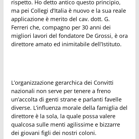
rispetto. Ho detto antico questo principio,
ma pei Collegi d’Italia è nuovo e la sua reale
applicazione è merito del cav. dott. G.
Ferreri che, compagno per 30 anni dei
migliori lavori del fondatore De Grossi, è ora
direttore amato ed inimitabile dell’Istituto.
L’organizzazione gerarchica dei Convitti
nazionali non serve per tenere a freno
un’accolta di genti strane e parlanti favelle
diverse. L’influenza morale della famiglia del
direttore è la sola, la quale possa valere
qualcosa sulle menti agilissime e bizzarre
dei giovani figli dei nostri coloni.