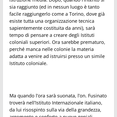
sia raggiunto (ed in nessun luogo è tanto
facile raggiungerlo come a Torino, dove già
esiste tutta una organizzazione tecnica
sapientemente costituita da anni), sarà
tempo di pensare a creare degli Istituti
coloniali superiori. Ora sarebbe prematuro,
perché manca nelle colonie la materia
adatta a venire ad istruirsi presso un simile
Istituto coloniale.
Ma quando l’ora sarà suonata, l’on. Fusinato
troverà nell’Istituto Internazionale italiano,
da lui risospinto sulla via della grandezza,
argomento e conforto a nuove geniali