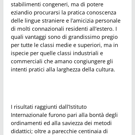
stabilimenti congeneri, ma di potere
eziandio procurarsi la pratica conoscenza
delle lingue straniere e l’amicizia personale
di molti connazionali residenti all’estero. I
quali vantaggi sono di grandissimo pregio
per tutte le classi medie e superiori, ma in
ispecie per quelle classi industriali e
commerciali che amano congiungere gli
intenti pratici alla larghezza della cultura.
I risultati raggiunti dall’Istituto
Internazionale furono pari alla bontà degli
ordinamenti ed alla saviezza dei metodi
didattici; oltre a parecchie centinaia di