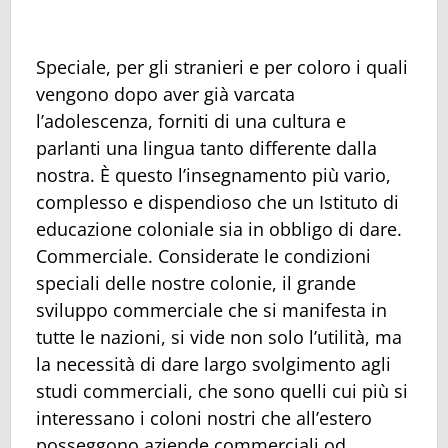
Speciale, per gli stranieri e per coloro i quali
vengono dopo aver già varcata
l’adolescenza, forniti di una cultura e
parlanti una lingua tanto differente dalla
nostra. È questo l’insegnamento più vario,
complesso e dispendioso che un Istituto di
educazione coloniale sia in obbligo di dare.
Commerciale. Considerate le condizioni
speciali delle nostre colonie, il grande
sviluppo commerciale che si manifesta in
tutte le nazioni, si vide non solo l’utilità, ma
la necessità di dare largo svolgimento agli
studi commerciali, che sono quelli cui più si
interessano i coloni nostri che all’estero
posseggono aziende commerciali od