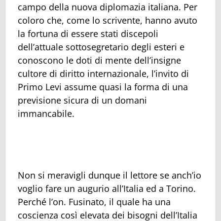
campo della nuova diplomazia italiana. Per
coloro che, come lo scrivente, hanno avuto
la fortuna di essere stati discepoli
dell’attuale sottosegretario degli esteri e
conoscono le doti di mente dell’insigne
cultore di diritto internazionale, l’invito di
Primo Levi assume quasi la forma di una
previsione sicura di un domani
immancabile.
Non si meravigli dunque il lettore se anch’io
voglio fare un augurio all’Italia ed a Torino.
Perché l’on. Fusinato, il quale ha una
coscienza così elevata dei bisogni dell’Italia