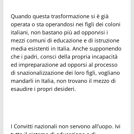
Quando questa trasformazione si è già
operata o sta operandosi nei figli dei coloni
italiani, non bastano più ad opporvisi i
mezzi comuni di educazione e di istruzione
media esistenti in Italia. Anche supponendo
che i padri, consci della propria incapacità
ed impreparazione ad opporsi al processo
di snazionalizzazione dei loro figli, vogliano
mandarli in Italia, non trovano il mezzo di
esaudire i propri desideri.
I Convitti nazionali non servono all’uopo. Ivi