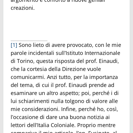
creazioni.
[1]
Sono lieto di avere provocato, con le mie
parole incidentali sull’Istituto Internazionale
di Torino, questa risposta del prof. Einaudi,
che la cortesia della Direzione vuole
comunicarmi. Anzi tutto, per la importanza
del tema, di cui il prof. Einaudi prende ad
esaminare un altro aspetto; poi, perché i di
lui schiarimenti nulla tolgono di valore alle
mie considerazioni. Infine, perché ho, così,
l’occasione di dare una buona notizia ai
lettori dell’Italia Coloniale. Proprio mentre