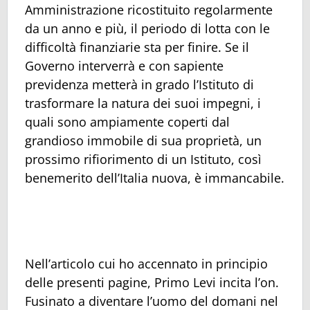
Amministrazione ricostituito regolarmente
da un anno e più, il periodo di lotta con le
difficoltà finanziarie sta per finire. Se il
Governo interverrà e con sapiente
previdenza metterà in grado l’Istituto di
trasformare la natura dei suoi impegni, i
quali sono ampiamente coperti dal
grandioso immobile di sua proprietà, un
prossimo rifiorimento di un Istituto, così
benemerito dell’Italia nuova, è immancabile.
Nell’articolo cui ho accennato in principio
delle presenti pagine, Primo Levi incita l’on.
Fusinato a diventare l’uomo del domani nel