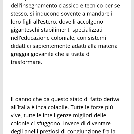
dell’insegnamento classico e tecnico per se
stesso, si inducono sovente a mandare i
loro figli all’estero, dove li accolgono
giganteschi stabilimenti specializzati
nell’educazione coloniale, con sistemi
didattici sapientemente adatti alla materia
greggia giovanile che si tratta di
trasformare.
Il danno che da questo stato di fatto deriva
all’Italia è incalcolabile. Tutte le forze più
vive, tutte le intelligenze migliori delle
colonie ci sfuggono. Invece di diventare
degli anelli preziosi di congiunzione fra la