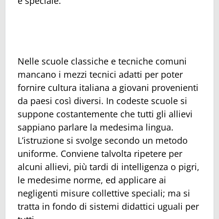
e speciale.
Nelle scuole classiche e tecniche comuni
mancano i mezzi tecnici adatti per poter
fornire cultura italiana a giovani provenienti
da paesi così diversi. In codeste scuole si
suppone costantemente che tutti gli allievi
sappiano parlare la medesima lingua.
L’istruzione si svolge secondo un metodo
uniforme. Conviene talvolta ripetere per
alcuni allievi, più tardi di intelligenza o pigri,
le medesime norme, ed applicare ai
negligenti misure collettive speciali; ma si
tratta in fondo di sistemi didattici uguali per