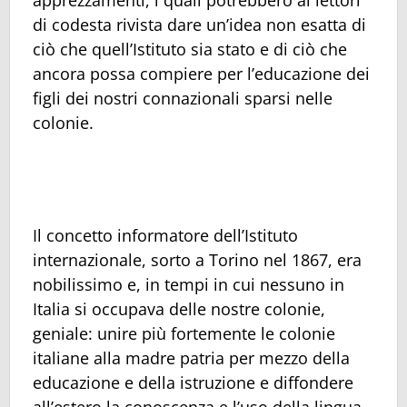
di codesta rivista dare un’idea non esatta di
ciò che quell’Istituto sia stato e di ciò che
ancora possa compiere per l’educazione dei
figli dei nostri connazionali sparsi nelle
colonie.
Il concetto informatore dell’Istituto
internazionale, sorto a Torino nel 1867, era
nobilissimo e, in tempi in cui nessuno in
Italia si occupava delle nostre colonie,
geniale: unire più fortemente le colonie
italiane alla madre patria per mezzo della
educazione e della istruzione e diffondere
all’estero la conoscenza e l’uso della lingua