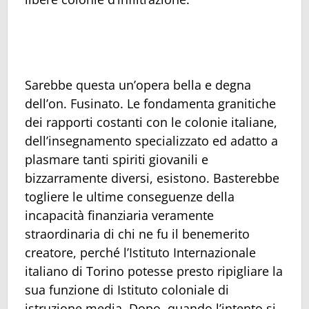
Sarebbe questa un’opera bella e degna
dell’on. Fusinato. Le fondamenta granitiche
dei rapporti costanti con le colonie italiane,
dell’insegnamento specializzato ed adatto a
plasmare tanti spiriti giovanili e
bizzarramente diversi, esistono. Basterebbe
togliere le ultime conseguenze della
incapacità finanziaria veramente
straordinaria di chi ne fu il benemerito
creatore, perché l’Istituto Internazionale
italiano di Torino potesse presto ripigliare la
sua funzione di Istituto coloniale di
istruzione media. Dopo, quando l’intento si