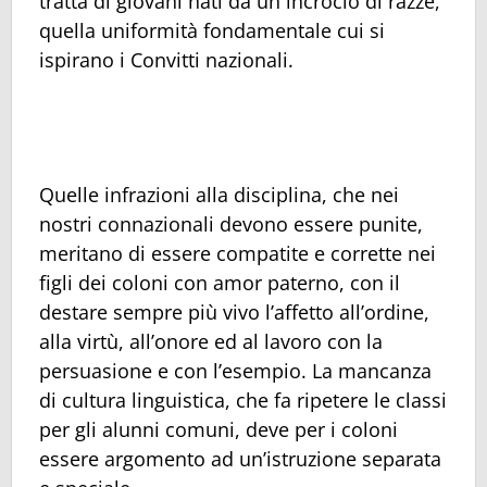
tratta di giovani nati da un incrocio di razze,
quella uniformità fondamentale cui si
ispirano i Convitti nazionali.
Quelle infrazioni alla disciplina, che nei
nostri connazionali devono essere punite,
meritano di essere compatite e corrette nei
figli dei coloni con amor paterno, con il
destare sempre più vivo l’affetto all’ordine,
alla virtù, all’onore ed al lavoro con la
persuasione e con l’esempio. La mancanza
di cultura linguistica, che fa ripetere le classi
per gli alunni comuni, deve per i coloni
essere argomento ad un’istruzione separata