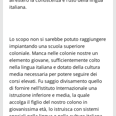
italiana.
Lo scopo non si sarebbe potuto raggiungere
impiantando una scuola superiore
coloniale. Manca nelle colonie nostre un
elemento giovane, sufficientemente colto
nella lingua italiana e dotato della cultura
media necessaria per potere seguire dei
corsi elevati. Fu saggio divisamento quello
di fornire nell’Istituto Internazionale una
istruzione inferiore e media, la quale
accolga il figlio del nostro colono in
giovanissima età, lo istruisca con sistemi