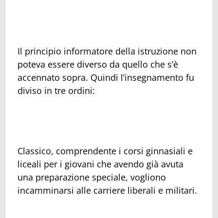
Il principio informatore della istruzione non
poteva essere diverso da quello che s’è
accennato sopra. Quindi l’insegnamento fu
diviso in tre ordini:
Classico, comprendente i corsi ginnasiali e
liceali per i giovani che avendo già avuta
una preparazione speciale, vogliono
incamminarsi alle carriere liberali e militari.