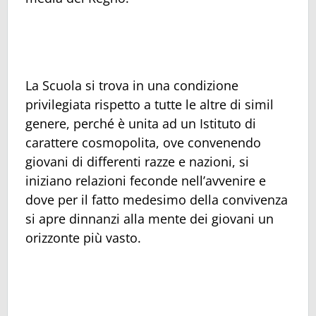
La Scuola si trova in una condizione
privilegiata rispetto a tutte le altre di simil
genere, perché è unita ad un Istituto di
carattere cosmopolita, ove convenendo
giovani di differenti razze e nazioni, si
iniziano relazioni feconde nell’avvenire e
dove per il fatto medesimo della convivenza
si apre dinnanzi alla mente dei giovani un
orizzonte più vasto.