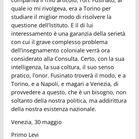
compariva il mio articolo, l’on. Fusinato, al
quale io mi rivolgeva, era a Torino per
studiare il miglior modo di risolvere la
questione dell’Istituto. E il di lui
interessamento è una garanzia della serietà
con cui il grave complesso problema
dell’insegnamento coloniale verrà ora
considerato alla Consulta. Certo, con la sua
intelligenza, la sua coltura, il suo senso
pratico, l’onor. Fusinato troverà il modo, e a
Torino, e a Napoli, e magari a Venezia, di
provvedere a questo, che è un bisogno, non
soltanto della nostra politica, ma addirittura
della nostra esistenza nazionale.
Venezia, 30 maggio
Primo Levi