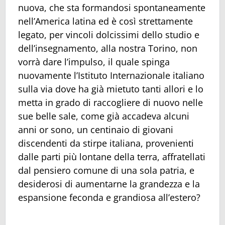
nuova, che sta formandosi spontaneamente
nell’America latina ed è così strettamente
legato, per vincoli dolcissimi dello studio e
dell’insegnamento, alla nostra Torino, non
vorrà dare l’impulso, il quale spinga
nuovamente l’Istituto Internazionale italiano
sulla via dove ha già mietuto tanti allori e lo
metta in grado di raccogliere di nuovo nelle
sue belle sale, come già accadeva alcuni
anni or sono, un centinaio di giovani
discendenti da stirpe italiana, provenienti
dalle parti più lontane della terra, affratellati
dal pensiero comune di una sola patria, e
desiderosi di aumentarne la grandezza e la
espansione feconda e grandiosa all’estero?