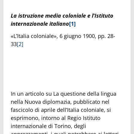
La istruzione media coloniale e l’Istituto
internazionale italiano
[1]
«L’Italia coloniale», 6 giugno 1900, pp. 28-
33
[2]
In un articolo su La questione della lingua
nella Nuova diplomazia, pubblicato nel
fascicolo di aprile dell’Italia coloniale, si
esprimono, intorno al Regio Istituto
internazionale di Torino, degli
apprezzamenti, i quali potrebbero ai lettori