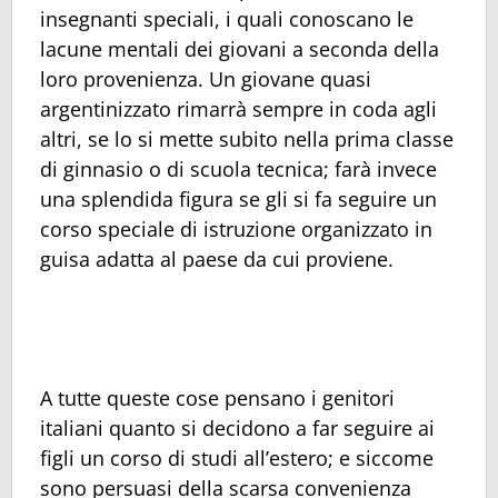
insegnanti speciali, i quali conoscano le
lacune mentali dei giovani a seconda della
loro provenienza. Un giovane quasi
argentinizzato rimarrà sempre in coda agli
altri, se lo si mette subito nella prima classe
di ginnasio o di scuola tecnica; farà invece
una splendida figura se gli si fa seguire un
corso speciale di istruzione organizzato in
guisa adatta al paese da cui proviene.
A tutte queste cose pensano i genitori
italiani quanto si decidono a far seguire ai
figli un corso di studi all’estero; e siccome
sono persuasi della scarsa convenienza