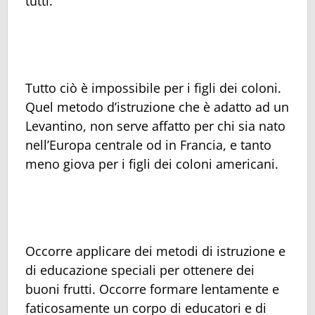
tutti.
Tutto ciò è impossibile per i figli dei coloni.
Quel metodo d’istruzione che è adatto ad un
Levantino, non serve affatto per chi sia nato
nell’Europa centrale od in Francia, e tanto
meno giova per i figli dei coloni americani.
Occorre applicare dei metodi di istruzione e
di educazione speciali per ottenere dei
buoni frutti. Occorre formare lentamente e
faticosamente un corpo di educatori e di