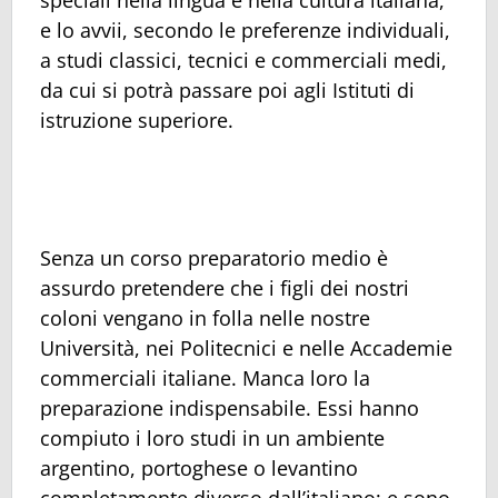
speciali nella lingua e nella cultura italiana,
e lo avvii, secondo le preferenze individuali,
a studi classici, tecnici e commerciali medi,
da cui si potrà passare poi agli Istituti di
istruzione superiore.
Senza un corso preparatorio medio è
assurdo pretendere che i figli dei nostri
coloni vengano in folla nelle nostre
Università, nei Politecnici e nelle Accademie
commerciali italiane. Manca loro la
preparazione indispensabile. Essi hanno
compiuto i loro studi in un ambiente
argentino, portoghese o levantino