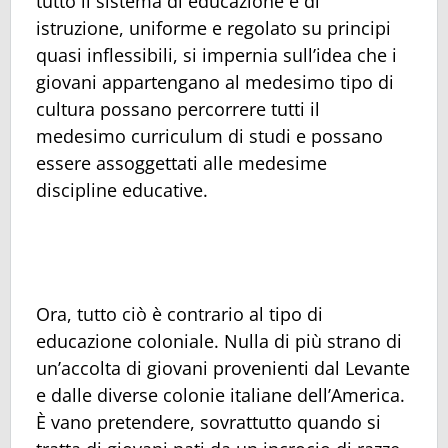
tutto il sistema di educazione e di
istruzione, uniforme e regolato su principi
quasi inflessibili, si impernia sull’idea che i
giovani appartengano al medesimo tipo di
cultura possano percorrere tutti il
medesimo curriculum di studi e possano
essere assoggettati alle medesime
discipline educative.
Ora, tutto ciò è contrario al tipo di
educazione coloniale. Nulla di più strano di
un’accolta di giovani provenienti dal Levante
e dalle diverse colonie italiane dell’America.
È vano pretendere, sovrattutto quando si