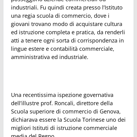
industriali. Fu quindi creata presso l’Istituto
una regia scuola di commercio, dove i
giovani trovano modo di acquistare cultura
ed istruzione completa e pratica, da renderli
atti a tenere ogni sorta di corrispondenza in
lingue estere e contabilità commerciale,
amministrativa ed industriale.
Una recentissima ispezione governativa
dell’illustre prof. Roncali, direttore della
Scuola superiore di commercio di Genova,
dichiarava essere la Scuola Torinese uno dei
migliori Istituti di istruzione commerciale
media del Regno.