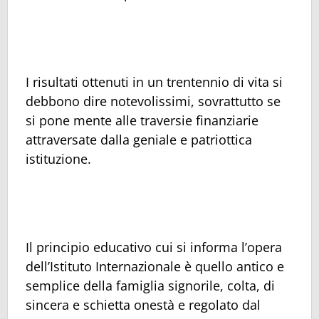
I risultati ottenuti in un trentennio di vita si
debbono dire notevolissimi, sovrattutto se
si pone mente alle traversie finanziarie
attraversate dalla geniale e patriottica
istituzione.
Il principio educativo cui si informa l’opera
dell’Istituto Internazionale è quello antico e
semplice della famiglia signorile, colta, di
sincera e schietta onestà e regolato dal