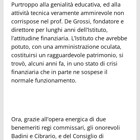
Purtroppo alla genialità educativa, ed alla
attività tecnica veramente ammirevole non
corrispose nel prof. De Grossi, fondatore e
direttore per lunghi anni dell’Istituto,
l’attitudine finanziaria. L’Istituto che avrebbe
potuto, con una amministrazione oculata,
costituirsi un ragguardevole patrimonio, si
trovò, alcuni anni fa, in uno stato di crisi
finanziaria che in parte ne sospese il
normale funzionamento.
Ora, grazie all’opera energica di due
benemeriti regi commissari, gli onorevoli
Badini e Cibrario, e del Consiglio di