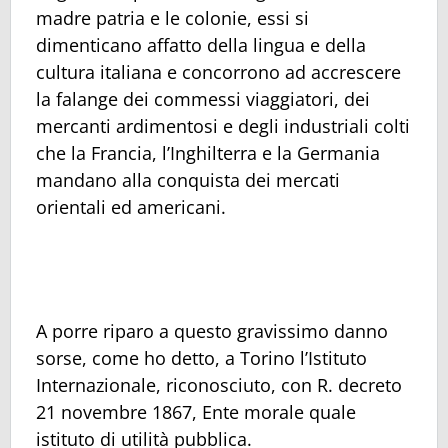
madre patria e le colonie, essi si
dimenticano affatto della lingua e della
cultura italiana e concorrono ad accrescere
la falange dei commessi viaggiatori, dei
mercanti ardimentosi e degli industriali colti
che la Francia, l’Inghilterra e la Germania
mandano alla conquista dei mercati
orientali ed americani.
A porre riparo a questo gravissimo danno
sorse, come ho detto, a Torino l’Istituto
Internazionale, riconosciuto, con R. decreto
21 novembre 1867, Ente morale quale
istituto di utilità pubblica.