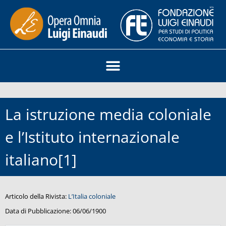
La istruzione media coloniale
e l’Istituto internazionale
italiano[1]
Articolo della Rivista:
L’Italia coloniale
Data di Pubblicazione:
06/06/1900