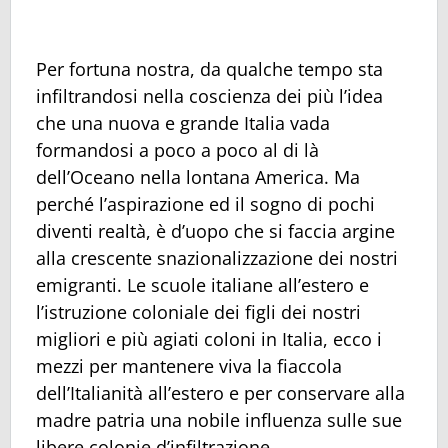
Per fortuna nostra, da qualche tempo sta
infiltrandosi nella coscienza dei più l’idea
che una nuova e grande Italia vada
formandosi a poco a poco al di là
dell’Oceano nella lontana America. Ma
perché l’aspirazione ed il sogno di pochi
diventi realtà, è d’uopo che si faccia argine
alla crescente snazionalizzazione dei nostri
emigranti. Le scuole italiane all’estero e
l’istruzione coloniale dei figli dei nostri
migliori e più agiati coloni in Italia, ecco i
mezzi per mantenere viva la fiaccola
dell’Italianità all’estero e per conservare alla
madre patria una nobile influenza sulle sue
libere colonie d’infiltrazione.