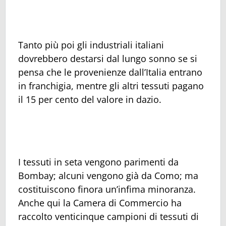
Tanto più poi gli industriali italiani
dovrebbero destarsi dal lungo sonno se si
pensa che le provenienze dall’Italia entrano
in franchigia, mentre gli altri tessuti pagano
il 15 per cento del valore in dazio.
I tessuti in seta vengono parimenti da
Bombay; alcuni vengono già da Como; ma
costituiscono finora un’infima minoranza.
Anche qui la Camera di Commercio ha
raccolto venticinque campioni di tessuti di