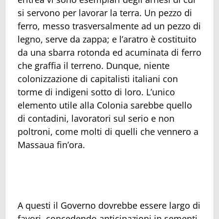
si servono per lavorar la terra. Un pezzo di
ferro, messo trasversalmente ad un pezzo di
legno, serve da zappa; e l’aratro è costituito
da una sbarra rotonda ed acuminata di ferro
che graffia il terreno. Dunque, niente
colonizzazione di capitalisti italiani con
torme di indigeni sotto di loro. L’unico
elemento utile alla Colonia sarebbe quello
di contadini, lavoratori sul serio e non
poltroni, come molti di quelli che vennero a
Massaua fin’ora.
A questi il Governo dovrebbe essere largo di
favori, concedendo anticipazioni in sementi,