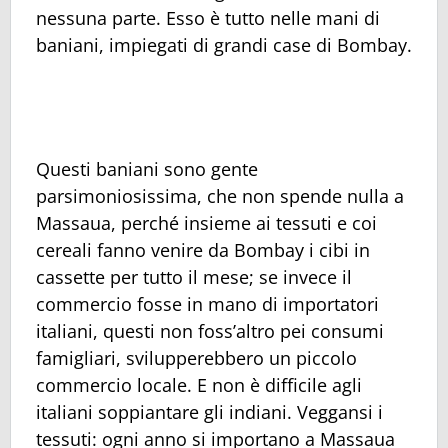
nessuna parte. Esso è tutto nelle mani di
baniani, impiegati di grandi case di Bombay.
Questi baniani sono gente
parsimoniosissima, che non spende nulla a
Massaua, perché insieme ai tessuti e coi
cereali fanno venire da Bombay i cibi in
cassette per tutto il mese; se invece il
commercio fosse in mano di importatori
italiani, questi non foss’altro pei consumi
famigliari, svilupperebbero un piccolo
commercio locale. E non è difficile agli
italiani soppiantare gli indiani. Veggansi i
tessuti: ogni anno si importano a Massaua