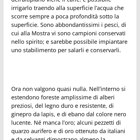
irrigarlo traendo alla superficie l’acqua che
scorre sempre a poca profondità sotto la
superficie. Sono abbondantissimi i pesci, di
cui alla Mostra vi sono campioni conservati
nello spirito; e sarebbe possibile impiantare
uno stabilimento per salarli e conservarli.
Ora non valgono quasi nulla. Nell’interno si
estendono foreste amplissime di alberi
preziosi, del legno duro e resistente, di
ginepro da lapis, e di ebano dal colore nero
lucente. Né manca l’oro; alcuni pezzetti di
quarzo aurifero e di oro ottenuto da italiani
e da selvaggi dimostrano almeno la