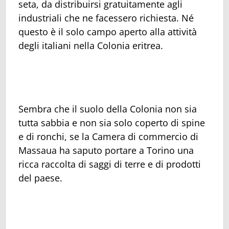
seta, da distribuirsi gratuitamente agli
industriali che ne facessero richiesta. Né
questo è il solo campo aperto alla attività
degli italiani nella Colonia eritrea.
Sembra che il suolo della Colonia non sia
tutta sabbia e non sia solo coperto di spine
e di ronchi, se la Camera di commercio di
Massaua ha saputo portare a Torino una
ricca raccolta di saggi di terre e di prodotti
del paese.