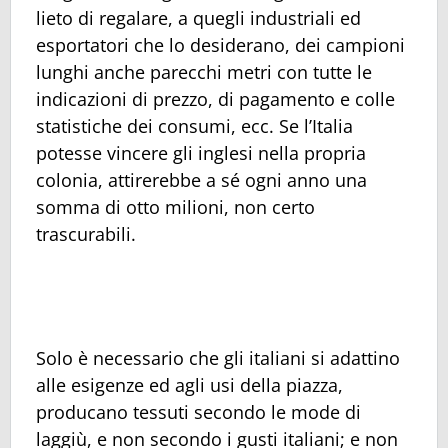
lieto di regalare, a quegli industriali ed
esportatori che lo desiderano, dei campioni
lunghi anche parecchi metri con tutte le
indicazioni di prezzo, di pagamento e colle
statistiche dei consumi, ecc. Se l’Italia
potesse vincere gli inglesi nella propria
colonia, attirerebbe a sé ogni anno una
somma di otto milioni, non certo
trascurabili.
Solo è necessario che gli italiani si adattino
alle esigenze ed agli usi della piazza,
producano tessuti secondo le mode di
laggiù, e non secondo i gusti italiani; e non