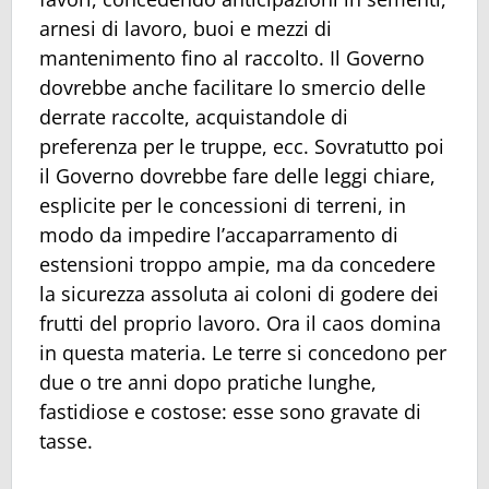
arnesi di lavoro, buoi e mezzi di
mantenimento fino al raccolto. Il Governo
dovrebbe anche facilitare lo smercio delle
derrate raccolte, acquistandole di
preferenza per le truppe, ecc. Sovratutto poi
il Governo dovrebbe fare delle leggi chiare,
esplicite per le concessioni di terreni, in
modo da impedire l’accaparramento di
estensioni troppo ampie, ma da concedere
la sicurezza assoluta ai coloni di godere dei
frutti del proprio lavoro. Ora il caos domina
in questa materia. Le terre si concedono per
due o tre anni dopo pratiche lunghe,
fastidiose e costose: esse sono gravate di
tasse.