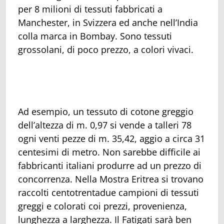
per 8 milioni di tessuti fabbricati a
Manchester, in Svizzera ed anche nell’India
colla marca in Bombay. Sono tessuti
grossolani, di poco prezzo, a colori vivaci.
Ad esempio, un tessuto di cotone greggio
dell’altezza di m. 0,97 si vende a talleri 78
ogni venti pezze di m. 35,42, aggio a circa 31
centesimi di metro. Non sarebbe difficile ai
fabbricanti italiani produrre ad un prezzo di
concorrenza. Nella Mostra Eritrea si trovano
raccolti centotrentadue campioni di tessuti
greggi e colorati coi prezzi, provenienza,
lunghezza a larghezza. Il Fatigati sarà ben