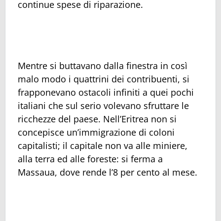
continue spese di riparazione.
Mentre si buttavano dalla finestra in così
malo modo i quattrini dei contribuenti, si
frapponevano ostacoli infiniti a quei pochi
italiani che sul serio volevano sfruttare le
ricchezze del paese. Nell’Eritrea non si
concepisce un’immigrazione di coloni
capitalisti; il capitale non va alle miniere,
alla terra ed alle foreste: si ferma a
Massaua, dove rende l’8 per cento al mese.