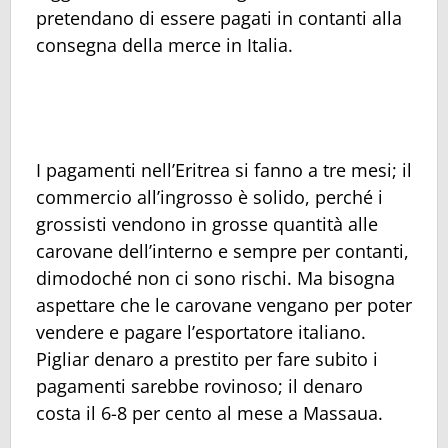
pretendano di essere pagati in contanti alla
consegna della merce in Italia.
I pagamenti nell’Eritrea si fanno a tre mesi; il
commercio all’ingrosso è solido, perché i
grossisti vendono in grosse quantità alle
carovane dell’interno e sempre per contanti,
dimodoché non ci sono rischi. Ma bisogna
aspettare che le carovane vengano per poter
vendere e pagare l’esportatore italiano.
Pigliar denaro a prestito per fare subito i
pagamenti sarebbe rovinoso; il denaro
costa il 6-8 per cento al mese a Massaua.