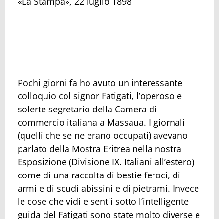
«La Stampa», 22 luglio 1898
Pochi giorni fa ho avuto un interessante
colloquio col signor Fatigati, l’operoso e
solerte segretario della Camera di
commercio italiana a Massaua. I giornali
(quelli che se ne erano occupati) avevano
parlato della Mostra Eritrea nella nostra
Esposizione (Divisione IX. Italiani all’estero)
come di una raccolta di bestie feroci, di
armi e di scudi abissini e di pietrami. Invece
le cose che vidi e sentii sotto l’intelligente
guida del Fatigati sono state molto diverse e