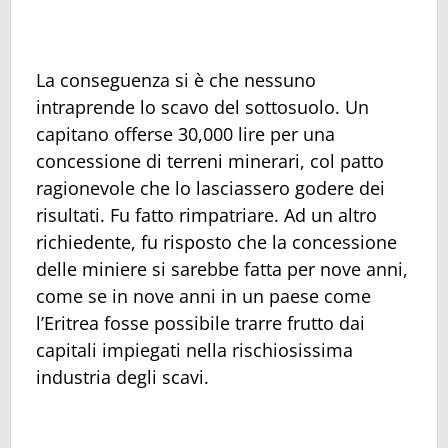
La conseguenza si è che nessuno
intraprende lo scavo del sottosuolo. Un
capitano offerse 30,000 lire per una
concessione di terreni minerari, col patto
ragionevole che lo lasciassero godere dei
risultati. Fu fatto rimpatriare. Ad un altro
richiedente, fu risposto che la concessione
delle miniere si sarebbe fatta per nove anni,
come se in nove anni in un paese come
l’Eritrea fosse possibile trarre frutto dai
capitali impiegati nella rischiosissima
industria degli scavi.