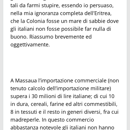
tali da farmi stupire, essendo io persuaso,
nella mia ignoranza completa dell’Eritrea,
che la Colonia fosse un mare di sabbie dove
gli italiani non fosse possibile far nulla di
buono. Riassumo brevemente ed
oggettivamente.
A Massaua l’importazione commerciale (non
tenuto calcolo dell’importazione militare)
supera i 30 milioni di lire italiane; di cui 10
in dura, cereali, farine ed altri commestibili,
8 in tessuti e il resto in generi diversi, fra cui
madreperle. In questo commercio
abbastanza notevole gli italiani non hanno