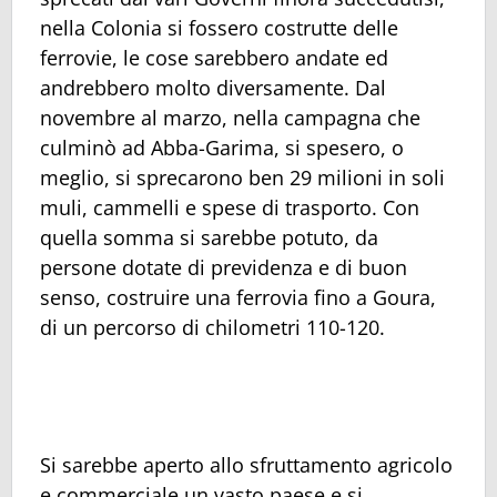
nella Colonia si fossero costrutte delle
ferrovie, le cose sarebbero andate ed
andrebbero molto diversamente. Dal
novembre al marzo, nella campagna che
culminò ad Abba-Garima, si spesero, o
meglio, si sprecarono ben 29 milioni in soli
muli, cammelli e spese di trasporto. Con
quella somma si sarebbe potuto, da
persone dotate di previdenza e di buon
senso, costruire una ferrovia fino a Goura,
di un percorso di chilometri 110-120.
Si sarebbe aperto allo sfruttamento agricolo
e commerciale un vasto paese e si