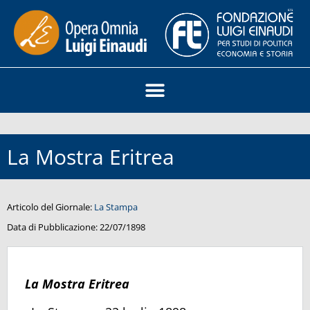
La Mostra Eritrea
Articolo del Giornale:
La Stampa
Data di Pubblicazione:
22/07/1898
La Mostra Eritrea