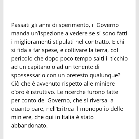
Passati gli anni di sperimento, il Governo
manda un’ispezione a vedere se si sono fatti
i miglioramenti stipulati nel contratto. E chi
si fida a far spese, e coltivare la terra, col
pericolo che dopo poco tempo salti il ticchio
ad un capitano o ad un tenente di
spossessarlo con un pretesto qualunque?
Ciò che è avvenuto rispetto alle miniere
d’oro è istruttivo. Le ricerche furono fatte
per conto del Governo, che si riversa, a
quanto pare, nell’Eritrea il monopolio delle
miniere, che qui in Italia è stato
abbandonato.