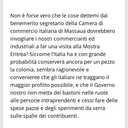
Non è forse vero che le cose dettemi dal
benemerito segretario della Camera di
commercio italiana di Massaua dovrebbero
invogliare i nostri commercianti ed
industriali a far una visita alla Mostra
Eritrea? Siccome l’Italia ha e con grande
probabilità conserverà ancora per un pezzo
la colonia, sembra ragionevole e
conveniente che gli italiani ne traggano il
maggior profitto possibile, e che il Governo
nostro non metta dei bastoni nelle ruote
alle persone intraprendenti e cessi fare delle
spese pazze e degli sperimenti da serra
sulle spalle dei contribuenti.