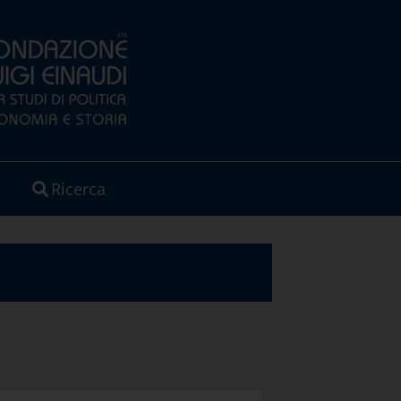
Ricerca