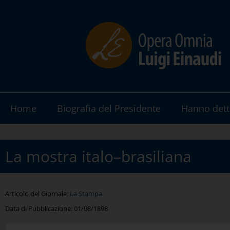
Home
Biografia del Presidente
Hanno dett
La mostra italo–brasiliana
Articolo del Giornale:
La Stampa
Data di Pubblicazione:
01/08/1898