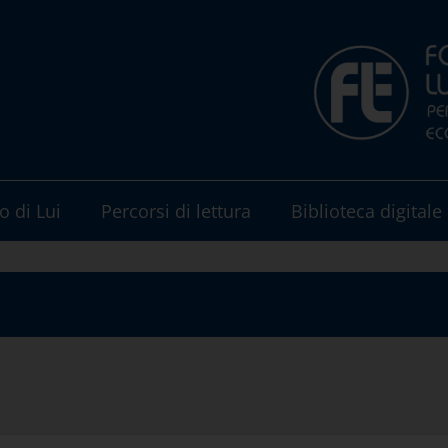
o di Lui
Percorsi di lettura
Biblioteca digitale