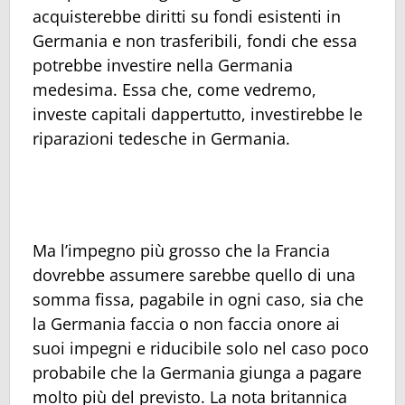
acquisterebbe diritti su fondi esistenti in
Germania e non trasferibili, fondi che essa
potrebbe investire nella Germania
medesima. Essa che, come vedremo,
investe capitali dappertutto, investirebbe le
riparazioni tedesche in Germania.
Ma l’impegno più grosso che la Francia
dovrebbe assumere sarebbe quello di una
somma fissa, pagabile in ogni caso, sia che
la Germania faccia o non faccia onore ai
suoi impegni e riducibile solo nel caso poco
probabile che la Germania giunga a pagare
molto più del previsto. La nota britannica