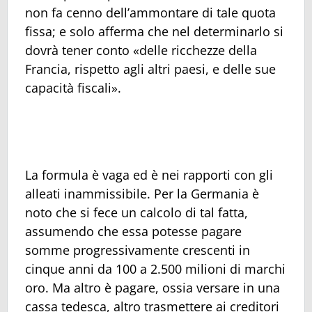
non fa cenno dell’ammontare di tale quota
fissa; e solo afferma che nel determinarlo si
dovrà tener conto «delle ricchezze della
Francia, rispetto agli altri paesi, e delle sue
capacità fiscali».
La formula è vaga ed è nei rapporti con gli
alleati inammissibile. Per la Germania è
noto che si fece un calcolo di tal fatta,
assumendo che essa potesse pagare
somme progressivamente crescenti in
cinque anni da 100 a 2.500 milioni di marchi
oro. Ma altro è pagare, ossia versare in una
cassa tedesca, altro trasmettere ai creditori