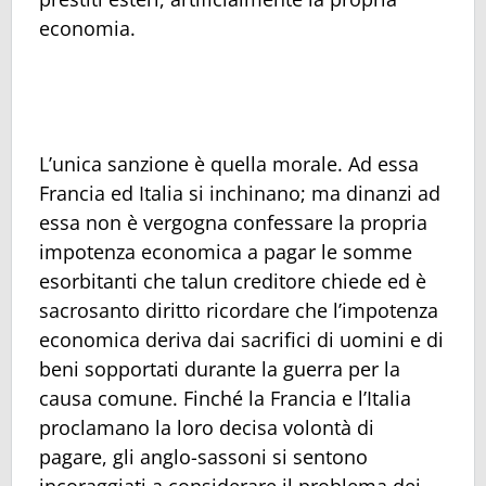
economia.
L’unica sanzione è quella morale. Ad essa
Francia ed Italia si inchinano; ma dinanzi ad
essa non è vergogna confessare la propria
impotenza economica a pagar le somme
esorbitanti che talun creditore chiede ed è
sacrosanto diritto ricordare che l’impotenza
economica deriva dai sacrifici di uomini e di
beni sopportati durante la guerra per la
causa comune. Finché la Francia e l’Italia
proclamano la loro decisa volontà di
pagare, gli anglo-sassoni si sentono
incoraggiati a considerare il problema dei