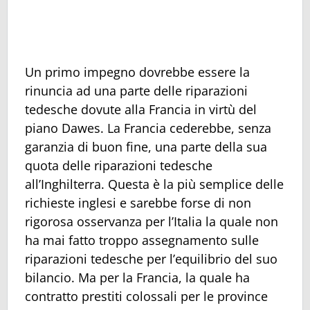
Un primo impegno dovrebbe essere la
rinuncia ad una parte delle riparazioni
tedesche dovute alla Francia in virtù del
piano Dawes. La Francia cederebbe, senza
garanzia di buon fine, una parte della sua
quota delle riparazioni tedesche
all’Inghilterra. Questa è la più semplice delle
richieste inglesi e sarebbe forse di non
rigorosa osservanza per l’Italia la quale non
ha mai fatto troppo assegnamento sulle
riparazioni tedesche per l’equilibrio del suo
bilancio. Ma per la Francia, la quale ha
contratto prestiti colossali per le province