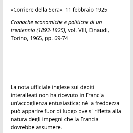
«Corriere della Sera», 11 febbraio 1925
Cronache economiche e politiche di un
trentennio (1893-1925)
, vol. VIII, Einaudi,
Torino, 1965, pp. 69-74
La nota ufficiale inglese sui debiti
interalleati non ha ricevuto in Francia
un’accoglienza entusiastica; né la freddezza
può apparire fuor di luogo ove si rifletta alla
natura degli impegni che la Francia
dovrebbe assumere.