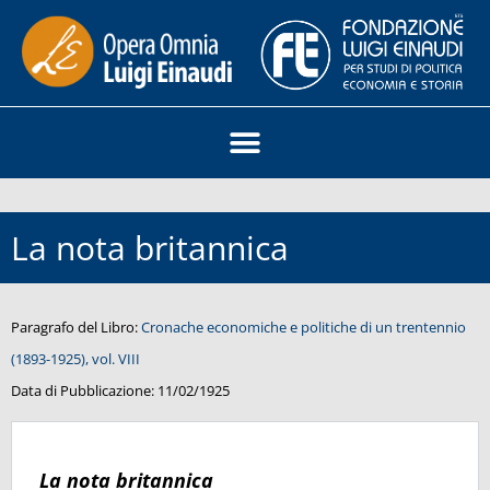
La nota britannica
Paragrafo del Libro:
Cronache economiche e politiche di un trentennio
(1893-1925), vol. VIII
Data di Pubblicazione:
11/02/1925
La nota britannica