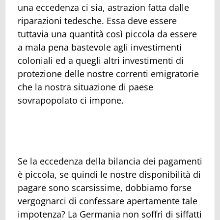
una eccedenza ci sia, astrazion fatta dalle
riparazioni tedesche. Essa deve essere
tuttavia una quantità così piccola da essere
a mala pena bastevole agli investimenti
coloniali ed a quegli altri investimenti di
protezione delle nostre correnti emigratorie
che la nostra situazione di paese
sovrapopolato ci impone.
Se la eccedenza della bilancia dei pagamenti
è piccola, se quindi le nostre disponibilità di
pagare sono scarsissime, dobbiamo forse
vergognarci di confessare apertamente tale
impotenza? La Germania non soffrì di siffatti