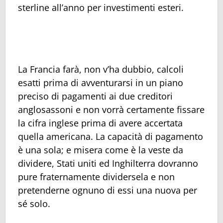
sterline all’anno per investimenti esteri.
La Francia farà, non v’ha dubbio, calcoli
esatti prima di avventurarsi in un piano
preciso di pagamenti ai due creditori
anglosassoni e non vorrà certamente fissare
la cifra inglese prima di avere accertata
quella americana. La capacità di pagamento
è una sola; e misera come è la veste da
dividere, Stati uniti ed Inghilterra dovranno
pure fraternamente dividersela e non
pretenderne ognuno di essi una nuova per
sé solo.