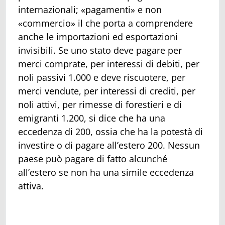
internazionali; «pagamenti» e non
«commercio» il che porta a comprendere
anche le importazioni ed esportazioni
invisibili. Se uno stato deve pagare per
merci comprate, per interessi di debiti, per
noli passivi 1.000 e deve riscuotere, per
merci vendute, per interessi di crediti, per
noli attivi, per rimesse di forestieri e di
emigranti 1.200, si dice che ha una
eccedenza di 200, ossia che ha la potestà di
investire o di pagare all’estero 200. Nessun
paese può pagare di fatto alcunché
all’estero se non ha una simile eccedenza
attiva.