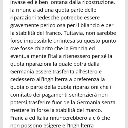
invase ed è ben lontana dalla ricostruzione,
la rinuncia ad una quota parte delle
riparazioni tedesche potrebbe essere
gravemente pericolosa per il bilancio e per
la stabilità del franco. Tuttavia, non sarebbe
forse impossibile un’intesa su questo punto
ove fosse chiarito che la Francia ed
eventualmente l’Italia ritenessero per sé la
quota riparazioni la quale potrà dalla
Germania essere trasferita all’estero e
cedessero all’Inghilterra a preferenza la
quota o parte della quota riparazioni che il
comitato dei pagamenti sentenzierà non
potersi trasferire fuor della Germania senza
mettere in forse la stabilità del marco.
Francia ed Italia rinuncerebbero a ciò che
non possono esigere e l’Inghilterra