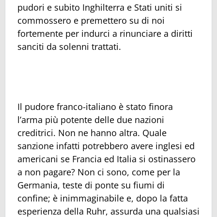
pudori e subito Inghilterra e Stati uniti si
commossero e premettero su di noi
fortemente per indurci a rinunciare a diritti
sanciti da solenni trattati.
Il pudore franco-italiano è stato finora
l’arma più potente delle due nazioni
creditrici. Non ne hanno altra. Quale
sanzione infatti potrebbero avere inglesi ed
americani se Francia ed Italia si ostinassero
a non pagare? Non ci sono, come per la
Germania, teste di ponte su fiumi di
confine; è inimmaginabile e, dopo la fatta
esperienza della Ruhr, assurda una qualsiasi