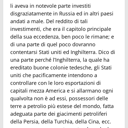
li aveva in notevole parte investiti
disgraziatamente in Russia ed in altri paesi
andati a male. Del reddito di tali
investimenti, che era il capitolo principale
della sua eccedenza, ben poco le rimane; e
di una parte di quel poco dovranno
contentarsi Stati uniti ed Inghilterra. Dico di
una parte perché l’Inghilterra, la quale ha
ereditato buone colonie tedesche, gli Stati
uniti che pacificamente intendono a
controllare con le loro esportazioni di
capitali mezza America e si allarmano ogni
qualvolta non è ad essi, possessori delle
terre a petrolio più estese del mondo, fatta
adeguata parte dei giacimenti petroliferi
della Persia, della Turchia, della Cina, ecc.