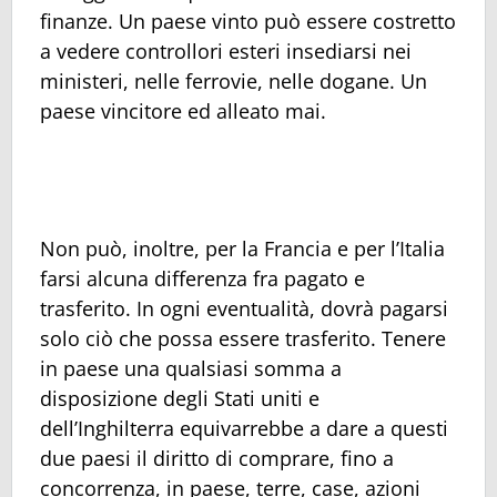
finanze. Un paese vinto può essere costretto
a vedere controllori esteri insediarsi nei
ministeri, nelle ferrovie, nelle dogane. Un
paese vincitore ed alleato mai.
Non può, inoltre, per la Francia e per l’Italia
farsi alcuna differenza fra pagato e
trasferito. In ogni eventualità, dovrà pagarsi
solo ciò che possa essere trasferito. Tenere
in paese una qualsiasi somma a
disposizione degli Stati uniti e
dell’Inghilterra equivarrebbe a dare a questi
due paesi il diritto di comprare, fino a
concorrenza, in paese, terre, case, azioni