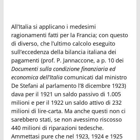
All’Italia si applicano i medesimi
ragionamenti fatti per la Francia; con questo
di diverso, che l’ultimo calcolo eseguito
sull’eccedenza della bilancia italiana dei
pagamenti (prof. P. Jannaccone, a p. 10 dei
Documenti sulla condizione finanziaria ed
economica dell’Italia
comunicati dal ministro
De Stefani al parlamento l’8 dicembre 1923)
dava per il 1921 un saldo passivo di 1.005
milioni e per il 1922 un saldo attivo di 232
milioni di lire-carta. Ma anche questi non ci
sarebbero stati, se non avessimo riscosso
440 milioni di riparazioni tedesche.
Ammettasi pure che nel 1923, 1924 e 1925