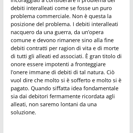
debiti interalleati come se fosse un puro
problema commerciale. Non è questa la
posizione del problema. I debiti interalleati
nacquero da una guerra, da un’opera
comune e devono rimanere sino alla fine
debiti contratti per ragion di vita e di morte
di tutti gli alleati ed associati. È gran titolo di
onore essere impotenti a fronteggiare
l’onere immane di debiti di tal natura. Ciò
vuol dire che molto si è sofferto e molto si è
pagato. Quando siffatta idea fondamentale
sia dai debitori fermamente ricordata agli
alleati, non saremo lontani da una
soluzione.