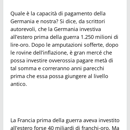
Quale è la capacità di pagamento della
Germania e nostra? Si dice, da scrittori
autorevoli, che la Germania investiva
all’estero prima della guerra 1.250 milioni di
lire-oro. Dopo le amputazioni sofferte, dopo
le rovine dell’inflazione, è gran mercé che
possa investire ovverossia pagare metà di
tal somma e correranno anni parecchi
prima che essa possa giungere al livello
antico.
La Francia prima della guerra aveva investito
all’estero forse 40 miliardi di franchi-oro. Ma