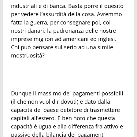
industriali e di banca. Basta porre il quesito
per vedere l’assurdità della cosa. Avremmo
fatta la guerra, per consegnare poi, coi
nostri danari, la padronanza delle nostre
imprese migliori ad americani ed inglesi.
Chi può pensare sul serio ad una simile
mostruosità?
Dunque il massimo dei pagamenti possibili
(il che non vuol dir dovuti) è dato dalla
capacità del paese debitore di trasmettere
capitali all’estero. È ben noto che questa
capacità è uguale alla differenza fra attivo e
passivo della bilancia dei pagamenti