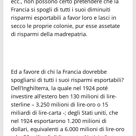
ecc., non possono certo pretendere che la
Francia si spogli di tutti i suoi diminuiti
risparmi esportabili a favor loro e lasci in
secco le proprie colonie, pur esse assetate
di risparmi della madrepatria.
Ed a favore di chi la Francia dovrebbe
spogliarsi di tutti i suoi risparmi esportabili?
Dell’Inghilterra, la quale nel 1924 poté
investire all’estero ben 130 milioni di lire-
sterline – 3.250 milioni di lire-oro o 15
miliardi di lire-carta -; degli Stati uniti, che
nel 1924 esportarono 1.200 milioni di
dollari, equivalenti a 6.000 milioni di lire-oro