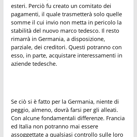
esteri. Perciò fu creato un comitato dei
pagamenti, il quale trasmetterà solo quelle
somme il cui invio non metta in pericolo la
stabilità del nuovo marco tedesco. Il resto
rimarrà in Germania, a disposizione,
parziale, dei creditori. Questi potranno con
esso, in parte, acquistare interessamenti in
aziende tedesche.
Se ciò si è fatto per la Germania, niente di
peggio, almeno, dovrà farsi per gli alleati.
Con alcune fondamentali differenze. Francia
ed Italia non potranno mai essere
assoggettate a qualsiasi controllo sulle loro