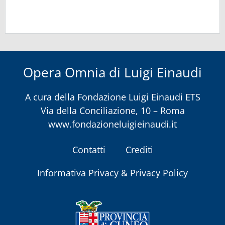
Opera Omnia di Luigi Einaudi
A cura della
Fondazione Luigi Einaudi ETS
Via della Conciliazione, 10 – Roma
www.fondazioneluigieinaudi.it
Contatti
Crediti
Informativa Privacy & Privacy Policy