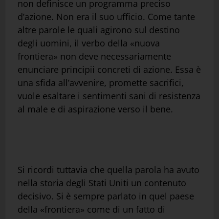
non definisce un programma preciso
d’azione. Non era il suo ufficio. Come tante
altre parole le quali agirono sul destino
degli uomini, il verbo della «nuova
frontiera» non deve necessariamente
enunciare principii concreti di azione. Essa è
una sfida all’avvenire, promette sacrifici,
vuole esaltare i sentimenti sani di resistenza
al male e di aspirazione verso il bene.
Si ricordi tuttavia che quella parola ha avuto
nella storia degli Stati Uniti un contenuto
decisivo. Si è sempre parlato in quel paese
della «frontiera» come di un fatto di