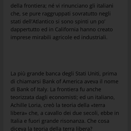
della frontiera; né vi rinunciano gli italiani
che, se pure raggruppati sovratutto negli
stati dell’Atlantico si sono spinti un po’
dappertutto ed in California hanno creato
imprese mirabili agricole ed industriali.
La più grande banca degli Stati Uniti, prima
di chiamarsi Bank of America aveva il nome
di Bank of Italy. La frontiera fu anche
teorizzata dagli economisti; ed un italiano,
Achille Loria, creò la teoria della «terra
libera» che, a cavallo dei due secoli, ebbe in
Italia e fuori grande risonanza. Che cosa
diceva la teoria della terra libera?