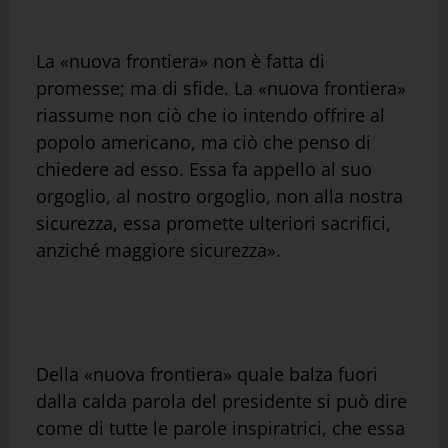
La «nuova frontiera» non è fatta di
promesse; ma di sfide. La «nuova frontiera»
riassume non ciò che io intendo offrire al
popolo americano, ma ciò che penso di
chiedere ad esso. Essa fa appello al suo
orgoglio, al nostro orgoglio, non alla nostra
sicurezza, essa promette ulteriori sacrifici,
anziché maggiore sicurezza».
Della «nuova frontiera» quale balza fuori
dalla calda parola del presidente si può dire
come di tutte le parole inspiratrici, che essa