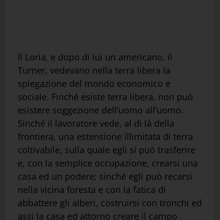
Il Loria, e dopo di lui un americano, il
Turner, vedevano nella terra libera la
spiegazione del mondo economico e
sociale. Finché esiste terra libera, non può
esistere soggezione dell’uomo all’uomo.
Sinché il lavoratore vede, al di là della
frontiera, una estensione illimitata di terra
coltivabile, sulla quale egli si può trasferire
e, con la semplice occupazione, crearsi una
casa ed un podere; sinché egli può recarsi
nella vicina foresta e con la fatica di
abbattere gli alberi, costruirsi con tronchi ed
assi la casa ed attorno creare il campo