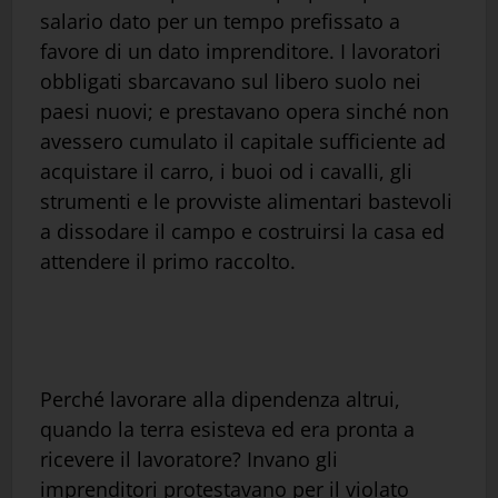
salario dato per un tempo prefissato a
favore di un dato imprenditore. I lavoratori
obbligati sbarcavano sul libero suolo nei
paesi nuovi; e prestavano opera sinché non
avessero cumulato il capitale sufficiente ad
acquistare il carro, i buoi od i cavalli, gli
strumenti e le provviste alimentari bastevoli
a dissodare il campo e costruirsi la casa ed
attendere il primo raccolto.
Perché lavorare alla dipendenza altrui,
quando la terra esisteva ed era pronta a
ricevere il lavoratore? Invano gli
imprenditori protestavano per il violato