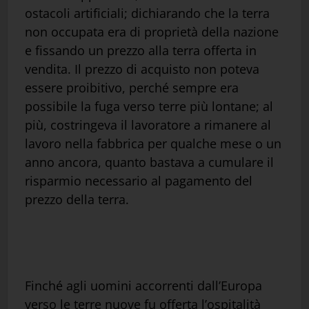
ostacoli artificiali; dichiarando che la terra
non occupata era di proprietà della nazione
e fissando un prezzo alla terra offerta in
vendita. Il prezzo di acquisto non poteva
essere proibitivo, perché sempre era
possibile la fuga verso terre più lontane; al
più, costringeva il lavoratore a rimanere al
lavoro nella fabbrica per qualche mese o un
anno ancora, quanto bastava a cumulare il
risparmio necessario al pagamento del
prezzo della terra.
Finché agli uomini accorrenti dall’Europa
verso le terre nuove fu offerta l’ospitalità