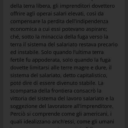
della terra libera, gli imprenditori dovettero
offrire agli operai salari elevati, così da
compensare la perdita dell’indipendenza
economica a cui essi potevano aspirare;
ché, sotto la minaccia della fuga verso la
terra il sistema del salariato restava precario
ed instabile. Solo quando l’ultima terra
fertile fu appoderata, solo quando la fuga
dovette limitarsi alle terre magre e dure, il
sistema del salariato, detto capitalistico,
poté dire di essere divenuto stabile. La
scomparsa della frontiera consacrò la
vittoria del sistema del lavoro salariato e la
soggezione del lavoratore all’imprenditore.
Perciò si comprende come gli americani, i
quali idealizzano anch’essi, come gli umani