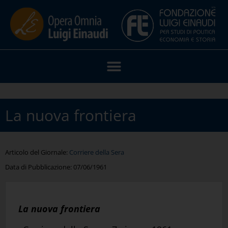
La nuova frontiera
Articolo del Giornale:
Corriere della Sera
Data di Pubblicazione:
07/06/1961
La nuova frontiera