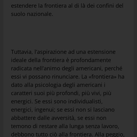
estendere la frontiera al di là dei confini del
suolo nazionale.
Tuttavia, l’aspirazione ad una estensione
ideale della frontiera è profondamente
radicata nell’animo degli americani, perché
essi vi possano rinunciare. La «frontiera» ha
dato alla psicologia degli americani i
caratteri suoi più profondi, più vivi, più
energici. Se essi sono individualisti,
energici, ingenui; se essi non si lasciano
abbattere dalle avversità, se essi non
temono di restare alla lunga senza lavoro,
debbono tutto ciò alla frontiera. Alla peggio,