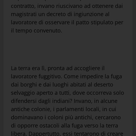
contratto, invano riuscivano ad ottenere dai
magistrati un decreto di ingiunzione al
lavoratore di osservare il patto stipulato per
il tempo convenuto.
La terra era lì, pronta ad accogliere il
lavoratore fuggitivo. Come impedire la fuga
dai borghi e dai luoghi abitati al deserto
selvaggio aperto a tutti, dove occorreva solo
difendersi dagli indiani? Invano, in alcune
antiche colonie, i parlamenti locali, in cui
dominavano i coloni più antichi, cercarono
di opporre ostacoli alla fuga verso la terra
libera. Dappertutto, essi tentarono di creare