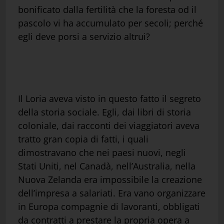
bonificato dalla fertilità che la foresta od il
pascolo vi ha accumulato per secoli; perché
egli deve porsi a servizio altrui?
Il Loria aveva visto in questo fatto il segreto
della storia sociale. Egli, dai libri di storia
coloniale, dai racconti dei viaggiatori aveva
tratto gran copia di fatti, i quali
dimostravano che nei paesi nuovi, negli
Stati Uniti, nel Canadà, nell’Australia, nella
Nuova Zelanda era impossibile la creazione
dell’impresa a salariati. Era vano organizzare
in Europa compagnie di lavoranti, obbligati
da contratti a prestare la propria opera a