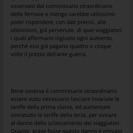
osservato dal commissario straordinario
delle ferrovie e ritengo sarebbe utilissimo
poter rispondere, con dati precisi, alle
obbiezioni, già pervenute, di quei viaggiatori
i quali affermano ingiusto ogni aumento,
perché essi già pagano quattro o cinque
volte il prezzo dell’ante guerra.
Bene osserva il commissario straordinario
essere stato necessario lasciare invariate le
tariffe della prima classe, ed aumentare
sovratutto le tariffe della terza, per ovviare
al danno dello sclassamento dei viaggiatori.
Quanto, grave fosse questo danno è provato