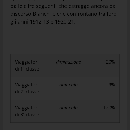
dalle cifre seguenti che estraggo ancora dal
discorso Bianchi e che confrontano tra loro
gli anni 1912-13 e 1920-21.
Viaggiatori
diminuzione
20%
di 1ª classe
Viaggiatori
aumento
9%
di 2ª classe
Viaggiatori
aumento
120%
di 3ª classe