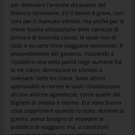
per diminuire l’enorme disavanzo del
bilancio ferroviario. Ed il danno è grave, non
solo per il mancato introito, ma anche per la
meno buona utilizzazione delle carrozze di
prima e di seconda classe, le quali non di
rado e su certe linee viaggiano semivuote. Il
provvedimento del governo, riuscendo a
ristabilire una certa parità negli aumenti fra
le tre classi, diminuisce lo stimolo a
riversarsi nelle tre classi. Sono altresì
approvabili le norme le quali ristabiliscono
alcune antiche agevolezze, come quelle dei
biglietti di andata e ritorno. Era stata buona
cosa sopprimerli quando lo stato, durante la
guerra, aveva bisogno di impedire al
pubblico di viaggiare; ma, a condizioni