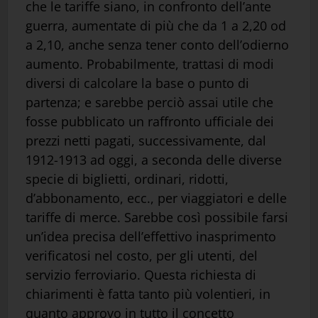
che le tariffe siano, in confronto dell’ante
guerra, aumentate di più che da 1 a 2,20 od
a 2,10, anche senza tener conto dell’odierno
aumento. Probabilmente, trattasi di modi
diversi di calcolare la base o punto di
partenza; e sarebbe perciò assai utile che
fosse pubblicato un raffronto ufficiale dei
prezzi netti pagati, successivamente, dal
1912-1913 ad oggi, a seconda delle diverse
specie di biglietti, ordinari, ridotti,
d’abbonamento, ecc., per viaggiatori e delle
tariffe di merce. Sarebbe così possibile farsi
un’idea precisa dell’effettivo inasprimento
verificatosi nel costo, per gli utenti, del
servizio ferroviario. Questa richiesta di
chiarimenti è fatta tanto più volentieri, in
quanto approvo in tutto il concetto