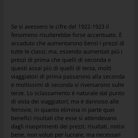
Se si avessero le cifre del 1922-1923 il
fenomeno risulterebbe forse accentuato. È
accaduto che aumentarono bensì i prezzi di
tutte le classi; ma, essendo aumentati più i
prezzi di prima che quelli di seconda e
questi assai più di quelli di terza, molti
viaggiatori di prima passarono alla seconda
e moltissimi di seconda si riversarono sulle
terze. Lo sclassamento è naturale dal punto
di vista dei viaggiatori; ma è dannoso alle
ferrovie, in quanto elimina in parte quei
benefici risultati che esse si attendevano
dagli inasprimenti dei prezzi; risultati, notisi
bene, non voluti per lucrare, ma necessari