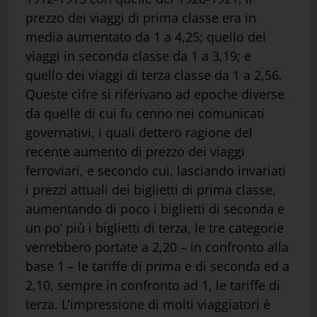
prezzo dei viaggi di prima classe era in
media aumentato da 1 a 4,25; quello dei
viaggi in seconda classe da 1 a 3,19; e
quello dei viaggi di terza classe da 1 a 2,56.
Queste cifre si riferivano ad epoche diverse
da quelle di cui fu cenno nei comunicati
governativi, i quali dettero ragione del
recente aumento di prezzo dei viaggi
ferroviari, e secondo cui, lasciando invariati
i prezzi attuali dei biglietti di prima classe,
aumentando di poco i biglietti di seconda e
un po’ più i biglietti di terza, le tre categorie
verrebbero portate a 2,20 – in confronto alla
base 1 – le tariffe di prima e di seconda ed a
2,10, sempre in confronto ad 1, le tariffe di
terza. L’impressione di molti viaggiatori è