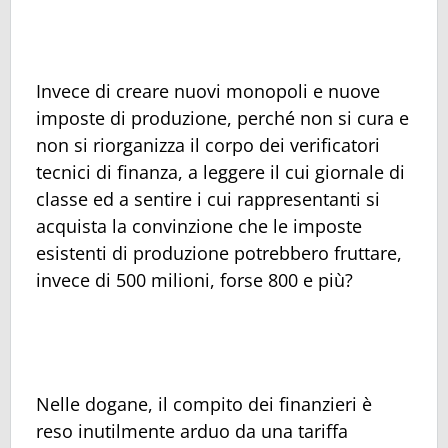
Invece di creare nuovi monopoli e nuove
imposte di produzione, perché non si cura e
non si riorganizza il corpo dei verificatori
tecnici di finanza, a leggere il cui giornale di
classe ed a sentire i cui rappresentanti si
acquista la convinzione che le imposte
esistenti di produzione potrebbero fruttare,
invece di 500 milioni, forse 800 e più?
Nelle dogane, il compito dei finanzieri è
reso inutilmente arduo da una tariffa