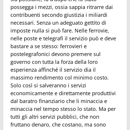
possegga i mezzi, ossia sappia ritrarre dai
contribuenti secondo giustizia i miliardi
necessari. Senza un adeguato gettito di
imposte nulla si può fare. Nelle ferrovie,
nelle poste e telegrafi il servizio può e deve
bastare a se stesso: ferrovieri e
postelegrafonici devono premere sul
governo con tutta la forza della loro
esperienza affinché il servizio dia il
massimo rendimento col minimo costo.
Solo così si salveranno i servizi
economicamente e direttamente produttivi
dal baratro finanziario che li minaccia e
minaccia nel tempo stesso lo stato. Ma per
tutti gli altri servizi pubblici, che non
fruttano denaro, che costano, ma sono