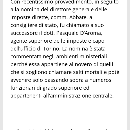
Con recentissimo provvedimento, in seguito
alla nomina del direttore generale delle
imposte dirette, comm. Abbate, a
consigliere di stato, fu chiamato a suo
successore il dott. Pasquale D’Aroma,
agente superiore delle imposte e capo
dell’ufficio di Torino. La nomina è stata
commentata negli ambienti ministeriali
perché essa appartiene al novero di quelli
che si sogliono chiamare salti mortali e poté
avvenire solo passando sopra a numerosi
funzionari di grado superiore ed
appartenenti all’amministrazione centrale.