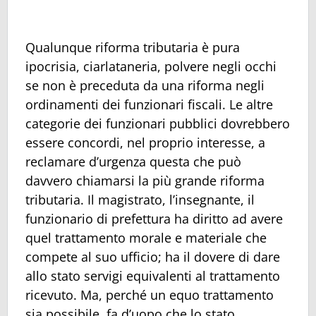
Qualunque riforma tributaria è pura
ipocrisia, ciarlataneria, polvere negli occhi
se non è preceduta da una riforma negli
ordinamenti dei funzionari fiscali. Le altre
categorie dei funzionari pubblici dovrebbero
essere concordi, nel proprio interesse, a
reclamare d’urgenza questa che può
davvero chiamarsi la più grande riforma
tributaria. Il magistrato, l’insegnante, il
funzionario di prefettura ha diritto ad avere
quel trattamento morale e materiale che
compete al suo ufficio; ha il dovere di dare
allo stato servigi equivalenti al trattamento
ricevuto. Ma, perché un equo trattamento
sia possibile, fa d’uopo che lo stato