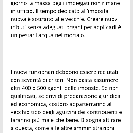
giorno la massa degli impiegati non rimane
in ufficio. Il tempo dedicato all’imposta
nuova è sottratto alle vecchie. Creare nuovi
tributi senza adeguati organi per applicarli è
un pestar l’acqua nel mortaio.
I nuovi funzionari debbono essere reclutati
con severità di criteri. Non basta assumere
altri 400 o 500 agenti delle imposte. Se non
qualificati, se privi di preparazione giuridica
ed economica, costoro apparterranno al
vecchio tipo degli aguzzini dei contribuenti e
faranno più male che bene. Bisogna attirare
a questa, come alle altre amministrazioni