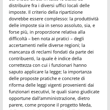
distribuire fra i diversi uffici locali delle
imposte. Il criterio della ripartizione
dovrebbe essere complesso: la produttività
delle imposte sia in senso assoluto, sia, e
forse più, in proporzione relativa alla
difficoltà – ben nota ai pratici – degli
accertamenti nelle diverse regioni; la
mancanza di reclami fondati da parte dei
contribuenti, la quale è indice della
correttezza con cui i funzionari hanno
saputo applicare la legge; la importanza
delle proposte pratiche e concrete di
riforma delle leggi vigenti provenienti dai
funzionari esecutivi, le quali siano giudicate
opportune dall’amministrazione, dietro
parere, come propone il progetto Meda,