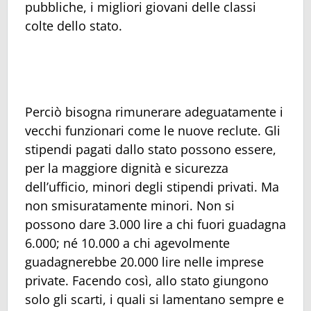
pubbliche, i migliori giovani delle classi
colte dello stato.
Perciò bisogna rimunerare adeguatamente i
vecchi funzionari come le nuove reclute. Gli
stipendi pagati dallo stato possono essere,
per la maggiore dignità e sicurezza
dell’ufficio, minori degli stipendi privati. Ma
non smisuratamente minori. Non si
possono dare 3.000 lire a chi fuori guadagna
6.000; né 10.000 a chi agevolmente
guadagnerebbe 20.000 lire nelle imprese
private. Facendo così, allo stato giungono
solo gli scarti, i quali si lamentano sempre e