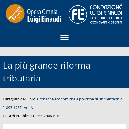
La più grande riforma
tributaria
Paragrafo del Libro:
Cronache economiche e politiche di un trentennio
(1893-1925), vol. V
Data di Pubblicazione:
02/08/1919