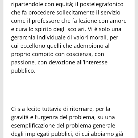
ripartendole con equità; il postelegrafonico
che fa procedere sollecitamente il servizio
come il professore che fa lezione con amore
e cura lo spirito degli scolari. Vi è solo una
gerarchia individuale di valori morali, per
cui eccellono quelli che adempiono al
proprio compito con coscienza, con
passione, con devozione all’interesse
pubblico.
Ci sia lecito tuttavia di ritornare, per la
gravità e l’urgenza del problema, su una
esemplificazione del problema generale
degli impiegati pubblici, di cui abbiamo già