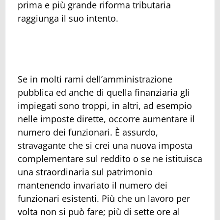
prima e più grande riforma tributaria
raggiunga il suo intento.
Se in molti rami dell’amministrazione
pubblica ed anche di quella finanziaria gli
impiegati sono troppi, in altri, ad esempio
nelle imposte dirette, occorre aumentare il
numero dei funzionari. È assurdo,
stravagante che si crei una nuova imposta
complementare sul reddito o se ne istituisca
una straordinaria sul patrimonio
mantenendo invariato il numero dei
funzionari esistenti. Più che un lavoro per
volta non si può fare; più di sette ore al