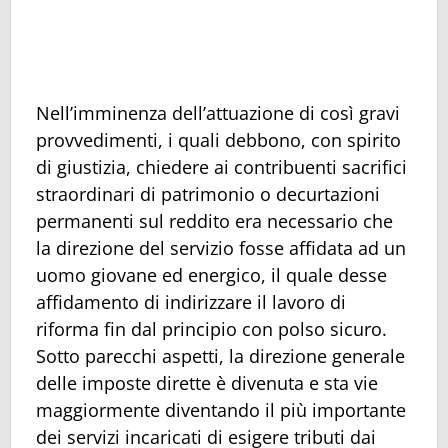
Nell’imminenza dell’attuazione di così gravi
provvedimenti, i quali debbono, con spirito
di giustizia, chiedere ai contribuenti sacrifici
straordinari di patrimonio o decurtazioni
permanenti sul reddito era necessario che
la direzione del servizio fosse affidata ad un
uomo giovane ed energico, il quale desse
affidamento di indirizzare il lavoro di
riforma fin dal principio con polso sicuro.
Sotto parecchi aspetti, la direzione generale
delle imposte dirette è divenuta e sta vie
maggiormente diventando il più importante
dei servizi incaricati di esigere tributi dai