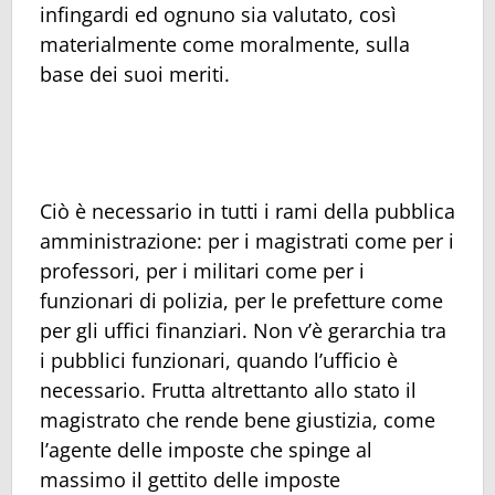
infingardi ed ognuno sia valutato, così
materialmente come moralmente, sulla
base dei suoi meriti.
Ciò è necessario in tutti i rami della pubblica
amministrazione: per i magistrati come per i
professori, per i militari come per i
funzionari di polizia, per le prefetture come
per gli uffici finanziari. Non v’è gerarchia tra
i pubblici funzionari, quando l’ufficio è
necessario. Frutta altrettanto allo stato il
magistrato che rende bene giustizia, come
l’agente delle imposte che spinge al
massimo il gettito delle imposte