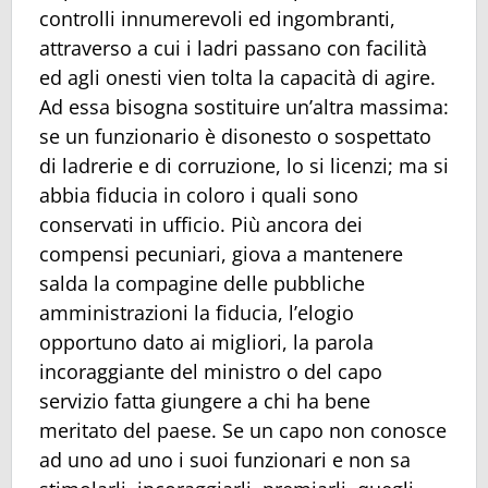
controlli innumerevoli ed ingombranti,
attraverso a cui i ladri passano con facilità
ed agli onesti vien tolta la capacità di agire.
Ad essa bisogna sostituire un’altra massima:
se un funzionario è disonesto o sospettato
di ladrerie e di corruzione, lo si licenzi; ma si
abbia fiducia in coloro i quali sono
conservati in ufficio. Più ancora dei
compensi pecuniari, giova a mantenere
salda la compagine delle pubbliche
amministrazioni la fiducia, l’elogio
opportuno dato ai migliori, la parola
incoraggiante del ministro o del capo
servizio fatta giungere a chi ha bene
meritato del paese. Se un capo non conosce
ad uno ad uno i suoi funzionari e non sa