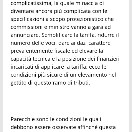
complicatissima, la quale minaccia di
diventare ancora più complicata con le
specificazioni a scopo protezionistico che
commissioni e ministro vanno a gara ad
annunciare. Semplificare la tariffa, ridurre il
numero delle voci, dare ai dazi carattere
prevalentemente fiscale ed elevare la
capacità tecnica e la posizione dei finanzieri
incaricati di applicare la tariffa: ecco le
condizioni più sicure di un elevamento nel
gettito di questo ramo di tributi.
Parecchie sono le condizioni le quali
debbono essere osservate affinché questa