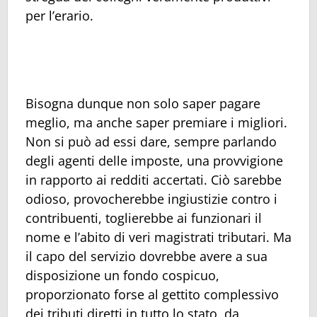
per l’erario.
Bisogna dunque non solo saper pagare
meglio, ma anche saper premiare i migliori.
Non si può ad essi dare, sempre parlando
degli agenti delle imposte, una provvigione
in rapporto ai redditi accertati. Ciò sarebbe
odioso, provocherebbe ingiustizie contro i
contribuenti, toglierebbe ai funzionari il
nome e l’abito di veri magistrati tributari. Ma
il capo del servizio dovrebbe avere a sua
disposizione un fondo cospicuo,
proporzionato forse al gettito complessivo
dei tributi diretti in tutto lo stato, da