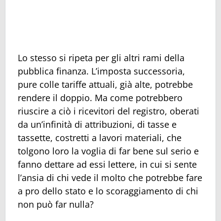
Lo stesso si ripeta per gli altri rami della
pubblica finanza. L’imposta successoria,
pure colle tariffe attuali, già alte, potrebbe
rendere il doppio. Ma come potrebbero
riuscire a ciò i ricevitori del registro, oberati
da un’infinità di attribuzioni, di tasse e
tassette, costretti a lavori materiali, che
tolgono loro la voglia di far bene sul serio e
fanno dettare ad essi lettere, in cui si sente
l’ansia di chi vede il molto che potrebbe fare
a pro dello stato e lo scoraggiamento di chi
non può far nulla?