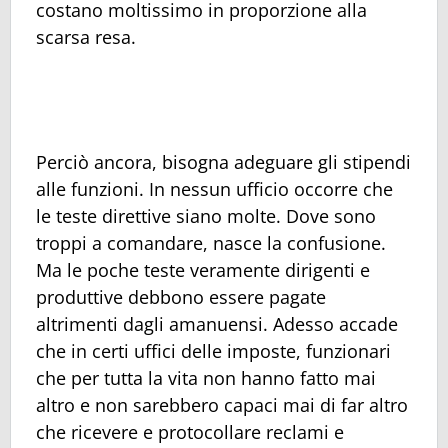
costano moltissimo in proporzione alla
scarsa resa.
Perciò ancora, bisogna adeguare gli stipendi
alle funzioni. In nessun ufficio occorre che
le teste direttive siano molte. Dove sono
troppi a comandare, nasce la confusione.
Ma le poche teste veramente dirigenti e
produttive debbono essere pagate
altrimenti dagli amanuensi. Adesso accade
che in certi uffici delle imposte, funzionari
che per tutta la vita non hanno fatto mai
altro e non sarebbero capaci mai di far altro
che ricevere e protocollare reclami e