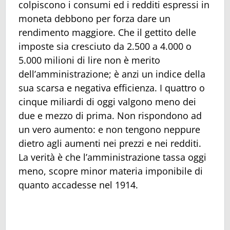
colpiscono i consumi ed i redditi espressi in
moneta debbono per forza dare un
rendimento maggiore. Che il gettito delle
imposte sia cresciuto da 2.500 a 4.000 o
5.000 milioni di lire non è merito
dell’amministrazione; è anzi un indice della
sua scarsa e negativa efficienza. I quattro o
cinque miliardi di oggi valgono meno dei
due e mezzo di prima. Non rispondono ad
un vero aumento: e non tengono neppure
dietro agli aumenti nei prezzi e nei redditi.
La verità è che l’amministrazione tassa oggi
meno, scopre minor materia imponibile di
quanto accadesse nel 1914.