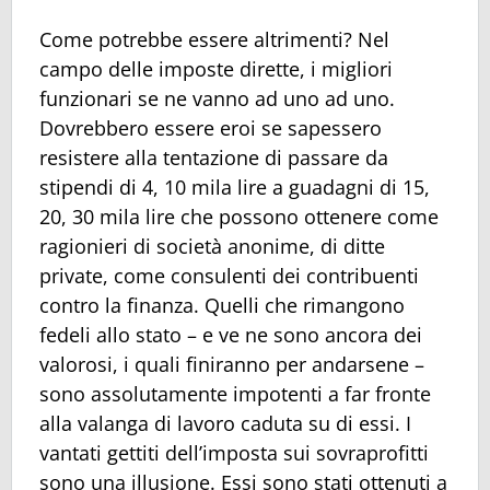
Come potrebbe essere altrimenti? Nel
campo delle imposte dirette, i migliori
funzionari se ne vanno ad uno ad uno.
Dovrebbero essere eroi se sapessero
resistere alla tentazione di passare da
stipendi di 4, 10 mila lire a guadagni di 15,
20, 30 mila lire che possono ottenere come
ragionieri di società anonime, di ditte
private, come consulenti dei contribuenti
contro la finanza. Quelli che rimangono
fedeli allo stato – e ve ne sono ancora dei
valorosi, i quali finiranno per andarsene –
sono assolutamente impotenti a far fronte
alla valanga di lavoro caduta su di essi. I
vantati gettiti dell’imposta sui sovraprofitti
sono una illusione. Essi sono stati ottenuti a