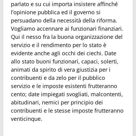
parlato e su cui importa insistere affinché
l’opinione pubblica ed il governo si
persuadano della necessità della riforma.
Vogliamo accennare ai funzionari finanziari.
Qui il nesso fra la buona organizzazione del
servizio e il rendimento per lo stato è
evidente anche agli occhi dei ciechi. Date
allo stato buoni funzionari, capaci, solerti,
animati da spirito di vera giustizia per i
contribuenti e da zelo per il pubblico
servizio e le imposte esistenti frutteranno
cento; date impiegati svogliati, malcontenti,
abitudinari, nemici per principio dei
contribuenti e le stesse imposte frutteranno
venticinque.