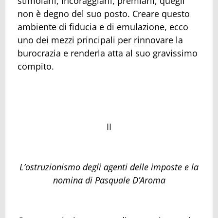
stimolarli, incoraggiarli, premiarli, quegli
non è degno del suo posto. Creare questo
ambiente di fiducia e di emulazione, ecco
uno dei mezzi principali per rinnovare la
burocrazia e renderla atta al suo gravissimo
compito.
II
L’ostruzionismo degli agenti delle imposte e la
nomina di Pasquale D’Aroma