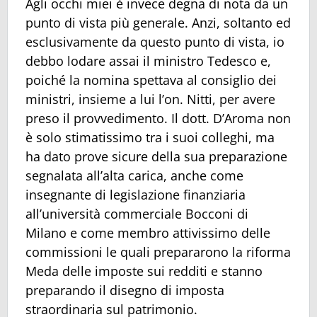
Agli occhi miei è invece degna di nota da un
punto di vista più generale. Anzi, soltanto ed
esclusivamente da questo punto di vista, io
debbo lodare assai il ministro Tedesco e,
poiché la nomina spettava al consiglio dei
ministri, insieme a lui l’on. Nitti, per avere
preso il provvedimento. Il dott. D’Aroma non
è solo stimatissimo tra i suoi colleghi, ma
ha dato prove sicure della sua preparazione
segnalata all’alta carica, anche come
insegnante di legislazione finanziaria
all’università commerciale Bocconi di
Milano e come membro attivissimo delle
commissioni le quali prepararono la riforma
Meda delle imposte sui redditi e stanno
preparando il disegno di imposta
straordinaria sul patrimonio.