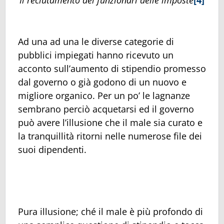
Ad una ad una le diverse categorie di
pubblici impiegati hanno ricevuto un
acconto sull’aumento di stipendio promesso
dal governo o già godono di un nuovo e
migliore organico. Per un po’ le lagnanze
sembrano perciò acquetarsi ed il governo
può avere l’illusione che il male sia curato e
la tranquillità ritorni nelle numerose file dei
suoi dipendenti.
Pura illusione; ché il male è più profondo di