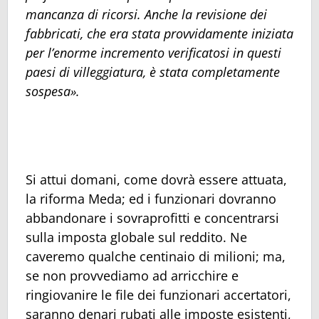
mancanza di ricorsi. Anche la revisione dei
fabbricati, che era stata provvidamente iniziata
per l’enorme incremento verificatosi in questi
paesi di villeggiatura, è stata completamente
sospesa».
Si attui domani, come dovrà essere attuata,
la riforma Meda; ed i funzionari dovranno
abbandonare i sovraprofitti e concentrarsi
sulla imposta globale sul reddito. Ne
caveremo qualche centinaio di milioni; ma,
se non provvediamo ad arricchire e
ringiovanire le file dei funzionari accertatori,
saranno denari rubati alle imposte esistenti,