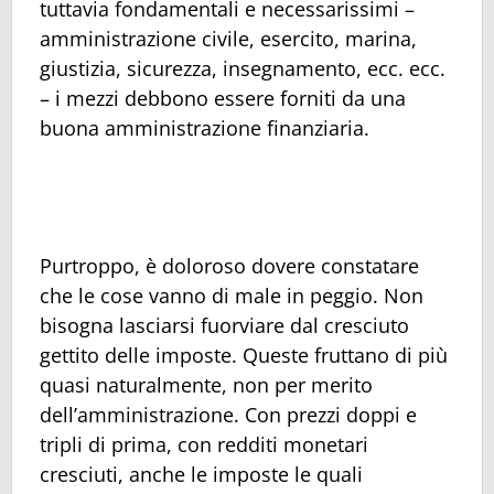
tuttavia fondamentali e necessarissimi –
amministrazione civile, esercito, marina,
giustizia, sicurezza, insegnamento, ecc. ecc.
– i mezzi debbono essere forniti da una
buona amministrazione finanziaria.
Purtroppo, è doloroso dovere constatare
che le cose vanno di male in peggio. Non
bisogna lasciarsi fuorviare dal cresciuto
gettito delle imposte. Queste fruttano di più
quasi naturalmente, non per merito
dell’amministrazione. Con prezzi doppi e
tripli di prima, con redditi monetari
cresciuti, anche le imposte le quali