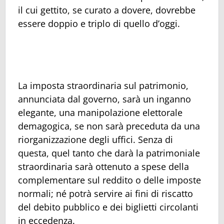
il cui gettito, se curato a dovere, dovrebbe
essere doppio e triplo di quello d’oggi.
La imposta straordinaria sul patrimonio,
annunciata dal governo, sarà un inganno
elegante, una manipolazione elettorale
demagogica, se non sarà preceduta da una
riorganizzazione degli uffici. Senza di
questa, quel tanto che darà la patrimoniale
straordinaria sarà ottenuto a spese della
complementare sul reddito o delle imposte
normali; né potrà servire ai fini di riscatto
del debito pubblico e dei biglietti circolanti
in eccedenza.