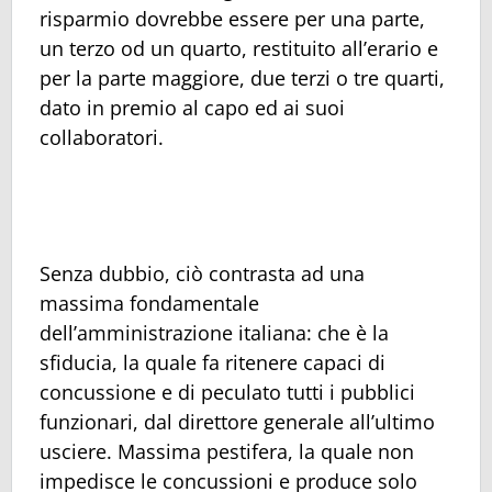
risparmio dovrebbe essere per una parte,
un terzo od un quarto, restituito all’erario e
per la parte maggiore, due terzi o tre quarti,
dato in premio al capo ed ai suoi
collaboratori.
Senza dubbio, ciò contrasta ad una
massima fondamentale
dell’amministrazione italiana: che è la
sfiducia, la quale fa ritenere capaci di
concussione e di peculato tutti i pubblici
funzionari, dal direttore generale all’ultimo
usciere. Massima pestifera, la quale non
impedisce le concussioni e produce solo