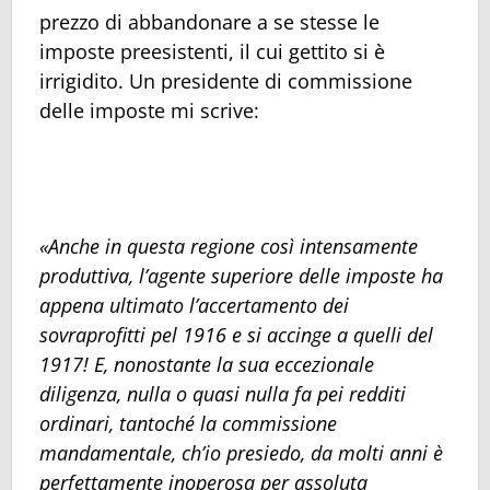
prezzo di abbandonare a se stesse le
imposte preesistenti, il cui gettito si è
irrigidito. Un presidente di commissione
delle imposte mi scrive:
«Anche in questa regione così intensamente
produttiva, l’agente superiore delle imposte ha
appena ultimato l’accertamento dei
sovraprofitti pel 1916 e si accinge a quelli del
1917! E, nonostante la sua eccezionale
diligenza, nulla o quasi nulla fa pei redditi
ordinari, tantoché la commissione
mandamentale, ch’io presiedo, da molti anni è
perfettamente inoperosa per assoluta